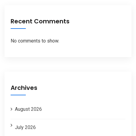
Recent Comments
No comments to show.
Archives
August 2026
July 2026