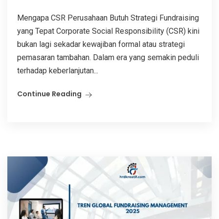
Mengapa CSR Perusahaan Butuh Strategi Fundraising
yang Tepat Corporate Social Responsibility (CSR) kini
bukan lagi sekadar kewajiban formal atau strategi
pemasaran tambahan. Dalam era yang semakin peduli
terhadap keberlanjutan...
Continue Reading