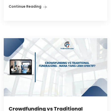
Continue Reading
Crowdfunding vs Traditional