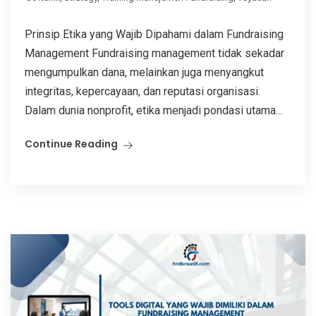
Prinsip Etika yang Wajib Dipahami dalam Fundraising
Management Fundraising management tidak sekadar
mengumpulkan dana, melainkan juga menyangkut
integritas, kepercayaan, dan reputasi organisasi.
Dalam dunia nonprofit, etika menjadi pondasi utama...
Continue Reading