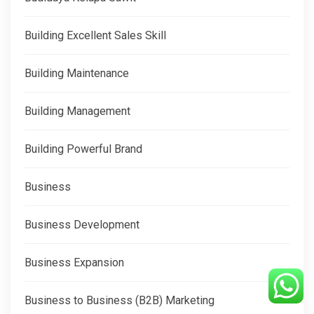
Building Excellent Sales Skill
Building Maintenance
Building Management
Building Powerful Brand
Business
Business Development
Business Expansion
Business to Business (B2B) Marketing