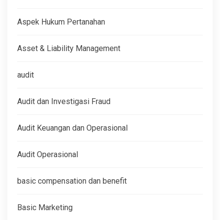
Aspek Hukum Pertanahan
Asset & Liability Management
audit
Audit dan Investigasi Fraud
Audit Keuangan dan Operasional
Audit Operasional
basic compensation dan benefit
Basic Marketing