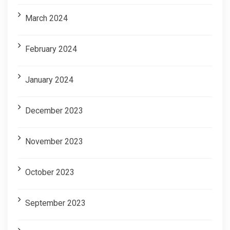
March 2024
February 2024
January 2024
December 2023
November 2023
October 2023
September 2023