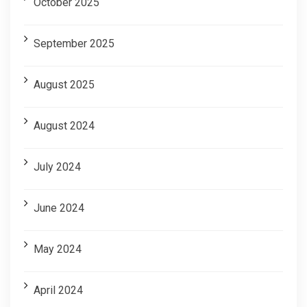
October 2025
September 2025
August 2025
August 2024
July 2024
June 2024
May 2024
April 2024