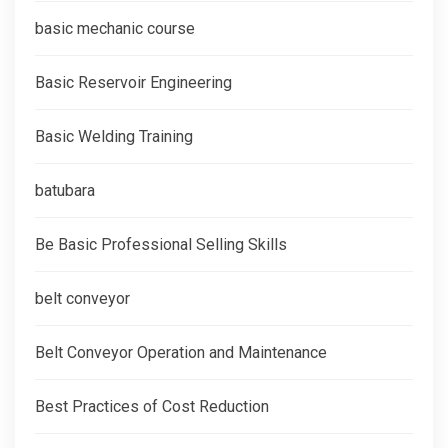
basic mechanic course
Basic Reservoir Engineering
Basic Welding Training
batubara
Be Basic Professional Selling Skills
belt conveyor
Belt Conveyor Operation and Maintenance
Best Practices of Cost Reduction