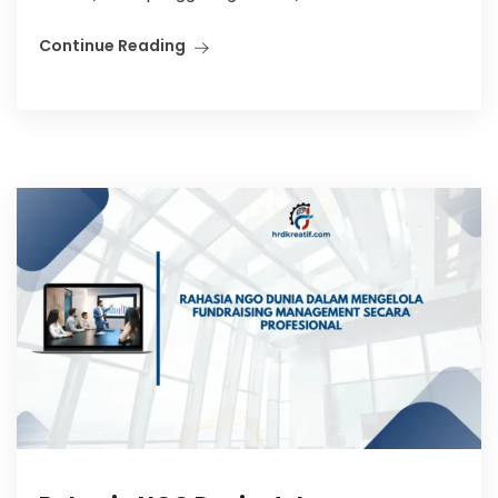
Continue Reading