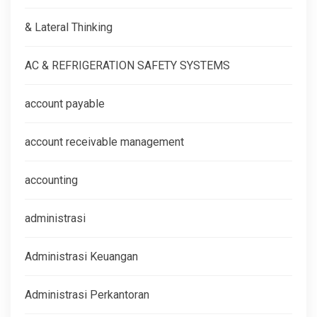
& Lateral Thinking
AC & REFRIGERATION SAFETY SYSTEMS
account payable
account receivable management
accounting
administrasi
Administrasi Keuangan
Administrasi Perkantoran