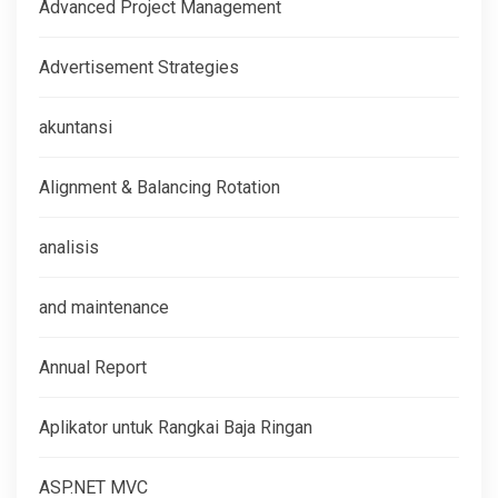
Advanced Project Management
Advertisement Strategies
akuntansi
Alignment & Balancing Rotation
analisis
and maintenance
Annual Report
Aplikator untuk Rangkai Baja Ringan
ASP.NET MVC