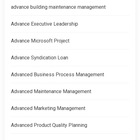
advance building maintenance management
Advance Executive Leadership
Advance Microsoft Project
Advance Syndication Loan
Advanced Business Process Management
Advanced Maintenance Management
Advanced Marketing Management
Advanced Product Quality Planning