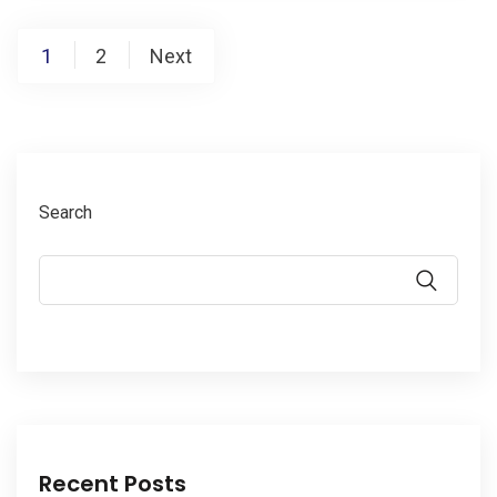
1
2
Next
Search
Recent Posts