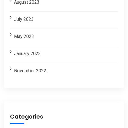
August 2023
July 2023
May 2023
January 2023
November 2022
Categories