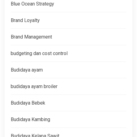
Blue Ocean Strategy
Brand Loyalty
Brand Management
budgeting dan cost control
Budidaya ayam
budidaya ayam broiler
Budidaya Bebek
Budidaya Kambing
Budidaya Kelapa Sawit