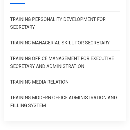
TRAINING PERSONALITY DEVELOPMENT FOR
SECRETARY
TRAINING MANAGERIAL SKILL FOR SECRETARY
TRAINING OFFICE MANAGEMENT FOR EXECUTIVE
SECRETARY AND ADMINISTRATION
TRAINING MEDIA RELATION
TRAINING MODERN OFFICE ADMINISTRATION AND
FILLING SYSTEM