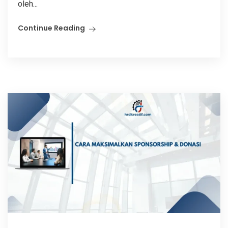
oleh...
Continue Reading