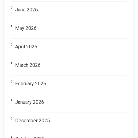
June 2026
May 2026
April 2026
March 2026
February 2026
January 2026
December 2025