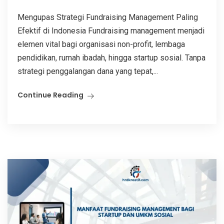
Mengupas Strategi Fundraising Management Paling
Efektif di Indonesia Fundraising management menjadi
elemen vital bagi organisasi non-profit, lembaga
pendidikan, rumah ibadah, hingga startup sosial. Tanpa
strategi penggalangan dana yang tepat,...
Continue Reading