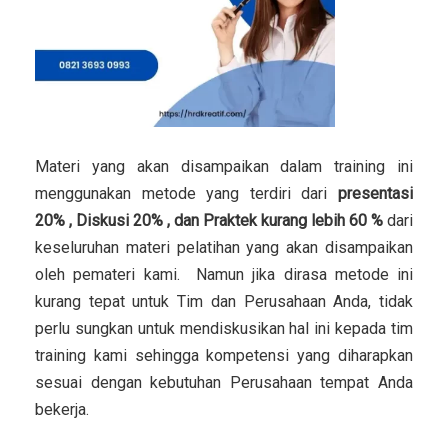
Materi yang akan disampaikan dalam training ini
menggunakan metode yang terdiri dari
presentasi
20% , Diskusi 20% , dan Praktek kurang lebih 60 %
dari
keseluruhan materi pelatihan yang akan disampaikan
oleh pemateri kami. Namun jika dirasa metode ini
kurang tepat untuk Tim dan Perusahaan Anda, tidak
perlu sungkan untuk mendiskusikan hal ini kepada tim
training kami sehingga kompetensi yang diharapkan
sesuai dengan kebutuhan Perusahaan tempat Anda
bekerja.