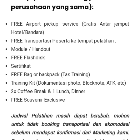
perusahaan yang sama):
FREE Airport pickup service (Gratis Antar jemput
Hotel/Bandara)
FREE Transportasi Peserta ke tempat pelatihan .
Module / Handout
FREE Flashdisk
Sertifikat
FREE Bag or backpack (Tas Training)
Training Kit (Dokumentasi photo, Blocknote, ATK, etc)
2x Coffee Break & 1 Lunch, Dinner
FREE Souvenir Exclusive
Jadwal Pelatihan masih dapat berubah, mohon
untuk tidak booking transportasi dan akomodasi
sebelum mendapat konfirmasi dari Marketing kami.