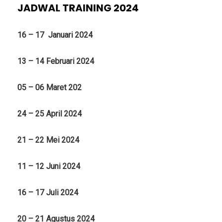
JADWAL TRAINING 2024
16 – 17 Januari 2024
13 – 14 Februari 2024
05 – 06 Maret 202
24 – 25 April 2024
21 – 22 Mei 2024
11 – 12 Juni 2024
16 – 17 Juli 2024
20 – 21 Agustus 2024