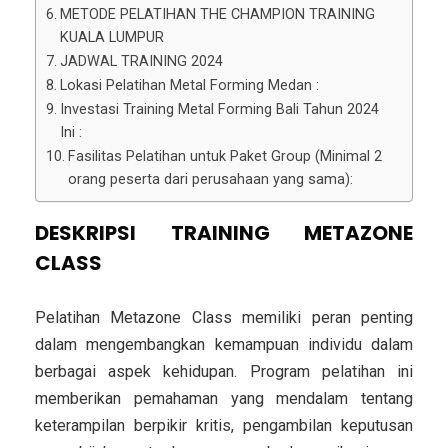
METODE PELATIHAN THE CHAMPION TRAINING
KUALA LUMPUR
JADWAL TRAINING 2024
Lokasi Pelatihan Metal Forming Medan :
Investasi Training Metal Forming Bali Tahun 2024
Ini :
Fasilitas Pelatihan untuk Paket Group (Minimal 2
orang peserta dari perusahaan yang sama):
DESKRIPSI TRAINING METAZONE
CLASS
Pelatihan Metazone Class memiliki peran penting
dalam mengembangkan kemampuan individu dalam
berbagai aspek kehidupan. Program pelatihan ini
memberikan pemahaman yang mendalam tentang
keterampilan berpikir kritis, pengambilan keputusan