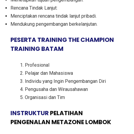
Rencana Tindak Lanjut:
Menciptakan rencana tindak lanjut pribadi.
Mendukung pengembangan berkelanjutan.
PESERTA TRAINING THE CHAMPION
TRAINING BATAM
Profesional
Pelajar dan Mahasiswa
Individu yang Ingin Pengembangan Diri
Pengusaha dan Wirausahawan
Organisasi dan Tim
INSTRUKTUR
PELATIHAN
PENGENALAN METAZONE LOMBOK