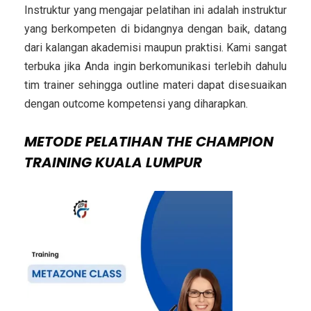
Instruktur yang mengajar pelatihan ini adalah instruktur
yang berkompeten di bidangnya dengan baik, datang
dari kalangan akademisi maupun praktisi. Kami sangat
terbuka jika Anda ingin berkomunikasi terlebih dahulu
tim trainer sehingga outline materi dapat disesuaikan
dengan outcome kompetensi yang diharapkan.
METODE
PELATIHAN THE CHAMPION
TRAINING KUALA LUMPUR