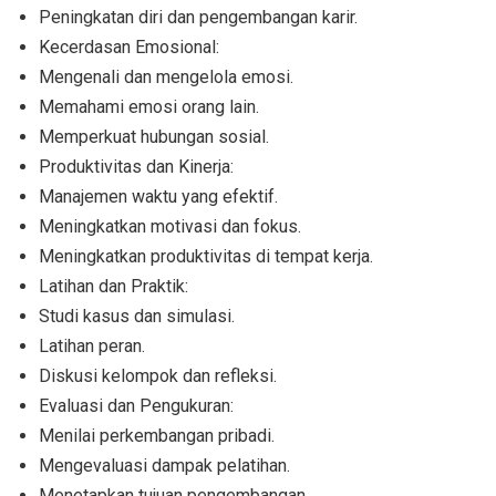
Peningkatan diri dan pengembangan karir.
Kecerdasan Emosional:
Mengenali dan mengelola emosi.
Memahami emosi orang lain.
Memperkuat hubungan sosial.
Produktivitas dan Kinerja:
Manajemen waktu yang efektif.
Meningkatkan motivasi dan fokus.
Meningkatkan produktivitas di tempat kerja.
Latihan dan Praktik:
Studi kasus dan simulasi.
Latihan peran.
Diskusi kelompok dan refleksi.
Evaluasi dan Pengukuran:
Menilai perkembangan pribadi.
Mengevaluasi dampak pelatihan.
Menetapkan tujuan pengembangan.