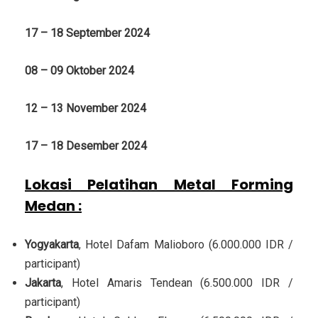
17 – 18 September 2024
08 – 09 Oktober 2024
12 – 13 November 2024
17 – 18 Desember 2024
Lokasi Pelatihan Metal Forming
Medan :
Yogyakarta
, Hotel Dafam Malioboro (6.000.000 IDR /
participant)
Jakarta
, Hotel Amaris Tendean (6.500.000 IDR /
participant)