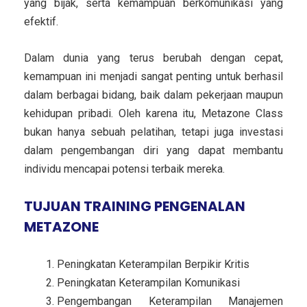
yang bijak, serta kemampuan berkomunikasi yang
efektif.
Dalam dunia yang terus berubah dengan cepat,
kemampuan ini menjadi sangat penting untuk berhasil
dalam berbagai bidang, baik dalam pekerjaan maupun
kehidupan pribadi. Oleh karena itu, Metazone Class
bukan hanya sebuah pelatihan, tetapi juga investasi
dalam pengembangan diri yang dapat membantu
individu mencapai potensi terbaik mereka.
TUJUAN TRAINING PENGENALAN
METAZONE
Peningkatan Keterampilan Berpikir Kritis
Peningkatan Keterampilan Komunikasi
Pengembangan Keterampilan Manajemen