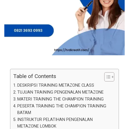
Table of Contents
DESKRIPSI TRAINING METAZONE CLASS
TUJUAN TRAINING PENGENALAN METAZONE
MATERI TRAINING THE CHAMPION TRAINING
PESERTA TRAINING THE CHAMPION TRAINING
BATAM
INSTRUKTUR PELATIHAN PENGENALAN
METAZONE LOMBOK