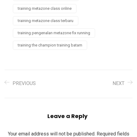
training metazone class online
training metazone class terbaru
training pengenalan metazone fix running
training the champion training batam
PREVIOUS
NEXT
Leave a Reply
Your email address will not be published.
Required fields