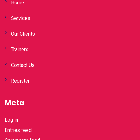
Home
Services
Our Clients
Trainers
Contact Us
Register
Meta
Log in
Entries feed