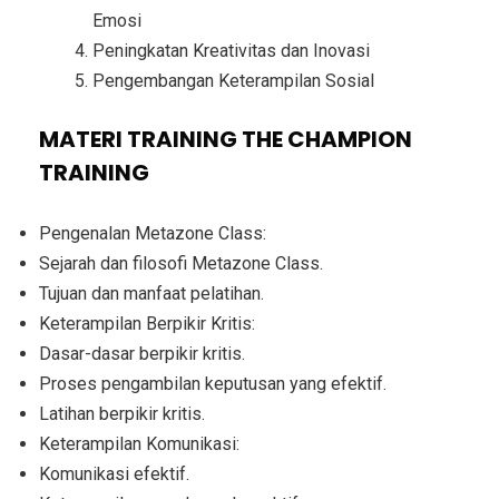
Emosi
Peningkatan Kreativitas dan Inovasi
Pengembangan Keterampilan Sosial
MATERI TRAINING THE CHAMPION
TRAINING
Pengenalan Metazone Class:
Sejarah dan filosofi Metazone Class.
Tujuan dan manfaat pelatihan.
Keterampilan Berpikir Kritis:
Dasar-dasar berpikir kritis.
Proses pengambilan keputusan yang efektif.
Latihan berpikir kritis.
Keterampilan Komunikasi:
Komunikasi efektif.