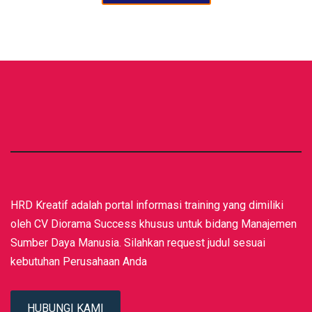
HRD Kreatif adalah portal informasi training yang dimiliki
oleh CV Diorama Success khusus untuk bidang Manajemen
Sumber Daya Manusia. Silahkan request judul sesuai
kebutuhan Perusahaan Anda
HUBUNGI KAMI