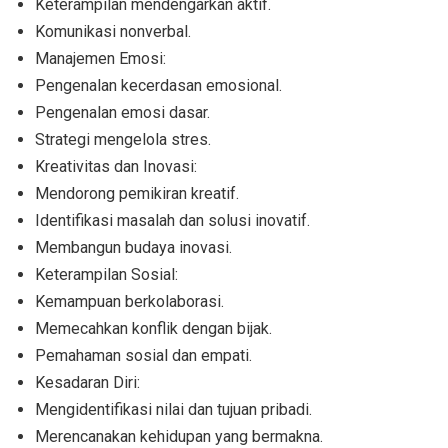
Keterampilan mendengarkan aktif.
Komunikasi nonverbal.
Manajemen Emosi:
Pengenalan kecerdasan emosional.
Pengenalan emosi dasar.
Strategi mengelola stres.
Kreativitas dan Inovasi:
Mendorong pemikiran kreatif.
Identifikasi masalah dan solusi inovatif.
Membangun budaya inovasi.
Keterampilan Sosial:
Kemampuan berkolaborasi.
Memecahkan konflik dengan bijak.
Pemahaman sosial dan empati.
Kesadaran Diri:
Mengidentifikasi nilai dan tujuan pribadi.
Merencanakan kehidupan yang bermakna.