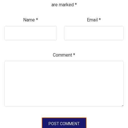
are marked
*
Name
*
Email
*
Comment
*