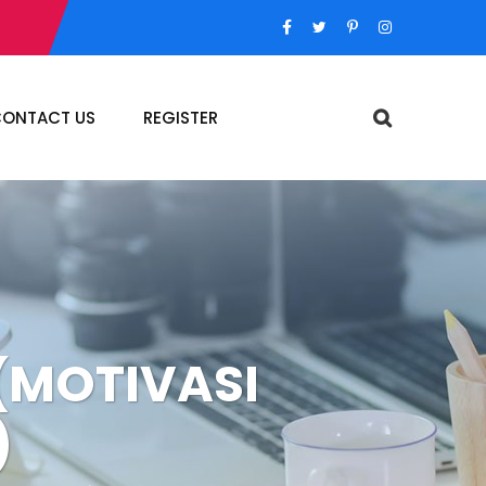
ONTACT US
REGISTER
(MOTIVASI
)