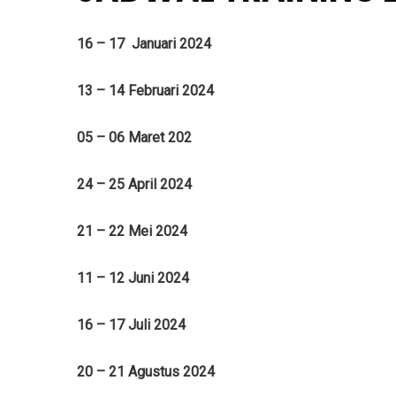
16 – 17 Januari 2024
13 – 14 Februari 2024
05 – 06 Maret 202
24 – 25 April 2024
21 – 22 Mei 2024
11 – 12 Juni 2024
16 – 17 Juli 2024
20 – 21 Agustus 2024