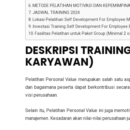
METODE PELATIHAN MOTIVASI DAN KEPEMIMPIN
JADWAL TRAINING 2024
Lokasi Pelatihan Self Development For Employee M
Investasi Training Self Development For Employee Ba
Fasilitas Pelatihan untuk Paket Group (Minimal 2
DESKRIPSI TRAININ
KARYAWAN)
Pelatihan Personal Value merupakan salah satu as
dan bagaimana peserta dapat berkontribusi secara
visi perusahaan.
Selain itu, Pelatihan Personal Value ini juga memo
manajemen. Kesadaran akan nilai-nilai perusahaan 