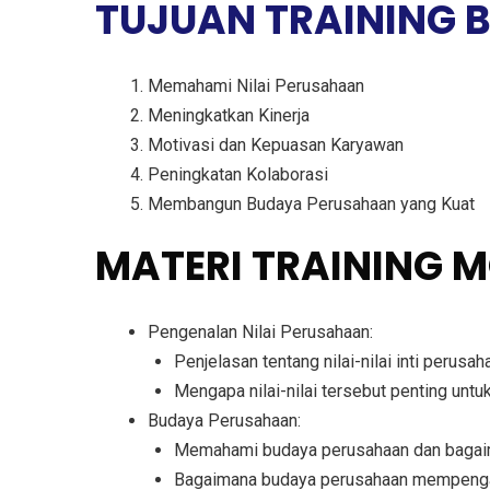
TUJUAN TRAINING
Memahami Nilai Perusahaan
Meningkatkan Kinerja
Motivasi dan Kepuasan Karyawan
Peningkatan Kolaborasi
Membangun Budaya Perusahaan yang Kuat
MATERI TRAINING 
Pengenalan Nilai Perusahaan:
Penjelasan tentang nilai-nilai inti perusah
Mengapa nilai-nilai tersebut penting untu
Budaya Perusahaan:
Memahami budaya perusahaan dan bagaima
Bagaimana budaya perusahaan mempengar