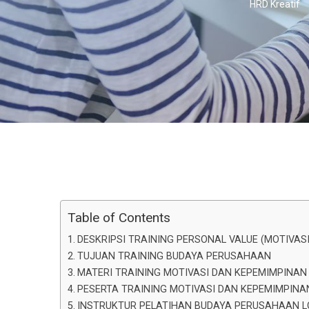
HRD Kreatif
Table of Contents
DESKRIPSI TRAINING PERSONAL VALUE (MOTIVA
TUJUAN TRAINING BUDAYA PERUSAHAAN
MATERI TRAINING MOTIVASI DAN KEPEMIMPINAN
PESERTA TRAINING MOTIVASI DAN KEPEMIMPIN
INSTRUKTUR PELATIHAN BUDAYA PERUSAHAAN 