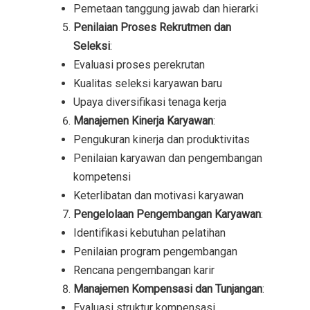
Pemetaan tanggung jawab dan hierarki
Penilaian Proses Rekrutmen dan
Seleksi
:
Evaluasi proses perekrutan
Kualitas seleksi karyawan baru
Upaya diversifikasi tenaga kerja
Manajemen Kinerja Karyawan
:
Pengukuran kinerja dan produktivitas
Penilaian karyawan dan pengembangan
kompetensi
Keterlibatan dan motivasi karyawan
Pengelolaan Pengembangan Karyawan
:
Identifikasi kebutuhan pelatihan
Penilaian program pengembangan
Rencana pengembangan karir
Manajemen Kompensasi dan Tunjangan
:
Evaluasi struktur kompensasi