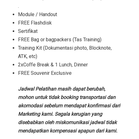
.
Module / Handout
FREE Flashdisk
Sertifikat
FREE Bag or bagpackers (Tas Training)
Training Kit (Dokumentasi photo, Blocknote,
ATK, etc)
2xCoffe Break & 1 Lunch, Dinner
FREE Souvenir Exclusive
Jadwal Pelatihan masih dapat berubah,
mohon untuk tidak booking transportasi dan
akomodasi sebelum mendapat konfirmasi dari
Marketing kami. Segala kerugian yang
disebabkan oleh miskomunikasi jadwal tidak
mendapatkan kompensasi apapun dari kami.