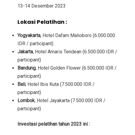
13-14 Desember 2023
Lokasi Pelatihan :
Yogyakarta
, Hotel Dafam Malioboro (6.000.000
IDR / participant)
Jakarta
, Hotel Amaris Tendean (6.500.000 IDR /
participant)
Bandung
, Hotel Golden Flower (6.500.000 IDR /
participant)
Bali
, Hotel Ibis Kuta (7.500.000 IDR /
participant)
Lombok
, Hotel Jayakarta (7.500.000 IDR /
participant)
Investasi
pelatihan tahun 2023 ini :