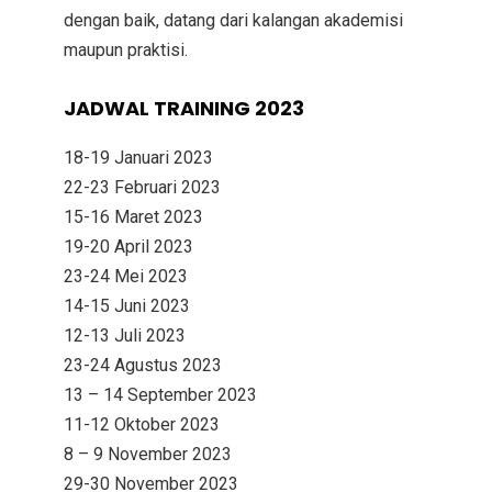
dengan baik, datang dari kalangan akademisi
maupun praktisi.
JADWAL TRAINING 2023
18-19 Januari 2023
22-23 Februari 2023
15-16 Maret 2023
19-20 April 2023
23-24 Mei 2023
14-15 Juni 2023
12-13 Juli 2023
23-24 Agustus 2023
13 – 14 September 2023
11-12 Oktober 2023
8 – 9 November 2023
29-30 November 2023