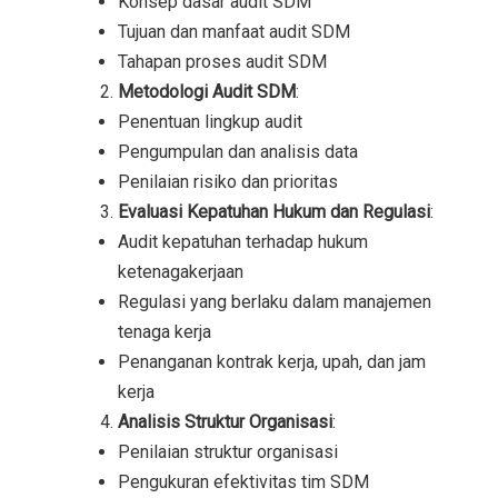
Konsep dasar audit SDM
Tujuan dan manfaat audit SDM
Tahapan proses audit SDM
Metodologi Audit SDM
:
Penentuan lingkup audit
Pengumpulan dan analisis data
Penilaian risiko dan prioritas
Evaluasi Kepatuhan Hukum dan Regulasi
:
Audit kepatuhan terhadap hukum
ketenagakerjaan
Regulasi yang berlaku dalam manajemen
tenaga kerja
Penanganan kontrak kerja, upah, dan jam
kerja
Analisis Struktur Organisasi
:
Penilaian struktur organisasi
Pengukuran efektivitas tim SDM