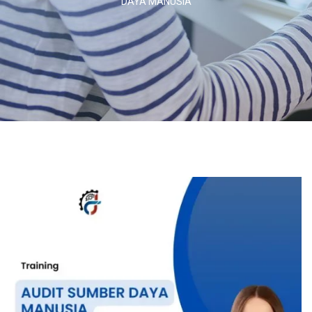
DAYA MANUSIA