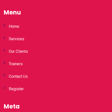
Menu
Home
Services
Our Clients
Trainers
Contact Us
Register
Meta