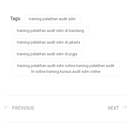
Tags:
training pelatihan audit sdm
training pelatihan audit sdm di bandung
training pelatihan audit sdm di jakarta
training pelatihan audit sdm di jogja
training pelatihan audit sdm online training pelatihan audit
hr online training kursus audit sdm online
PREVIOUS
NEXT