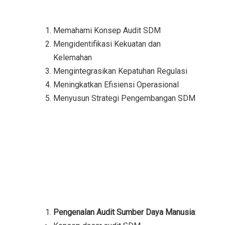
Memahami Konsep Audit SDM
Mengidentifikasi Kekuatan dan
Kelemahan
Mengintegrasikan Kepatuhan Regulasi
Meningkatkan Efisiensi Operasional
Menyusun Strategi Pengembangan SDM
Pengenalan Audit Sumber Daya Manusia
: