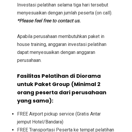
Investasi
pelatihan selama tiga hari tersebut
menyesuaikan dengan jumlah peserta (on call).
*Please feel free to contact us.
Apabila perusahaan membutuhkan paket in
house training, anggaran investasi pelatihan
dapat menyesuaikan dengan anggaran
perusahaan.
Fasilitas Pelatihan di Diorama
untuk Paket Group (Minimal 2
orang peserta dari perusahaan
yang sama):
FREE Airport pickup service (Gratis Antar
jemput Hotel/Bandara)
FREE Transportasi Peserta ke tempat pelatihan