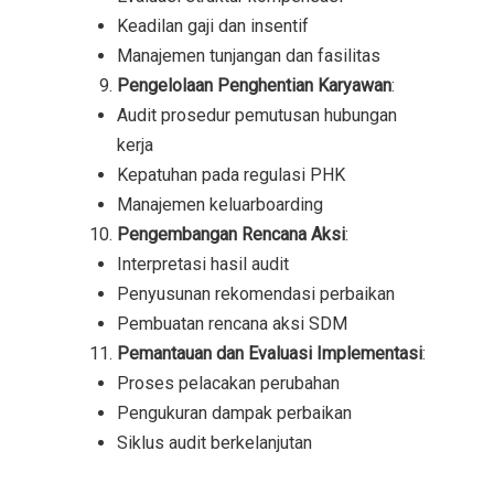
Keadilan gaji dan insentif
Manajemen tunjangan dan fasilitas
Pengelolaan Penghentian Karyawan
:
Audit prosedur pemutusan hubungan
kerja
Kepatuhan pada regulasi PHK
Manajemen keluarboarding
Pengembangan Rencana Aksi
:
Interpretasi hasil audit
Penyusunan rekomendasi perbaikan
Pembuatan rencana aksi SDM
Pemantauan dan Evaluasi Implementasi
:
Proses pelacakan perubahan
Pengukuran dampak perbaikan
Siklus audit berkelanjutan