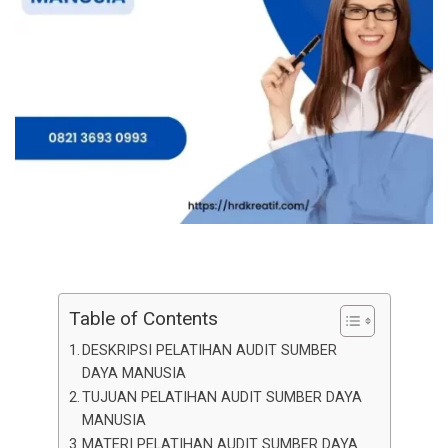
Table of Contents
DESKRIPSI PELATIHAN AUDIT SUMBER
DAYA MANUSIA
TUJUAN PELATIHAN AUDIT SUMBER DAYA
MANUSIA
MATERI PELATIHAN AUDIT SUMBER DAYA