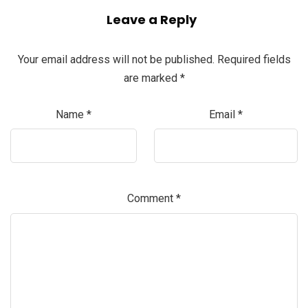
Leave a Reply
Your email address will not be published.
Required fields
are marked
*
Name
*
Email
*
Comment
*