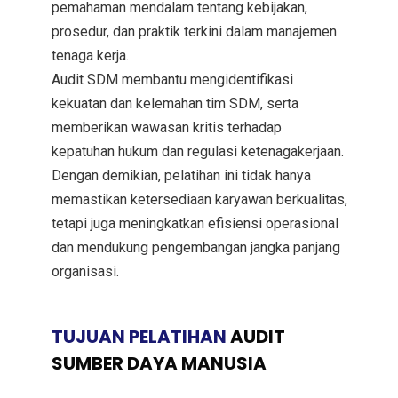
pemahaman mendalam tentang kebijakan,
prosedur, dan praktik terkini dalam manajemen
tenaga kerja.
Audit SDM membantu mengidentifikasi
kekuatan dan kelemahan tim SDM, serta
memberikan wawasan kritis terhadap
kepatuhan hukum dan regulasi ketenagakerjaan.
Dengan demikian, pelatihan ini tidak hanya
memastikan ketersediaan karyawan berkualitas,
tetapi juga meningkatkan efisiensi operasional
dan mendukung pengembangan jangka panjang
organisasi.
TUJUAN PELATIHAN
AUDIT
SUMBER DAYA MANUSIA