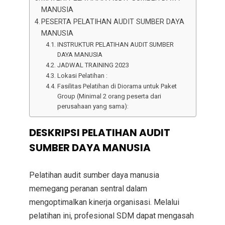
MANUSIA
PESERTA PELATIHAN AUDIT SUMBER DAYA
MANUSIA
INSTRUKTUR PELATIHAN AUDIT SUMBER
DAYA MANUSIA
JADWAL TRAINING 2023
Lokasi Pelatihan :
Fasilitas Pelatihan di Diorama untuk Paket
Group (Minimal 2 orang peserta dari
perusahaan yang sama):
DESKRIPSI PELATIHAN AUDIT
SUMBER DAYA MANUSIA
Pelatihan audit sumber daya manusia
memegang peranan sentral dalam
mengoptimalkan kinerja organisasi. Melalui
pelatihan ini, profesional SDM dapat mengasah