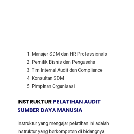
Manajer SDM dan HR Professionals
Pemilik Bisnis dan Pengusaha
Tim Internal Audit dan Compliance
Konsultan SDM
Pimpinan Organisasi
INSTRUKTUR
PELATIHAN AUDIT
SUMBER DAYA MANUSIA
Instruktur yang mengajar pelatihan ini adalah
instruktur yang berkompeten di bidangnya