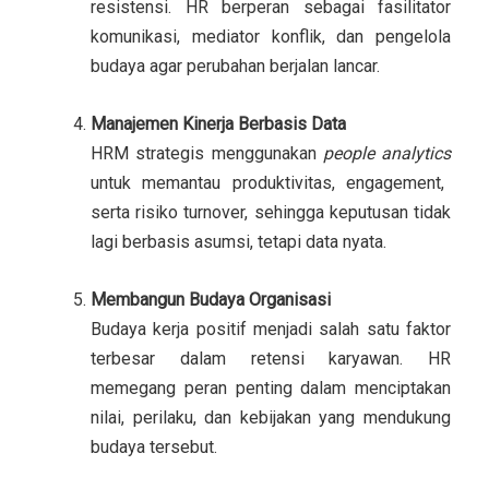
resistensi. HR berperan sebagai fasilitator
komunikasi, mediator konflik, dan pengelola
budaya agar perubahan berjalan lancar.
Manajemen Kinerja Berbasis Data
HRM strategis menggunakan
people analytics
untuk memantau produktivitas, engagement,
serta risiko turnover, sehingga keputusan tidak
lagi berbasis asumsi, tetapi data nyata.
Membangun Budaya Organisasi
Budaya kerja positif menjadi salah satu faktor
terbesar dalam retensi karyawan. HR
memegang peran penting dalam menciptakan
nilai, perilaku, dan kebijakan yang mendukung
budaya tersebut.