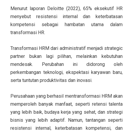
Menurut laporan Deloitte (2022), 65% eksekutif HR
menyebut resistensi internal dan keterbatasan
kompetensi sebagai hambatan utama dalam
transformasi HR.
Transformasi HRM dari administratif menjadi
strategic
partner
bukan lagi pilihan, melainkan kebutuhan
mendesak. Perubahan ini didorong oleh
perkembangan teknologi, ekspektasi karyawan baru,
serta tuntutan produktivitas dan inovasi.
Perusahaan yang berhasil mentransformasi HRM akan
memperoleh banyak manfaat, seperti retensi talenta
yang lebih baik, budaya kerja yang sehat, dan strategi
bisnis yang lebih adaptif. Namun, tantangan seperti
resistensi internal, keterbatasan kompetensi, dan