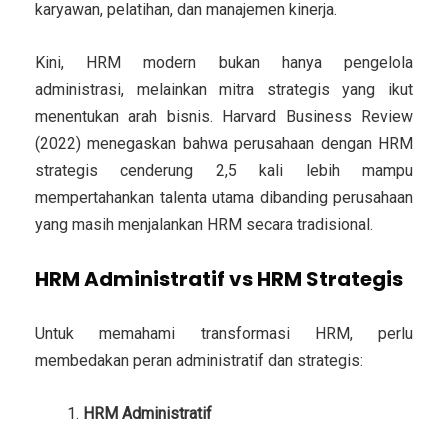
karyawan, pelatihan, dan manajemen kinerja.
Kini, HRM modern bukan hanya pengelola
administrasi, melainkan
mitra strategis
yang ikut
menentukan arah bisnis. Harvard Business Review
(2022) menegaskan bahwa perusahaan dengan HRM
strategis cenderung 2,5 kali lebih mampu
mempertahankan talenta utama dibanding perusahaan
yang masih menjalankan HRM secara tradisional.
HRM Administratif vs HRM Strategis
Untuk memahami transformasi HRM, perlu
membedakan peran administratif dan strategis:
HRM Administratif