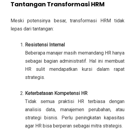
Tantangan Transformasi HRM
Meski potensinya besar, transformasi HRM tidak
lepas dari tantangan:
Resistensi Internal
Beberapa manajer masih memandang HR hanya
sebagai bagian administratif. Hal ini membuat
HR sulit mendapatkan kursi dalam rapat
strategis.
Keterbatasan Kompetensi HR
Tidak semua praktisi HR terbiasa dengan
analisis data, manajemen perubahan, atau
strategi bisnis. Perlu peningkatan kapasitas
agar HR bisa berperan sebagai mitra strategis.