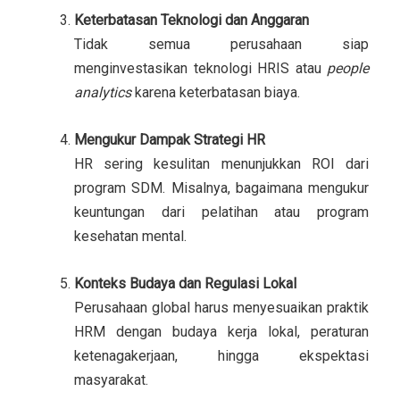
Keterbatasan Teknologi dan Anggaran
Tidak semua perusahaan siap
menginvestasikan teknologi HRIS atau
people
analytics
karena keterbatasan biaya.
Mengukur Dampak Strategi HR
HR sering kesulitan menunjukkan ROI dari
program SDM. Misalnya, bagaimana mengukur
keuntungan dari pelatihan atau program
kesehatan mental.
Konteks Budaya dan Regulasi Lokal
Perusahaan global harus menyesuaikan praktik
HRM dengan budaya kerja lokal, peraturan
ketenagakerjaan, hingga ekspektasi
masyarakat.