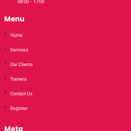
08:00 - 17:00
Menu
Home
Services
Our Clients
Trainers
Contact Us
Register
Meta