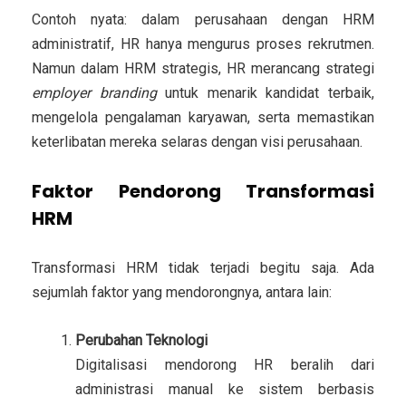
Contoh nyata: dalam perusahaan dengan HRM
administratif, HR hanya mengurus proses rekrutmen.
Namun dalam HRM strategis, HR merancang strategi
employer branding
untuk menarik kandidat terbaik,
mengelola pengalaman karyawan, serta memastikan
keterlibatan mereka selaras dengan visi perusahaan.
Faktor Pendorong Transformasi
HRM
Transformasi HRM tidak terjadi begitu saja. Ada
sejumlah faktor yang mendorongnya, antara lain:
Perubahan Teknologi
Digitalisasi mendorong HR beralih dari
administrasi manual ke sistem berbasis