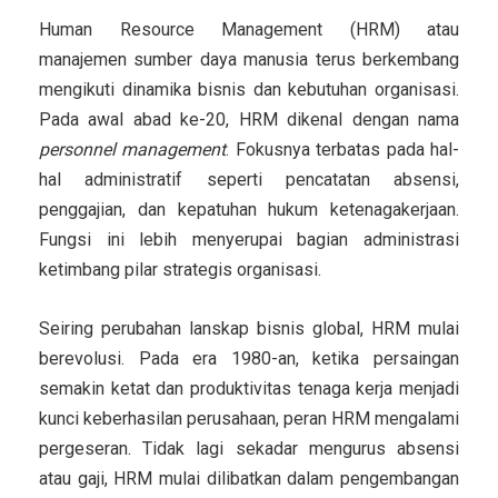
Human Resource Management (HRM) atau
manajemen sumber daya manusia terus berkembang
mengikuti dinamika bisnis dan kebutuhan organisasi.
Pada awal abad ke-20, HRM dikenal dengan nama
personnel management
. Fokusnya terbatas pada hal-
hal administratif seperti pencatatan absensi,
penggajian, dan kepatuhan hukum ketenagakerjaan.
Fungsi ini lebih menyerupai bagian administrasi
ketimbang pilar strategis organisasi.
Seiring perubahan lanskap bisnis global, HRM mulai
berevolusi. Pada era 1980-an, ketika persaingan
semakin ketat dan produktivitas tenaga kerja menjadi
kunci keberhasilan perusahaan, peran HRM mengalami
pergeseran. Tidak lagi sekadar mengurus absensi
atau gaji, HRM mulai dilibatkan dalam pengembangan