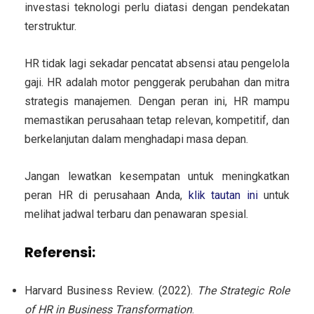
investasi teknologi perlu diatasi dengan pendekatan
terstruktur.
HR tidak lagi sekadar pencatat absensi atau pengelola
gaji. HR adalah motor penggerak perubahan dan mitra
strategis manajemen. Dengan peran ini, HR mampu
memastikan perusahaan tetap relevan, kompetitif, dan
berkelanjutan dalam menghadapi masa depan.
Jangan lewatkan kesempatan untuk meningkatkan
peran HR di perusahaan Anda,
klik tautan ini
untuk
melihat jadwal terbaru dan penawaran spesial
.
Referensi:
Harvard Business Review. (2022).
The Strategic Role
of HR in Business Transformation
.