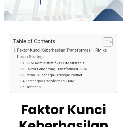
Table of Contents
Faktor Kunci Keberhasilan Transformasi HRM ke
Peran Strategis
HRM Administratif vs HRM Strategis
Faktor Pendorong Transformasi HRM
Peran HR sebagai Strategic Partner
Tantangan Transformasi HRM
Referensi:
Faktor Kunci
Keberhasilan