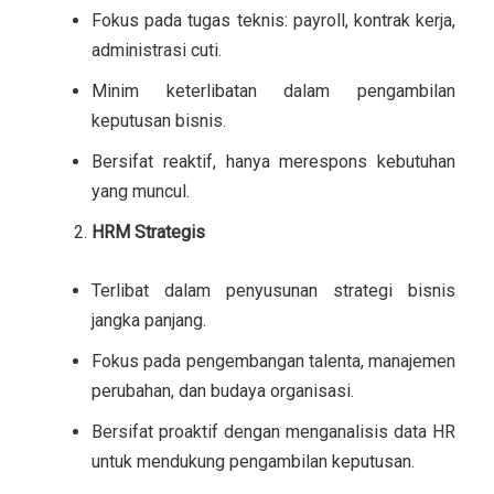
Fokus pada tugas teknis: payroll, kontrak kerja,
administrasi cuti.
Minim keterlibatan dalam pengambilan
keputusan bisnis.
Bersifat reaktif, hanya merespons kebutuhan
yang muncul.
HRM Strategis
Terlibat dalam penyusunan strategi bisnis
jangka panjang.
Fokus pada pengembangan talenta, manajemen
perubahan, dan budaya organisasi.
Bersifat proaktif dengan menganalisis data HR
untuk mendukung pengambilan keputusan.