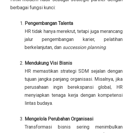
berbagai fungsi kunci:
Pengembangan Talenta
HR tidak hanya merekrut, tetapi juga merancang
jalur pengembangan karier, pelatihan
berkelanjutan, dan
succession planning
.
Mendukung Visi Bisnis
HR memastikan strategi SDM sejalan dengan
tujuan jangka panjang organisasi. Misalnya, jika
perusahaan ingin berekspansi global, HR
menyiapkan tenaga kerja dengan kompetensi
lintas budaya.
Mengelola Perubahan Organisasi
Transformasi bisnis sering menimbulkan