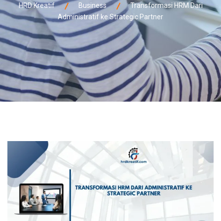
HRD Kreatif
Business
Transformasi HRM Dari
Administratif ke Strategic Partner