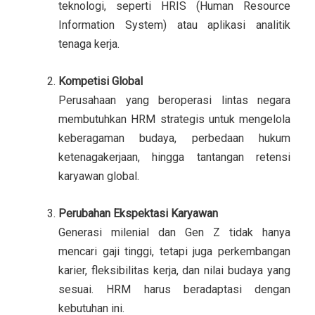
teknologi, seperti HRIS (Human Resource
Information System) atau aplikasi analitik
tenaga kerja.
Kompetisi Global
Perusahaan yang beroperasi lintas negara
membutuhkan HRM strategis untuk mengelola
keberagaman budaya, perbedaan hukum
ketenagakerjaan, hingga tantangan retensi
karyawan global.
Perubahan Ekspektasi Karyawan
Generasi milenial dan Gen Z tidak hanya
mencari gaji tinggi, tetapi juga perkembangan
karier, fleksibilitas kerja, dan nilai budaya yang
sesuai. HRM harus beradaptasi dengan
kebutuhan ini.