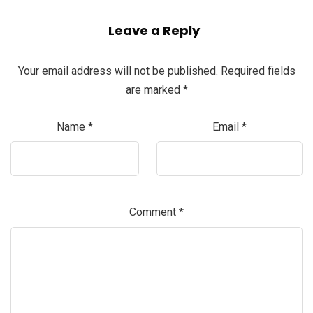
Leave a Reply
Your email address will not be published.
Required fields
are marked
*
Name
*
Email
*
Comment
*