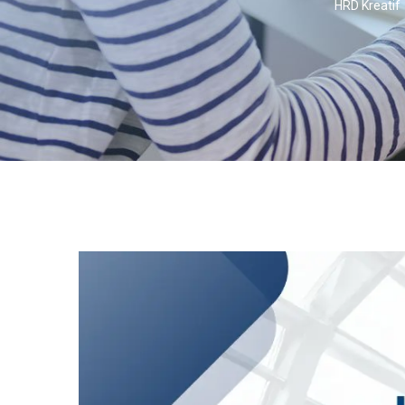
HRD Kreatif