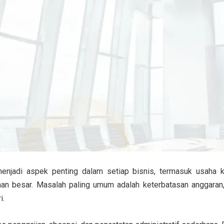
njadi aspek penting dalam setiap bisnis, termasuk usaha
an besar. Masalah paling umum adalah keterbatasan anggaran, 
i.