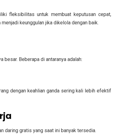
ki fleksibilitas untuk membuat keputusan cepat,
menjadi keunggulan jika dikelola dengan baik.
a besar. Beberapa di antaranya adalah:
ang dengan keahlian ganda sering kali lebih efektif
rja
 daring gratis yang saat ini banyak tersedia.