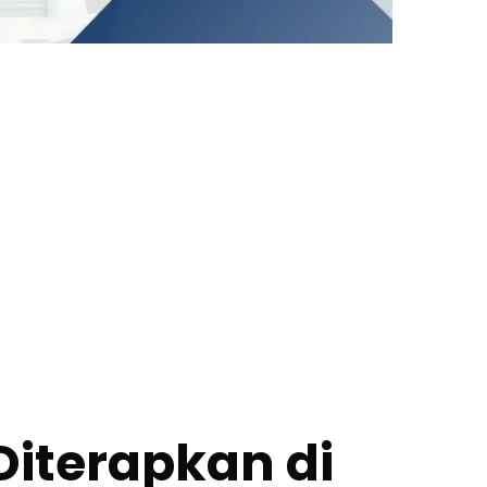
Diterapkan di