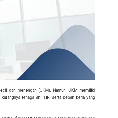
 kecil dan menengah (UKM). Namun, UKM memiliki
kurangnya tenaga ahli HR, serta beban kerja yang