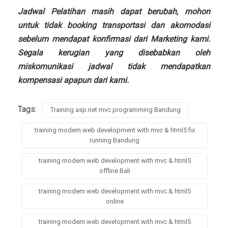
Jadwal Pelatihan masih dapat berubah, mohon
untuk tidak booking transportasi dan akomodasi
sebelum mendapat konfirmasi dari Marketing kami.
Segala kerugian yang disebabkan oleh
miskomunikasi jadwal tidak mendapatkan
kompensasi apapun dari kami.
Tags:
Training asp.net mvc programming Bandung
training modern web development with mvc & html5 fix
running Bandung
training modern web development with mvc & html5
offline Bali
training modern web development with mvc & html5
online
training modern web development with mvc & html5