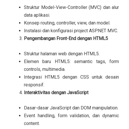
Struktur Model-View-Controller (MVC) dan alur
data aplikasi.
Konsep routing, controller, view, dan model.
Instalasi dan konfigurasi project ASP.NET MVC.
Pengembangan Front-End dengan HTML5
Struktur halaman web dengan HTML5.
Elemen baru HTML5: semantic tags, form
controls, multimedia.
Integrasi HTML5 dengan CSS untuk desain
responsif.
Interaktivitas dengan JavaScript
Dasar-dasar JavaScript dan DOM manipulation.
Event handling, form validation, dan dynamic
content.