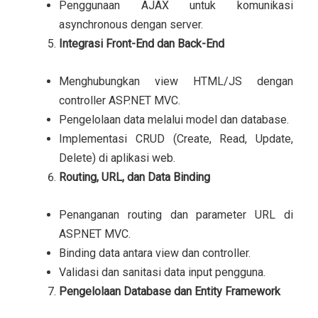
Penggunaan AJAX untuk komunikasi
asynchronous dengan server.
Integrasi Front-End dan Back-End
Menghubungkan view HTML/JS dengan
controller ASP.NET MVC.
Pengelolaan data melalui model dan database.
Implementasi CRUD (Create, Read, Update,
Delete) di aplikasi web.
Routing, URL, dan Data Binding
Penanganan routing dan parameter URL di
ASP.NET MVC.
Binding data antara view dan controller.
Validasi dan sanitasi data input pengguna.
Pengelolaan Database dan Entity Framework