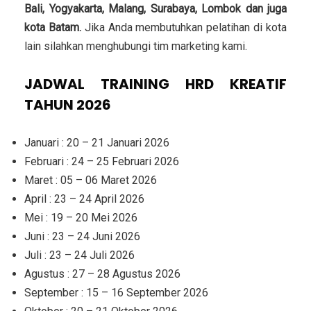
Bali, Yogyakarta, Malang, Surabaya, Lombok dan juga
kota Batam.
Jika Anda membutuhkan pelatihan di kota
lain silahkan menghubungi tim marketing kami.
JADWAL TRAINING HRD KREATIF
TAHUN 2026
Januari : 20 – 21 Januari 2026
Februari : 24 – 25 Februari 2026
Maret : 05 – 06 Maret 2026
April : 23 – 24 April 2026
Mei : 19 – 20 Mei 2026
Juni : 23 – 24 Juni 2026
Juli : 23 – 24 Juli 2026
Agustus : 27 – 28 Agustus 2026
September : 15 – 16 September 2026