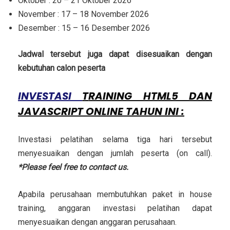
Oktober : 20 – 21 Oktober 2026
November : 17 – 18 November 2026
Desember : 15 – 16 Desember 2026
Jadwal tersebut juga dapat disesuaikan dengan
kebutuhan calon peserta
INVESTASI
T
RAINING HTML5 DAN
JAVASCRIPT ONLINE
TAHUN INI :
Investasi pelatihan selama tiga hari tersebut
menyesuaikan dengan jumlah peserta (on call).
*Please feel free to contact us.
Apabila perusahaan membutuhkan paket in house
training, anggaran investasi pelatihan dapat
menyesuaikan dengan anggaran perusahaan.