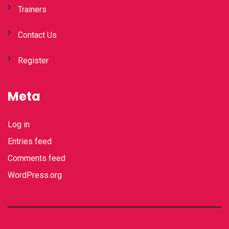
Trainers
Contact Us
Register
Meta
Log in
Entries feed
Comments feed
WordPress.org