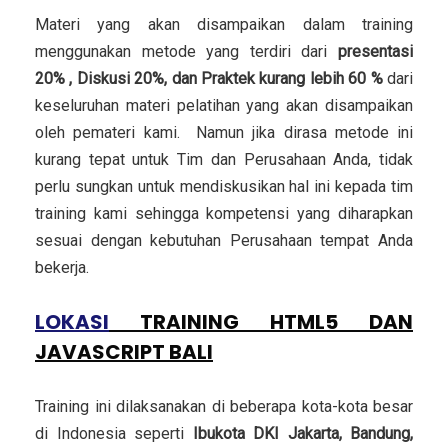
Materi yang akan disampaikan dalam training
menggunakan metode yang terdiri dari
presentasi
20% , Diskusi 20%, dan Praktek kurang lebih 60 %
dari
keseluruhan materi pelatihan yang akan disampaikan
oleh pemateri kami. Namun jika dirasa metode ini
kurang tepat untuk Tim dan Perusahaan Anda, tidak
perlu sungkan untuk mendiskusikan hal ini kepada tim
training kami sehingga kompetensi yang diharapkan
sesuai dengan kebutuhan Perusahaan tempat Anda
bekerja.
LOKASI
TRAINING HTML5 DAN
JAVASCRIPT BALI
Training ini dilaksanakan di beberapa kota-kota besar
di Indonesia seperti
Ibukota DKI Jakarta, Bandung,