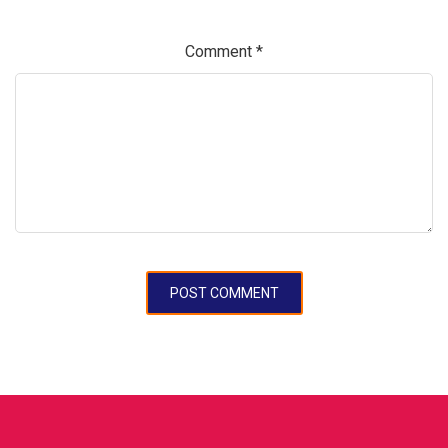
Comment
*