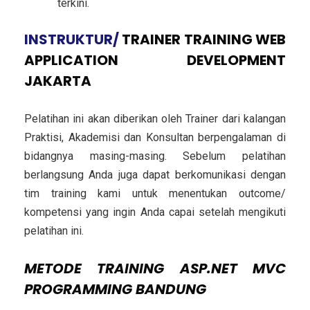
terkini.
INSTRUKTUR/
TRAINER
TRAINING WEB
APPLICATION DEVELOPMENT
JAKARTA
Pelatihan ini akan diberikan oleh Trainer dari kalangan
Praktisi, Akademisi dan Konsultan berpengalaman di
bidangnya masing-masing. Sebelum pelatihan
berlangsung Anda juga dapat berkomunikasi dengan
tim training kami untuk menentukan outcome/
kompetensi yang ingin Anda capai setelah mengikuti
pelatihan ini.
METODE
TRAINING ASP.NET MVC
PROGRAMMING BANDUNG