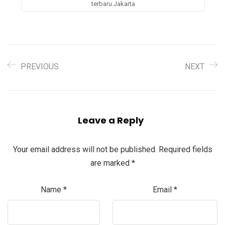
terbaru Jakarta
PREVIOUS
NEXT
Leave a Reply
Your email address will not be published.
Required fields
are marked
*
Name
*
Email
*