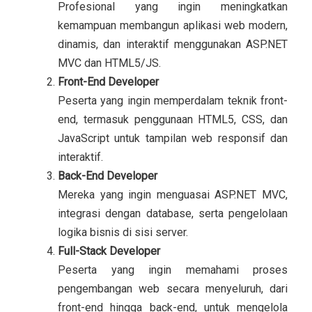
Profesional yang ingin meningkatkan
kemampuan membangun aplikasi web modern,
dinamis, dan interaktif menggunakan ASP.NET
MVC dan HTML5/JS.
Front-End Developer
Peserta yang ingin memperdalam teknik front-
end, termasuk penggunaan HTML5, CSS, dan
JavaScript untuk tampilan web responsif dan
interaktif.
Back-End Developer
Mereka yang ingin menguasai ASP.NET MVC,
integrasi dengan database, serta pengelolaan
logika bisnis di sisi server.
Full-Stack Developer
Peserta yang ingin memahami proses
pengembangan web secara menyeluruh, dari
front-end hingga back-end, untuk mengelola