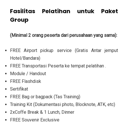
Fasilitas Pelatihan untuk Paket
Group
(Minimal 2 orang peserta dari perusahaan yang sama):
FREE Airport pickup service (Gratis Antar jemput
Hotel/Bandara)
FREE Transportasi Peserta ke tempat pelatihan .
Module / Handout
FREE Flashdisk
Sertifikat
FREE Bag or bagpack (Tas Training)
Training Kit (Dokumentasi photo, Blocknote, ATK, etc)
2xCoffe Break & 1 Lunch, Dinner
FREE Souvenir Exclusive