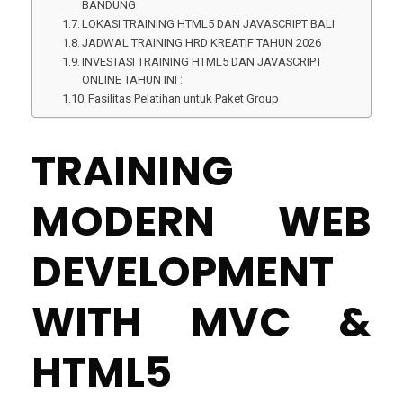
BANDUNG
LOKASI TRAINING HTML5 DAN JAVASCRIPT BALI
JADWAL TRAINING HRD KREATIF TAHUN 2026
INVESTASI TRAINING HTML5 DAN JAVASCRIPT
ONLINE TAHUN INI :
Fasilitas Pelatihan untuk Paket Group
TRAINING
MODERN WEB
DEVELOPMENT
WITH MVC &
HTML5