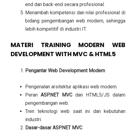
end dan back-end secara profesional.
Menambah kompetensi dan nilai profesional di
bidang pengembangan web modern, sehingga
lebih kompetitif di industri IT.
MATERI TRAINING MODERN WEB
DEVELOPMENT WITH MVC & HTML5
Pengantar Web Development Modern
Pengenalan arsitektur aplikasi web modern.
Peran
ASP.NET MVC
dan HTML5/JS dalam
pengembangan web.
Tren teknologi web saat ini dan kebutuhan
industri.
Dasar-dasar ASP.NET MVC