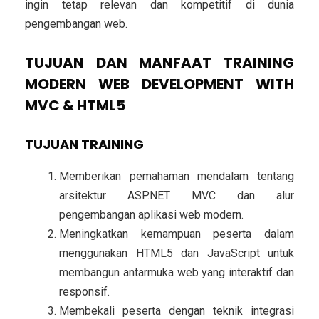
ingin tetap relevan dan kompetitif di dunia
pengembangan web.
TUJUAN DAN MANFAAT TRAINING
MODERN WEB DEVELOPMENT WITH
MVC & HTML5
TUJUAN TRAINING
Memberikan pemahaman mendalam tentang
arsitektur
ASP.NET MVC
dan alur
pengembangan aplikasi web modern.
Meningkatkan kemampuan peserta dalam
menggunakan
HTML5 dan JavaScript
untuk
membangun antarmuka web yang interaktif dan
responsif.
Membekali peserta dengan teknik integrasi