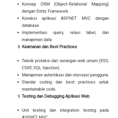
Konsep ORM (Object-Relational Mapping)
dengan Entity Framework.
Koneksi aplikasi ASP.NET MVC dengan
database.
Implementasi query, relasi tabel, dan
manajemen data.
Keamanan dan Best Practices
Teknik proteksi dari serangan web umum (XSS,
CSRF, SQL Injection).
Manajemen autentikasi dan otorisasi pengguna.
Standar coding dan best practices untuk
maintainable code.
Testing dan Debugging Aplikasi Web
Unit testing dan integration testing pada
ASP.NET MVC.