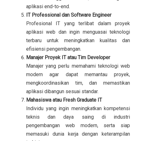
aplikasi end-to-end.
IT Professional dan Software Engineer
Profesional IT yang terlibat dalam proyek
aplikasi web dan ingin menguasai teknologi
terbaru untuk meningkatkan kualitas dan
efisiensi pengembangan.
Manajer Proyek IT atau Tim Developer
Manajer yang perlu memahami teknologi web
modern agar dapat memantau proyek,
mengkoordinasikan tim, dan memastikan
aplikasi dibangun sesuai standar.
Mahasiswa atau Fresh Graduate IT
Individu yang ingin meningkatkan kompetensi
teknis dan daya saing di industri
pengembangan web modern, serta siap
memasuki dunia kerja dengan keterampilan