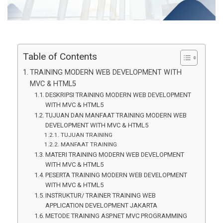
Table of Contents
TRAINING MODERN WEB DEVELOPMENT WITH
MVC & HTML5
DESKRIPSI TRAINING MODERN WEB DEVELOPMENT
WITH MVC & HTML5
TUJUAN DAN MANFAAT TRAINING MODERN WEB
DEVELOPMENT WITH MVC & HTML5
TUJUAN TRAINING
MANFAAT TRAINING
MATERI TRAINING MODERN WEB DEVELOPMENT
WITH MVC & HTML5
PESERTA TRAINING MODERN WEB DEVELOPMENT
WITH MVC & HTML5
INSTRUKTUR/ TRAINER TRAINING WEB
APPLICATION DEVELOPMENT JAKARTA
METODE TRAINING ASP.NET MVC PROGRAMMING