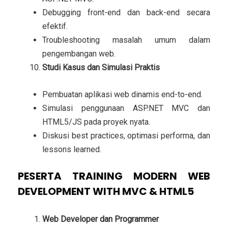
Debugging front-end dan back-end secara
efektif.
Troubleshooting masalah umum dalam
pengembangan web.
Studi Kasus dan Simulasi Praktis
Pembuatan aplikasi web dinamis end-to-end.
Simulasi penggunaan ASP.NET MVC dan
HTML5/JS pada proyek nyata.
Diskusi best practices, optimasi performa, dan
lessons learned.
PESERTA TRAINING MODERN WEB
DEVELOPMENT WITH MVC & HTML5
Web Developer dan Programmer