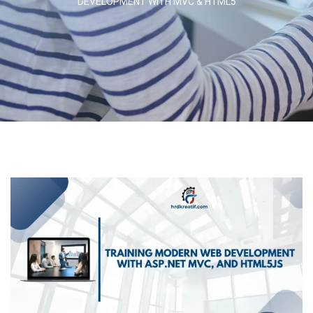
DEVELOPMENT WITH MVC & HTML5