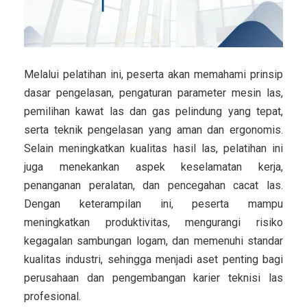
Melalui pelatihan ini, peserta akan memahami prinsip
dasar pengelasan, pengaturan parameter mesin las,
pemilihan kawat las dan gas pelindung yang tepat,
serta teknik pengelasan yang aman dan ergonomis.
Selain meningkatkan kualitas hasil las, pelatihan ini
juga menekankan aspek keselamatan kerja,
penanganan peralatan, dan pencegahan cacat las.
Dengan keterampilan ini, peserta mampu
meningkatkan produktivitas, mengurangi risiko
kegagalan sambungan logam, dan memenuhi standar
kualitas industri, sehingga menjadi aset penting bagi
perusahaan dan pengembangan karier teknisi las
profesional.