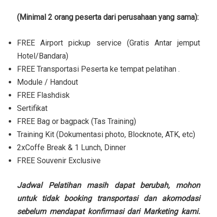
(Minimal 2 orang peserta dari perusahaan yang sama):
FREE Airport pickup service (Gratis Antar jemput
Hotel/Bandara)
FREE Transportasi Peserta ke tempat pelatihan .
Module / Handout
FREE Flashdisk
Sertifikat
FREE Bag or bagpack (Tas Training)
Training Kit (Dokumentasi photo, Blocknote, ATK, etc)
2xCoffe Break & 1 Lunch, Dinner
FREE Souvenir Exclusive
Jadwal Pelatihan masih dapat berubah, mohon
untuk tidak booking transportasi dan akomodasi
sebelum mendapat konfirmasi dari Marketing kami.