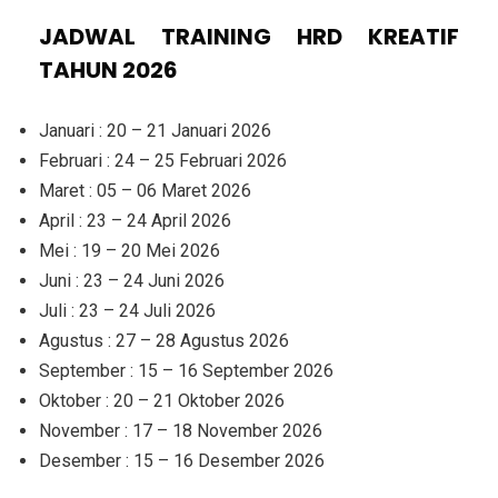
JADWAL TRAINING HRD KREATIF
TAHUN 2026
Januari : 20 – 21 Januari 2026
Februari : 24 – 25 Februari 2026
Maret : 05 – 06 Maret 2026
April : 23 – 24 April 2026
Mei : 19 – 20 Mei 2026
Juni : 23 – 24 Juni 2026
Juli : 23 – 24 Juli 2026
Agustus : 27 – 28 Agustus 2026
September : 15 – 16 September 2026
Oktober : 20 – 21 Oktober 2026
November : 17 – 18 November 2026
Desember : 15 – 16 Desember 2026