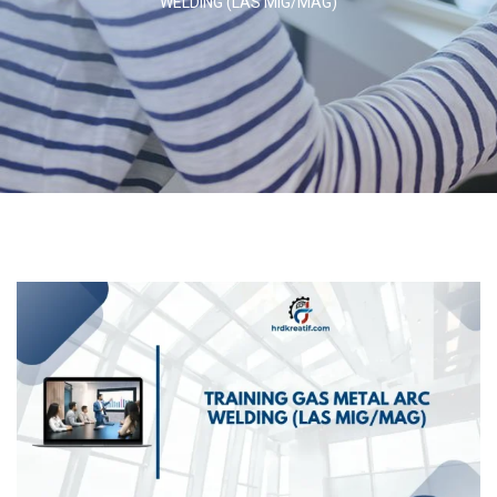
WELDING (LAS MIG/MAG)