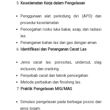
Keselamatan Kerja dalam Pengelasan
Penggunaan alat pelindung diri (APD) dan
prosedur keselamatan.
Pencegahan risiko luka bakar, asap, dan radiasi
las.
Penanganan bahan las dan gas dengan aman.
Identifikasi dan Penanganan Cacat Las
Jenis cacat las: porositas, undercut, slag
inclusion, dan cracking.
Penyebab cacat dan teknik pencegahan.
Metode perbaikan dan finishing las.
Praktik Pengelasan MIG/MAG
Simulasi pengelasan pada berbagai posisi dan
jenis logam.