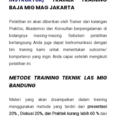
BAJA MIG MAG JAKARTA
Pelatihan ini akan diberikan oleh Trainer dari kalangan
Praktisi, Akademisi dan Konsultan berpengalaman di
bidangnya masing-masing. Sebelum pelatihan
berlangsung Anda juga dapat berkomunikasi dengan
tim training kami untuk menentukan outcome/
kompetensi yang ingin Anda capai setelah mengikuti
pelatihan ini.
METODE
TRAINING TEKNIK LAS MIG
BANDUNG
Materi yang akan disampaikan dalam training
menggunakan metode yang terdiri dari
presentasi
20% , Diskusi 20%, dan Praktek kurang lebih 60 %
dari