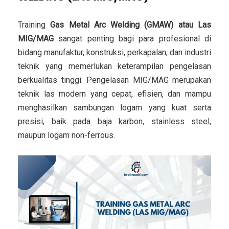
Training
Gas Metal Arc Welding (GMAW) atau Las
MIG/MAG
sangat penting bagi para profesional di
bidang manufaktur, konstruksi, perkapalan, dan industri
teknik yang memerlukan keterampilan pengelasan
berkualitas tinggi. Pengelasan MIG/MAG merupakan
teknik las modern yang cepat, efisien, dan mampu
menghasilkan sambungan logam yang kuat serta
presisi, baik pada baja karbon, stainless steel,
maupun logam non-ferrous.