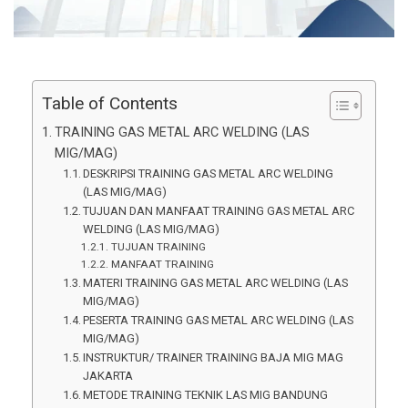
Table of Contents
TRAINING GAS METAL ARC WELDING (LAS
MIG/MAG)
DESKRIPSI TRAINING GAS METAL ARC WELDING
(LAS MIG/MAG)
TUJUAN DAN MANFAAT TRAINING GAS METAL ARC
WELDING (LAS MIG/MAG)
TUJUAN TRAINING
MANFAAT TRAINING
MATERI TRAINING GAS METAL ARC WELDING (LAS
MIG/MAG)
PESERTA TRAINING GAS METAL ARC WELDING (LAS
MIG/MAG)
INSTRUKTUR/ TRAINER TRAINING BAJA MIG MAG
JAKARTA
METODE TRAINING TEKNIK LAS MIG BANDUNG