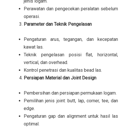
jenis logam.
Perawatan dan pengecekan peralatan sebelum
operasi.
Parameter dan Teknik Pengelasan
Pengaturan arus, tegangan, dan kecepatan
kawat las.
Teknik pengelasan posisi flat, horizontal,
vertical, dan overhead.
Kontrol penetrasi dan kualitas bead las.
Persiapan Material dan Joint Design
Pembersihan dan persiapan permukaan logam.
Pemilihan jenis joint: butt, lap, corner, tee, dan
edge.
Pengaturan gap dan alignment untuk hasil las
optimal.