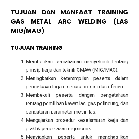
TUJUAN DAN MANFAAT TRAINING
GAS METAL ARC WELDING (LAS
MIG/MAG)
TUJUAN TRAINING
Memberikan pemahaman menyeluruh tentang
prinsip kerja dan teknik
GMAW (MIG/MAG)
.
Meningkatkan keterampilan peserta dalam
pengelasan logam secara presisi dan efisien.
Membekali peserta dengan pengetahuan
tentang pemilihan kawat las, gas pelindung, dan
pengaturan parameter mesin las.
Mengajarkan prosedur keselamatan kerja dan
praktik pengelasan ergonomis.
Menyiapkan peserta untuk menghasilkan