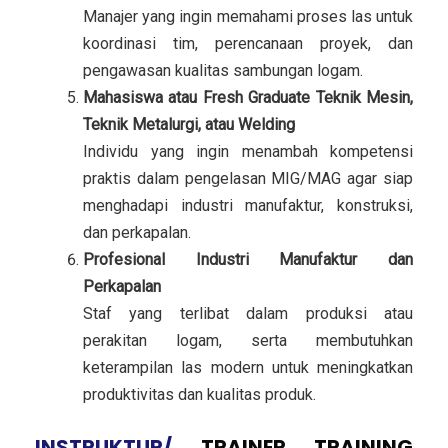
Manajer yang ingin memahami proses las untuk
koordinasi tim, perencanaan proyek, dan
pengawasan kualitas sambungan logam.
Mahasiswa atau Fresh Graduate Teknik Mesin,
Teknik Metalurgi, atau Welding
Individu yang ingin menambah kompetensi
praktis dalam pengelasan MIG/MAG agar siap
menghadapi industri manufaktur, konstruksi,
dan perkapalan.
Profesional Industri Manufaktur dan
Perkapalan
Staf yang terlibat dalam produksi atau
perakitan logam, serta membutuhkan
keterampilan las modern untuk meningkatkan
produktivitas dan kualitas produk.
INSTRUKTUR/
TRAINER
TRAINING