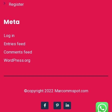
Register
Meta
Log in
Entries feed
Comments feed
WordPress.org
©copyright 2022 Marcommspot.com