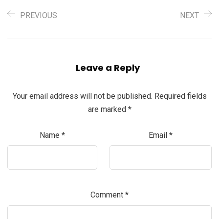
PREVIOUS
NEXT
Leave a Reply
Your email address will not be published.
Required fields
are marked
*
Name
*
Email
*
Comment
*