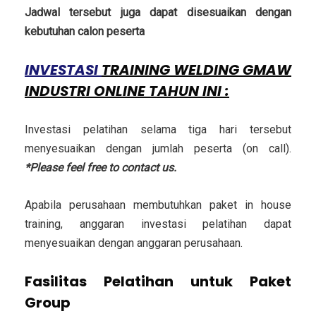
Jadwal tersebut juga dapat disesuaikan dengan
kebutuhan calon peserta
INVESTASI
T
RAINING WELDING GMAW
INDUSTRI ONLINE
TAHUN INI :
Investasi pelatihan selama tiga hari tersebut
menyesuaikan dengan jumlah peserta (on call).
*Please feel free to contact us.
Apabila perusahaan membutuhkan paket in house
training, anggaran investasi pelatihan dapat
menyesuaikan dengan anggaran perusahaan.
Fasilitas Pelatihan untuk Paket
Group