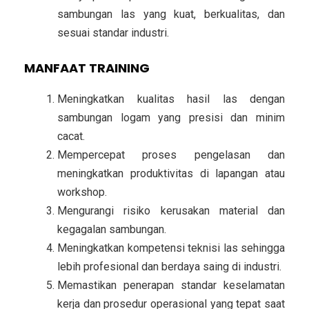
sambungan las yang kuat, berkualitas, dan
sesuai standar industri.
MANFAAT TRAINING
Meningkatkan kualitas hasil las dengan
sambungan logam yang presisi dan minim
cacat.
Mempercepat proses pengelasan dan
meningkatkan produktivitas di lapangan atau
workshop.
Mengurangi risiko kerusakan material dan
kegagalan sambungan.
Meningkatkan kompetensi teknisi las sehingga
lebih profesional dan berdaya saing di industri.
Memastikan penerapan standar keselamatan
kerja dan prosedur operasional yang tepat saat