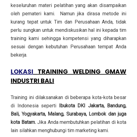
keseluruhan materi pelatihan yang akan disampaikan
oleh pemateri kami. Namun jika dirasa metode ini
kurang tepat untuk Tim dan Perusahaan Anda, tidak
perlu sungkan untuk mendiskusikan hal ini kepada tim
training kami sehingga kompetensi yang diharapkan
sesuai dengan kebutuhan Perusahaan tempat Anda
bekerja.
LOKASI
TRAINING WELDING GMAW
INDUSTRI BALI
Training ini dilaksanakan di beberapa kota-kota besar
di Indonesia seperti
Ibukota DKI Jakarta, Bandung,
Bali, Yogyakarta, Malang, Surabaya, Lombok dan juga
kota Batam.
Jika Anda membutuhkan pelatihan di kota
lain silahkan menghubungi tim marketing kami.