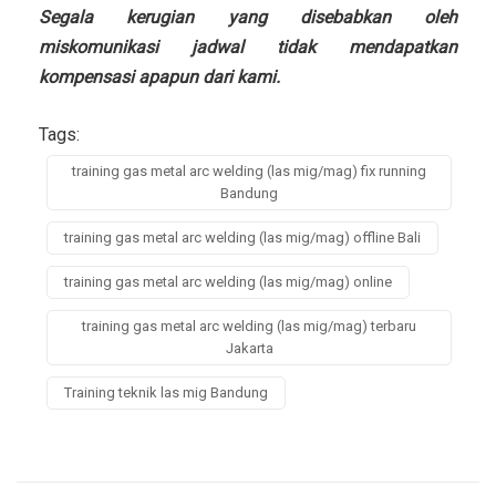
Segala kerugian yang disebabkan oleh
miskomunikasi jadwal tidak mendapatkan
kompensasi apapun dari kami.
Tags:
training gas metal arc welding (las mig/mag) fix running
Bandung
training gas metal arc welding (las mig/mag) offline Bali
training gas metal arc welding (las mig/mag) online
training gas metal arc welding (las mig/mag) terbaru
Jakarta
Training teknik las mig Bandung