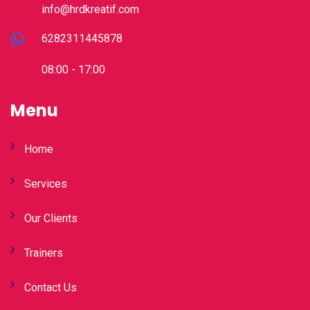
info@hrdkreatif.com
6282311445878
08:00 - 17:00
Menu
Home
Services
Our Clients
Trainers
Contact Us