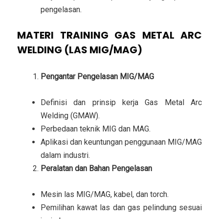
pengelasan.
MATERI TRAINING GAS METAL ARC
WELDING (LAS MIG/MAG)
Pengantar Pengelasan MIG/MAG
Definisi dan prinsip kerja Gas Metal Arc
Welding (GMAW).
Perbedaan teknik MIG dan MAG.
Aplikasi dan keuntungan penggunaan MIG/MAG
dalam industri.
Peralatan dan Bahan Pengelasan
Mesin las MIG/MAG, kabel, dan torch.
Pemilihan kawat las dan gas pelindung sesuai