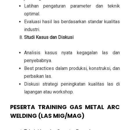
Latihan pengaturan parameter dan teknik
optimal.
Evaluasi hasil las berdasarkan standar kualitas
industri.
Studi Kasus dan Diskusi
Analisis kasus nyata kegagalan las dan
penyebabnya.
Best practices dalam produksi, konstruksi, dan
perbaikan las.
Diskusi strategi peningkatan kualitas las di
lapangan atau workshop.
PESERTA TRAINING GAS METAL ARC
WELDING (LAS MIG/MAG)