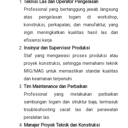
Teknisi Las dan Operator Pengelasan
Profesional yang bertanggung jawab langsung
atas pengelasan logam di workshop,
konstruksi, perkapalan, dan manufaktur, yang
ingin meningkatkan kualitas hasil las dan
efisiensi kerja.
Insinyur dan Supervisor Produksi
Staf yang mengawasi proses produksi atau
proyek konstruksi, sehingga memahami teknik
MIG/MAG untuk memastikan standar kualitas
dan keamanan terpenuhi.
Tim Maintenance dan Perbaikan
Profesional yang melakukan perbaikan
sambungan logam dan struktur baja, termasuk
troubleshooting cacat las dan perawatan
peralatan las.
Manajer Proyek Teknik dan Konstruksi