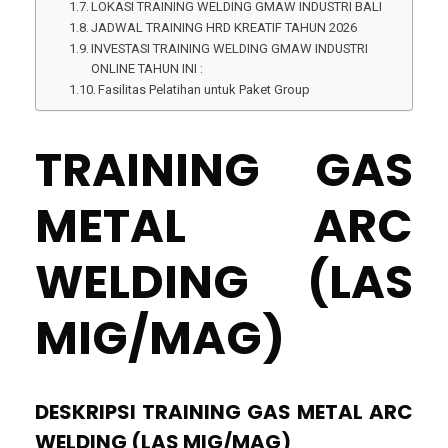
LOKASI TRAINING WELDING GMAW INDUSTRI BALI
JADWAL TRAINING HRD KREATIF TAHUN 2026
INVESTASI TRAINING WELDING GMAW INDUSTRI
ONLINE TAHUN INI :
Fasilitas Pelatihan untuk Paket Group
TRAINING GAS
METAL ARC
WELDING (LAS
MIG/MAG)
DESKRIPSI TRAINING GAS METAL ARC
WELDING (LAS MIG/MAG)