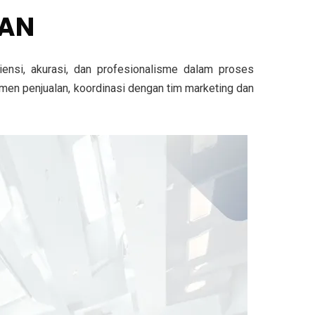
LAN
ensi, akurasi, dan profesionalisme dalam proses
umen penjualan, koordinasi dengan tim marketing dan