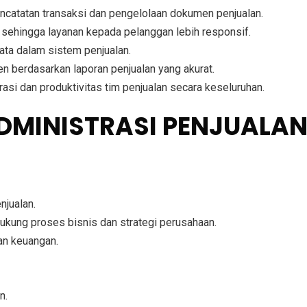
ncatatan transaksi dan pengelolaan dokumen penjualan.
sehingga layanan kepada pelanggan lebih responsif.
ata dalam sistem penjualan.
berdasarkan laporan penjualan yang akurat.
asi dan produktivitas tim penjualan secara keseluruhan.
ADMINISTRASI PENJUALA
njualan.
ukung proses bisnis dan strategi perusahaan.
dan keuangan.
n.