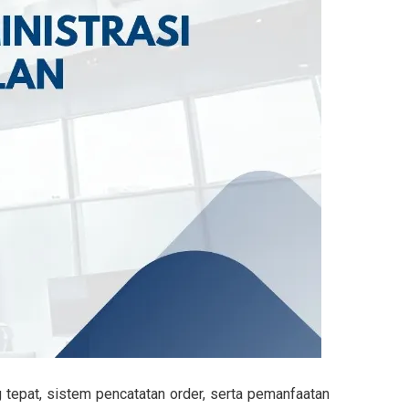
 tepat, sistem pencatatan order, serta pemanfaatan