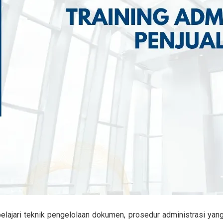
elajari teknik pengelolaan dokumen, prosedur administrasi yang