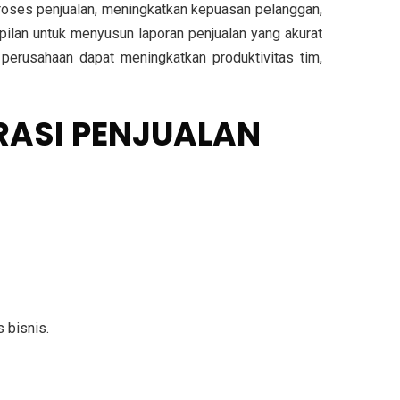
roses penjualan, meningkatkan kepuasan pelanggan,
pilan untuk menyusun laporan penjualan yang akurat
perusahaan dapat meningkatkan produktivitas tim,
RASI PENJUALAN
 bisnis.