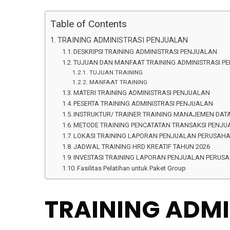
Table of Contents
TRAINING ADMINISTRASI PENJUALAN
DESKRIPSI TRAINING ADMINISTRASI PENJUALAN
TUJUAN DAN MANFAAT TRAINING ADMINISTRASI P
TUJUAN TRAINING
MANFAAT TRAINING
MATERI TRAINING ADMINISTRASI PENJUALAN
PESERTA TRAINING ADMINISTRASI PENJUALAN
INSTRUKTUR/ TRAINER TRAINING MANAJEMEN DA
METODE TRAINING PENCATATAN TRANSAKSI PENJ
LOKASI TRAINING LAPORAN PENJUALAN PERUSAHA
JADWAL TRAINING HRD KREATIF TAHUN 2026
INVESTASI TRAINING LAPORAN PENJUALAN PERUSAH
Fasilitas Pelatihan untuk Paket Group
TRAINING ADMI