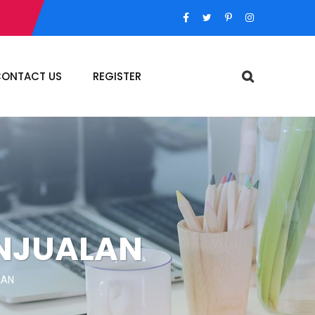
ONTACT US
REGISTER
ENJUALAN
LAN