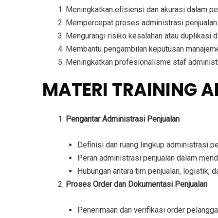
Meningkatkan efisiensi dan akurasi dalam pe
Mempercepat proses administrasi penjualan 
Mengurangi risiko kesalahan atau duplikasi d
Membantu pengambilan keputusan manajemen 
Meningkatkan profesionalisme staf administr
MATERI TRAINING 
Pengantar Administrasi Penjualan
Definisi dan ruang lingkup administrasi pe
Peran administrasi penjualan dalam mend
Hubungan antara tim penjualan, logistik, 
Proses Order dan Dokumentasi Penjualan
Penerimaan dan verifikasi order pelangga