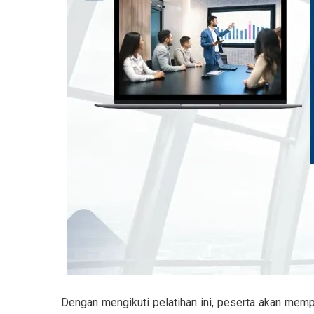
Dengan mengikuti pelatihan ini, peserta akan memp