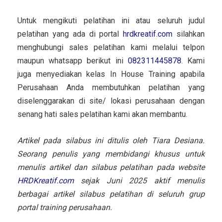
Untuk mengikuti pelatihan ini atau seluruh judul
pelatihan yang ada di portal
hrdkreatif.com
silahkan
menghubungi sales pelatihan kami melalui telpon
maupun whatsapp berikut ini
082311445878
. Kami
juga menyediakan kelas In House Training apabila
Perusahaan Anda membutuhkan pelatihan yang
diselenggarakan di site/ lokasi perusahaan dengan
senang hati sales pelatihan kami akan membantu.
Artikel pada silabus ini ditulis oleh Tiara Desiana.
Seorang penulis yang membidangi khusus untuk
menulis artikel dan silabus pelatihan pada website
HRDKreatif.com
sejak Juni 2025 aktif menulis
berbagai artikel silabus pelatihan di seluruh grup
portal training perusahaan.