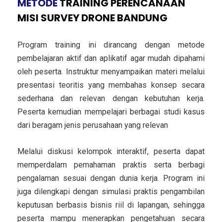
METODE
TRAINING PERENCANAAN
MISI SURVEY DRONE BANDUNG
Program training ini dirancang dengan metode
pembelajaran aktif dan aplikatif agar mudah dipahami
oleh peserta. Instruktur menyampaikan materi melalui
presentasi teoritis yang membahas konsep secara
sederhana dan relevan dengan kebutuhan kerja.
Peserta kemudian mempelajari berbagai studi kasus
dari beragam jenis perusahaan yang relevan
Melalui diskusi kelompok interaktif, peserta dapat
memperdalam pemahaman praktis serta berbagi
pengalaman sesuai dengan dunia kerja. Program ini
juga dilengkapi dengan simulasi praktis pengambilan
keputusan berbasis bisnis riil di lapangan, sehingga
peserta mampu menerapkan pengetahuan secara