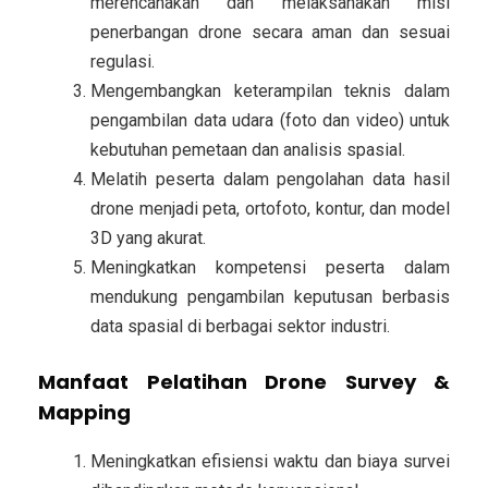
merencanakan dan melaksanakan misi
penerbangan drone secara aman dan sesuai
regulasi.
Mengembangkan keterampilan teknis dalam
pengambilan data udara (foto dan video) untuk
kebutuhan pemetaan dan analisis spasial.
Melatih peserta dalam pengolahan data hasil
drone menjadi peta, ortofoto, kontur, dan model
3D yang akurat.
Meningkatkan kompetensi peserta dalam
mendukung pengambilan keputusan berbasis
data spasial di berbagai sektor industri.
Manfaat Pelatihan Drone Survey &
Mapping
Meningkatkan efisiensi waktu dan biaya survei