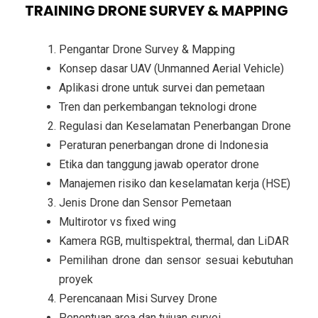
TRAINING DRONE SURVEY & MAPPING
Pengantar Drone Survey & Mapping
Konsep dasar UAV (Unmanned Aerial Vehicle)
Aplikasi drone untuk survei dan pemetaan
Tren dan perkembangan teknologi drone
Regulasi dan Keselamatan Penerbangan Drone
Peraturan penerbangan drone di Indonesia
Etika dan tanggung jawab operator drone
Manajemen risiko dan keselamatan kerja (HSE)
Jenis Drone dan Sensor Pemetaan
Multirotor vs fixed wing
Kamera RGB, multispektral, thermal, dan LiDAR
Pemilihan drone dan sensor sesuai kebutuhan
proyek
Perencanaan Misi Survey Drone
Penentuan area dan tujuan survei