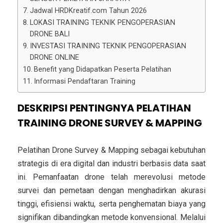
Jadwal HRDKreatif.com Tahun 2026
LOKASI TRAINING TEKNIK PENGOPERASIAN
DRONE BALI
INVESTASI TRAINING TEKNIK PENGOPERASIAN
DRONE ONLINE
Benefit yang Didapatkan Peserta Pelatihan
Informasi Pendaftaran Training
DESKRIPSI PENTINGNYA PELATIHAN
TRAINING DRONE SURVEY & MAPPING
Pelatihan Drone Survey & Mapping sebagai kebutuhan
strategis di era digital dan industri berbasis data saat
ini. Pemanfaatan drone telah merevolusi metode
survei dan pemetaan dengan menghadirkan akurasi
tinggi, efisiensi waktu, serta penghematan biaya yang
signifikan dibandingkan metode konvensional. Melalui