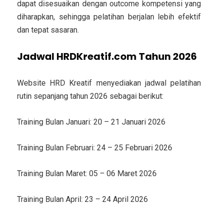
dapat disesuaikan dengan outcome kompetensi yang
diharapkan, sehingga pelatihan berjalan lebih efektif
dan tepat sasaran.
Jadwal HRDKreatif.com Tahun 2026
Website HRD Kreatif menyediakan jadwal pelatihan
rutin sepanjang tahun 2026 sebagai berikut:
Training Bulan Januari: 20 – 21 Januari 2026
Training Bulan Februari: 24 – 25 Februari 2026
Training Bulan Maret: 05 – 06 Maret 2026
Training Bulan April: 23 – 24 April 2026