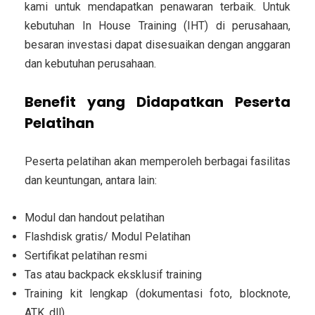
kami untuk mendapatkan penawaran terbaik. Untuk
kebutuhan In House Training (IHT) di perusahaan,
besaran investasi dapat disesuaikan dengan anggaran
dan kebutuhan perusahaan.
Benefit yang Didapatkan Peserta
Pelatihan
Peserta pelatihan akan memperoleh berbagai fasilitas
dan keuntungan, antara lain:
Modul dan handout pelatihan
Flashdisk gratis/ Modul Pelatihan
Sertifikat pelatihan resmi
Tas atau backpack eksklusif training
Training kit lengkap (dokumentasi foto, blocknote,
ATK, dll)