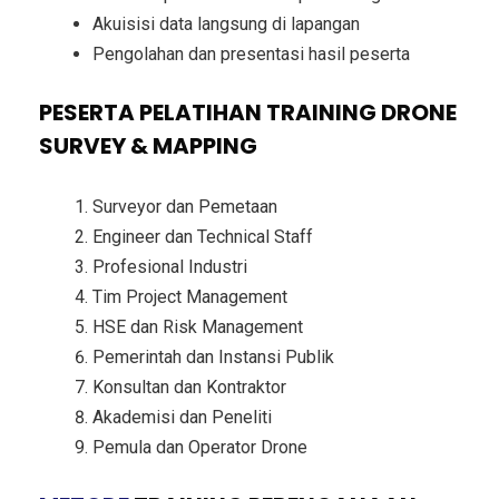
Akuisisi data langsung di lapangan
Pengolahan dan presentasi hasil peserta
PESERTA PELATIHAN TRAINING DRONE
SURVEY & MAPPING
Surveyor dan Pemetaan
Engineer dan Technical Staff
Profesional Industri
Tim Project Management
HSE dan Risk Management
Pemerintah dan Instansi Publik
Konsultan dan Kontraktor
Akademisi dan Peneliti
Pemula dan Operator Drone