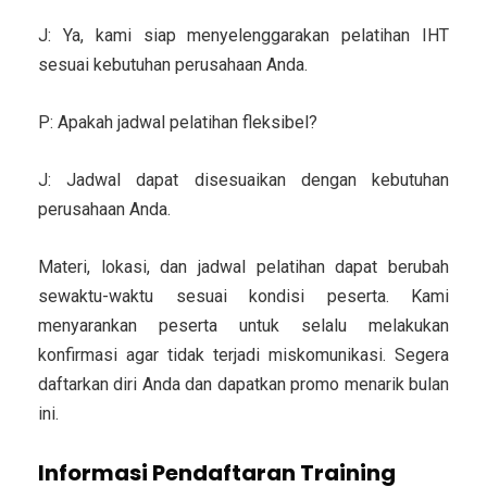
J: Ya, kami siap menyelenggarakan pelatihan IHT
sesuai kebutuhan perusahaan Anda.
P: Apakah jadwal pelatihan fleksibel?
J: Jadwal dapat disesuaikan dengan kebutuhan
perusahaan Anda.
Materi, lokasi, dan jadwal pelatihan dapat berubah
sewaktu-waktu sesuai kondisi peserta. Kami
menyarankan peserta untuk selalu melakukan
konfirmasi agar tidak terjadi miskomunikasi. Segera
daftarkan diri Anda dan dapatkan promo menarik bulan
ini.
Informasi Pendaftaran Training