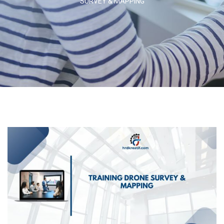
SURVEY & MAPPING