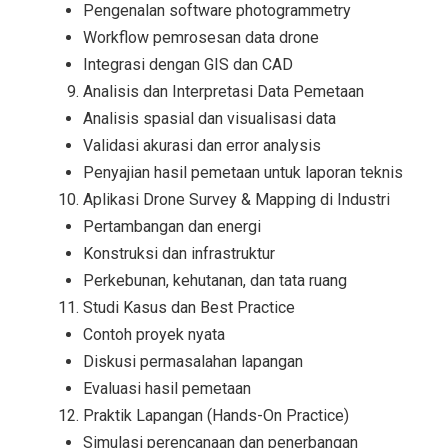
Pengenalan software photogrammetry
Workflow pemrosesan data drone
Integrasi dengan GIS dan CAD
Analisis dan Interpretasi Data Pemetaan
Analisis spasial dan visualisasi data
Validasi akurasi dan error analysis
Penyajian hasil pemetaan untuk laporan teknis
Aplikasi Drone Survey & Mapping di Industri
Pertambangan dan energi
Konstruksi dan infrastruktur
Perkebunan, kehutanan, dan tata ruang
Studi Kasus dan Best Practice
Contoh proyek nyata
Diskusi permasalahan lapangan
Evaluasi hasil pemetaan
Praktik Lapangan (Hands-On Practice)
Simulasi perencanaan dan penerbangan