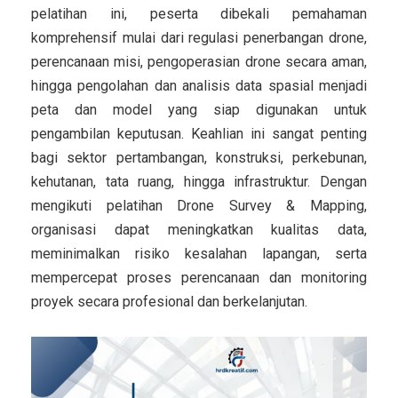
pelatihan ini, peserta dibekali pemahaman
komprehensif mulai dari regulasi penerbangan drone,
perencanaan misi, pengoperasian drone secara aman,
hingga pengolahan dan analisis data spasial menjadi
peta dan model yang siap digunakan untuk
pengambilan keputusan. Keahlian ini sangat penting
bagi sektor pertambangan, konstruksi, perkebunan,
kehutanan, tata ruang, hingga infrastruktur. Dengan
mengikuti pelatihan Drone Survey & Mapping,
organisasi dapat meningkatkan kualitas data,
meminimalkan risiko kesalahan lapangan, serta
mempercepat proses perencanaan dan monitoring
proyek secara profesional dan berkelanjutan.