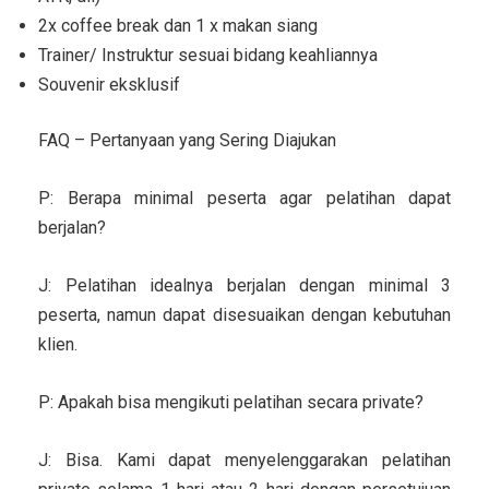
2x coffee break dan 1 x makan siang
Trainer/ Instruktur sesuai bidang keahliannya
Souvenir eksklusif
FAQ – Pertanyaan yang Sering Diajukan
P: Berapa minimal peserta agar pelatihan dapat
berjalan?
J: Pelatihan idealnya berjalan dengan minimal 3
peserta, namun dapat disesuaikan dengan kebutuhan
klien.
P: Apakah bisa mengikuti pelatihan secara private?
J: Bisa. Kami dapat menyelenggarakan pelatihan