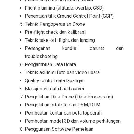
Flight planning (altitude, overlap, GSD)
Penentuan titik Ground Control Point (GCP)
Teknik Pengoperasian Drone
Pre-flight check dan kalibrasi
Teknik take-off, flight, dan landing
Penanganan kondisi darurat dan
troubleshooting
Pengambilan Data Udara
Teknik akuisisi foto dan video udara
Quality control data lapangan
Manajemen data hasil survei
Pengolahan Data Drone (Data Processing)
Pengolahan ortofoto dan DSM/DTM
Pembuatan kontur dan peta topografi
Pembuatan model 3D dan volume perhitungan
Penggunaan Software Pemetaan