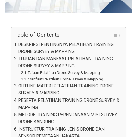
Table of Contents
DESKRIPSI PENTINGNYA PELATIHAN TRAINING
DRONE SURVEY & MAPPING
TUJUAN DAN MANFAAT PELATIHAN TRAINING
DRONE SURVEY & MAPPING
Tujuan Pelatihan Drone Survey & Mapping
Manfaat Pelatihan Drone Survey & Mapping
OUTLINE MATERI PELATIHAN TRAINING DRONE
SURVEY & MAPPING
PESERTA PELATIHAN TRAINING DRONE SURVEY &
MAPPING
METODE TRAINING PERENCANAAN MISI SURVEY
DRONE BANDUNG
INSTRUKTUR TRAINING JENIS DRONE DAN
SENSOR PEMETAAN JAKARTA