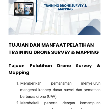
TUJUAN DAN MANFAAT PELATIHAN
TRAINING DRONE SURVEY & MAPPING
Tujuan Pelatihan Drone Survey &
Mapping
Memberikan pemahaman menyeluruh
mengenai konsep dasar survei dan pemetaan
berbasis drone (UAV).
Membekali peserta dengan kemampuan