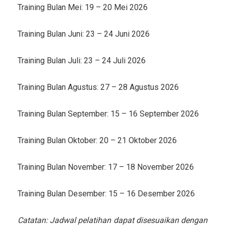
Training Bulan Mei: 19 – 20 Mei 2026
Training Bulan Juni: 23 – 24 Juni 2026
Training Bulan Juli: 23 – 24 Juli 2026
Training Bulan Agustus: 27 – 28 Agustus 2026
Training Bulan September: 15 – 16 September 2026
Training Bulan Oktober: 20 – 21 Oktober 2026
Training Bulan November: 17 – 18 November 2026
Training Bulan Desember: 15 – 16 Desember 2026
Catatan: Jadwal pelatihan dapat disesuaikan dengan