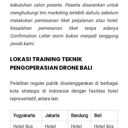
kebutuhan calon peserta. Peserta disarankan untuk
menghubungi tim marketing terlebih dahulu sebelum
melakukan pemesanan tiket perjalanan atau hotel.
Kesalahan pemesanan tiket tanpa adanya
Confirmation Letter resmi bukan menjadi tanggung
jawab kami.
LOKASI TRAINING TEKNIK
PENGOPERASIAN DRONE BALI
Pelatihan reguler publik diselenggarakan di berbagai
kota strategis di Indonesia dengan fasilitas hotel
representatif, antara lain:
Yogyakarta
Jakarta
Bandung
Bali
Hotel Ibis
Hotel
Hotel
Hotel Ibis