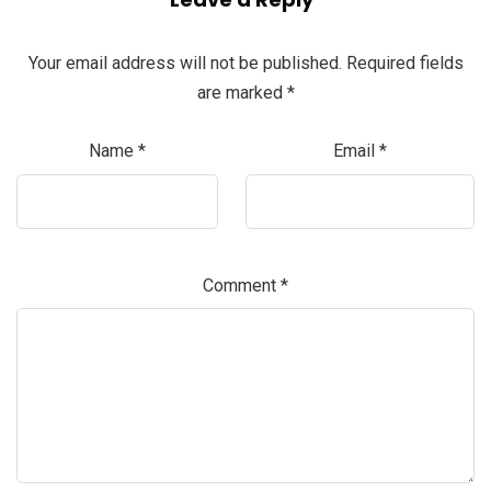
Your email address will not be published.
Required fields
are marked
*
Name
*
Email
*
Comment
*