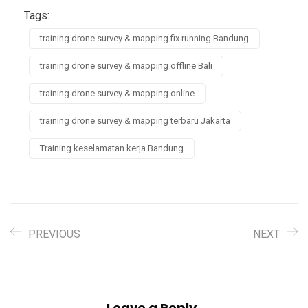
Tags:
training drone survey & mapping fix running Bandung
training drone survey & mapping offline Bali
training drone survey & mapping online
training drone survey & mapping terbaru Jakarta
Training keselamatan kerja Bandung
PREVIOUS
NEXT
Leave a Reply