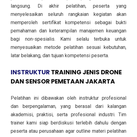
langsung. Di akhir pelatihan, peserta yang
menyelesaikan seluruh rangkaian kegiatan akan
memperoleh sertifikat kompetensi sebagai bukti
pemahaman dan keterampilan manajemen keuangan
bagi non-spesialis. Kami selalu terbuka untuk
menyesuaikan metode pelatihan sesuai kebutuhan,
latar belakang, dan tujuan kompetensi peserta.
INSTRUKTUR
TRAINING JENIS DRONE
DAN SENSOR PEMETAAN JAKARTA
Pelatihan ini dibawakan oleh instruktur profesional
dan berpengalaman, yang berasal dari kalangan
akademisi, praktisi, serta profesional industri. Tim
trainer kami siap berdiskusi terlebih dahulu dengan
peserta atau perusahaan agar outline materi pelatihan