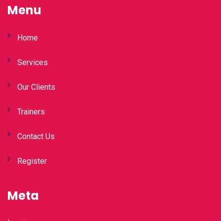
Menu
Home
Services
Our Clients
Trainers
Contact Us
Register
Meta