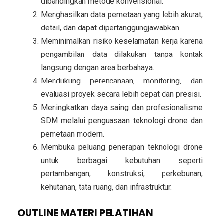
dibandingkan metode konvensional.
Menghasilkan data pemetaan yang lebih akurat,
detail, dan dapat dipertanggungjawabkan.
Meminimalkan risiko keselamatan kerja karena
pengambilan data dilakukan tanpa kontak
langsung dengan area berbahaya.
Mendukung perencanaan, monitoring, dan
evaluasi proyek secara lebih cepat dan presisi.
Meningkatkan daya saing dan profesionalisme
SDM melalui penguasaan teknologi drone dan
pemetaan modern.
Membuka peluang penerapan teknologi drone
untuk berbagai kebutuhan seperti
pertambangan, konstruksi, perkebunan,
kehutanan, tata ruang, dan infrastruktur.
OUTLINE MATERI PELATIHAN