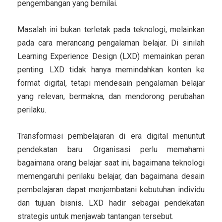
pengembangan yang bernilai.
Masalah ini bukan terletak pada teknologi, melainkan
pada cara merancang pengalaman belajar. Di sinilah
Learning Experience Design (LXD) memainkan peran
penting. LXD tidak hanya memindahkan konten ke
format digital, tetapi mendesain pengalaman belajar
yang relevan, bermakna, dan mendorong perubahan
perilaku.
Transformasi pembelajaran di era digital menuntut
pendekatan baru. Organisasi perlu memahami
bagaimana orang belajar saat ini, bagaimana teknologi
memengaruhi perilaku belajar, dan bagaimana desain
pembelajaran dapat menjembatani kebutuhan individu
dan tujuan bisnis. LXD hadir sebagai pendekatan
strategis untuk menjawab tantangan tersebut.