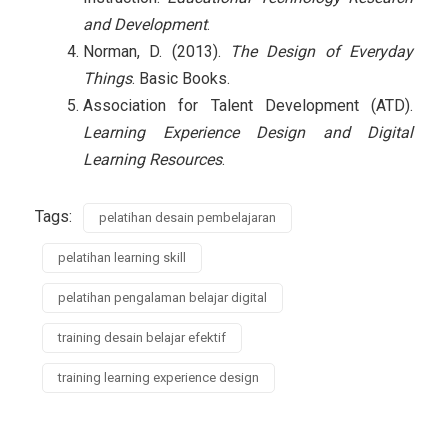
and Development
.
Norman, D. (2013).
The Design of Everyday
Things
. Basic Books.
Association for Talent Development (ATD).
Learning Experience Design and Digital
Learning Resources
.
Tags:
pelatihan desain pembelajaran
pelatihan learning skill
pelatihan pengalaman belajar digital
training desain belajar efektif
training learning experience design