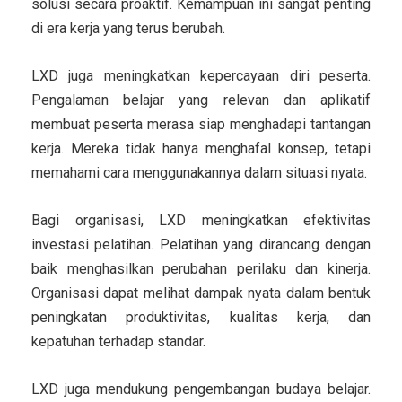
solusi secara proaktif. Kemampuan ini sangat penting
di era kerja yang terus berubah.
LXD juga meningkatkan kepercayaan diri peserta.
Pengalaman belajar yang relevan dan aplikatif
membuat peserta merasa siap menghadapi tantangan
kerja. Mereka tidak hanya menghafal konsep, tetapi
memahami cara menggunakannya dalam situasi nyata.
Bagi organisasi, LXD meningkatkan efektivitas
investasi pelatihan. Pelatihan yang dirancang dengan
baik menghasilkan perubahan perilaku dan kinerja.
Organisasi dapat melihat dampak nyata dalam bentuk
peningkatan produktivitas, kualitas kerja, dan
kepatuhan terhadap standar.
LXD juga mendukung pengembangan budaya belajar.