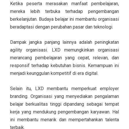
Ketika peserta merasakan manfaat pembelajaran,
mereka lebih terbuka terhadap pengembangan
berkelanjutan. Budaya belajar ini membantu organisasi
beradaptasi dengan perubahan pasar dan teknologi.
Dampak jangka panjang lainnya adalah peningkatan
agility organisasi. LXD memungkinkan organisasi
merancang pembelajaran yang cepat, relevan, dan
responsif terhadap kebutuhan bisnis. Kemampuan ini
menjadi keunggulan kompetitif di era digital.
Selain itu, LXD membantu memperkuat employer
branding. Organisasi yang menyediakan pengalaman
belajar berkualitas tinggi dipandang sebagai tempat
kerja yang mendukung pengembangan karyawan. Hal
ini membantu menarik dan mempertahankan talenta
terbaik.