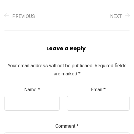
PREVIOUS
NEXT
Leave a Reply
Your email address will not be published.
Required fields
are marked
*
Name
*
Email
*
Comment
*