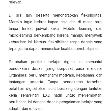
relevan.
Di sisi lain, peserta mengharapkan fleksibilitas.
Mereka ingin belajar kapan saja dan di mana saja,
tanpa terikat jadwal kaku. Mobile learning dan
microlearning berkembang karena mampu menjawab
kebutuhan ini. Namun, fleksibilitas tanpa desain yang
tepat justru dapat menurunkan kualitas pembelajaran.
Perubahan perilaku belajar digital ini menuntut
pendekatan desain yang berpusat pada manusia.
Organisasi perlu memahami motivasi, kebiasaan, dan
tantangan peserta. Tanpa pendekatan tersebut,
pelatihan digital akan sulit bersaing dengan tuntutan
kerja sehari-hari. LXD hadir untuk menjembatani
perubahan ini dengan desain pengalaman belajar yang
adaptif dan relevan.