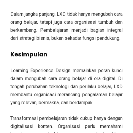
Dalam jangka panjang, LXD tidak hanya mengubah cara
orang belajar, tetapi juga cara organisasi tumbuh dan
berkembang. Pembelajaran menjadi bagian integral
dari strategi bisnis, bukan sekadar fungsi pendukung.
Kesimpulan
Learning Experience Design memainkan peran kunci
dalam mengubah cara orang belajar di era digital. Di
tengah perubahan teknologi dan perilaku belajar, LXD
membantu organisasi merancang pengalaman belajar
yang relevan, bermakna, dan berdampak.
Transformasi pembelajaran tidak cukup hanya dengan
digitalisasi konten. Organisasi perlu memahami