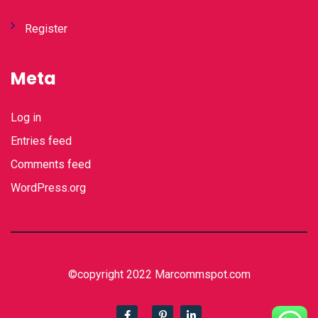
Register
Meta
Log in
Entries feed
Comments feed
WordPress.org
©copyright 2022 Marcommspot.com