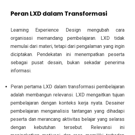
Peran LXD dalam Transformasi
Learning Experience Design mengubah cara
organisasi memandang pembelajaran. LXD tidak
memulai dari materi, tetapi dari pengalaman yang ingin
diciptakan. Pendekatan ini menempatkan peserta
sebagai pusat desain, bukan sekadar penerima
informasi.
Peran pertama LXD dalam transformasi pembelajaran
adalah membangun relevansi. LXD mengaitkan tujuan
pembelajaran dengan konteks kerja nyata. Desainer
pembelajaran menganalisis tantangan yang dihadapi
peserta dan merancang aktivitas belajar yang selaras
dengan kebutuhan tersebut. Relevansi ini