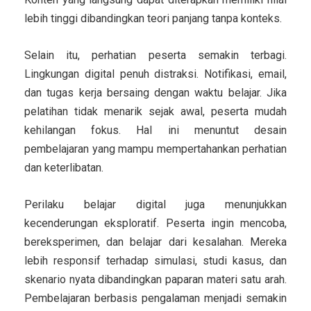
lebih tinggi dibandingkan teori panjang tanpa konteks.
Selain itu, perhatian peserta semakin terbagi.
Lingkungan digital penuh distraksi. Notifikasi, email,
dan tugas kerja bersaing dengan waktu belajar. Jika
pelatihan tidak menarik sejak awal, peserta mudah
kehilangan fokus. Hal ini menuntut desain
pembelajaran yang mampu mempertahankan perhatian
dan keterlibatan.
Perilaku belajar digital juga menunjukkan
kecenderungan eksploratif. Peserta ingin mencoba,
bereksperimen, dan belajar dari kesalahan. Mereka
lebih responsif terhadap simulasi, studi kasus, dan
skenario nyata dibandingkan paparan materi satu arah.
Pembelajaran berbasis pengalaman menjadi semakin