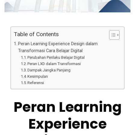
Table of Contents
Peran Learning Experience Design dalam
Transformasi Cara Belajar Digital
Perubahan Perilaku Belajar Digital
Peran LXD dalam Transformasi
Dampak Jangka Panjang
Kesimpulan
Referensi
Peran Learning
Experience