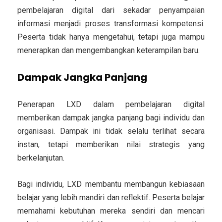
pembelajaran digital dari sekadar penyampaian
informasi menjadi proses transformasi kompetensi.
Peserta tidak hanya mengetahui, tetapi juga mampu
menerapkan dan mengembangkan keterampilan baru.
Dampak Jangka Panjang
Penerapan LXD dalam pembelajaran digital
memberikan dampak jangka panjang bagi individu dan
organisasi. Dampak ini tidak selalu terlihat secara
instan, tetapi memberikan nilai strategis yang
berkelanjutan.
Bagi individu, LXD membantu membangun kebiasaan
belajar yang lebih mandiri dan reflektif. Peserta belajar
memahami kebutuhan mereka sendiri dan mencari