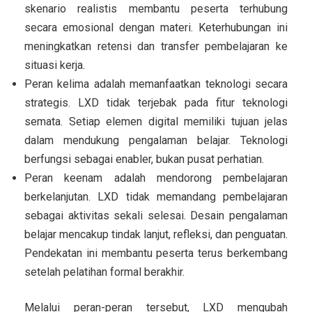
skenario realistis membantu peserta terhubung
secara emosional dengan materi. Keterhubungan ini
meningkatkan retensi dan transfer pembelajaran ke
situasi kerja.
Peran kelima adalah memanfaatkan teknologi secara
strategis. LXD tidak terjebak pada fitur teknologi
semata. Setiap elemen digital memiliki tujuan jelas
dalam mendukung pengalaman belajar. Teknologi
berfungsi sebagai enabler, bukan pusat perhatian.
Peran keenam adalah mendorong pembelajaran
berkelanjutan. LXD tidak memandang pembelajaran
sebagai aktivitas sekali selesai. Desain pengalaman
belajar mencakup tindak lanjut, refleksi, dan penguatan.
Pendekatan ini membantu peserta terus berkembang
setelah pelatihan formal berakhir.
Melalui peran-peran tersebut, LXD mengubah