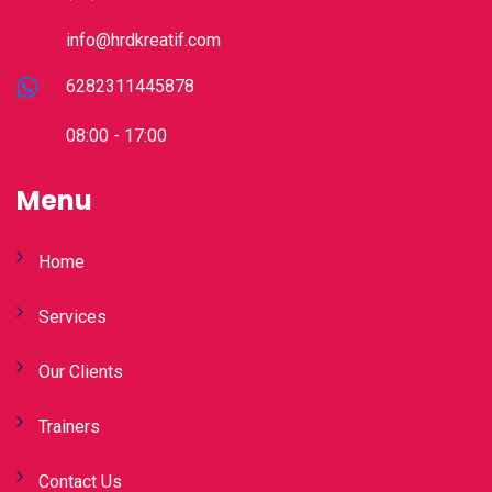
info@hrdkreatif.com
6282311445878
08:00 - 17:00
Menu
Home
Services
Our Clients
Trainers
Contact Us