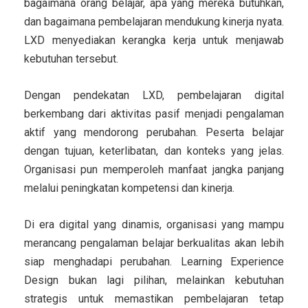
bagaimana orang belajar, apa yang mereka butuhkan,
dan bagaimana pembelajaran mendukung kinerja nyata.
LXD menyediakan kerangka kerja untuk menjawab
kebutuhan tersebut.
Dengan pendekatan LXD, pembelajaran digital
berkembang dari aktivitas pasif menjadi pengalaman
aktif yang mendorong perubahan. Peserta belajar
dengan tujuan, keterlibatan, dan konteks yang jelas.
Organisasi pun memperoleh manfaat jangka panjang
melalui peningkatan kompetensi dan kinerja.
Di era digital yang dinamis, organisasi yang mampu
merancang pengalaman belajar berkualitas akan lebih
siap menghadapi perubahan. Learning Experience
Design bukan lagi pilihan, melainkan kebutuhan
strategis untuk memastikan pembelajaran tetap