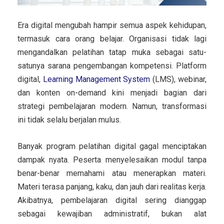
Era digital mengubah hampir semua aspek kehidupan,
termasuk cara orang belajar. Organisasi tidak lagi
mengandalkan pelatihan tatap muka sebagai satu-
satunya sarana pengembangan kompetensi. Platform
digital,
Learning Management System
(LMS), webinar,
dan konten on-demand kini menjadi bagian dari
strategi pembelajaran modern. Namun, transformasi
ini tidak selalu berjalan mulus.
Banyak program pelatihan digital gagal menciptakan
dampak nyata. Peserta menyelesaikan modul tanpa
benar-benar memahami atau menerapkan materi.
Materi terasa panjang, kaku, dan jauh dari realitas kerja.
Akibatnya, pembelajaran digital sering dianggap
sebagai kewajiban administratif, bukan alat