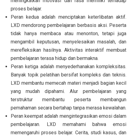
meningkatkan motivasi dan rasa memiliki terhadap
proses belajar.
Peran kedua adalah menciptakan keterlibatan aktif.
LXD mendorong pembelajaran berbasis aksi. Peserta
tidak hanya membaca atau menonton, tetapi juga
mengambil keputusan, menyelesaikan masalah, dan
merefleksikan hasilnya. Aktivitas interaktif membuat
pembelajaran terasa hidup dan bermakna.
Peran ketiga adalah menyederhanakan kompleksitas.
Banyak topik pelatihan bersifat kompleks dan teknis.
LXD membantu memecah materi menjadi bagian kecil
yang mudah dipahami. Alur pembelajaran yang
terstruktur membantu peserta membangun
pemahaman secara bertahap tanpa merasa kewalahan.
Peran keempat adalah mengintegrasikan emosi dalam
pembelajaran. LXD memahami bahwa emosi
memengaruhi proses belajar. Cerita, studi kasus, dan