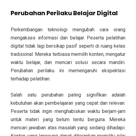
Perubahan Perilaku Belajar Digital
Perkembangan teknologi mengubah cara orang
mengakses informasi dan belajar. Peserta pelatihan
digital tidak lagi bersikap pasif seperti di ruang kelas
tradisional. Mereka terbiasa memilih konten, mengatur
waktu belajar, dan mencari solusi secara mandiri.
Perubahan perilaku ini memengaruhi ekspektasi
terhadap pelatihan.
Salah satu perubahan paling signifikan adalah
kebutuhan akan pembelajaran yang cepat dan relevan.
Peserta tidak ingin menghabiskan waktu berjam-jam
untuk materi yang belum tentu berguna. Mereka
mencari jawaban atas masalah yang sedang dihadapi.
Konten yang langsung dapat diterapkan memiliki nilai