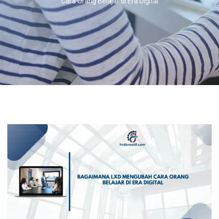
Cara Orang Belajar di Era Digital