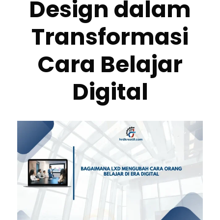
Design dalam
Transformasi
Cara Belajar
Digital