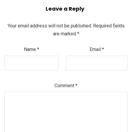
Leave a Reply
Your email address will not be published.
Required fields
are marked
*
Name
*
Email
*
Comment
*