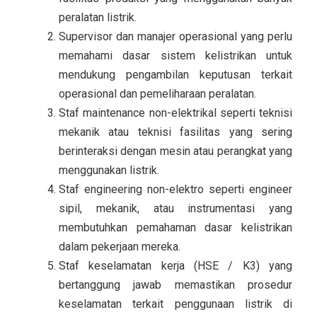
peralatan listrik.
Supervisor dan manajer operasional
yang perlu
memahami dasar sistem kelistrikan untuk
mendukung pengambilan keputusan terkait
operasional dan pemeliharaan peralatan.
Staf maintenance non-elektrikal
seperti teknisi
mekanik atau teknisi fasilitas yang sering
berinteraksi dengan mesin atau perangkat yang
menggunakan listrik.
Staf engineering non-elektro
seperti engineer
sipil, mekanik, atau instrumentasi yang
membutuhkan pemahaman dasar kelistrikan
dalam pekerjaan mereka.
Staf keselamatan kerja (HSE / K3)
yang
bertanggung jawab memastikan prosedur
keselamatan terkait penggunaan listrik di