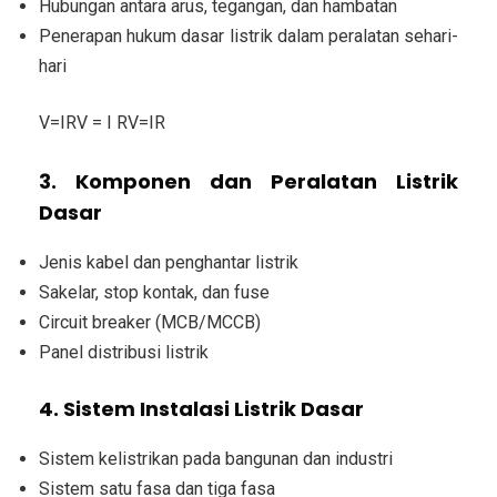
Hubungan antara arus, tegangan, dan hambatan
Penerapan hukum dasar listrik dalam peralatan sehari-
hari
V=IRV = I RV=IR
3. Komponen dan Peralatan Listrik
Dasar
Jenis kabel dan penghantar listrik
Sakelar, stop kontak, dan fuse
Circuit breaker (MCB/MCCB)
Panel distribusi listrik
4. Sistem Instalasi Listrik Dasar
Sistem kelistrikan pada bangunan dan industri
Sistem satu fasa dan tiga fasa