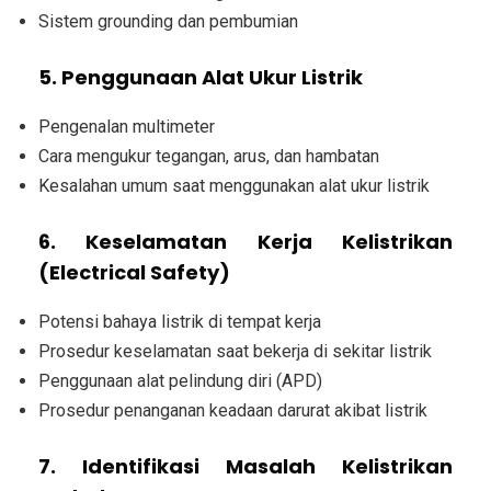
Sistem grounding dan pembumian
5. Penggunaan Alat Ukur Listrik
Pengenalan multimeter
Cara mengukur tegangan, arus, dan hambatan
Kesalahan umum saat menggunakan alat ukur listrik
6. Keselamatan Kerja Kelistrikan
(Electrical Safety)
Potensi bahaya listrik di tempat kerja
Prosedur keselamatan saat bekerja di sekitar listrik
Penggunaan alat pelindung diri (APD)
Prosedur penanganan keadaan darurat akibat listrik
7. Identifikasi Masalah Kelistrikan