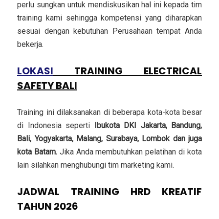
perlu sungkan untuk mendiskusikan hal ini kepada tim
training kami sehingga kompetensi yang diharapkan
sesuai dengan kebutuhan Perusahaan tempat Anda
bekerja.
LOKASI
TRAINING ELECTRICAL
SAFETY BALI
Training ini dilaksanakan di beberapa kota-kota besar
di Indonesia seperti
Ibukota DKI Jakarta, Bandung,
Bali, Yogyakarta, Malang, Surabaya, Lombok dan juga
kota Batam.
Jika Anda membutuhkan pelatihan di kota
lain silahkan menghubungi tim marketing kami.
JADWAL TRAINING HRD KREATIF
TAHUN 2026