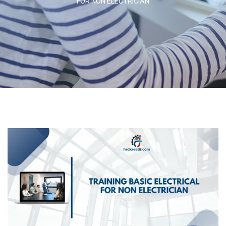
FOR NON ELECTRICIAN