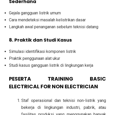
Sederhana
Gejala gangguan listrik umum
Cara mendeteksi masalah kelistrikan dasar
Langkah awal penanganan sebelum teknisi datang
8. Praktik dan Studi Kasus
Simulasi identifikasi komponen listrik
Praktik penggunaan alat ukur
Studi kasus gangguan listrik di lingkungan kerja
PESERTA TRAINING BASIC
ELECTRICAL FOR NON ELECTRICIAN
Staf operasional dan teknisi non-listrik
yang
bekerja di lingkungan industri, pabrik, atau
fasilitas produksi yang menggunakan banyak