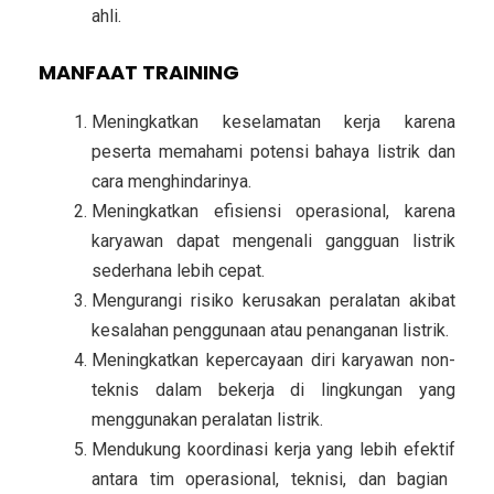
ahli.
MANFAAT TRAINING
Meningkatkan keselamatan kerja
karena
peserta memahami potensi bahaya listrik dan
cara menghindarinya.
Meningkatkan efisiensi operasional
, karena
karyawan dapat mengenali gangguan listrik
sederhana lebih cepat.
Mengurangi risiko kerusakan peralatan
akibat
kesalahan penggunaan atau penanganan listrik.
Meningkatkan kepercayaan diri karyawan non-
teknis
dalam bekerja di lingkungan yang
menggunakan peralatan listrik.
Mendukung koordinasi kerja yang lebih efektif
antara tim operasional, teknisi, dan bagian