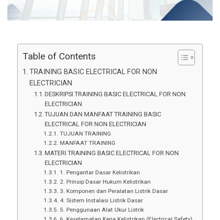
Table of Contents
TRAINING BASIC ELECTRICAL FOR NON
ELECTRICIAN
DESKRIPSI TRAINING BASIC ELECTRICAL FOR NON
ELECTRICIAN
TUJUAN DAN MANFAAT TRAINING BASIC
ELECTRICAL FOR NON ELECTRICIAN
TUJUAN TRAINING
MANFAAT TRAINING
MATERI TRAINING BASIC ELECTRICAL FOR NON
ELECTRICIAN
1. Pengantar Dasar Kelistrikan
2. Prinsip Dasar Hukum Kelistrikan
3. Komponen dan Peralatan Listrik Dasar
4. Sistem Instalasi Listrik Dasar
5. Penggunaan Alat Ukur Listrik
6. Keselamatan Kerja Kelistrikan (Electrical Safety)