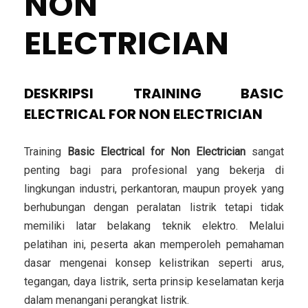
NON
ELECTRICIAN
DESKRIPSI TRAINING BASIC
ELECTRICAL FOR NON ELECTRICIAN
Training
Basic Electrical for Non Electrician
sangat
penting bagi para profesional yang bekerja di
lingkungan industri, perkantoran, maupun proyek yang
berhubungan dengan peralatan listrik tetapi tidak
memiliki latar belakang teknik elektro. Melalui
pelatihan ini, peserta akan memperoleh pemahaman
dasar mengenai konsep kelistrikan seperti arus,
tegangan, daya listrik, serta prinsip keselamatan kerja
dalam menangani perangkat listrik.