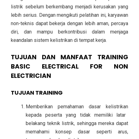
listrik sebelum berkembang menjadi kerusakan yang
lebih serius. Dengan mengikuti pelatihan ini, karyawan
non-teknis dapat bekerja dengan lebih aman, percaya
diri, dan mampu berkontribusi dalam menjaga
keandalan sistem kelistrikan di tempat kerja.
TUJUAN DAN MANFAAT TRAINING
BASIC ELECTRICAL FOR NON
ELECTRICIAN
TUJUAN
TRAINING
Memberikan pemahaman dasar kelistrikan
kepada peserta yang tidak memiliki latar
belakang teknik listrik, sehingga mereka dapat
memahami konsep dasar seperti arus,