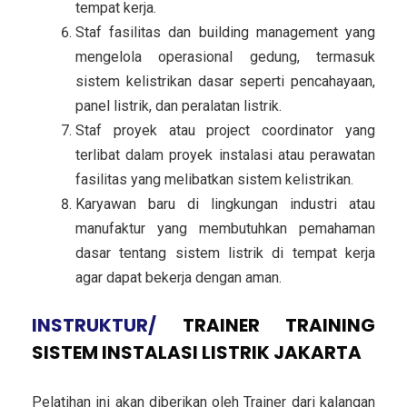
tempat kerja.
Staf fasilitas dan building management
yang
mengelola operasional gedung, termasuk
sistem kelistrikan dasar seperti pencahayaan,
panel listrik, dan peralatan listrik.
Staf proyek atau project coordinator
yang
terlibat dalam proyek instalasi atau perawatan
fasilitas yang melibatkan sistem kelistrikan.
Karyawan baru di lingkungan industri atau
manufaktur
yang membutuhkan pemahaman
dasar tentang sistem listrik di tempat kerja
agar dapat bekerja dengan aman.
INSTRUKTUR/
TRAINER
TRAINING
SISTEM INSTALASI LISTRIK JAKARTA
Pelatihan ini akan diberikan oleh Trainer dari kalangan