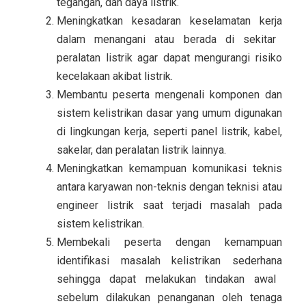
tegangan, dan daya listrik.
Meningkatkan kesadaran keselamatan kerja
dalam menangani atau berada di sekitar
peralatan listrik agar dapat mengurangi risiko
kecelakaan akibat listrik.
Membantu peserta mengenali komponen dan
sistem kelistrikan dasar
yang umum digunakan
di lingkungan kerja, seperti panel listrik, kabel,
sakelar, dan peralatan listrik lainnya.
Meningkatkan kemampuan komunikasi teknis
antara karyawan non-teknis dengan teknisi atau
engineer listrik saat terjadi masalah pada
sistem kelistrikan.
Membekali peserta dengan kemampuan
identifikasi masalah kelistrikan sederhana
sehingga dapat melakukan tindakan awal
sebelum dilakukan penanganan oleh tenaga