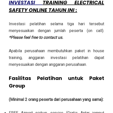
INVESTASI
TRAINING ELECTRICAL
SAFETY ONLINE
TAHUN INI :
Investasi pelatihan selama tiga hari tersebut
menyesuaikan dengan jumlah peserta (on call).
*Please feel free to contact us.
Apabila perusahaan membutuhkan paket in house
training, anggaran investasi pelatihan dapat
menyesuaikan dengan anggaran perusahaan.
Fasilitas Pelatihan untuk Paket
Group
(Minimal 2 orang peserta dari perusahaan yang sama):
FREE Airport pickup service (Gratis Antar jemput