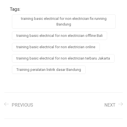
Tags:
training basic electrical for non electrician fix running
Bandung
training basic electrical for non electrician offline Bali
training basic electrical for non electrician online
training basic electrical for non electrician terbaru Jakarta
Training peralatan listrik dasar Bandung
PREVIOUS
NEXT