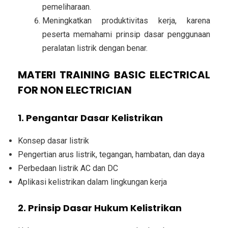
pemeliharaan.
Meningkatkan produktivitas kerja
, karena
peserta memahami prinsip dasar penggunaan
peralatan listrik dengan benar.
MATERI TRAINING BASIC ELECTRICAL
FOR NON ELECTRICIAN
1. Pengantar Dasar Kelistrikan
Konsep dasar listrik
Pengertian arus listrik, tegangan, hambatan, dan daya
Perbedaan listrik AC dan DC
Aplikasi kelistrikan dalam lingkungan kerja
2. Prinsip Dasar Hukum Kelistrikan