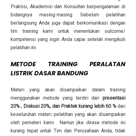
Praktisi, Akademisi dan Konsultan berpengalaman di
bidangnya masing-masing. Sebelum pelatihan
berlangsung Anda juga dapat berkomunikasi dengan
tim training kami untuk menentukan outcome/
kompetensi yang ingin Anda capai setelah mengikuti
pelatihan ini.
METODE
TRAINING PERALATAN
LISTRIK DASAR BANDUNG
Materi yang akan disampaikan dalam training
menggunakan metode yang terdiri dari
presentasi
20% , Diskusi 20%, dan Praktek kurang lebih 60 %
dari
keseluruhan materi pelatihan yang akan disampaikan
oleh pemateri kami. Namun jika dirasa metode ini
kurang tepat untuk Tim dan Perusahaan Anda, tidak