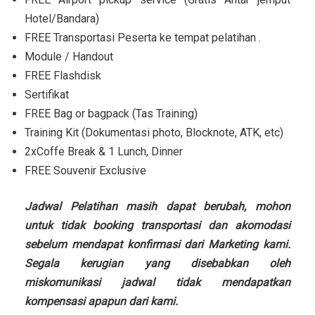
Hotel/Bandara)
FREE Transportasi Peserta ke tempat pelatihan .
Module / Handout
FREE Flashdisk
Sertifikat
FREE Bag or bagpack (Tas Training)
Training Kit (Dokumentasi photo, Blocknote, ATK, etc)
2xCoffe Break & 1 Lunch, Dinner
FREE Souvenir Exclusive
Jadwal Pelatihan masih dapat berubah, mohon
untuk tidak booking transportasi dan akomodasi
sebelum mendapat konfirmasi dari Marketing kami.
Segala kerugian yang disebabkan oleh
miskomunikasi jadwal tidak mendapatkan
kompensasi apapun dari kami.