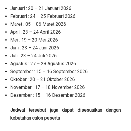
Januari : 20 – 21 Januari 2026
Februari : 24 – 25 Februari 2026
Maret : 05 – 06 Maret 2026
April : 23 – 24 April 2026
Mei : 19 – 20 Mei 2026
Juni : 23 – 24 Juni 2026
Juli : 23 – 24 Juli 2026
Agustus : 27 – 28 Agustus 2026
September : 15 – 16 September 2026
Oktober : 20 – 21 Oktober 2026
November : 17 – 18 November 2026
Desember : 15 – 16 Desember 2026
Jadwal tersebut juga dapat disesuaikan dengan
kebutuhan calon peserta