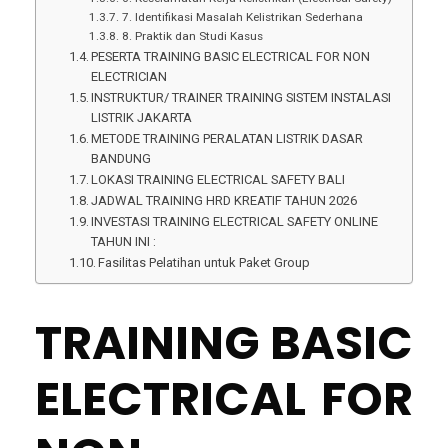
7. Identifikasi Masalah Kelistrikan Sederhana
8. Praktik dan Studi Kasus
PESERTA TRAINING BASIC ELECTRICAL FOR NON
ELECTRICIAN
INSTRUKTUR/ TRAINER TRAINING SISTEM INSTALASI
LISTRIK JAKARTA
METODE TRAINING PERALATAN LISTRIK DASAR
BANDUNG
LOKASI TRAINING ELECTRICAL SAFETY BALI
JADWAL TRAINING HRD KREATIF TAHUN 2026
INVESTASI TRAINING ELECTRICAL SAFETY ONLINE
TAHUN INI :
Fasilitas Pelatihan untuk Paket Group
TRAINING BASIC
ELECTRICAL FOR