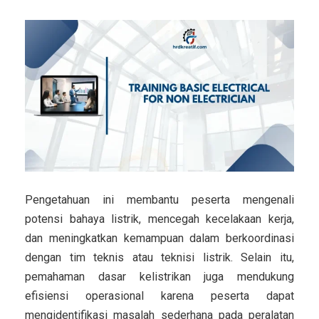
Pengetahuan ini membantu peserta mengenali
potensi bahaya listrik, mencegah kecelakaan kerja,
dan meningkatkan kemampuan dalam berkoordinasi
dengan tim teknis atau teknisi listrik. Selain itu,
pemahaman dasar kelistrikan juga mendukung
efisiensi operasional karena peserta dapat
mengidentifikasi masalah sederhana pada peralatan