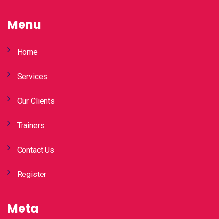
Menu
Home
Services
Our Clients
Trainers
Contact Us
Register
Meta