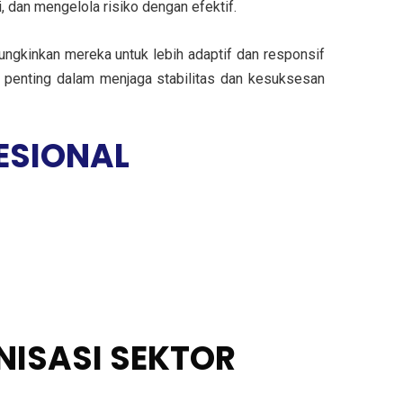
 dan mengelola risiko dengan efektif.
ngkinkan mereka untuk lebih adaptif dan responsif
n penting dalam menjaga stabilitas dan kesuksesan
ESIONAL
NISASI SEKTOR