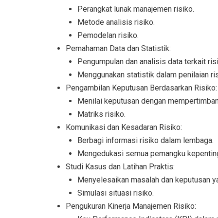
Perangkat lunak manajemen risiko.
Metode analisis risiko.
Pemodelan risiko.
Pemahaman Data dan Statistik:
Pengumpulan dan analisis data terkait ris
Menggunakan statistik dalam penilaian ris
Pengambilan Keputusan Berdasarkan Risiko:
Menilai keputusan dengan mempertimbang
Matriks risiko.
Komunikasi dan Kesadaran Risiko:
Berbagi informasi risiko dalam lembaga.
Mengedukasi semua pemangku kepentinga
Studi Kasus dan Latihan Praktis:
Menyelesaikan masalah dan keputusan yan
Simulasi situasi risiko.
Pengukuran Kinerja Manajemen Risiko: