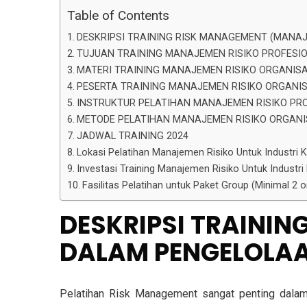
Table of Contents
DESKRIPSI TRAINING RISK MANAGEMENT (MANA
TUJUAN TRAINING MANAJEMEN RISIKO PROFESI
MATERI TRAINING MANAJEMEN RISIKO ORGANISA
PESERTA TRAINING MANAJEMEN RISIKO ORGANIS
INSTRUKTUR PELATIHAN MANAJEMEN RISIKO PR
METODE PELATIHAN MANAJEMEN RISIKO ORGANI
JADWAL TRAINING 2024
Lokasi Pelatihan Manajemen Risiko Untuk Industri
Investasi Training Manajemen Risiko Untuk Industri 
Fasilitas Pelatihan untuk Paket Group (Minimal 2
DESKRIPSI TRAINI
DALAM PENGELOLA
Pelatihan Risk Management sangat penting dalam 