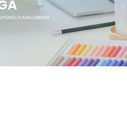
AGA
AM PENGELOLAAN LEMBAGA