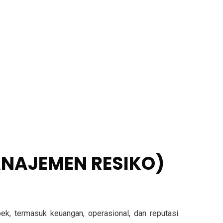
ANAJEMEN RESIKO)
k, termasuk keuangan, operasional, dan reputasi.