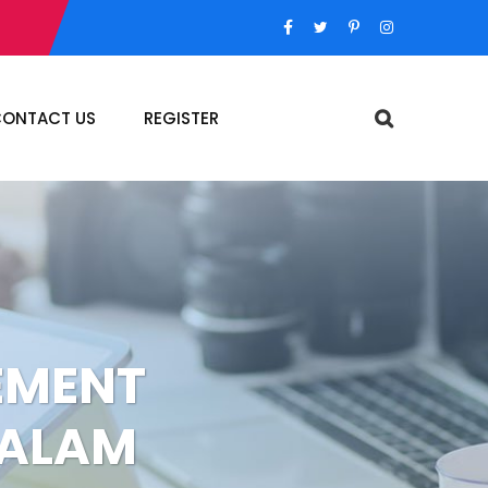
ONTACT US
REGISTER
EMENT
DALAM