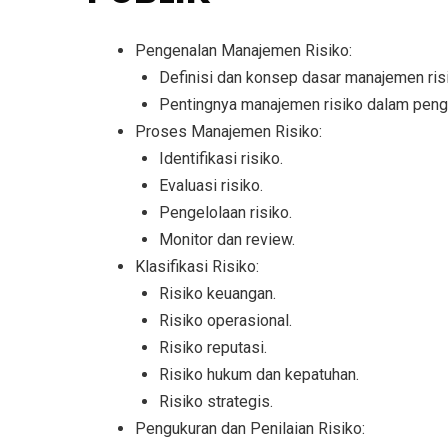
Pengenalan Manajemen Risiko:
Definisi dan konsep dasar manajemen ris
Pentingnya manajemen risiko dalam peng
Proses Manajemen Risiko:
Identifikasi risiko.
Evaluasi risiko.
Pengelolaan risiko.
Monitor dan review.
Klasifikasi Risiko:
Risiko keuangan.
Risiko operasional.
Risiko reputasi.
Risiko hukum dan kepatuhan.
Risiko strategis.
Pengukuran dan Penilaian Risiko: