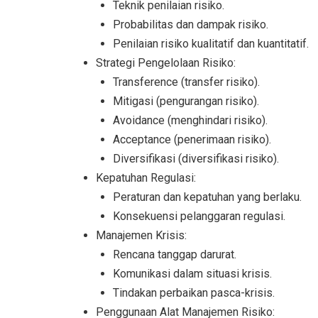
Teknik penilaian risiko.
Probabilitas dan dampak risiko.
Penilaian risiko kualitatif dan kuantitatif.
Strategi Pengelolaan Risiko:
Transference (transfer risiko).
Mitigasi (pengurangan risiko).
Avoidance (menghindari risiko).
Acceptance (penerimaan risiko).
Diversifikasi (diversifikasi risiko).
Kepatuhan Regulasi:
Peraturan dan kepatuhan yang berlaku.
Konsekuensi pelanggaran regulasi.
Manajemen Krisis:
Rencana tanggap darurat.
Komunikasi dalam situasi krisis.
Tindakan perbaikan pasca-krisis.
Penggunaan Alat Manajemen Risiko: