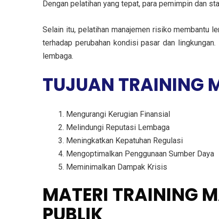
Dengan pelatihan yang tepat, para pemimpin dan st
Selain itu, pelatihan manajemen risiko membantu 
terhadap perubahan kondisi pasar dan lingkungan.
lembaga.
TUJUAN TRAINING 
Mengurangi Kerugian Finansial
Melindungi Reputasi Lembaga
Meningkatkan Kepatuhan Regulasi
Mengoptimalkan Penggunaan Sumber Daya
Meminimalkan Dampak Krisis
MATERI TRAINING 
PUBLIK