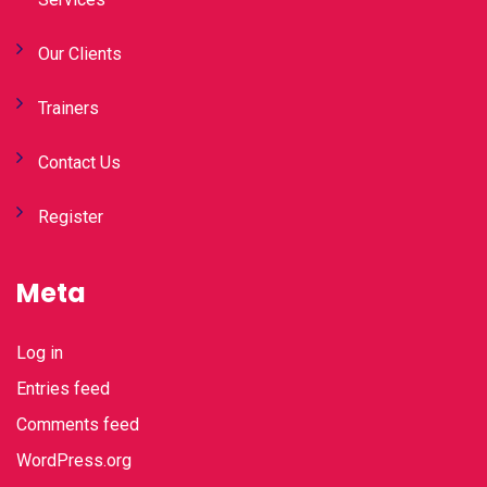
Our Clients
Trainers
Contact Us
Register
Meta
Log in
Entries feed
Comments feed
WordPress.org