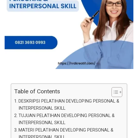
Table of Contents
DESKRIPSI PELATIHAN DEVELOPING PERSONAL &
INTERPERSONAL SKILL
TUJUAN PELATIHAN DEVELOPING PERSONAL &
INTERPERSONAL SKILL
MATERI PELATIHAN DEVELOPING PERSONAL &
INTERPERSONAL SKILL