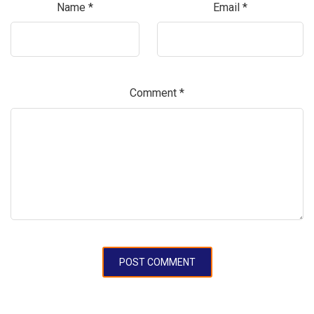
Name
*
Email
*
Comment
*