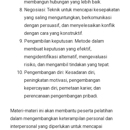
membangun hubungan yang lebih baik.
Negosiasi: Teknik untuk mencapai kesepakatan
yang saling menguntungkan, berkomunikasi
dengan persuasif, dan menyelesaikan konflik
dengan cara yang konstruktif.
Pengambilan keputusan: Metode dalam
membuat keputusan yang efektif,
mengidentifikasi alternatif, mengevaluasi
risiko, dan mengambil tindakan yang tepat.
Pengembangan diri: Kesadaran diri,
peningkatan motivasi, pengembangan
kepercayaan diri, pemetaan karier, dan
perencanaan pengembangan pribadi.
Materi-materi ini akan membantu peserta pelatihan
dalam mengembangkan keterampilan personal dan
interpersonal yang diperlukan untuk mencapai