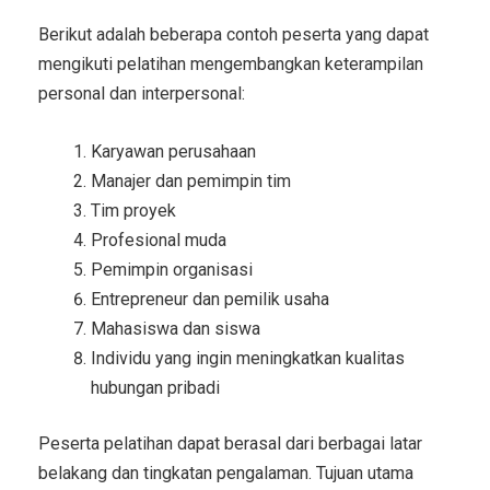
Berikut adalah beberapa contoh peserta yang dapat
mengikuti pelatihan mengembangkan keterampilan
personal dan interpersonal:
Karyawan perusahaan
Manajer dan pemimpin tim
Tim proyek
Profesional muda
Pemimpin organisasi
Entrepreneur dan pemilik usaha
Mahasiswa dan siswa
Individu yang ingin meningkatkan kualitas
hubungan pribadi
Peserta pelatihan dapat berasal dari berbagai latar
belakang dan tingkatan pengalaman. Tujuan utama