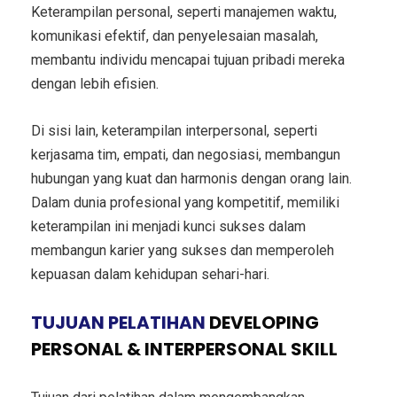
Keterampilan personal, seperti manajemen waktu,
komunikasi efektif, dan penyelesaian masalah,
membantu individu mencapai tujuan pribadi mereka
dengan lebih efisien.
Di sisi lain, keterampilan interpersonal, seperti
kerjasama tim, empati, dan negosiasi, membangun
hubungan yang kuat dan harmonis dengan orang lain.
Dalam dunia profesional yang kompetitif, memiliki
keterampilan ini menjadi kunci sukses dalam
membangun karier yang sukses dan memperoleh
kepuasan dalam kehidupan sehari-hari.
TUJUAN PELATIHAN
DEVELOPING
PERSONAL & INTERPERSONAL SKILL