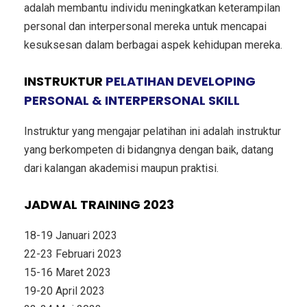
adalah membantu individu meningkatkan keterampilan
personal dan interpersonal mereka untuk mencapai
kesuksesan dalam berbagai aspek kehidupan mereka.
INSTRUKTUR
PELATIHAN DEVELOPING
PERSONAL & INTERPERSONAL SKILL
Instruktur yang mengajar pelatihan ini adalah instruktur
yang berkompeten di bidangnya dengan baik, datang
dari kalangan akademisi maupun praktisi.
JADWAL TRAINING 2023
18-19 Januari 2023
22-23 Februari 2023
15-16 Maret 2023
19-20 April 2023