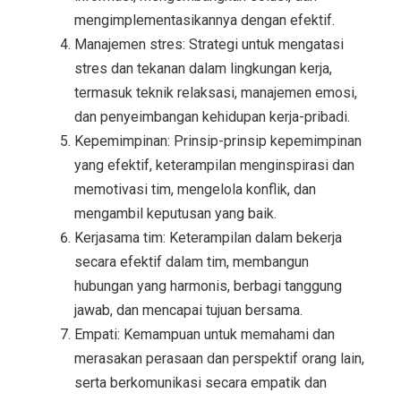
mengimplementasikannya dengan efektif.
Manajemen stres: Strategi untuk mengatasi
stres dan tekanan dalam lingkungan kerja,
termasuk teknik relaksasi, manajemen emosi,
dan penyeimbangan kehidupan kerja-pribadi.
Kepemimpinan: Prinsip-prinsip kepemimpinan
yang efektif, keterampilan menginspirasi dan
memotivasi tim, mengelola konflik, dan
mengambil keputusan yang baik.
Kerjasama tim: Keterampilan dalam bekerja
secara efektif dalam tim, membangun
hubungan yang harmonis, berbagi tanggung
jawab, dan mencapai tujuan bersama.
Empati: Kemampuan untuk memahami dan
merasakan perasaan dan perspektif orang lain,
serta berkomunikasi secara empatik dan