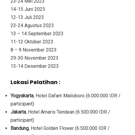
23-24 Mei 2023
14-15 Juni 2023
12-13 Juli 2023
23-24 Agustus 2023
13 – 14 September 2023
11-12 Oktober 2023
8 – 9 November 2023
29-30 November 2023
13-14 Desember 2023
Lokasi Pelatihan :
Yogyakarta
, Hotel Dafam Malioboro (6.000.000 IDR /
participant)
Jakarta
, Hotel Amaris Tendean (6.500.000 IDR /
participant)
Bandung
, Hotel Golden Flower (6.500.000 IDR /