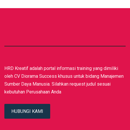
HRD Kreatif adalah portal informasi training yang dimiliki
oleh CV Diorama Success khusus untuk bidang Manajemen
Sumber Daya Manusia. Silahkan request judul sesuai
kebutuhan Perusahaan Anda
HUBUNGI KAMI