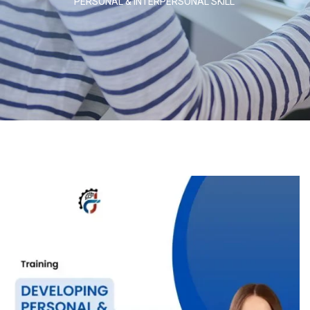
PERSONAL & INTERPERSONAL SKILL