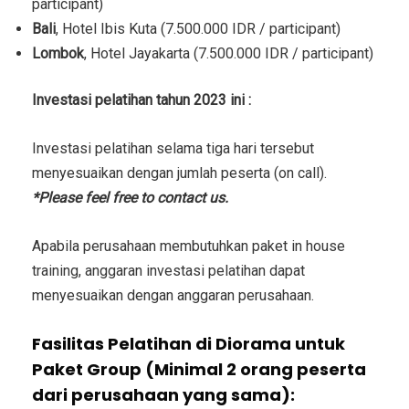
participant)
Bali
, Hotel Ibis Kuta (7.500.000 IDR / participant)
Lombok
, Hotel Jayakarta (7.500.000 IDR / participant)
Investasi
pelatihan tahun 2023 ini :
Investasi
pelatihan selama tiga hari tersebut
menyesuaikan dengan jumlah peserta (on call).
*Please feel free to contact us.
Apabila perusahaan membutuhkan paket in house
training, anggaran investasi pelatihan dapat
menyesuaikan dengan anggaran perusahaan.
Fasilitas Pelatihan di Diorama untuk
Paket Group (Minimal 2 orang peserta
dari perusahaan yang sama):