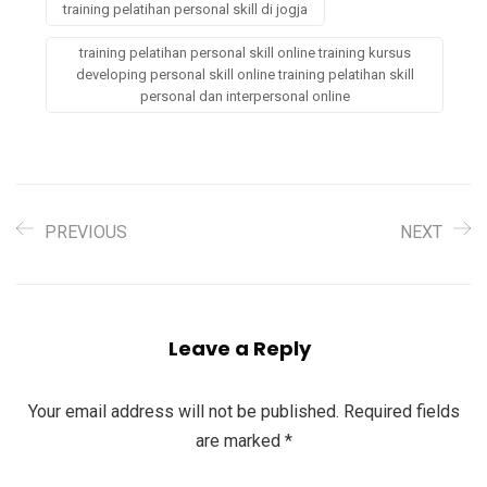
training pelatihan personal skill di jogja
training pelatihan personal skill online training kursus
developing personal skill online training pelatihan skill
personal dan interpersonal online
PREVIOUS
NEXT
Leave a Reply
Your email address will not be published.
Required fields
are marked
*