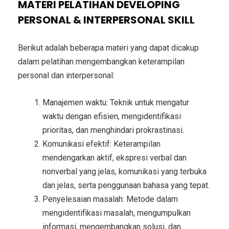
MATERI PELATIHAN DEVELOPING
PERSONAL & INTERPERSONAL SKILL
Berikut adalah beberapa materi yang dapat dicakup
dalam pelatihan mengembangkan keterampilan
personal dan interpersonal:
Manajemen waktu: Teknik untuk mengatur
waktu dengan efisien, mengidentifikasi
prioritas, dan menghindari prokrastinasi.
Komunikasi efektif: Keterampilan
mendengarkan aktif, ekspresi verbal dan
nonverbal yang jelas, komunikasi yang terbuka
dan jelas, serta penggunaan bahasa yang tepat.
Penyelesaian masalah: Metode dalam
mengidentifikasi masalah, mengumpulkan
informasi, mengembangkan solusi, dan