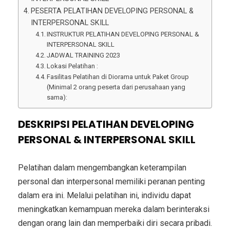
PESERTA PELATIHAN DEVELOPING PERSONAL &
INTERPERSONAL SKILL
INSTRUKTUR PELATIHAN DEVELOPING PERSONAL &
INTERPERSONAL SKILL
JADWAL TRAINING 2023
Lokasi Pelatihan :
Fasilitas Pelatihan di Diorama untuk Paket Group
(Minimal 2 orang peserta dari perusahaan yang
sama):
DESKRIPSI PELATIHAN DEVELOPING
PERSONAL & INTERPERSONAL SKILL
Pelatihan dalam mengembangkan keterampilan
personal dan interpersonal memiliki peranan penting
dalam era ini. Melalui pelatihan ini, individu dapat
meningkatkan kemampuan mereka dalam berinteraksi
dengan orang lain dan memperbaiki diri secara pribadi.