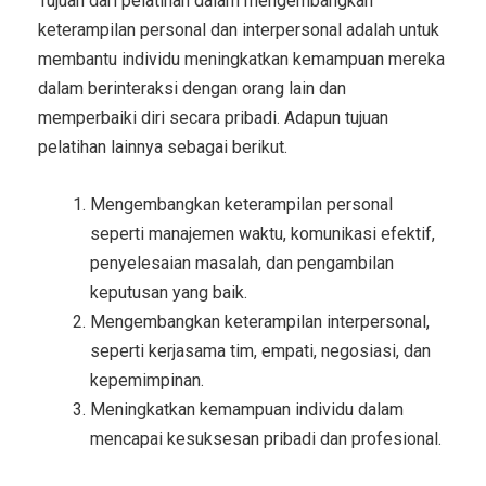
Tujuan dari pelatihan dalam mengembangkan
keterampilan personal dan interpersonal adalah untuk
membantu individu meningkatkan kemampuan mereka
dalam berinteraksi dengan orang lain dan
memperbaiki diri secara pribadi. Adapun tujuan
pelatihan lainnya sebagai berikut.
Mengembangkan keterampilan personal
seperti manajemen waktu, komunikasi efektif,
penyelesaian masalah, dan pengambilan
keputusan yang baik.
Mengembangkan keterampilan interpersonal,
seperti kerjasama tim, empati, negosiasi, dan
kepemimpinan.
Meningkatkan kemampuan individu dalam
mencapai kesuksesan pribadi dan profesional.