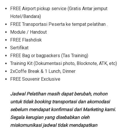
FREE Airport pickup service (Gratis Antar jemput
Hotel/Bandara)
FREE Transportasi Peserta ke tempat pelatihan .
Module / Handout
FREE Flashdisk
Sertifikat
FREE Bag or bagpackers (Tas Training)
Training Kit (Dokumentasi photo, Blocknote, ATK, etc)
2xCoffe Break & 1 Lunch, Dinner
FREE Souvenir Exclusive
Jadwal Pelatihan masih dapat berubah, mohon
untuk tidak booking transportasi dan akomodasi
sebelum mendapat konfirmasi dari Marketing kami.
Segala kerugian yang disebabkan oleh
miskomunikasi jadwal tidak mendapatkan