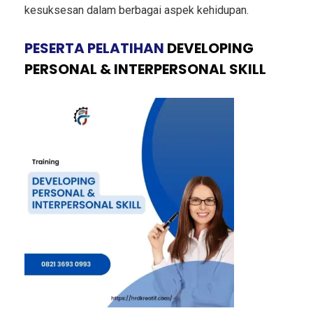
kesuksesan dalam berbagai aspek kehidupan.
PESERTA PELATIHAN
DEVELOPING
PERSONAL & INTERPERSONAL SKILL