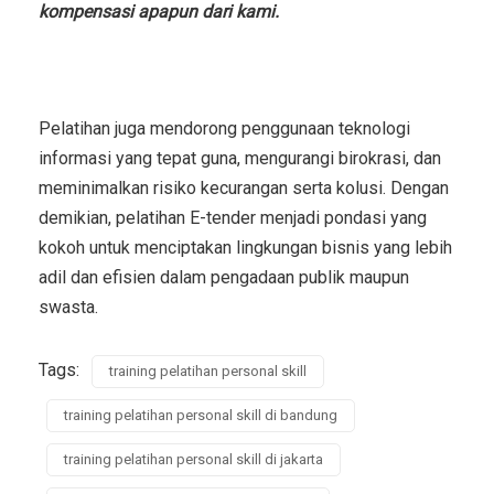
kompensasi apapun dari kami.
Pelatihan juga mendorong penggunaan teknologi
informasi yang tepat guna, mengurangi birokrasi, dan
meminimalkan risiko kecurangan serta kolusi. Dengan
demikian, pelatihan E-tender menjadi pondasi yang
kokoh untuk menciptakan lingkungan bisnis yang lebih
adil dan efisien dalam pengadaan publik maupun
swasta.
Tags:
training pelatihan personal skill
training pelatihan personal skill di bandung
training pelatihan personal skill di jakarta