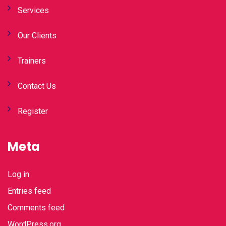
Services
Our Clients
Trainers
Contact Us
Register
Meta
Log in
Entries feed
Comments feed
WordPress.org