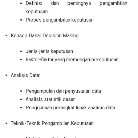
Definisi dan pentingnya pengambilan
keputusan
Proses pengambilan keputusan
Konsep Dasar Decision Making:
Jenis-jenis keputusan
Faktor-faktor yang memengaruhi keputusan
Analisis Data:
Pengumpulan dan penyusunan data
Analisis statistik dasar
Penggunaan perangkat lunak analisis data
Teknik-Teknik Pengambilan Keputusan: