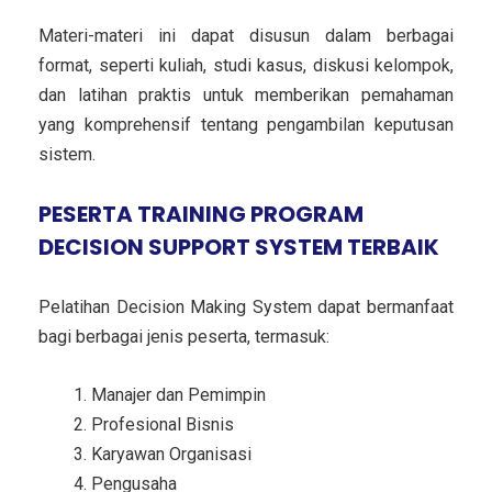
Materi-materi ini dapat disusun dalam berbagai
format, seperti kuliah, studi kasus, diskusi kelompok,
dan latihan praktis untuk memberikan pemahaman
yang komprehensif tentang pengambilan keputusan
sistem.
PESERTA TRAINING PROGRAM
DECISION SUPPORT SYSTEM TERBAIK
Pelatihan Decision Making System dapat bermanfaat
bagi berbagai jenis peserta, termasuk:
Manajer dan Pemimpin
Profesional Bisnis
Karyawan Organisasi
Pengusaha