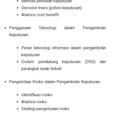
Metode penilaian keputusan
Decision trees (pohon keputusan)
Analisis cost-benefit
Penggunaan Teknologi dalam Pengambilan
Keputusan:
Peran teknologi informasi dalam pengambilan
keputusan
Sistem pendukung keputusan (DSS) dan
perangkat lunak terkait
Pengelolaan Risiko dalam Pengambilan Keputusan:
Identifikasi risiko
Analisis risiko
Strategi pengelolaan risiko