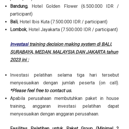
Bandung
, Hotel Golden Flower (6.500.000 IDR /
participant)
Bali
, Hotel Ibis Kuta (7.500.000 IDR / participant)
Lombok
, Hotel Jayakarta (7.500.000 IDR / participant)
Investasi
training decision making system di BALI,
SURABAYA, MEDAN, MALAYSIA DAN JAKARTA tahun
2023 ini :
Investasi pelatihan selama tiga hari tersebut
menyesuaikan dengan jumlah peserta (on call).
*Please feel free to contact us.
Apabila perusahaan membutuhkan paket in house
training, anggaran investasi pelatihan dapat
menyesuaikan dengan anggaran perusahaan.
Fasilitas Pelatihan untuk Paket Group (Minimal 2