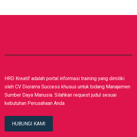
HRD Kreatif adalah portal informasi training yang dimiliki
oleh CV Diorama Success khusus untuk bidang Manajemen
Sumber Daya Manusia. Silahkan request judul sesuai
kebutuhan Perusahaan Anda
HUBUNGI KAMI