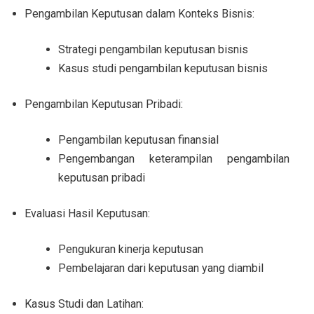
Pengambilan Keputusan dalam Konteks Bisnis:
Strategi pengambilan keputusan bisnis
Kasus studi pengambilan keputusan bisnis
Pengambilan Keputusan Pribadi:
Pengambilan keputusan finansial
Pengembangan keterampilan pengambilan
keputusan pribadi
Evaluasi Hasil Keputusan:
Pengukuran kinerja keputusan
Pembelajaran dari keputusan yang diambil
Kasus Studi dan Latihan: