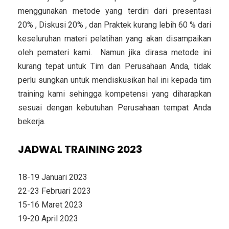
menggunakan metode yang terdiri dari presentasi
20% , Diskusi 20% , dan Praktek kurang lebih 60 % dari
keseluruhan materi pelatihan yang akan disampaikan
oleh pemateri kami. Namun jika dirasa metode ini
kurang tepat untuk Tim dan Perusahaan Anda, tidak
perlu sungkan untuk mendiskusikan hal ini kepada tim
training kami sehingga kompetensi yang diharapkan
sesuai dengan kebutuhan Perusahaan tempat Anda
bekerja.
JADWAL TRAINING 2023
18-19 Januari 2023
22-23 Februari 2023
15-16 Maret 2023
19-20 April 2023