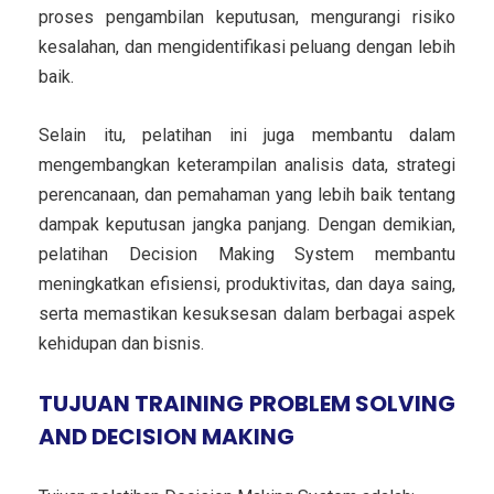
proses pengambilan keputusan, mengurangi risiko
kesalahan, dan mengidentifikasi peluang dengan lebih
baik.
Selain itu, pelatihan ini juga membantu dalam
mengembangkan keterampilan analisis data, strategi
perencanaan, dan pemahaman yang lebih baik tentang
dampak keputusan jangka panjang. Dengan demikian,
pelatihan Decision Making System membantu
meningkatkan efisiensi, produktivitas, dan daya saing,
serta memastikan kesuksesan dalam berbagai aspek
kehidupan dan bisnis.
TUJUAN TRAINING PROBLEM SOLVING
AND DECISION MAKING