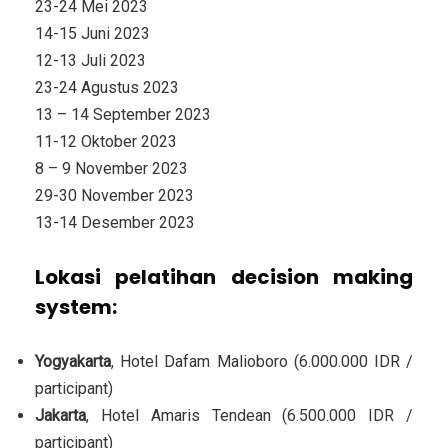
23-24 Mei 2023
14-15 Juni 2023
12-13 Juli 2023
23-24 Agustus 2023
13 – 14 September 2023
11-12 Oktober 2023
8 – 9 November 2023
29-30 November 2023
13-14 Desember 2023
Lokasi
pelatihan decision making
system
:
Yogyakarta
, Hotel Dafam Malioboro (6.000.000 IDR /
participant)
Jakarta
, Hotel Amaris Tendean (6.500.000 IDR /
participant)