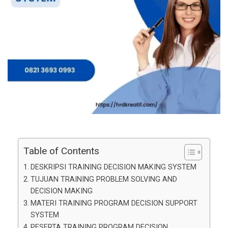
Table of Contents
DESKRIPSI TRAINING DECISION MAKING SYSTEM
TUJUAN TRAINING PROBLEM SOLVING AND
DECISION MAKING
MATERI TRAINING PROGRAM DECISION SUPPORT
SYSTEM
PESERTA TRAINING PROGRAM DECISION