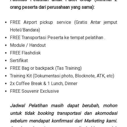
orang peserta dari perusahaan yang sama):
FREE Airport pickup service (Gratis Antar jemput
Hotel/Bandara)
FREE Transportasi Peserta ke tempat pelatihan .
Module / Handout
FREE Flashdisk
Sertifikat
FREE Bag or backpack (Tas Training)
Training Kit (Dokumentasi photo, Blocknote, ATK, etc)
2x Coffee Break & 1 Lunch, Dinner
FREE Souvenir Exclusive
Jadwal Pelatihan masih dapat berubah, mohon
untuk tidak booking transportasi dan akomodasi
sebelum mendapat konfirmasi dari Marketing kami.