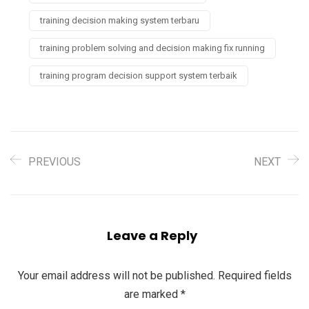
training decision making system terbaru
training problem solving and decision making fix running
training program decision support system terbaik
PREVIOUS
NEXT
Leave a Reply
Your email address will not be published.
Required fields
are marked
*