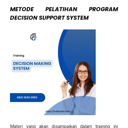
METODE
PELATIHAN PROGRAM
DECISION SUPPORT SYSTEM
Materi yang akan disampaikan dalam training ini