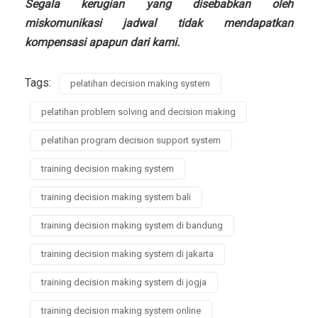
Segala kerugian yang disebabkan oleh
miskomunikasi jadwal tidak mendapatkan
kompensasi apapun dari kami.
Tags:
pelatihan decision making system
pelatihan problem solving and decision making
pelatihan program decision support system
training decision making system
training decision making system bali
training decision making system di bandung
training decision making system di jakarta
training decision making system di jogja
training decision making system online