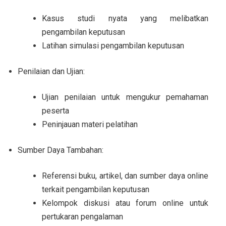
Kasus studi nyata yang melibatkan
pengambilan keputusan
Latihan simulasi pengambilan keputusan
Penilaian dan Ujian:
Ujian penilaian untuk mengukur pemahaman
peserta
Peninjauan materi pelatihan
Sumber Daya Tambahan:
Referensi buku, artikel, dan sumber daya online
terkait pengambilan keputusan
Kelompok diskusi atau forum online untuk
pertukaran pengalaman