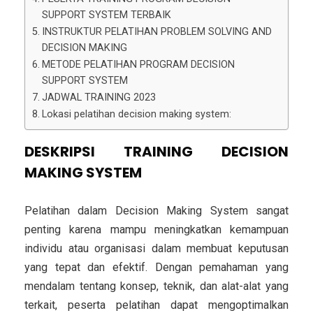
SUPPORT SYSTEM TERBAIK
INSTRUKTUR PELATIHAN PROBLEM SOLVING AND
DECISION MAKING
METODE PELATIHAN PROGRAM DECISION
SUPPORT SYSTEM
JADWAL TRAINING 2023
Lokasi pelatihan decision making system:
DESKRIPSI TRAINING DECISION
MAKING SYSTEM
Pelatihan dalam Decision Making System sangat
penting karena mampu meningkatkan kemampuan
individu atau organisasi dalam membuat keputusan
yang tepat dan efektif. Dengan pemahaman yang
mendalam tentang konsep, teknik, dan alat-alat yang
terkait, peserta pelatihan dapat mengoptimalkan