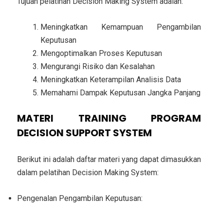
Tujuan pelatihan Decision Making System adalah:
Meningkatkan Kemampuan Pengambilan
Keputusan
Mengoptimalkan Proses Keputusan
Mengurangi Risiko dan Kesalahan
Meningkatkan Keterampilan Analisis Data
Memahami Dampak Keputusan Jangka Panjang
MATERI TRAINING PROGRAM
DECISION SUPPORT SYSTEM
Berikut ini adalah daftar materi yang dapat dimasukkan
dalam pelatihan Decision Making System:
Pengenalan Pengambilan Keputusan: