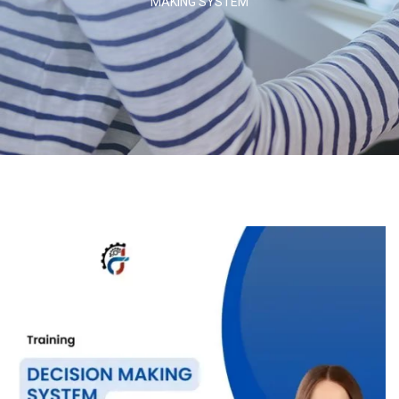
MAKING SYSTEM