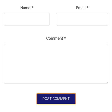
Name
*
Email
*
Comment
*