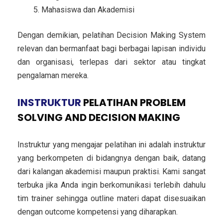
Mahasiswa dan Akademisi
Dengan demikian, pelatihan Decision Making System
relevan dan bermanfaat bagi berbagai lapisan individu
dan organisasi, terlepas dari sektor atau tingkat
pengalaman mereka.
INSTRUKTUR
PELATIHAN PROBLEM
SOLVING AND DECISION MAKING
Instruktur yang mengajar pelatihan ini adalah instruktur
yang berkompeten di bidangnya dengan baik, datang
dari kalangan akademisi maupun praktisi. Kami sangat
terbuka jika Anda ingin berkomunikasi terlebih dahulu
tim trainer sehingga outline materi dapat disesuaikan
dengan outcome kompetensi yang diharapkan.