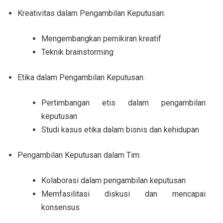
Kreativitas dalam Pengambilan Keputusan:
Mengembangkan pemikiran kreatif
Teknik brainstorming
Etika dalam Pengambilan Keputusan:
Pertimbangan etis dalam pengambilan
keputusan
Studi kasus etika dalam bisnis dan kehidupan
Pengambilan Keputusan dalam Tim:
Kolaborasi dalam pengambilan keputusan
Memfasilitasi diskusi dan mencapai
konsensus