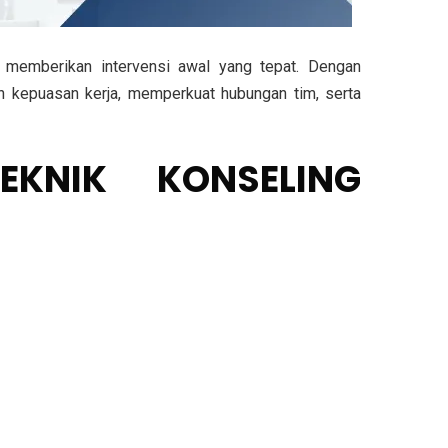
ta memberikan intervensi awal yang tepat. Dengan
n kepuasan kerja, memperkuat hubungan tim, serta
KNIK KONSELING