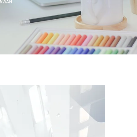
RYAWAN