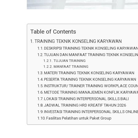
Table of Contents
TRAINING TEKNIK KONSELING KARYAWAN
DESKRIPSI TRAINING TEKNIK KONSELING KARYAWA
TUJUAN DAN MANFAAT TRAINING TEKNIK KONSEL
TUJUAN TRAINING
MANFAAT TRAINING
MATERI TRAINING TEKNIK KONSELING KARYAWAN
PESERTA TRAINING TEKNIK KONSELING KARYAWAN
INSTRUKTUR/ TRAINER TRAINING WORKPLACE COU
METODE TRAINING MANAJEMEN KONFLIK KARYA
LOKASI TRAINING INTERPERSONAL SKILLS BALI
JADWAL TRAINING HRD KREATIF TAHUN 2026
INVESTASI TRAINING INTERPERSONAL SKILLS ONLINE
Fasilitas Pelatihan untuk Paket Group