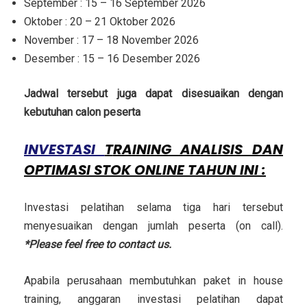
September : 15 – 16 September 2026
Oktober : 20 – 21 Oktober 2026
November : 17 – 18 November 2026
Desember : 15 – 16 Desember 2026
Jadwal tersebut juga dapat disesuaikan dengan
kebutuhan calon peserta
INVESTASI
T
RAINING ANALISIS DAN
OPTIMASI STOK ONLINE
TAHUN INI :
Investasi pelatihan selama tiga hari tersebut
menyesuaikan dengan jumlah peserta (on call).
*Please feel free to contact us.
Apabila perusahaan membutuhkan paket in house
training, anggaran investasi pelatihan dapat