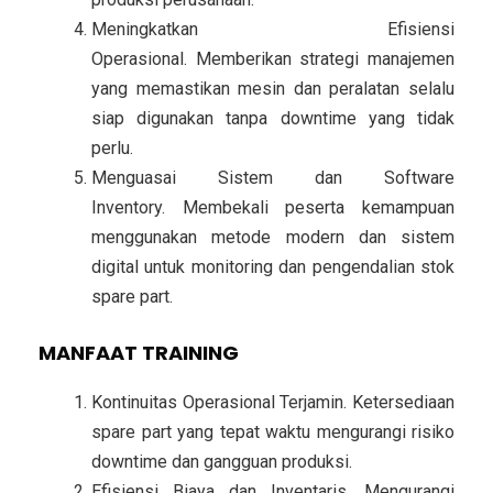
Meningkatkan Efisiensi
Operasional.
Memberikan strategi manajemen
yang memastikan mesin dan peralatan selalu
siap digunakan tanpa downtime yang tidak
perlu.
Menguasai Sistem dan Software
Inventory.
Membekali peserta kemampuan
menggunakan metode modern dan sistem
digital untuk monitoring dan pengendalian stok
spare part.
MANFAAT TRAINING
Kontinuitas Operasional Terjamin.
Ketersediaan
spare part yang tepat waktu mengurangi risiko
downtime dan gangguan produksi.
Efisiensi Biaya dan Inventaris.
Mengurangi