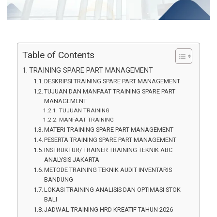
Table of Contents
TRAINING SPARE PART MANAGEMENT
DESKRIPSI TRAINING SPARE PART MANAGEMENT
TUJUAN DAN MANFAAT TRAINING SPARE PART
MANAGEMENT
TUJUAN TRAINING
MANFAAT TRAINING
MATERI TRAINING SPARE PART MANAGEMENT
PESERTA TRAINING SPARE PART MANAGEMENT
INSTRUKTUR/ TRAINER TRAINING TEKNIK ABC
ANALYSIS JAKARTA
METODE TRAINING TEKNIK AUDIT INVENTARIS
BANDUNG
LOKASI TRAINING ANALISIS DAN OPTIMASI STOK
BALI
JADWAL TRAINING HRD KREATIF TAHUN 2026