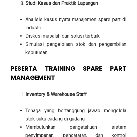
Studi Kasus dan Praktik Lapangan
Analisis kasus nyata manajemen spare part di
industri
Diskusi masalah dan solusi terbaik
Simulasi pengelolaan stok dan pengambilan
keputusan
PESERTA TRAINING SPARE PART
MANAGEMENT
Inventory & Warehouse Staff
Tenaga yang bertanggung jawab mengelola
stok suku cadang di gudang.
Membutuhkan pengetahuan sistem
penyimpanan, pencatatan, dan kontrol