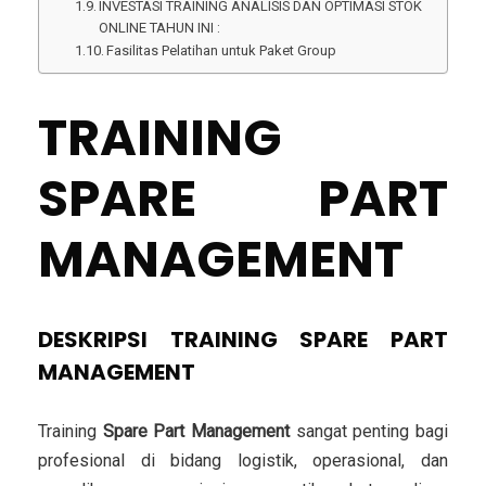
INVESTASI TRAINING ANALISIS DAN OPTIMASI STOK
ONLINE TAHUN INI :
Fasilitas Pelatihan untuk Paket Group
TRAINING
SPARE PART
MANAGEMENT
DESKRIPSI TRAINING SPARE PART
MANAGEMENT
Training
Spare Part Management
sangat penting bagi
profesional di bidang logistik, operasional, dan