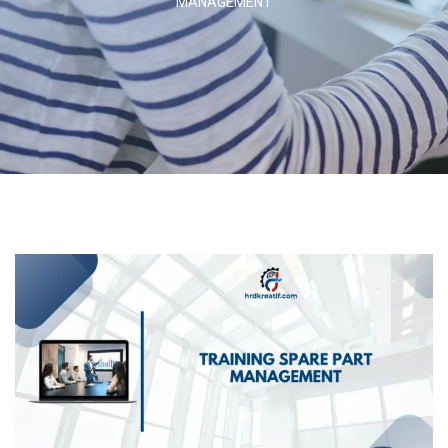
MANAGEMENT