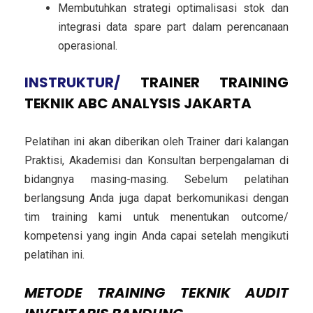
Membutuhkan strategi optimalisasi stok dan
integrasi data spare part dalam perencanaan
operasional.
INSTRUKTUR/
TRAINER
TRAINING
TEKNIK ABC ANALYSIS JAKARTA
Pelatihan ini akan diberikan oleh Trainer dari kalangan
Praktisi, Akademisi dan Konsultan berpengalaman di
bidangnya masing-masing. Sebelum pelatihan
berlangsung Anda juga dapat berkomunikasi dengan
tim training kami untuk menentukan outcome/
kompetensi yang ingin Anda capai setelah mengikuti
pelatihan ini.
METODE
TRAINING TEKNIK AUDIT