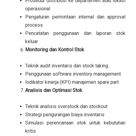
Prosedur distribusi ke departemen atau lokasi
operasional
Pengaturan permintaan internal dan approval
process
Pencatatan penggunaan dan laporan stok
keluar
Monitoring dan Kontrol Stok
Teknik audit inventaris dan stock taking
Penggunaan software inventory management
Indikator kinerja (KPI) manajemen spare part
Analisis dan Optimasi Stok
Teknik analisis overstock dan stockout
Strategi pengurangan biaya inventaris
Simulasi perencanaan stok untuk kebutuhan
kritis