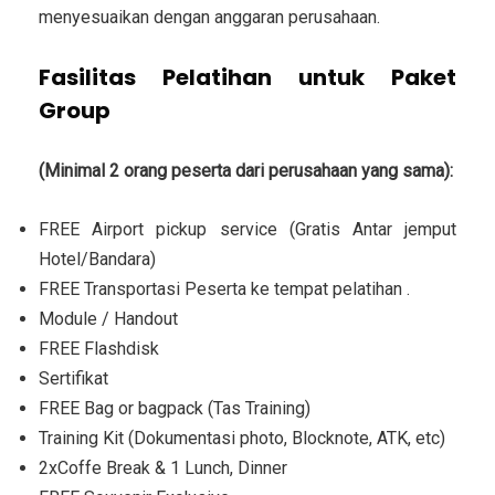
menyesuaikan dengan anggaran perusahaan.
Fasilitas Pelatihan untuk Paket
Group
(Minimal 2 orang peserta dari perusahaan yang sama):
FREE Airport pickup service (Gratis Antar jemput
Hotel/Bandara)
FREE Transportasi Peserta ke tempat pelatihan .
Module / Handout
FREE Flashdisk
Sertifikat
FREE Bag or bagpack (Tas Training)
Training Kit (Dokumentasi photo, Blocknote, ATK, etc)
2xCoffe Break & 1 Lunch, Dinner