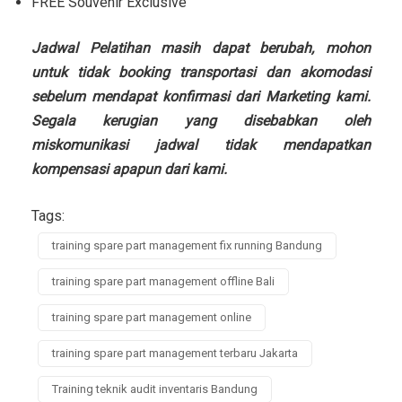
FREE Souvenir Exclusive
Jadwal Pelatihan masih dapat berubah, mohon
untuk tidak booking transportasi dan akomodasi
sebelum mendapat konfirmasi dari Marketing kami.
Segala kerugian yang disebabkan oleh
miskomunikasi jadwal tidak mendapatkan
kompensasi apapun dari kami.
Tags:
training spare part management fix running Bandung
training spare part management offline Bali
training spare part management online
training spare part management terbaru Jakarta
Training teknik audit inventaris Bandung