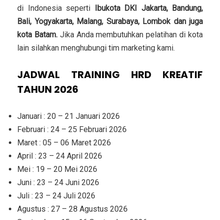
di Indonesia seperti
Ibukota DKI Jakarta, Bandung,
Bali, Yogyakarta, Malang, Surabaya, Lombok dan juga
kota Batam.
Jika Anda membutuhkan pelatihan di kota
lain silahkan menghubungi tim marketing kami.
JADWAL TRAINING HRD KREATIF
TAHUN 2026
Januari : 20 – 21 Januari 2026
Februari : 24 – 25 Februari 2026
Maret : 05 – 06 Maret 2026
April : 23 – 24 April 2026
Mei : 19 – 20 Mei 2026
Juni : 23 – 24 Juni 2026
Juli : 23 – 24 Juli 2026
Agustus : 27 – 28 Agustus 2026