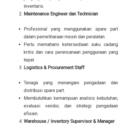
inventaris.
Maintenance Engineer dan Technician
Profesional yang menggunakan spare part
dalam pemeliharaan mesin dan peralatan.
Perlu memahami ketersediaan suku cadang
kritis dan cara perencanaan penggunaan yang
tepat.
Logistics & Procurement Staff
Tenaga yang menangani pengadaan dan
distribusi spare part.
Membutuhkan kemampuan analisis kebutuhan,
evaluasi vendor, dan strategi pengadaan
efisien.
Warehouse / Inventory Supervisor & Manager