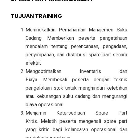
TUJUAN TRAINING
Meningkatkan Pemahaman Manajemen Suku
Cadang.
Memberikan peserta pengetahuan
mendalam tentang perencanaan, pengadaan,
penyimpanan, dan distribusi spare part secara
efektif.
Mengoptimalkan Inventaris dan
Biaya.
Membekali peserta dengan teknik
pengelolaan stok untuk menghindari kelebihan
atau kekurangan suku cadang dan mengurangi
biaya operasional.
Menjamin Ketersediaan Spare Part
Kritis.
Melatih peserta mengenali spare part
yang kritis bagi kelancaran operasional dan
produksi perusahaan.