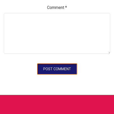
Comment
*