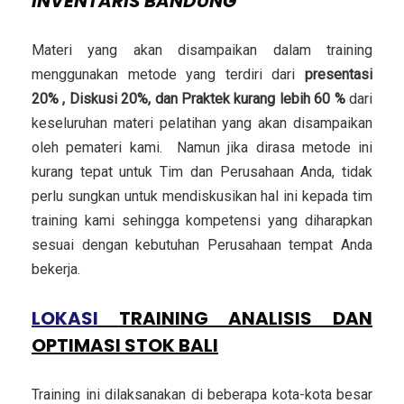
INVENTARIS BANDUNG
Materi yang akan disampaikan dalam training
menggunakan metode yang terdiri dari
presentasi
20% , Diskusi 20%, dan Praktek kurang lebih 60 %
dari
keseluruhan materi pelatihan yang akan disampaikan
oleh pemateri kami. Namun jika dirasa metode ini
kurang tepat untuk Tim dan Perusahaan Anda, tidak
perlu sungkan untuk mendiskusikan hal ini kepada tim
training kami sehingga kompetensi yang diharapkan
sesuai dengan kebutuhan Perusahaan tempat Anda
bekerja.
LOKASI
TRAINING ANALISIS DAN
OPTIMASI STOK BALI
Training ini dilaksanakan di beberapa kota-kota besar