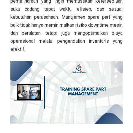
pemeliharaan yang ingin memastikan ketersediaan
suku cadang tepat waktu, efisien, dan sesuai
kebutuhan perusahaan. Manajemen spare part yang
baik tidak hanya meminimalkan risiko downtime mesin
dan peralatan, tetapi juga mengoptimalkan biaya
operasional melalui pengendalian inventaris yang
efektif.