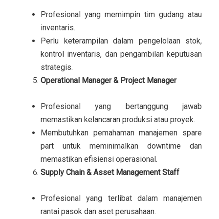
Profesional yang memimpin tim gudang atau
inventaris.
Perlu keterampilan dalam pengelolaan stok,
kontrol inventaris, dan pengambilan keputusan
strategis.
Operational Manager & Project Manager
Profesional yang bertanggung jawab
memastikan kelancaran produksi atau proyek.
Membutuhkan pemahaman manajemen spare
part untuk meminimalkan downtime dan
memastikan efisiensi operasional.
Supply Chain & Asset Management Staff
Profesional yang terlibat dalam manajemen
rantai pasok dan aset perusahaan.