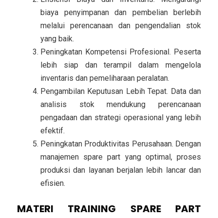
biaya penyimpanan dan pembelian berlebih
melalui perencanaan dan pengendalian stok
yang baik.
Peningkatan Kompetensi Profesional.
Peserta
lebih siap dan terampil dalam mengelola
inventaris dan pemeliharaan peralatan.
Pengambilan Keputusan Lebih Tepat.
Data dan
analisis stok mendukung perencanaan
pengadaan dan strategi operasional yang lebih
efektif.
Peningkatan Produktivitas Perusahaan.
Dengan
manajemen spare part yang optimal, proses
produksi dan layanan berjalan lebih lancar dan
efisien.
MATERI TRAINING SPARE PART