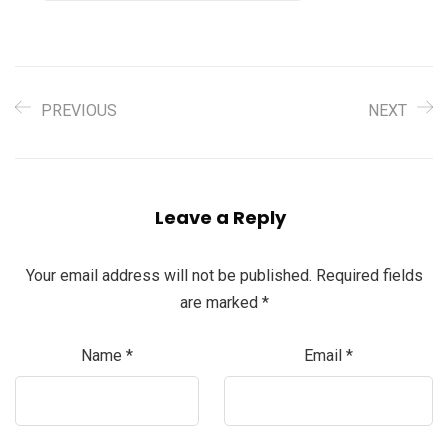
PREVIOUS
NEXT
Leave a Reply
Your email address will not be published.
Required fields
are marked
*
Name
*
Email
*