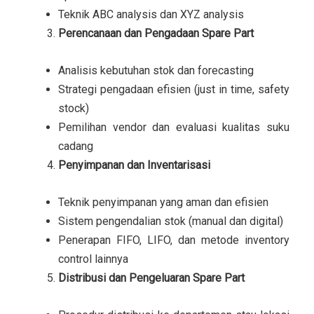
Teknik ABC analysis dan XYZ analysis
Perencanaan dan Pengadaan Spare Part
Analisis kebutuhan stok dan forecasting
Strategi pengadaan efisien (just in time, safety
stock)
Pemilihan vendor dan evaluasi kualitas suku
cadang
Penyimpanan dan Inventarisasi
Teknik penyimpanan yang aman dan efisien
Sistem pengendalian stok (manual dan digital)
Penerapan FIFO, LIFO, dan metode inventory
control lainnya
Distribusi dan Pengeluaran Spare Part