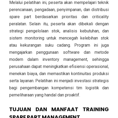
Melalui pelatihan ini, peserta akan mempelajari teknik
perencanaan, pengadaan, penyimpanan, dan distribusi
spare part berdasarkan prioritas dan criticality
peralatan. Selain itu, peserta akan dibekali dengan
strategi pengelolaan stok, analisis kebutuhan, dan
sistem monitoring untuk mencegah kelebihan stok
atau kekurangan suku cadang. Program ini juga
mengajarkan penggunaan software dan metode
modern dalam inventory management, sehingga
perusahaan dapat meningkatkan efisiensi operasional,
menekan biaya, dan memastikan kontinuitas produksi
serta layanan. Pelatihan ini menjadi investasi strategis
bagi pengembangan kompetensi tim logistik dan
pemeliharaan yang handal dan proaktif.
TUJUAN DAN MANFAAT TRAINING
SPARE PART MANAGEMENT