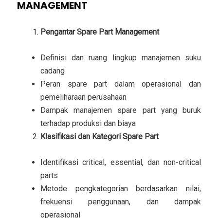
MANAGEMENT
Pengantar Spare Part Management
Definisi dan ruang lingkup manajemen suku
cadang
Peran spare part dalam operasional dan
pemeliharaan perusahaan
Dampak manajemen spare part yang buruk
terhadap produksi dan biaya
Klasifikasi dan Kategori Spare Part
Identifikasi critical, essential, dan non-critical
parts
Metode pengkategorian berdasarkan nilai,
frekuensi penggunaan, dan dampak
operasional