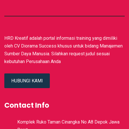
HRD Kreatif adalah portal informasi training yang dimiliki
oleh CV Diorama Success khusus untuk bidang Manajemen
Sumber Daya Manusia. Silahkan request judul sesuai
kebutuhan Perusahaan Anda
HUBUNGI KAMI
Contact Info
Komplek Ruko Taman Cinangka No A8 Depok Jawa