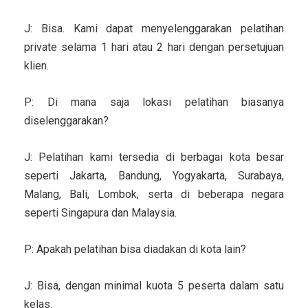
J: Bisa. Kami dapat menyelenggarakan pelatihan
private selama 1 hari atau 2 hari dengan persetujuan
klien.
P: Di mana saja lokasi pelatihan biasanya
diselenggarakan?
J: Pelatihan kami tersedia di berbagai kota besar
seperti Jakarta, Bandung, Yogyakarta, Surabaya,
Malang, Bali, Lombok, serta di beberapa negara
seperti Singapura dan Malaysia.
P: Apakah pelatihan bisa diadakan di kota lain?
J: Bisa, dengan minimal kuota 5 peserta dalam satu
kelas.