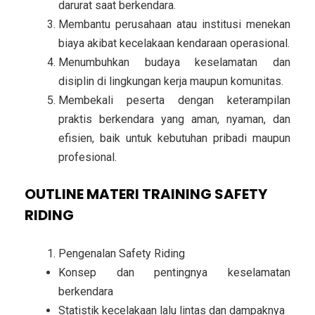
darurat saat berkendara.
Membantu perusahaan atau institusi menekan
biaya akibat kecelakaan kendaraan operasional.
Menumbuhkan budaya keselamatan dan
disiplin di lingkungan kerja maupun komunitas.
Membekali peserta dengan keterampilan
praktis berkendara yang aman, nyaman, dan
efisien, baik untuk kebutuhan pribadi maupun
profesional.
OUTLINE MATERI TRAINING SAFETY
RIDING
Pengenalan Safety Riding
Konsep dan pentingnya keselamatan
berkendara
Statistik kecelakaan lalu lintas dan dampaknya