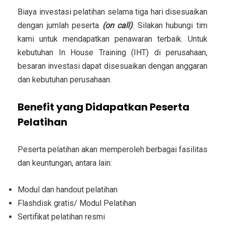
Biaya investasi pelatihan selama tiga hari disesuaikan
dengan jumlah peserta
(on call)
. Silakan hubungi tim
kami untuk mendapatkan penawaran terbaik. Untuk
kebutuhan In House Training (IHT) di perusahaan,
besaran investasi dapat disesuaikan dengan anggaran
dan kebutuhan perusahaan.
Benefit yang Didapatkan Peserta
Pelatihan
Peserta pelatihan akan memperoleh berbagai fasilitas
dan keuntungan, antara lain:
Modul dan handout pelatihan
Flashdisk gratis/ Modul Pelatihan
Sertifikat pelatihan resmi