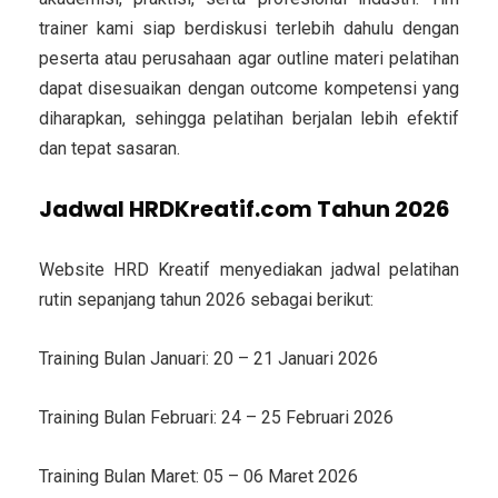
trainer kami siap berdiskusi terlebih dahulu dengan
peserta atau perusahaan agar outline materi pelatihan
dapat disesuaikan dengan outcome kompetensi yang
diharapkan, sehingga pelatihan berjalan lebih efektif
dan tepat sasaran.
Jadwal HRDKreatif.com Tahun 2026
Website HRD Kreatif menyediakan jadwal pelatihan
rutin sepanjang tahun 2026 sebagai berikut:
Training Bulan Januari: 20 – 21 Januari 2026
Training Bulan Februari: 24 – 25 Februari 2026
Training Bulan Maret: 05 – 06 Maret 2026