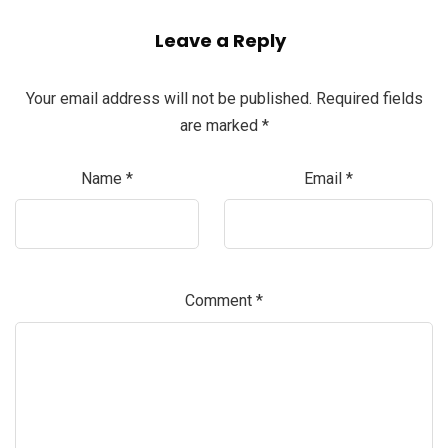
Leave a Reply
Your email address will not be published.
Required fields
are marked
*
Name
*
Email
*
Comment
*