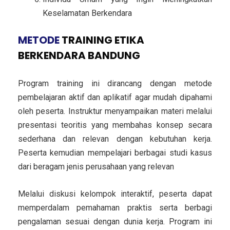
Keselamatan Berkendara
METODE
TRAINING ETIKA
BERKENDARA BANDUNG
Program training ini dirancang dengan metode
pembelajaran aktif dan aplikatif agar mudah dipahami
oleh peserta. Instruktur menyampaikan materi melalui
presentasi teoritis yang membahas konsep secara
sederhana dan relevan dengan kebutuhan kerja.
Peserta kemudian mempelajari berbagai studi kasus
dari beragam jenis perusahaan yang relevan
Melalui diskusi kelompok interaktif, peserta dapat
memperdalam pemahaman praktis serta berbagi
pengalaman sesuai dengan dunia kerja. Program ini