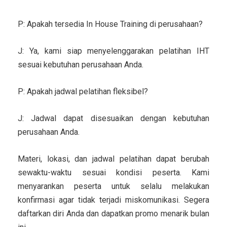
P: Apakah tersedia In House Training di perusahaan?
J: Ya, kami siap menyelenggarakan pelatihan IHT
sesuai kebutuhan perusahaan Anda.
P: Apakah jadwal pelatihan fleksibel?
J: Jadwal dapat disesuaikan dengan kebutuhan
perusahaan Anda.
Materi, lokasi, dan jadwal pelatihan dapat berubah
sewaktu-waktu sesuai kondisi peserta. Kami
menyarankan peserta untuk selalu melakukan
konfirmasi agar tidak terjadi miskomunikasi. Segera
daftarkan diri Anda dan dapatkan promo menarik bulan