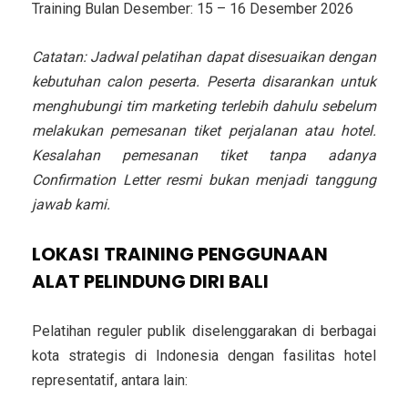
Training Bulan Desember: 15 – 16 Desember 2026
Catatan: Jadwal pelatihan dapat disesuaikan dengan
kebutuhan calon peserta. Peserta disarankan untuk
menghubungi tim marketing terlebih dahulu sebelum
melakukan pemesanan tiket perjalanan atau hotel.
Kesalahan pemesanan tiket tanpa adanya
Confirmation Letter resmi bukan menjadi tanggung
jawab kami.
LOKASI
TRAINING PENGGUNAAN
ALAT PELINDUNG DIRI BALI
Pelatihan reguler publik diselenggarakan di berbagai
kota strategis di Indonesia dengan fasilitas hotel
representatif, antara lain: