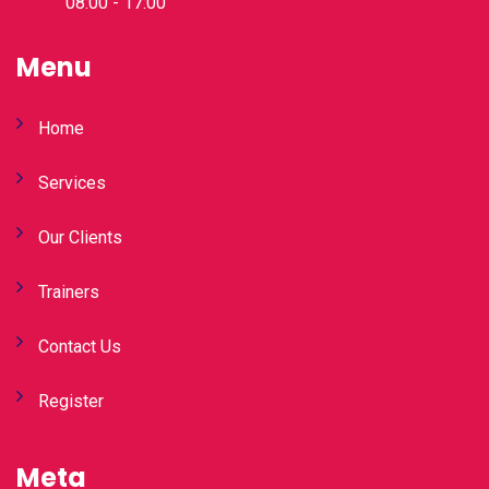
08:00 - 17:00
Menu
Home
Services
Our Clients
Trainers
Contact Us
Register
Meta