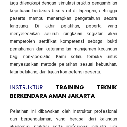
juga dilengkapi dengan simulasi praktis pengambilan
keputusan berbasis bisnis riil di lapangan, sehingga
peserta mampu menerapkan pengetahuan secara
langsung. Di akhir pelatihan, peserta yang
menyelesaikan seluruh rangkaian kegiatan akan
memperoleh sertifikat kompetensi sebagai bukti
pemahaman dan keterampilan manajemen keuangan
bagi non-spesialis. Kami selalu terbuka untuk
menyesuaikan metode pelatihan sesuai kebutuhan,
latar belakang, dan tujuan kompetensi peserta.
INSTRUKTUR
TRAINING TEKNIK
BERKENDARA AMAN JAKARTA
Pelatihan ini dibawakan oleh instruktur profesional
dan berpengalaman, yang berasal dari kalangan
akademisi, praktisi, serta profesional industri. Tim