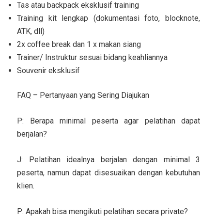
Tas atau backpack eksklusif training
Training kit lengkap (dokumentasi foto, blocknote,
ATK, dll)
2x coffee break dan 1 x makan siang
Trainer/ Instruktur sesuai bidang keahliannya
Souvenir eksklusif
FAQ – Pertanyaan yang Sering Diajukan
P: Berapa minimal peserta agar pelatihan dapat
berjalan?
J: Pelatihan idealnya berjalan dengan minimal 3
peserta, namun dapat disesuaikan dengan kebutuhan
klien.
P: Apakah bisa mengikuti pelatihan secara private?