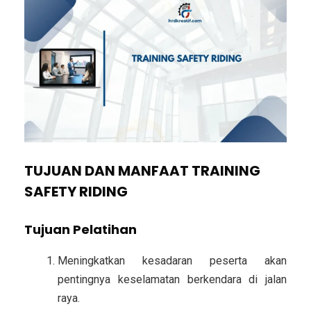
TUJUAN DAN MANFAAT TRAINING
SAFETY RIDING
Tujuan Pelatihan
Meningkatkan kesadaran peserta akan
pentingnya keselamatan berkendara di jalan
raya.