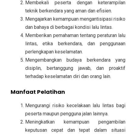
Membekali peserta dengan keterampilan
teknik berkendara yang aman dan efisien.
Mengajarkan kemampuan mengantisipasi risiko
dan bahaya di berbagai kondisi lalu lintas.
Memberikan pemahaman tentang peraturan lalu
lintas, etika berkendara, dan penggunaan
perlengkapan keselamatan.
Mengembangkan budaya berkendara yang
disiplin, bertanggung jawab, dan proaktif
terhadap keselamatan diri dan orang lain.
Manfaat Pelatihan
Mengurangi risiko kecelakaan lalu lintas bagi
peserta maupun pengguna jalan lainnya.
Meningkatkan kemampuan pengambilan
keputusan cepat dan tepat dalam situasi