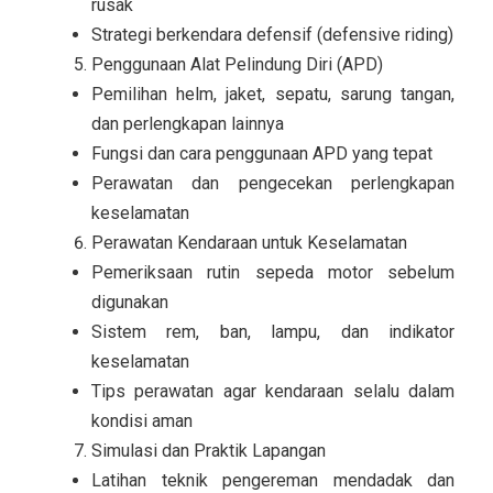
rusak
Strategi berkendara defensif (defensive riding)
Penggunaan Alat Pelindung Diri (APD)
Pemilihan helm, jaket, sepatu, sarung tangan,
dan perlengkapan lainnya
Fungsi dan cara penggunaan APD yang tepat
Perawatan dan pengecekan perlengkapan
keselamatan
Perawatan Kendaraan untuk Keselamatan
Pemeriksaan rutin sepeda motor sebelum
digunakan
Sistem rem, ban, lampu, dan indikator
keselamatan
Tips perawatan agar kendaraan selalu dalam
kondisi aman
Simulasi dan Praktik Lapangan
Latihan teknik pengereman mendadak dan