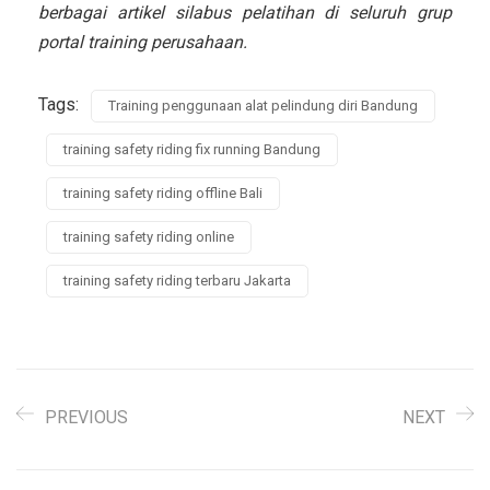
berbagai artikel silabus pelatihan di seluruh grup
portal training perusahaan.
Tags:
Training penggunaan alat pelindung diri Bandung
training safety riding fix running Bandung
training safety riding offline Bali
training safety riding online
training safety riding terbaru Jakarta
PREVIOUS
NEXT