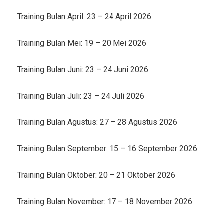
Training Bulan April: 23 – 24 April 2026
Training Bulan Mei: 19 – 20 Mei 2026
Training Bulan Juni: 23 – 24 Juni 2026
Training Bulan Juli: 23 – 24 Juli 2026
Training Bulan Agustus: 27 – 28 Agustus 2026
Training Bulan September: 15 – 16 September 2026
Training Bulan Oktober: 20 – 21 Oktober 2026
Training Bulan November: 17 – 18 November 2026