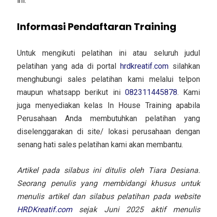
ini.
Informasi Pendaftaran Training
Untuk mengikuti pelatihan ini atau seluruh judul
pelatihan yang ada di portal
hrdkreatif.com
silahkan
menghubungi sales pelatihan kami melalui telpon
maupun whatsapp berikut ini
082311445878
. Kami
juga menyediakan kelas In House Training apabila
Perusahaan Anda membutuhkan pelatihan yang
diselenggarakan di site/ lokasi perusahaan dengan
senang hati sales pelatihan kami akan membantu.
Artikel pada silabus ini ditulis oleh Tiara Desiana.
Seorang penulis yang membidangi khusus untuk
menulis artikel dan silabus pelatihan pada website
HRDKreatif.com
sejak Juni 2025 aktif menulis