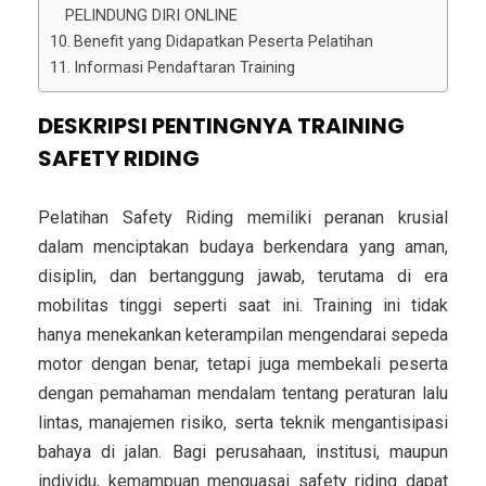
PELINDUNG DIRI ONLINE
Benefit yang Didapatkan Peserta Pelatihan
Informasi Pendaftaran Training
DESKRIPSI PENTINGNYA TRAINING
SAFETY RIDING
Pelatihan Safety Riding memiliki peranan krusial
dalam menciptakan budaya berkendara yang aman,
disiplin, dan bertanggung jawab, terutama di era
mobilitas tinggi seperti saat ini. Training ini tidak
hanya menekankan keterampilan mengendarai sepeda
motor dengan benar, tetapi juga membekali peserta
dengan pemahaman mendalam tentang peraturan lalu
lintas, manajemen risiko, serta teknik mengantisipasi
bahaya di jalan. Bagi perusahaan, institusi, maupun
individu, kemampuan menguasai safety riding dapat