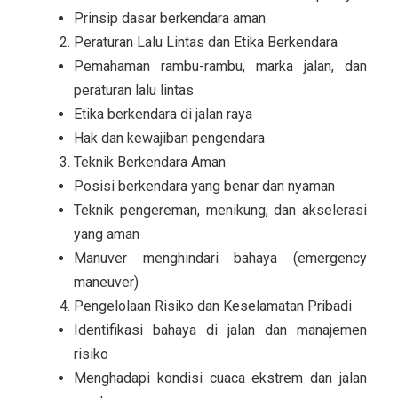
Prinsip dasar berkendara aman
Peraturan Lalu Lintas dan Etika Berkendara
Pemahaman rambu-rambu, marka jalan, dan
peraturan lalu lintas
Etika berkendara di jalan raya
Hak dan kewajiban pengendara
Teknik Berkendara Aman
Posisi berkendara yang benar dan nyaman
Teknik pengereman, menikung, dan akselerasi
yang aman
Manuver menghindari bahaya (emergency
maneuver)
Pengelolaan Risiko dan Keselamatan Pribadi
Identifikasi bahaya di jalan dan manajemen
risiko
Menghadapi kondisi cuaca ekstrem dan jalan