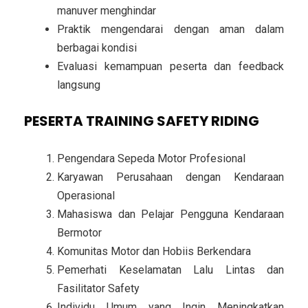
manuver menghindar
Praktik mengendarai dengan aman dalam
berbagai kondisi
Evaluasi kemampuan peserta dan feedback
langsung
PESERTA TRAINING SAFETY RIDING
Pengendara Sepeda Motor Profesional
Karyawan Perusahaan dengan Kendaraan
Operasional
Mahasiswa dan Pelajar Pengguna Kendaraan
Bermotor
Komunitas Motor dan Hobiis Berkendara
Pemerhati Keselamatan Lalu Lintas dan
Fasilitator Safety
Individu Umum yang Ingin Meningkatkan