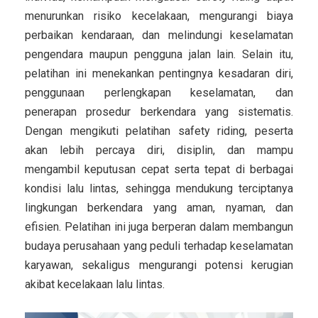
menurunkan risiko kecelakaan, mengurangi biaya
perbaikan kendaraan, dan melindungi keselamatan
pengendara maupun pengguna jalan lain. Selain itu,
pelatihan ini menekankan pentingnya kesadaran diri,
penggunaan perlengkapan keselamatan, dan
penerapan prosedur berkendara yang sistematis.
Dengan mengikuti pelatihan safety riding, peserta
akan lebih percaya diri, disiplin, dan mampu
mengambil keputusan cepat serta tepat di berbagai
kondisi lalu lintas, sehingga mendukung terciptanya
lingkungan berkendara yang aman, nyaman, dan
efisien. Pelatihan ini juga berperan dalam membangun
budaya perusahaan yang peduli terhadap keselamatan
karyawan, sekaligus mengurangi potensi kerugian
akibat kecelakaan lalu lintas.