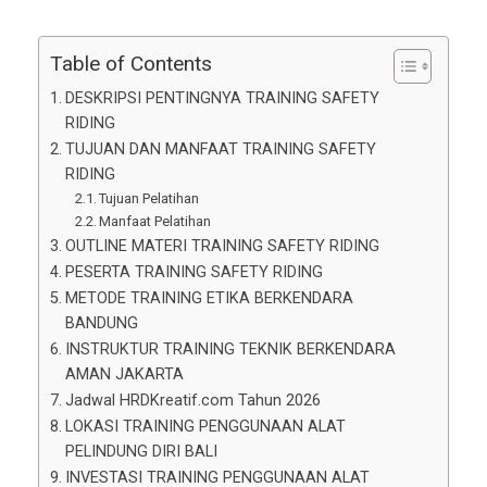
Table of Contents
DESKRIPSI PENTINGNYA TRAINING SAFETY
RIDING
TUJUAN DAN MANFAAT TRAINING SAFETY
RIDING
Tujuan Pelatihan
Manfaat Pelatihan
OUTLINE MATERI TRAINING SAFETY RIDING
PESERTA TRAINING SAFETY RIDING
METODE TRAINING ETIKA BERKENDARA
BANDUNG
INSTRUKTUR TRAINING TEKNIK BERKENDARA
AMAN JAKARTA
Jadwal HRDKreatif.com Tahun 2026
LOKASI TRAINING PENGGUNAAN ALAT
PELINDUNG DIRI BALI
INVESTASI TRAINING PENGGUNAAN ALAT