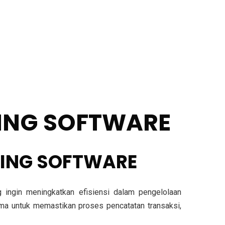
ING SOFTWARE
TING SOFTWARE
ingin meningkatkan efisiensi dalam pengelolaan
tama untuk memastikan proses pencatatan transaksi,