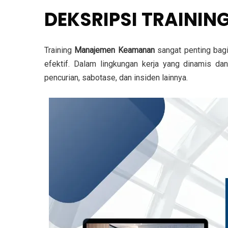
DEKSRIPSI TRAINI
Training
Manajemen Keamanan
sangat penting bagi
efektif. Dalam lingkungan kerja yang dinamis d
pencurian, sabotase, dan insiden lainnya.