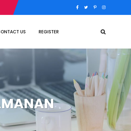
ONTACT US
REGISTER
EAMANAN