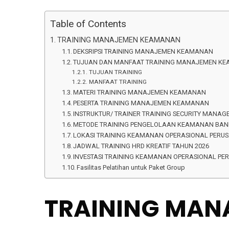
Table of Contents
TRAINING MANAJEMEN KEAMANAN
DEKSRIPSI TRAINING MANAJEMEN KEAMANAN
TUJUAN DAN MANFAAT TRAINING MANAJEMEN K
TUJUAN TRAINING
MANFAAT TRAINING
MATERI TRAINING MANAJEMEN KEAMANAN
PESERTA TRAINING MANAJEMEN KEAMANAN
INSTRUKTUR/ TRAINER TRAINING SECURITY MANA
METODE TRAINING PENGELOLAAN KEAMANAN BA
LOKASI TRAINING KEAMANAN OPERASIONAL PERU
JADWAL TRAINING HRD KREATIF TAHUN 2026
INVESTASI TRAINING KEAMANAN OPERASIONAL PER
Fasilitas Pelatihan untuk Paket Group
TRAINING MA