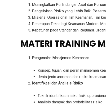
Meningkatkan Perlindungan Aset dan Person
Pengelolaan Risiko yang Lebih Baik.
Peserta 
Efisiensi Operasional Tim Keamanan.
Tim kea
Penerapan Teknologi Keamanan Modern.
Mem
Kepatuhan pada Standar dan Regulasi.
Organi
MATERI TRAINING
Pengenalan Manajemen Keamanan
Konsep, tujuan, dan peran manajemen ke
Jenis-jenis ancaman dan risiko keamanan
Identifikasi dan Analisis Risiko
Teknik identifikasi risiko fisik, operasiona
Analisis dampak dan probabilitas risiko