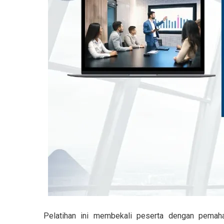
Pelatihan ini membekali peserta dengan pemaha