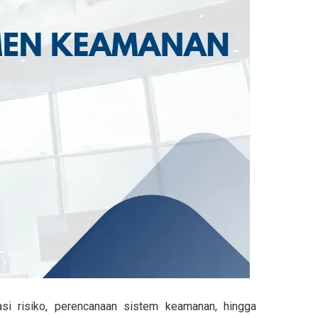
si risiko, perencanaan sistem keamanan, hingga