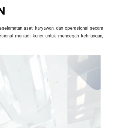
N
eselamatan aset, karyawan, dan operasional secara
sional menjadi kunci untuk mencegah kehilangan,