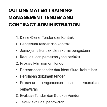
OUTLINE MATERI TRAINING
MANAGEMENT TENDER AND
CONTRACT ADMINISTRATION
Dasar-Dasar Tender dan Kontrak
Pengertian tender dan kontrak
Jenis-jenis kontrak dan skema pengadaan
Regulasi dan peraturan yang berlaku
Proses Manajemen Tender
Perencanaan tender dan identifikasi kebutuhan
Persiapan dokumen tender
Prosedur pengumuman dan pemasukan
penawaran
Evaluasi Tender dan Seleksi Vendor
Teknik evaluasi penawaran