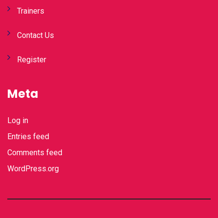
Trainers
Contact Us
Register
Meta
Log in
Entries feed
Comments feed
WordPress.org