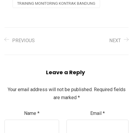
TRAINING MONITORING KONTRAK BANDUNG
PREVIOUS
NEXT
Leave a Reply
Your email address will not be published.
Required fields
are marked
*
Name
*
Email
*