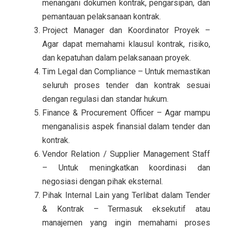
menangani dokumen kontrak, pengarsipan, dan
pemantauan pelaksanaan kontrak.
Project Manager dan Koordinator Proyek –
Agar dapat memahami klausul kontrak, risiko,
dan kepatuhan dalam pelaksanaan proyek.
Tim Legal dan Compliance – Untuk memastikan
seluruh proses tender dan kontrak sesuai
dengan regulasi dan standar hukum.
Finance & Procurement Officer – Agar mampu
menganalisis aspek finansial dalam tender dan
kontrak.
Vendor Relation / Supplier Management Staff
– Untuk meningkatkan koordinasi dan
negosiasi dengan pihak eksternal.
Pihak Internal Lain yang Terlibat dalam Tender
& Kontrak – Termasuk eksekutif atau
manajemen yang ingin memahami proses