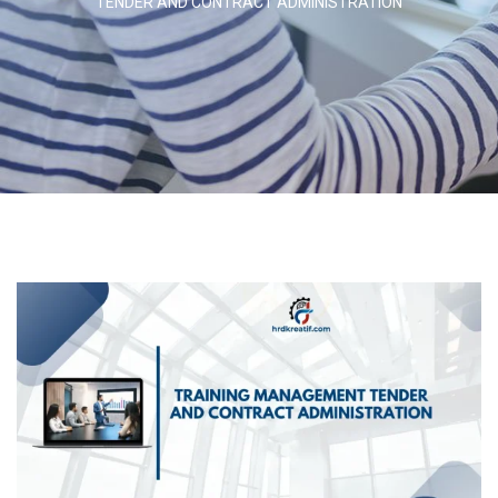
TENDER AND CONTRACT ADMINISTRATION