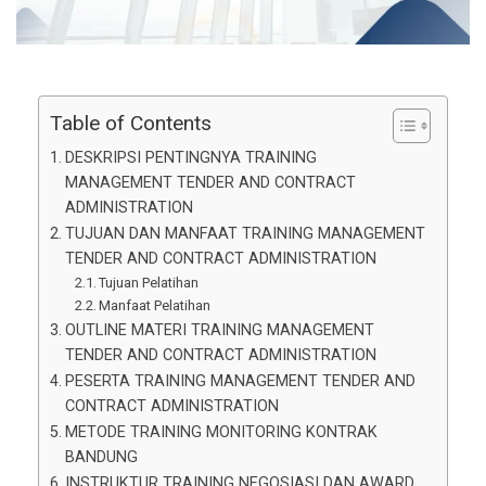
Table of Contents
DESKRIPSI PENTINGNYA TRAINING
MANAGEMENT TENDER AND CONTRACT
ADMINISTRATION
TUJUAN DAN MANFAAT TRAINING MANAGEMENT
TENDER AND CONTRACT ADMINISTRATION
Tujuan Pelatihan
Manfaat Pelatihan
OUTLINE MATERI TRAINING MANAGEMENT
TENDER AND CONTRACT ADMINISTRATION
PESERTA TRAINING MANAGEMENT TENDER AND
CONTRACT ADMINISTRATION
METODE TRAINING MONITORING KONTRAK
BANDUNG
INSTRUKTUR TRAINING NEGOSIASI DAN AWARD