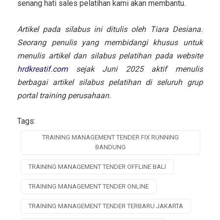
senang hati sales pelatihan kami akan membantu.
Artikel pada silabus ini ditulis oleh Tiara Desiana.
Seorang penulis yang membidangi khusus untuk
menulis artikel dan silabus pelatihan pada website
hrdkreatif.com
sejak Juni 2025 aktif menulis
berbagai artikel silabus pelatihan di seluruh grup
portal training perusahaan.
Tags:
TRAINING MANAGEMENT TENDER FIX RUNNING
BANDUNG
TRAINING MANAGEMENT TENDER OFFLINE BALI
TRAINING MANAGEMENT TENDER ONLINE
TRAINING MANAGEMENT TENDER TERBARU JAKARTA