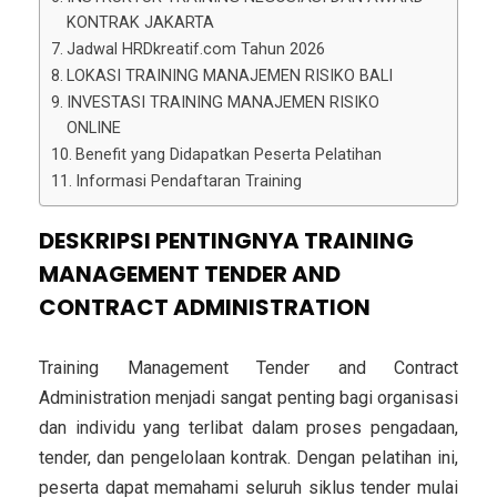
KONTRAK JAKARTA
Jadwal HRDkreatif.com Tahun 2026
LOKASI TRAINING MANAJEMEN RISIKO BALI
INVESTASI TRAINING MANAJEMEN RISIKO
ONLINE
Benefit yang Didapatkan Peserta Pelatihan
Informasi Pendaftaran Training
DESKRIPSI PENTINGNYA TRAINING
MANAGEMENT TENDER AND
CONTRACT ADMINISTRATION
Training Management Tender and Contract
Administration menjadi sangat penting bagi organisasi
dan individu yang terlibat dalam proses pengadaan,
tender, dan pengelolaan kontrak. Dengan pelatihan ini,
peserta dapat memahami seluruh siklus tender mulai