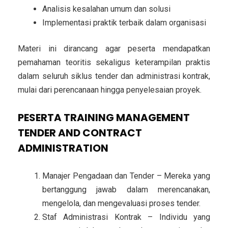
Analisis kesalahan umum dan solusi
Implementasi praktik terbaik dalam organisasi
Materi ini dirancang agar peserta mendapatkan
pemahaman teoritis sekaligus keterampilan praktis
dalam seluruh siklus tender dan administrasi kontrak,
mulai dari perencanaan hingga penyelesaian proyek.
PESERTA TRAINING MANAGEMENT
TENDER AND CONTRACT
ADMINISTRATION
Manajer Pengadaan dan Tender – Mereka yang
bertanggung jawab dalam merencanakan,
mengelola, dan mengevaluasi proses tender.
Staf Administrasi Kontrak – Individu yang