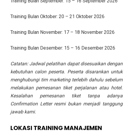
Training Bulan September: 15 – 16 September 2026
Training Bulan Oktober: 20 – 21 Oktober 2026
Training Bulan November: 17 – 18 November 2026
Training Bulan Desember: 15 – 16 Desember 2026
Catatan: Jadwal pelatihan dapat disesuaikan dengan
kebutuhan calon peserta. Peserta disarankan untuk
menghubungi tim marketing terlebih dahulu sebelum
melakukan pemesanan tiket perjalanan atau hotel.
Kesalahan pemesanan tiket tanpa adanya
Confirmation Letter resmi bukan menjadi tanggung
jawab kami.
LOKASI
TRAINING MANAJEMEN