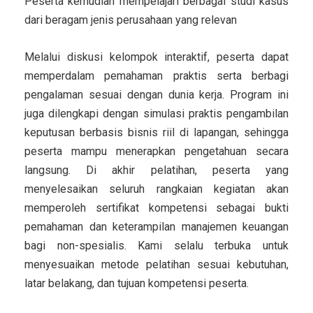
Peserta kemudian mempelajari berbagai studi kasus
dari beragam jenis perusahaan yang relevan
Melalui diskusi kelompok interaktif, peserta dapat
memperdalam pemahaman praktis serta berbagi
pengalaman sesuai dengan dunia kerja. Program ini
juga dilengkapi dengan simulasi praktis pengambilan
keputusan berbasis bisnis riil di lapangan, sehingga
peserta mampu menerapkan pengetahuan secara
langsung. Di akhir pelatihan, peserta yang
menyelesaikan seluruh rangkaian kegiatan akan
memperoleh sertifikat kompetensi sebagai bukti
pemahaman dan keterampilan manajemen keuangan
bagi non-spesialis. Kami selalu terbuka untuk
menyesuaikan metode pelatihan sesuai kebutuhan,
latar belakang, dan tujuan kompetensi peserta.