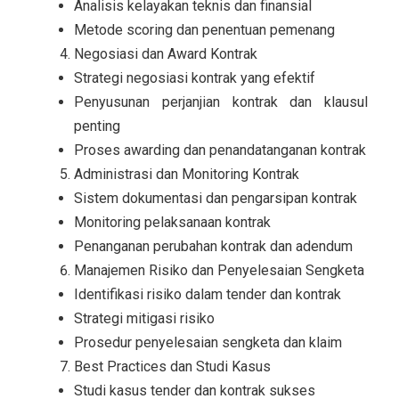
Analisis kelayakan teknis dan finansial
Metode scoring dan penentuan pemenang
Negosiasi dan Award Kontrak
Strategi negosiasi kontrak yang efektif
Penyusunan perjanjian kontrak dan klausul
penting
Proses awarding dan penandatanganan kontrak
Administrasi dan Monitoring Kontrak
Sistem dokumentasi dan pengarsipan kontrak
Monitoring pelaksanaan kontrak
Penanganan perubahan kontrak dan adendum
Manajemen Risiko dan Penyelesaian Sengketa
Identifikasi risiko dalam tender dan kontrak
Strategi mitigasi risiko
Prosedur penyelesaian sengketa dan klaim
Best Practices dan Studi Kasus
Studi kasus tender dan kontrak sukses