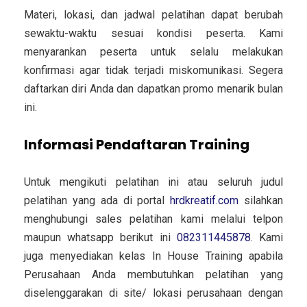
Materi, lokasi, dan jadwal pelatihan dapat berubah
sewaktu-waktu sesuai kondisi peserta. Kami
menyarankan peserta untuk selalu melakukan
konfirmasi agar tidak terjadi miskomunikasi. Segera
daftarkan diri Anda dan dapatkan promo menarik bulan
ini.
Informasi Pendaftaran Training
Untuk mengikuti pelatihan ini atau seluruh judul
pelatihan yang ada di portal
hrdkreatif.com
silahkan
menghubungi sales pelatihan kami melalui telpon
maupun whatsapp berikut ini
082311445878
. Kami
juga menyediakan kelas In House Training apabila
Perusahaan Anda membutuhkan pelatihan yang
diselenggarakan di site/ lokasi perusahaan dengan