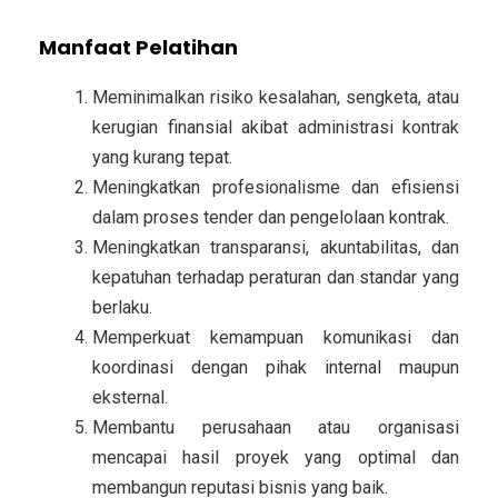
Manfaat Pelatihan
Meminimalkan risiko kesalahan, sengketa, atau
kerugian finansial akibat administrasi kontrak
yang kurang tepat.
Meningkatkan profesionalisme dan efisiensi
dalam proses tender dan pengelolaan kontrak.
Meningkatkan transparansi, akuntabilitas, dan
kepatuhan terhadap peraturan dan standar yang
berlaku.
Memperkuat kemampuan komunikasi dan
koordinasi dengan pihak internal maupun
eksternal.
Membantu perusahaan atau organisasi
mencapai hasil proyek yang optimal dan
membangun reputasi bisnis yang baik.