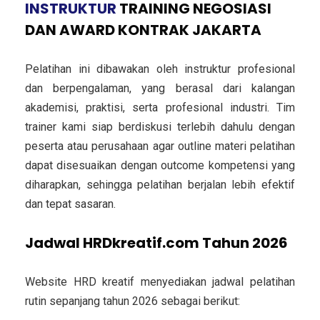
INSTRUKTUR
TRAINING NEGOSIASI
DAN AWARD KONTRAK JAKARTA
Pelatihan ini dibawakan oleh instruktur profesional
dan berpengalaman, yang berasal dari kalangan
akademisi, praktisi, serta profesional industri. Tim
trainer kami siap berdiskusi terlebih dahulu dengan
peserta atau perusahaan agar outline materi pelatihan
dapat disesuaikan dengan outcome kompetensi yang
diharapkan, sehingga pelatihan berjalan lebih efektif
dan tepat sasaran.
Jadwal HRDkreatif.com Tahun 2026
Website HRD kreatif menyediakan jadwal pelatihan
rutin sepanjang tahun 2026 sebagai berikut: