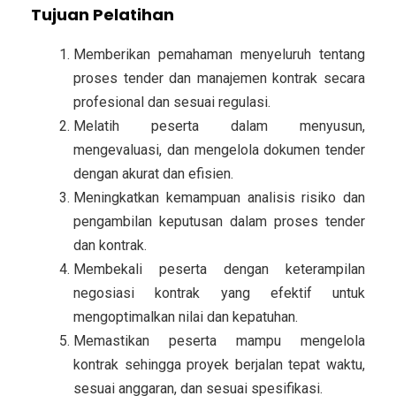
Tujuan Pelatihan
Memberikan pemahaman menyeluruh tentang
proses tender dan manajemen kontrak secara
profesional dan sesuai regulasi.
Melatih peserta dalam menyusun,
mengevaluasi, dan mengelola dokumen tender
dengan akurat dan efisien.
Meningkatkan kemampuan analisis risiko dan
pengambilan keputusan dalam proses tender
dan kontrak.
Membekali peserta dengan keterampilan
negosiasi kontrak yang efektif untuk
mengoptimalkan nilai dan kepatuhan.
Memastikan peserta mampu mengelola
kontrak sehingga proyek berjalan tepat waktu,
sesuai anggaran, dan sesuai spesifikasi.