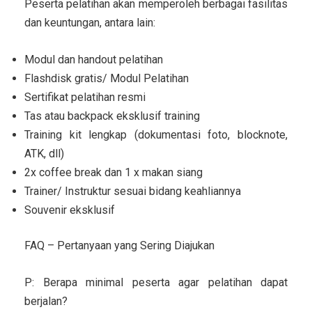
Peserta pelatihan akan memperoleh berbagai fasilitas
dan keuntungan, antara lain:
Modul dan handout pelatihan
Flashdisk gratis/ Modul Pelatihan
Sertifikat pelatihan resmi
Tas atau backpack eksklusif training
Training kit lengkap (dokumentasi foto, blocknote,
ATK, dll)
2x coffee break dan 1 x makan siang
Trainer/ Instruktur sesuai bidang keahliannya
Souvenir eksklusif
FAQ – Pertanyaan yang Sering Diajukan
P: Berapa minimal peserta agar pelatihan dapat
berjalan?