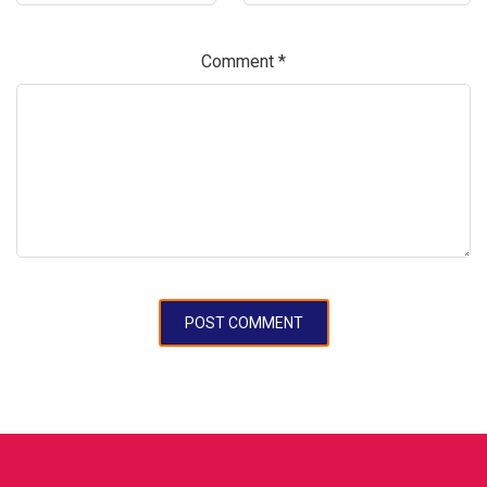
Comment
*