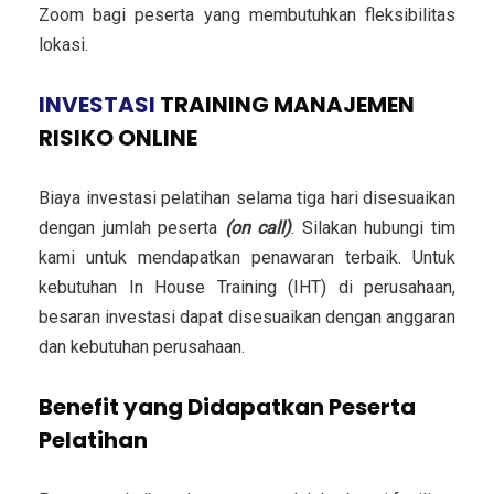
Zoom bagi peserta yang membutuhkan fleksibilitas
lokasi.
INVESTASI
TRAINING MANAJEMEN
RISIKO ONLINE
Biaya investasi pelatihan selama tiga hari disesuaikan
dengan jumlah peserta
(on call)
. Silakan hubungi tim
kami untuk mendapatkan penawaran terbaik. Untuk
kebutuhan In House Training (IHT) di perusahaan,
besaran investasi dapat disesuaikan dengan anggaran
dan kebutuhan perusahaan.
Benefit yang Didapatkan Peserta
Pelatihan