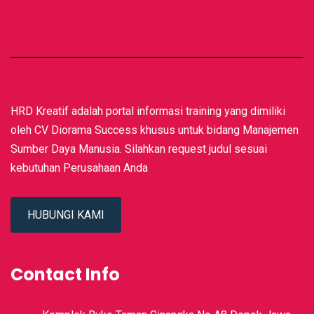
HRD Kreatif adalah portal informasi training yang dimiliki
oleh CV Diorama Success khusus untuk bidang Manajemen
Sumber Daya Manusia. Silahkan request judul sesuai
kebutuhan Perusahaan Anda
HUBUNGI KAMI
Contact Info