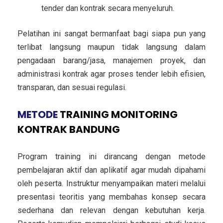
tender dan kontrak secara menyeluruh.
Pelatihan ini sangat bermanfaat bagi siapa pun yang
terlibat langsung maupun tidak langsung dalam
pengadaan barang/jasa, manajemen proyek, dan
administrasi kontrak agar proses tender lebih efisien,
transparan, dan sesuai regulasi.
METODE
TRAINING MONITORING
KONTRAK BANDUNG
Program training ini dirancang dengan metode
pembelajaran aktif dan aplikatif agar mudah dipahami
oleh peserta. Instruktur menyampaikan materi melalui
presentasi teoritis yang membahas konsep secara
sederhana dan relevan dengan kebutuhan kerja.