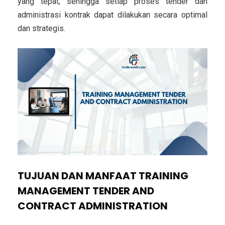
yang tepat, sehingga setiap proses tender dan
administrasi kontrak dapat dilakukan secara optimal
dan strategis.
TUJUAN DAN MANFAAT TRAINING
MANAGEMENT TENDER AND
CONTRACT ADMINISTRATION