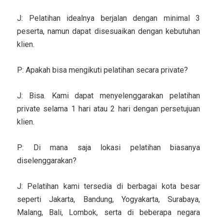
J: Pelatihan idealnya berjalan dengan minimal 3
peserta, namun dapat disesuaikan dengan kebutuhan
klien.
P: Apakah bisa mengikuti pelatihan secara private?
J: Bisa. Kami dapat menyelenggarakan pelatihan
private selama 1 hari atau 2 hari dengan persetujuan
klien.
P: Di mana saja lokasi pelatihan biasanya
diselenggarakan?
J: Pelatihan kami tersedia di berbagai kota besar
seperti Jakarta, Bandung, Yogyakarta, Surabaya,
Malang, Bali, Lombok, serta di beberapa negara