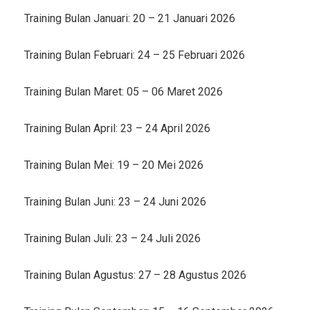
Training Bulan Januari: 20 – 21 Januari 2026
Training Bulan Februari: 24 – 25 Februari 2026
Training Bulan Maret: 05 – 06 Maret 2026
Training Bulan April: 23 – 24 April 2026
Training Bulan Mei: 19 – 20 Mei 2026
Training Bulan Juni: 23 – 24 Juni 2026
Training Bulan Juli: 23 – 24 Juli 2026
Training Bulan Agustus: 27 – 28 Agustus 2026