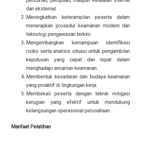
pencurian, penipuan, maupun kelalaian internal
dan eksternal.
Meningkatkan keterampilan peserta dalam
menerapkan prosedur keamanan modern dan
teknologi pengawasan terkini.
Mengembangkan kemampuan identifikasi
risiko serta analisis situasi untuk pengambilan
keputusan yang cepat dan tepat dalam
menghadapi ancaman keamanan.
Membentuk kesadaran dan budaya keamanan
yang proaktif di lingkungan kerja.
Membekali peserta dengan teknik mitigasi
kerugian yang efektif untuk mendukung
kelangsungan operasional perusahaan.
Manfaat Pelatihan