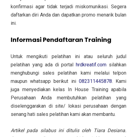
konfirmasi agar tidak terjadi miskomunikasi. Segera
daftarkan diri Anda dan dapatkan promo menarik bulan
ini.
Informasi Pendaftaran Training
Untuk mengikuti pelatihan ini atau seluruh judul
pelatihan yang ada di portal
hrdkreatif.com
silahkan
menghubungi sales pelatihan kami melalui telpon
maupun whatsapp berikut ini
082311445878
. Kami
juga menyediakan kelas In House Training apabila
Perusahaan Anda membutuhkan pelatihan yang
diselenggarakan di site/ lokasi perusahaan dengan
senang hati sales pelatihan kami akan membantu.
Artikel pada silabus ini ditulis oleh Tiara Desiana.