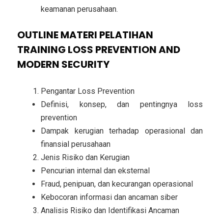
keamanan perusahaan.
OUTLINE MATERI PELATIHAN
TRAINING LOSS PREVENTION AND
MODERN SECURITY
Pengantar Loss Prevention
Definisi, konsep, dan pentingnya loss
prevention
Dampak kerugian terhadap operasional dan
finansial perusahaan
Jenis Risiko dan Kerugian
Pencurian internal dan eksternal
Fraud, penipuan, dan kecurangan operasional
Kebocoran informasi dan ancaman siber
Analisis Risiko dan Identifikasi Ancaman