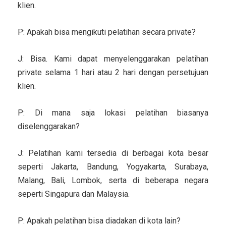
klien.
P: Apakah bisa mengikuti pelatihan secara private?
J: Bisa. Kami dapat menyelenggarakan pelatihan
private selama 1 hari atau 2 hari dengan persetujuan
klien.
P: Di mana saja lokasi pelatihan biasanya
diselenggarakan?
J: Pelatihan kami tersedia di berbagai kota besar
seperti Jakarta, Bandung, Yogyakarta, Surabaya,
Malang, Bali, Lombok, serta di beberapa negara
seperti Singapura dan Malaysia.
P: Apakah pelatihan bisa diadakan di kota lain?