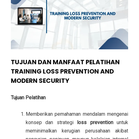
TUJUAN DAN MANFAAT PELATIHAN
TRAINING LOSS PREVENTION AND
MODERN SECURITY
Tujuan Pelatihan
Memberikan pemahaman mendalam mengenai
konsep dan strategi
loss prevention
untuk
meminimalkan kerugian perusahaan akibat