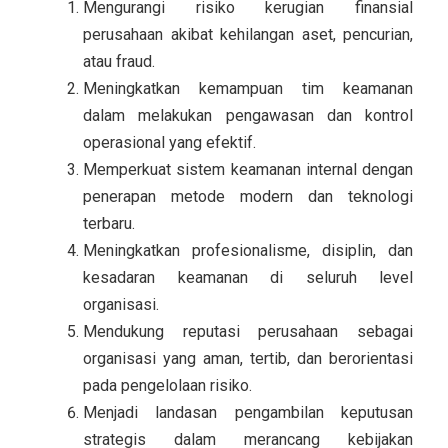
Mengurangi risiko kerugian finansial
perusahaan akibat kehilangan aset, pencurian,
atau fraud.
Meningkatkan kemampuan tim keamanan
dalam melakukan pengawasan dan kontrol
operasional yang efektif.
Memperkuat sistem keamanan internal dengan
penerapan metode modern dan teknologi
terbaru.
Meningkatkan profesionalisme, disiplin, dan
kesadaran keamanan di seluruh level
organisasi.
Mendukung reputasi perusahaan sebagai
organisasi yang aman, tertib, dan berorientasi
pada pengelolaan risiko.
Menjadi landasan pengambilan keputusan
strategis dalam merancang kebijakan