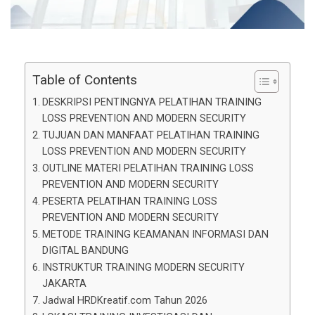
Table of Contents
DESKRIPSI PENTINGNYA PELATIHAN TRAINING
LOSS PREVENTION AND MODERN SECURITY
TUJUAN DAN MANFAAT PELATIHAN TRAINING
LOSS PREVENTION AND MODERN SECURITY
OUTLINE MATERI PELATIHAN TRAINING LOSS
PREVENTION AND MODERN SECURITY
PESERTA PELATIHAN TRAINING LOSS
PREVENTION AND MODERN SECURITY
METODE TRAINING KEAMANAN INFORMASI DAN
DIGITAL BANDUNG
INSTRUKTUR TRAINING MODERN SECURITY
JAKARTA
Jadwal HRDKreatif.com Tahun 2026