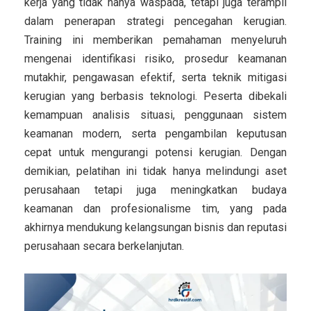
kerja yang tidak hanya waspada, tetapi juga terampil
dalam penerapan strategi pencegahan kerugian.
Training ini memberikan pemahaman menyeluruh
mengenai identifikasi risiko, prosedur keamanan
mutakhir, pengawasan efektif, serta teknik mitigasi
kerugian yang berbasis teknologi. Peserta dibekali
kemampuan analisis situasi, penggunaan sistem
keamanan modern, serta pengambilan keputusan
cepat untuk mengurangi potensi kerugian. Dengan
demikian, pelatihan ini tidak hanya melindungi aset
perusahaan tetapi juga meningkatkan budaya
keamanan dan profesionalisme tim, yang pada
akhirnya mendukung kelangsungan bisnis dan reputasi
perusahaan secara berkelanjutan.