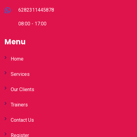
6282311445878
08:00 - 17:00
Menu
Home
Services
Our Clients
Trainers
Contact Us
Register