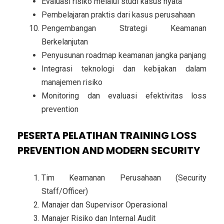
Evaluasi risiko melalui studi kasus nyata
Pembelajaran praktis dari kasus perusahaan
Pengembangan Strategi Keamanan
Berkelanjutan
Penyusunan roadmap keamanan jangka panjang
Integrasi teknologi dan kebijakan dalam
manajemen risiko
Monitoring dan evaluasi efektivitas loss
prevention
PESERTA PELATIHAN TRAINING LOSS
PREVENTION AND MODERN SECURITY
Tim Keamanan Perusahaan (Security
Staff/Officer)
Manajer dan Supervisor Operasional
Manajer Risiko dan Internal Audit