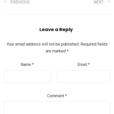
PREVIOUS
NEXT
Leave a Reply
Your email address will not be published.
Required fields
are marked
*
Name
*
Email
*
Comment
*