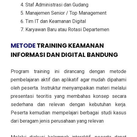
Staf Administrasi dan Gudang
Manajemen Senior / Top Management
Tim IT dan Keamanan Digital
Karyawan Baru atau Rotasi Departemen
METODE
TRAINING KEAMANAN
INFORMASI DAN DIGITAL BANDUNG
Program training ini dirancang dengan metode
pembelajaran aktif dan aplikatif agar mudah dipahami
oleh peserta. Instruktur menyampaikan materi melalui
presentasi teoritis yang membahas konsep secara
sederhana dan relevan dengan kebutuhan kerja.
Peserta kemudian mempelajari berbagai studi kasus
dari beragam jenis perusahaan yang relevan