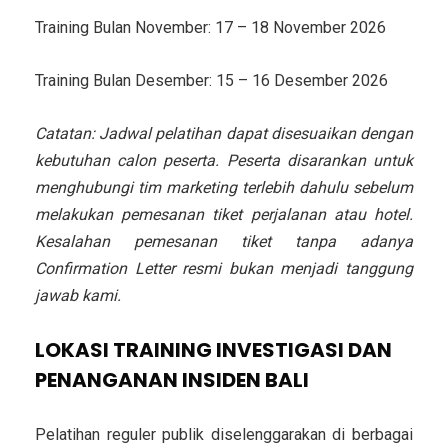
Training Bulan November: 17 – 18 November 2026
Training Bulan Desember: 15 – 16 Desember 2026
Catatan: Jadwal pelatihan dapat disesuaikan dengan
kebutuhan calon peserta. Peserta disarankan untuk
menghubungi tim marketing terlebih dahulu sebelum
melakukan pemesanan tiket perjalanan atau hotel.
Kesalahan pemesanan tiket tanpa adanya
Confirmation Letter resmi bukan menjadi tanggung
jawab kami.
LOKASI TRAINING INVESTIGASI DAN
PENANGANAN INSIDEN BALI
Pelatihan reguler publik diselenggarakan di berbagai