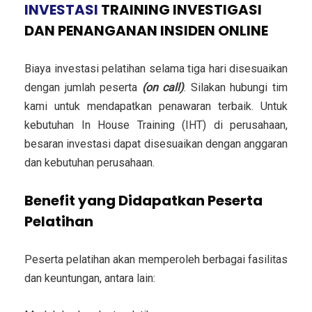
INVESTASI
TRAINING INVESTIGASI
DAN PENANGANAN INSIDEN ONLINE
Biaya investasi pelatihan selama tiga hari disesuaikan
dengan jumlah peserta
(on call)
. Silakan hubungi tim
kami untuk mendapatkan penawaran terbaik. Untuk
kebutuhan In House Training (IHT) di perusahaan,
besaran investasi dapat disesuaikan dengan anggaran
dan kebutuhan perusahaan.
Benefit yang Didapatkan Peserta
Pelatihan
Peserta pelatihan akan memperoleh berbagai fasilitas
dan keuntungan, antara lain: