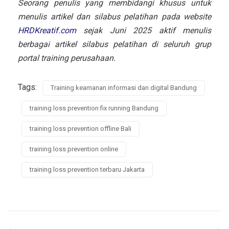
Seorang penulis yang membidangi khusus untuk
menulis artikel dan silabus pelatihan pada website
HRDKreatif.com
sejak Juni 2025 aktif menulis
berbagai artikel silabus pelatihan di seluruh grup
portal training perusahaan.
Tags:
Training keamanan informasi dan digital Bandung
training loss prevention fix running Bandung
training loss prevention offline Bali
training loss prevention online
training loss prevention terbaru Jakarta