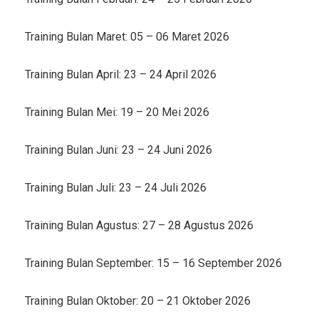
Training Bulan Maret: 05 – 06 Maret 2026
Training Bulan April: 23 – 24 April 2026
Training Bulan Mei: 19 – 20 Mei 2026
Training Bulan Juni: 23 – 24 Juni 2026
Training Bulan Juli: 23 – 24 Juli 2026
Training Bulan Agustus: 27 – 28 Agustus 2026
Training Bulan September: 15 – 16 September 2026
Training Bulan Oktober: 20 – 21 Oktober 2026