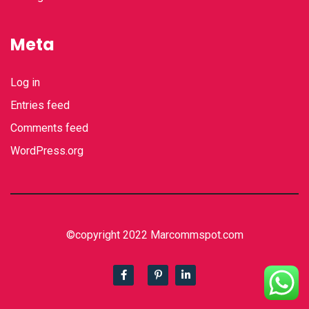
Meta
Log in
Entries feed
Comments feed
WordPress.org
©copyright 2022 Marcommspot.com