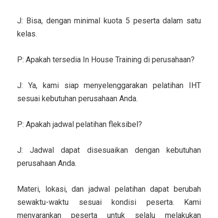
J: Bisa, dengan minimal kuota 5 peserta dalam satu
kelas.
P: Apakah tersedia In House Training di perusahaan?
J: Ya, kami siap menyelenggarakan pelatihan IHT
sesuai kebutuhan perusahaan Anda.
P: Apakah jadwal pelatihan fleksibel?
J: Jadwal dapat disesuaikan dengan kebutuhan
perusahaan Anda.
Materi, lokasi, dan jadwal pelatihan dapat berubah
sewaktu-waktu sesuai kondisi peserta. Kami
menyarankan peserta untuk selalu melakukan