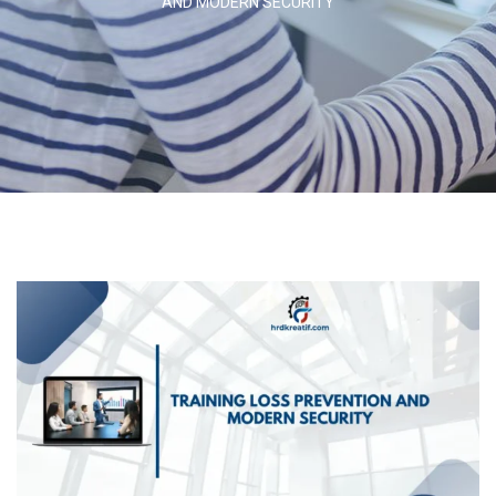
AND MODERN SECURITY