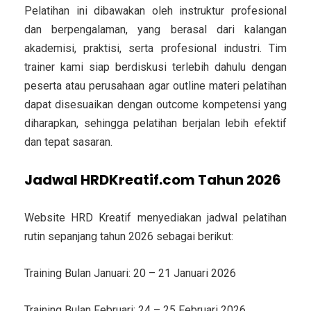
Pelatihan ini dibawakan oleh instruktur profesional
dan berpengalaman, yang berasal dari kalangan
akademisi, praktisi, serta profesional industri. Tim
trainer kami siap berdiskusi terlebih dahulu dengan
peserta atau perusahaan agar outline materi pelatihan
dapat disesuaikan dengan outcome kompetensi yang
diharapkan, sehingga pelatihan berjalan lebih efektif
dan tepat sasaran.
Jadwal HRDKreatif.com Tahun 2026
Website HRD Kreatif menyediakan jadwal pelatihan
rutin sepanjang tahun 2026 sebagai berikut:
Training Bulan Januari: 20 – 21 Januari 2026
Training Bulan Februari: 24 – 25 Februari 2026