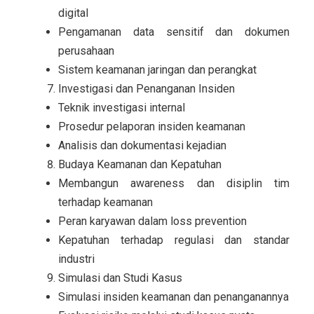
digital
Pengamanan data sensitif dan dokumen
perusahaan
Sistem keamanan jaringan dan perangkat
Investigasi dan Penanganan Insiden
Teknik investigasi internal
Prosedur pelaporan insiden keamanan
Analisis dan dokumentasi kejadian
Budaya Keamanan dan Kepatuhan
Membangun awareness dan disiplin tim
terhadap keamanan
Peran karyawan dalam loss prevention
Kepatuhan terhadap regulasi dan standar
industri
Simulasi dan Studi Kasus
Simulasi insiden keamanan dan penanganannya