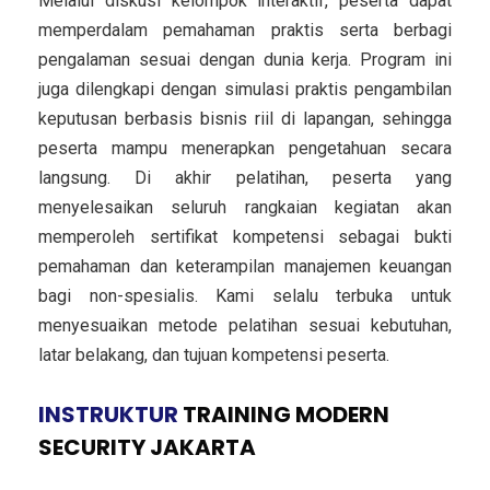
Melalui diskusi kelompok interaktif, peserta dapat
memperdalam pemahaman praktis serta berbagi
pengalaman sesuai dengan dunia kerja. Program ini
juga dilengkapi dengan simulasi praktis pengambilan
keputusan berbasis bisnis riil di lapangan, sehingga
peserta mampu menerapkan pengetahuan secara
langsung. Di akhir pelatihan, peserta yang
menyelesaikan seluruh rangkaian kegiatan akan
memperoleh sertifikat kompetensi sebagai bukti
pemahaman dan keterampilan manajemen keuangan
bagi non-spesialis. Kami selalu terbuka untuk
menyesuaikan metode pelatihan sesuai kebutuhan,
latar belakang, dan tujuan kompetensi peserta.
INSTRUKTUR
TRAINING MODERN
SECURITY JAKARTA