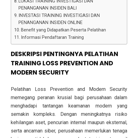
LOKASI TRAINING INVESTIGASI DAN
PENANGANAN INSIDEN BALI
INVESTASI TRAINING INVESTIGASI DAN
PENANGANAN INSIDEN ONLINE
Benefit yang Didapatkan Peserta Pelatihan
Informasi Pendaftaran Training
DESKRIPSI PENTINGNYA PELATIHAN
TRAINING LOSS PREVENTION AND
MODERN SECURITY
Pelatihan Loss Prevention and Modern Security
memegang peranan krusial bagi perusahaan dalam
menghadapi tantangan keamanan modern yang
semakin kompleks. Dengan meningkatnya risiko
kehilangan aset, pencurian internal maupun eksternal,
serta ancaman siber, perusahaan memerlukan tenaga