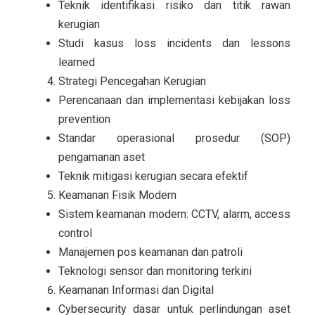
Teknik identifikasi risiko dan titik rawan
kerugian
Studi kasus loss incidents dan lessons
learned
Strategi Pencegahan Kerugian
Perencanaan dan implementasi kebijakan loss
prevention
Standar operasional prosedur (SOP)
pengamanan aset
Teknik mitigasi kerugian secara efektif
Keamanan Fisik Modern
Sistem keamanan modern: CCTV, alarm, access
control
Manajemen pos keamanan dan patroli
Teknologi sensor dan monitoring terkini
Keamanan Informasi dan Digital
Cybersecurity dasar untuk perlindungan aset