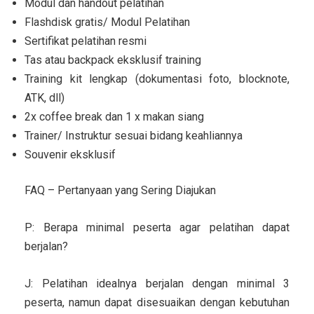
Modul dan handout pelatihan
Flashdisk gratis/ Modul Pelatihan
Sertifikat pelatihan resmi
Tas atau backpack eksklusif training
Training kit lengkap (dokumentasi foto, blocknote,
ATK, dll)
2x coffee break dan 1 x makan siang
Trainer/ Instruktur sesuai bidang keahliannya
Souvenir eksklusif
FAQ – Pertanyaan yang Sering Diajukan
P: Berapa minimal peserta agar pelatihan dapat
berjalan?
J: Pelatihan idealnya berjalan dengan minimal 3
peserta, namun dapat disesuaikan dengan kebutuhan