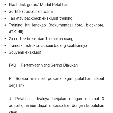
Flashdisk gratis/ Modul Pelatihan
Sertifikat pelatihan resmi
Tas atau backpack eksklusif training
Training kit lengkap (dokumentasi foto, blocknote,
ATK, dll)
2x coffee break dan 1 x makan siang
Trainer/ Instruktur sesuai bidang keahliannya
Souvenir eksklusif
FAQ – Pertanyaan yang Sering Diajukan
P: Berapa minimal peserta agar pelatihan dapat
berjalan?
J: Pelatihan idealnya berjalan dengan minimal 3
peserta, namun dapat disesuaikan dengan kebutuhan
klien.