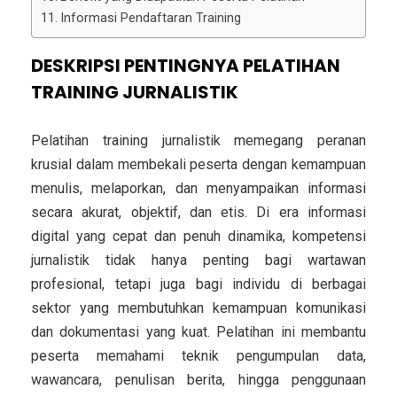
Informasi Pendaftaran Training
DESKRIPSI PENTINGNYA PELATIHAN
TRAINING JURNALISTIK
Pelatihan training jurnalistik memegang peranan
krusial dalam membekali peserta dengan kemampuan
menulis, melaporkan, dan menyampaikan informasi
secara akurat, objektif, dan etis. Di era informasi
digital yang cepat dan penuh dinamika, kompetensi
jurnalistik tidak hanya penting bagi wartawan
profesional, tetapi juga bagi individu di berbagai
sektor yang membutuhkan kemampuan komunikasi
dan dokumentasi yang kuat. Pelatihan ini membantu
peserta memahami teknik pengumpulan data,
wawancara, penulisan berita, hingga penggunaan