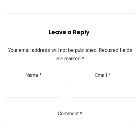
Leave a Reply
Your email address will not be published.
Required fields
are marked
*
Name
*
Email
*
Comment
*