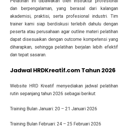
Pelatihan ini dibawakan oleh instruktur profesional
dan berpengalaman, yang berasal dari kalangan
akademisi, praktisi, serta profesional industri. Tim
trainer kami siap berdiskusi terlebih dahulu dengan
peserta atau perusahaan agar outline materi pelatihan
dapat disesuaikan dengan outcome kompetensi yang
diharapkan, sehingga pelatihan berjalan lebih efektif
dan tepat sasaran.
Jadwal HRDKreatif.com Tahun 2026
Website HRD Kreatif menyediakan jadwal pelatihan
rutin sepanjang tahun 2026 sebagai berikut:
Training Bulan Januari: 20 – 21 Januari 2026
Training Bulan Februari: 24 – 25 Februari 2026