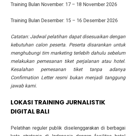
Training Bulan November: 17 – 18 November 2026
Training Bulan Desember: 15 – 16 Desember 2026
Catatan: Jadwal pelatihan dapat disesuaikan dengan
kebutuhan calon peserta. Peserta disarankan untuk
menghubungi tim marketing terlebih dahulu sebelum
melakukan pemesanan tiket perjalanan atau hotel.
Kesalahan pemesanan tiket tanpa adanya
Confirmation Letter resmi bukan menjadi tanggung
jawab kami.
LOKASI TRAINING JURNALISTIK
DIGITAL BALI
Pelatihan reguler publik diselenggarakan di berbagai