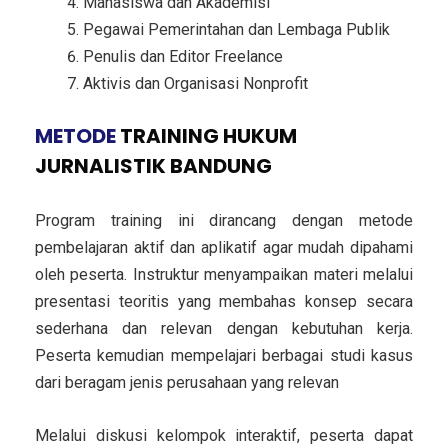
Mahasiswa dan Akademisi
Pegawai Pemerintahan dan Lembaga Publik
Penulis dan Editor Freelance
Aktivis dan Organisasi Nonprofit
METODE
TRAINING HUKUM
JURNALISTIK BANDUNG
Program training ini dirancang dengan metode
pembelajaran aktif dan aplikatif agar mudah dipahami
oleh peserta. Instruktur menyampaikan materi melalui
presentasi teoritis yang membahas konsep secara
sederhana dan relevan dengan kebutuhan kerja.
Peserta kemudian mempelajari berbagai studi kasus
dari beragam jenis perusahaan yang relevan
Melalui diskusi kelompok interaktif, peserta dapat