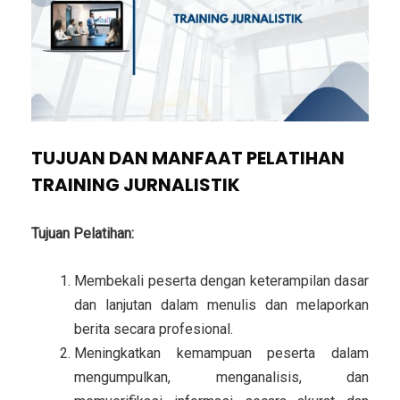
TUJUAN DAN MANFAAT PELATIHAN
TRAINING JURNALISTIK
Tujuan Pelatihan:
Membekali peserta dengan keterampilan dasar
dan lanjutan dalam menulis dan melaporkan
berita secara profesional.
Meningkatkan kemampuan peserta dalam
mengumpulkan, menganalisis, dan