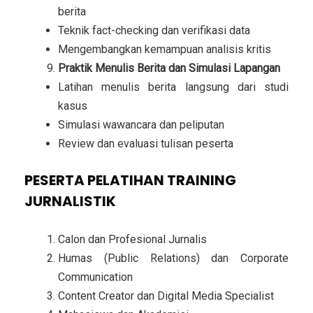
berita
Teknik fact-checking dan verifikasi data
Mengembangkan kemampuan analisis kritis
Praktik Menulis Berita dan Simulasi Lapangan
Latihan menulis berita langsung dari studi
kasus
Simulasi wawancara dan peliputan
Review dan evaluasi tulisan peserta
PESERTA PELATIHAN TRAINING
JURNALISTIK
Calon dan Profesional Jurnalis
Humas (Public Relations) dan Corporate
Communication
Content Creator dan Digital Media Specialist