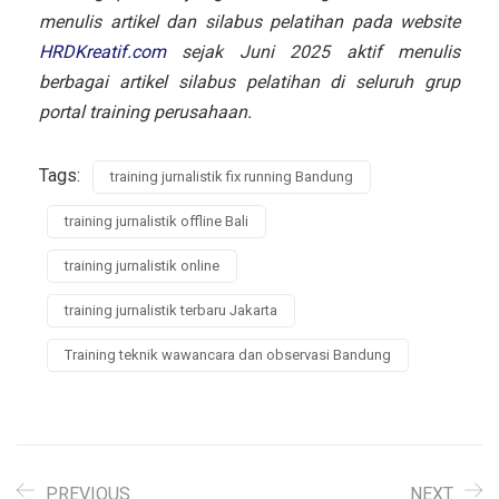
menulis artikel dan silabus pelatihan pada website
HRDKreatif.com
sejak Juni 2025 aktif menulis
berbagai artikel silabus pelatihan di seluruh grup
portal training perusahaan.
Tags:
training jurnalistik fix running Bandung
training jurnalistik offline Bali
training jurnalistik online
training jurnalistik terbaru Jakarta
Training teknik wawancara dan observasi Bandung
PREVIOUS
NEXT