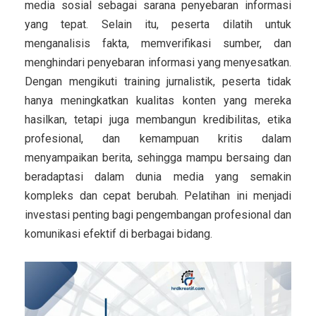
media sosial sebagai sarana penyebaran informasi
yang tepat. Selain itu, peserta dilatih untuk
menganalisis fakta, memverifikasi sumber, dan
menghindari penyebaran informasi yang menyesatkan.
Dengan mengikuti training jurnalistik, peserta tidak
hanya meningkatkan kualitas konten yang mereka
hasilkan, tetapi juga membangun kredibilitas, etika
profesional, dan kemampuan kritis dalam
menyampaikan berita, sehingga mampu bersaing dan
beradaptasi dalam dunia media yang semakin
kompleks dan cepat berubah. Pelatihan ini menjadi
investasi penting bagi pengembangan profesional dan
komunikasi efektif di berbagai bidang.