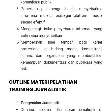
komunikasi publik.
Peserta dapat mengelola dan menyebarkan
informasi melalui berbagai platform media
secara efektif.
Mengurangi risiko penyebaran informasi yang
salah atau menyesatkan.
Memberikan nilai tambah bagi karier
profesional di bidang media, komunikasi,
humas, dan organisasi yang membutuhkan
kemampuan dokumentasi dan publikasi yang
baik.
OUTLINE MATERI PELATIHAN
TRAINING JURNALISTIK
Pengenalan Jurnalistik
Definisi, sejarah, dan peran jurnalistik di