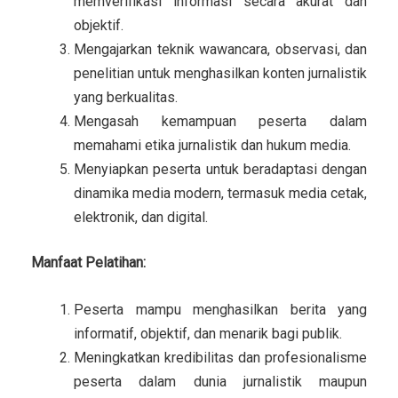
memverifikasi informasi secara akurat dan
objektif.
Mengajarkan teknik wawancara, observasi, dan
penelitian untuk menghasilkan konten jurnalistik
yang berkualitas.
Mengasah kemampuan peserta dalam
memahami etika jurnalistik dan hukum media.
Menyiapkan peserta untuk beradaptasi dengan
dinamika media modern, termasuk media cetak,
elektronik, dan digital.
Manfaat Pelatihan:
Peserta mampu menghasilkan berita yang
informatif, objektif, dan menarik bagi publik.
Meningkatkan kredibilitas dan profesionalisme
peserta dalam dunia jurnalistik maupun