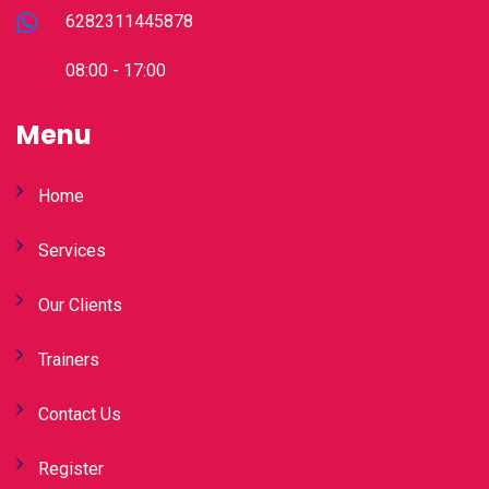
6282311445878
08:00 - 17:00
Menu
Home
Services
Our Clients
Trainers
Contact Us
Register