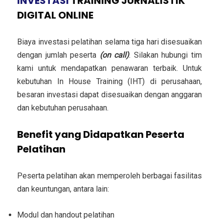
INVESTASI
TRAINING JURNALISTIK
DIGITAL ONLINE
Biaya investasi pelatihan selama tiga hari disesuaikan
dengan jumlah peserta
(on call)
. Silakan hubungi tim
kami untuk mendapatkan penawaran terbaik. Untuk
kebutuhan In House Training (IHT) di perusahaan,
besaran investasi dapat disesuaikan dengan anggaran
dan kebutuhan perusahaan.
Benefit yang Didapatkan Peserta
Pelatihan
Peserta pelatihan akan memperoleh berbagai fasilitas
dan keuntungan, antara lain:
Modul dan handout pelatihan