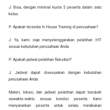
J: Bisa, dengan minimal kuota 5 peserta dalam satu
kelas.
P: Apakah tersedia In House Training di perusahaan?
J: Ya, kami siap menyelenggarakan pelatihan IHT
sesuai kebutuhan perusahaan Anda.
P: Apakah jadwal pelatihan fleksibel?
J: Jadwal dapat disesuaikan dengan kebutuhan
perusahaan Anda.
Materi, lokasi, dan jadwal pelatihan dapat berubah
sewaktu-waktu sesuai kondisi peserta. Kami
menyarankan peserta untuk selalu melakukan