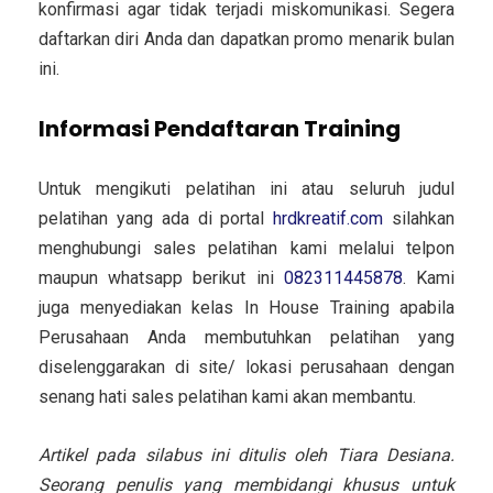
konfirmasi agar tidak terjadi miskomunikasi. Segera
daftarkan diri Anda dan dapatkan promo menarik bulan
ini.
Informasi Pendaftaran Training
Untuk mengikuti pelatihan ini atau seluruh judul
pelatihan yang ada di portal
hrdkreatif.com
silahkan
menghubungi sales pelatihan kami melalui telpon
maupun whatsapp berikut ini
082311445878
. Kami
juga menyediakan kelas In House Training apabila
Perusahaan Anda membutuhkan pelatihan yang
diselenggarakan di site/ lokasi perusahaan dengan
senang hati sales pelatihan kami akan membantu.
Artikel pada silabus ini ditulis oleh Tiara Desiana.
Seorang penulis yang membidangi khusus untuk