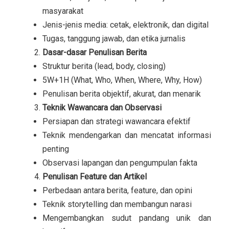
masyarakat
Jenis-jenis media: cetak, elektronik, dan digital
Tugas, tanggung jawab, dan etika jurnalis
Dasar-dasar Penulisan Berita
Struktur berita (lead, body, closing)
5W+1H (What, Who, When, Where, Why, How)
Penulisan berita objektif, akurat, dan menarik
Teknik Wawancara dan Observasi
Persiapan dan strategi wawancara efektif
Teknik mendengarkan dan mencatat informasi
penting
Observasi lapangan dan pengumpulan fakta
Penulisan Feature dan Artikel
Perbedaan antara berita, feature, dan opini
Teknik storytelling dan membangun narasi
Mengembangkan sudut pandang unik dan