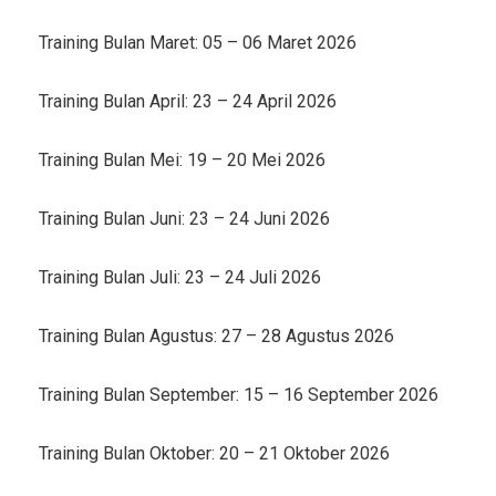
Training Bulan Maret: 05 – 06 Maret 2026
Training Bulan April: 23 – 24 April 2026
Training Bulan Mei: 19 – 20 Mei 2026
Training Bulan Juni: 23 – 24 Juni 2026
Training Bulan Juli: 23 – 24 Juli 2026
Training Bulan Agustus: 27 – 28 Agustus 2026
Training Bulan September: 15 – 16 September 2026
Training Bulan Oktober: 20 – 21 Oktober 2026