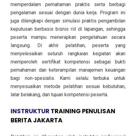
memperdalam pemahaman praktis serta berbagi
pengalaman sesuai dengan dunia kerja. Program ini
juga dilengkapi dengan simulasi praktis pengambilan
keputusan berbasis bisnis riil di lapangan, sehingga
peserta mampu menerapkan pengetahuan secara
langsung. Di akhir pelatihan, peserta yang
menyelesaikan seluruh rangkaian kegiatan akan
memperoleh sertifikat kompetensi sebagai bukti
pemahaman dan keterampilan manajemen keuangan
bagi non-spesialis. Kami selalu terbuka untuk
menyesuaikan metode pelatihan sesuai kebutuhan,
latar belakang, dan tujuan kompetensi peserta.
INSTRUKTUR
TRAINING PENULISAN
BERITA JAKARTA