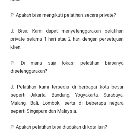
P: Apakah bisa mengikuti pelatihan secara private?
J: Bisa. Kami dapat menyelenggarakan pelatihan
private selama 1 hari atau 2 hari dengan persetujuan
klien.
P: Di mana saja lokasi pelatihan biasanya
diselenggarakan?
J: Pelatihan kami tersedia di berbagai kota besar
seperti Jakarta, Bandung, Yogyakarta, Surabaya,
Malang, Bali, Lombok, serta di beberapa negara
seperti Singapura dan Malaysia.
P: Apakah pelatihan bisa diadakan di kota lain?