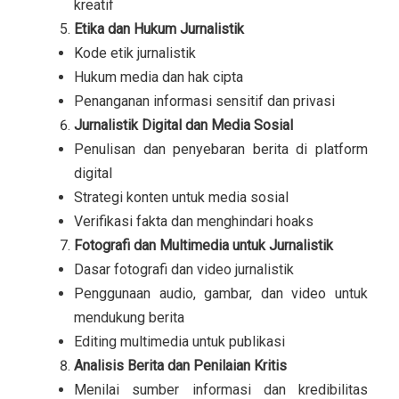
kreatif
Etika dan Hukum Jurnalistik
Kode etik jurnalistik
Hukum media dan hak cipta
Penanganan informasi sensitif dan privasi
Jurnalistik Digital dan Media Sosial
Penulisan dan penyebaran berita di platform
digital
Strategi konten untuk media sosial
Verifikasi fakta dan menghindari hoaks
Fotografi dan Multimedia untuk Jurnalistik
Dasar fotografi dan video jurnalistik
Penggunaan audio, gambar, dan video untuk
mendukung berita
Editing multimedia untuk publikasi
Analisis Berita dan Penilaian Kritis
Menilai sumber informasi dan kredibilitas