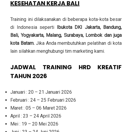
KESEHATAN KERJA BALI
Training ini dilaksanakan di beberapa kota-kota besar
di Indonesia seperti
Ibukota DKI Jakarta, Bandung,
Bali, Yogyakarta, Malang, Surabaya, Lombok dan juga
kota Batam.
Jika Anda membutuhkan pelatihan di kota
lain silahkan menghubungi tim marketing kami.
JADWAL TRAINING HRD KREATIF
TAHUN 2026
Januari : 20 – 21 Januari 2026
Februari : 24 – 25 Februari 2026
Maret : 05 – 06 Maret 2026
April : 23 – 24 April 2026
Mei : 19 – 20 Mei 2026
Juni : 23 – 24 Juni 2026