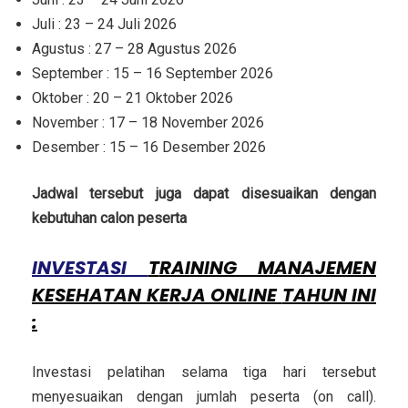
Juli : 23 – 24 Juli 2026
Agustus : 27 – 28 Agustus 2026
September : 15 – 16 September 2026
Oktober : 20 – 21 Oktober 2026
November : 17 – 18 November 2026
Desember : 15 – 16 Desember 2026
Jadwal tersebut juga dapat disesuaikan dengan
kebutuhan calon peserta
INVESTASI
T
RAINING MANAJEMEN
KESEHATAN KERJA ONLINE
TAHUN INI
:
Investasi pelatihan selama tiga hari tersebut
menyesuaikan dengan jumlah peserta (on call).