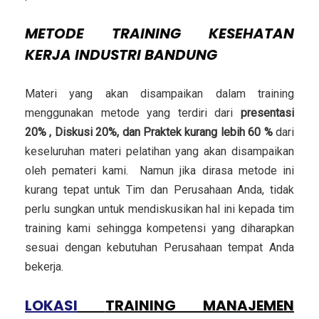
METODE
TRAINING KESEHATAN
KERJA INDUSTRI BANDUNG
Materi yang akan disampaikan dalam training
menggunakan metode yang terdiri dari
presentasi
20% , Diskusi 20%, dan Praktek kurang lebih 60 %
dari
keseluruhan materi pelatihan yang akan disampaikan
oleh pemateri kami. Namun jika dirasa metode ini
kurang tepat untuk Tim dan Perusahaan Anda, tidak
perlu sungkan untuk mendiskusikan hal ini kepada tim
training kami sehingga kompetensi yang diharapkan
sesuai dengan kebutuhan Perusahaan tempat Anda
bekerja.
LOKASI
TRAINING MANAJEMEN