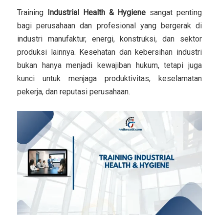
Training
Industrial Health & Hygiene
sangat penting
bagi perusahaan dan profesional yang bergerak di
industri manufaktur, energi, konstruksi, dan sektor
produksi lainnya. Kesehatan dan kebersihan industri
bukan hanya menjadi kewajiban hukum, tetapi juga
kunci untuk menjaga produktivitas, keselamatan
pekerja, dan reputasi perusahaan.