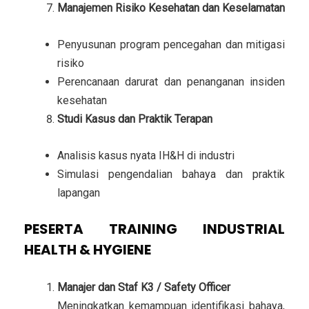
Manajemen Risiko Kesehatan dan Keselamatan
Penyusunan program pencegahan dan mitigasi
risiko
Perencanaan darurat dan penanganan insiden
kesehatan
Studi Kasus dan Praktik Terapan
Analisis kasus nyata IH&H di industri
Simulasi pengendalian bahaya dan praktik
lapangan
PESERTA TRAINING INDUSTRIAL
HEALTH & HYGIENE
Manajer dan Staf K3 / Safety Officer
Meningkatkan kemampuan identifikasi bahaya,