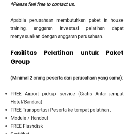
*Please feel free to contact us.
Apabila perusahaan membutuhkan paket in house
training, anggaran investasi pelatihan dapat
menyesuaikan dengan anggaran perusahaan.
Fasilitas Pelatihan untuk Paket
Group
(Minimal 2 orang peserta dari perusahaan yang sama):
FREE Airport pickup service (Gratis Antar jemput
Hotel/Bandara)
FREE Transportasi Peserta ke tempat pelatihan .
Module / Handout
FREE Flashdisk