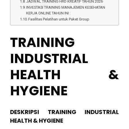
JADWAL TRAINING HRD KREATIF TAHUN 2026
INVESTASI TRAINING MANAJEMEN KESEHATAN
KERJA ONLINE TAHUN INI :
Fasilitas Pelatihan untuk Paket Group
TRAINING
INDUSTRIAL
HEALTH &
HYGIENE
DESKRIPSI TRAINING INDUSTRIAL
HEALTH & HYGIENE