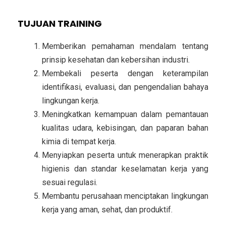
TUJUAN TRAINING
Memberikan pemahaman mendalam tentang
prinsip kesehatan dan kebersihan industri.
Membekali peserta dengan keterampilan
identifikasi, evaluasi, dan pengendalian bahaya
lingkungan kerja.
Meningkatkan kemampuan dalam pemantauan
kualitas udara, kebisingan, dan paparan bahan
kimia di tempat kerja.
Menyiapkan peserta untuk menerapkan praktik
higienis dan standar keselamatan kerja yang
sesuai regulasi.
Membantu perusahaan menciptakan lingkungan
kerja yang aman, sehat, dan produktif.