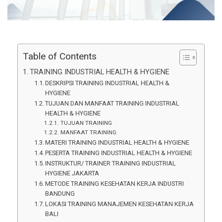
Table of Contents
TRAINING INDUSTRIAL HEALTH & HYGIENE
DESKRIPSI TRAINING INDUSTRIAL HEALTH &
HYGIENE
TUJUAN DAN MANFAAT TRAINING INDUSTRIAL
HEALTH & HYGIENE
TUJUAN TRAINING
MANFAAT TRAINING
MATERI TRAINING INDUSTRIAL HEALTH & HYGIENE
PESERTA TRAINING INDUSTRIAL HEALTH & HYGIENE
INSTRUKTUR/ TRAINER TRAINING INDUSTRIAL
HYGIENE JAKARTA
METODE TRAINING KESEHATAN KERJA INDUSTRI
BANDUNG
LOKASI TRAINING MANAJEMEN KESEHATAN KERJA
BALI