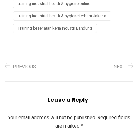
training industrial health & hygiene online
training industrial health & hygiene terbaru Jakarta
Training kesehatan kerja industri Bandung
PREVIOUS
NEXT
Leave a Reply
Your email address will not be published.
Required fields
are marked
*