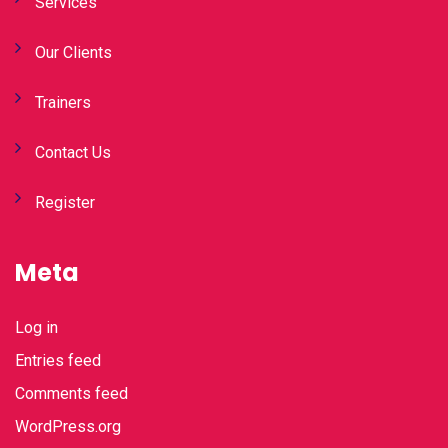
Services
Our Clients
Trainers
Contact Us
Register
Meta
Log in
Entries feed
Comments feed
WordPress.org