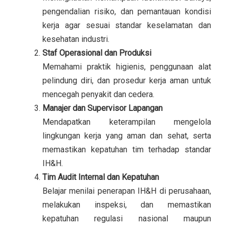
pengendalian risiko, dan pemantauan kondisi
kerja agar sesuai standar keselamatan dan
kesehatan industri.
Staf Operasional dan Produksi
Memahami praktik higienis, penggunaan alat
pelindung diri, dan prosedur kerja aman untuk
mencegah penyakit dan cedera.
Manajer dan Supervisor Lapangan
Mendapatkan keterampilan mengelola
lingkungan kerja yang aman dan sehat, serta
memastikan kepatuhan tim terhadap standar
IH&H.
Tim Audit Internal dan Kepatuhan
Belajar menilai penerapan IH&H di perusahaan,
melakukan inspeksi, dan memastikan
kepatuhan regulasi nasional maupun