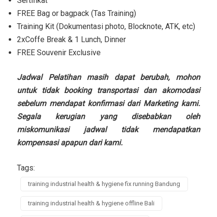
Sertifikat
FREE Bag or bagpack (Tas Training)
Training Kit (Dokumentasi photo, Blocknote, ATK, etc)
2xCoffe Break & 1 Lunch, Dinner
FREE Souvenir Exclusive
Jadwal Pelatihan masih dapat berubah, mohon
untuk tidak booking transportasi dan akomodasi
sebelum mendapat konfirmasi dari Marketing kami.
Segala kerugian yang disebabkan oleh
miskomunikasi jadwal tidak mendapatkan
kompensasi apapun dari kami.
Tags:
training industrial health & hygiene fix running Bandung
training industrial health & hygiene offline Bali