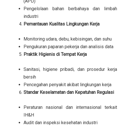
(APD)
Pengelolaan bahan berbahaya dan limbah
industri
Pemantauan Kualitas Lingkungan Kerja
Monitoring udara, debu, kebisingan, dan suhu
Pengukuran paparan pekerja dan analisis data
Praktik Higienis di Tempat Kerja
Sanitasi, higiene pribadi, dan prosedur kerja
bersih
Pencegahan penyakit akibat lingkungan kerja
Standar Keselamatan dan Kepatuhan Regulasi
Peraturan nasional dan internasional terkait
IH&H
Audit dan inspeksi kesehatan industri