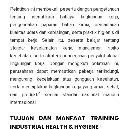
Pelatihan ini membekali peserta dengan pengetahuan
tentang identifikasi bahaya lingkungan kerja,
pengendalian paparan bahan kimia, pemantauan
kualitas udara dan kebisingan, serta praktik higienis di
tempat kerja. Selain itu, peserta belajar tentang
standar keselamatan kerja, manajemen risiko
kesehatan, serta strategi pencegahan penyakit akibat
lingkungan kerja. Dengan mengikuti pelatihan ini,
perusahaan dapat memastikan pekerja terlindungi,
mengurangi kecelakaan atau gangguan kesehatan,
serta menciptakan lingkungan kerja yang aman, sehat,
dan produktif sesuai standar nasional maupun
internasional.
TUJUAN DAN MANFAAT TRAINING
INDUSTRIAL HEALTH & HYGIENE