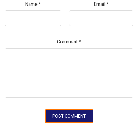
Name
*
Email
*
Comment
*