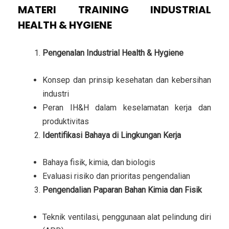
MATERI TRAINING INDUSTRIAL
HEALTH & HYGIENE
Pengenalan Industrial Health & Hygiene
Konsep dan prinsip kesehatan dan kebersihan
industri
Peran IH&H dalam keselamatan kerja dan
produktivitas
Identifikasi Bahaya di Lingkungan Kerja
Bahaya fisik, kimia, dan biologis
Evaluasi risiko dan prioritas pengendalian
Pengendalian Paparan Bahan Kimia dan Fisik
Teknik ventilasi, penggunaan alat pelindung diri