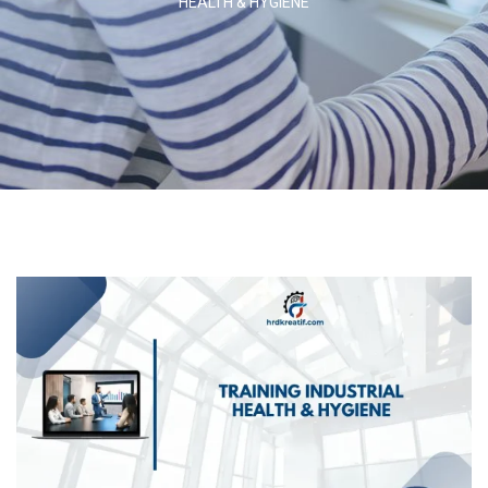
HEALTH & HYGIENE