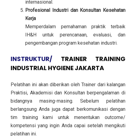
internasional.
Profesional Industri dan Konsultan Kesehatan
Kerja
Memperdalam pemahaman praktik terbaik
IH&H untuk perencanaan, evaluasi, dan
pengembangan program kesehatan industri.
INSTRUKTUR/
TRAINER
TRAINING
INDUSTRIAL HYGIENE JAKARTA
Pelatihan ini akan diberikan oleh Trainer dari kalangan
Praktisi, Akademisi dan Konsultan berpengalaman di
bidangnya masing-masing. Sebelum pelatihan
berlangsung Anda juga dapat berkomunikasi dengan
tim training kami untuk menentukan outcome/
kompetensi yang ingin Anda capai setelah mengikuti
pelatihan ini.