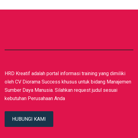
HRD Kreatif adalah portal informasi training yang dimiliki
oleh CV Diorama Success khusus untuk bidang Manajemen
Sumber Daya Manusia. Silahkan request judul sesuai
kebutuhan Perusahaan Anda
HUBUNGI KAMI