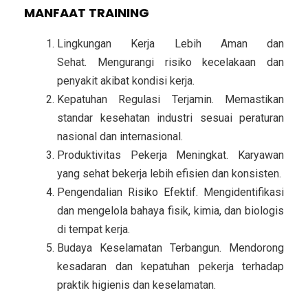
MANFAAT TRAINING
Lingkungan Kerja Lebih Aman dan
Sehat.
Mengurangi risiko kecelakaan dan
penyakit akibat kondisi kerja.
Kepatuhan Regulasi Terjamin.
Memastikan
standar kesehatan industri sesuai peraturan
nasional dan internasional.
Produktivitas Pekerja Meningkat.
Karyawan
yang sehat bekerja lebih efisien dan konsisten.
Pengendalian Risiko Efektif.
Mengidentifikasi
dan mengelola bahaya fisik, kimia, dan biologis
di tempat kerja.
Budaya Keselamatan Terbangun.
Mendorong
kesadaran dan kepatuhan pekerja terhadap
praktik higienis dan keselamatan.