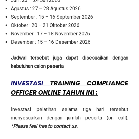
Juli : 23 – 24 Juli 2026
Agustus : 27 – 28 Agustus 2026
September : 15 – 16 September 2026
Oktober : 20 – 21 Oktober 2026
November : 17 – 18 November 2026
Desember : 15 – 16 Desember 2026
Jadwal tersebut juga dapat disesuaikan dengan
kebutuhan calon peserta
INVESTASI
T
RAINING COMPLIANCE
OFFICER ONLINE
TAHUN INI :
Investasi pelatihan selama tiga hari tersebut
menyesuaikan dengan jumlah peserta (on call).
*Please feel free to contact us.