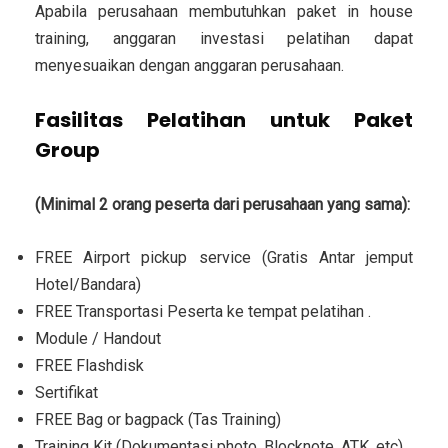
Apabila perusahaan membutuhkan paket in house
training, anggaran investasi pelatihan dapat
menyesuaikan dengan anggaran perusahaan.
Fasilitas Pelatihan untuk Paket
Group
(Minimal 2 orang peserta dari perusahaan yang sama):
FREE Airport pickup service (Gratis Antar jemput
Hotel/Bandara)
FREE Transportasi Peserta ke tempat pelatihan .
Module / Handout
FREE Flashdisk
Sertifikat
FREE Bag or bagpack (Tas Training)
Training Kit (Dokumentasi photo, Blocknote, ATK, etc)