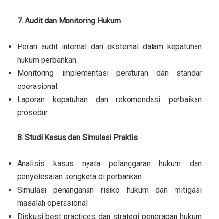
7. Audit dan Monitoring Hukum
Peran audit internal dan eksternal dalam kepatuhan
hukum perbankan.
Monitoring implementasi peraturan dan standar
operasional.
Laporan kepatuhan dan rekomendasi perbaikan
prosedur.
8. Studi Kasus dan Simulasi Praktis
Analisis kasus nyata pelanggaran hukum dan
penyelesaian sengketa di perbankan.
Simulasi penanganan risiko hukum dan mitigasi
masalah operasional.
Diskusi best practices dan strategi penerapan hukum