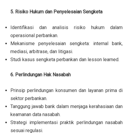
5. Risiko Hukum dan Penyelesaian Sengketa
Identifikasi dan analisis risiko hukum dalam
operasional perbankan.
Mekanisme penyelesaian sengketa: internal bank,
mediasi, arbitrase, dan litigasi.
Studi kasus sengketa perbankan dan lesson learned.
6. Perlindungan Hak Nasabah
Prinsip perlindungan konsumen dan layanan prima di
sektor perbankan.
Tanggung jawab bank dalam menjaga kerahasiaan dan
keamanan data nasabah.
Strategi implementasi praktik perlindungan nasabah
sesuai regulasi.