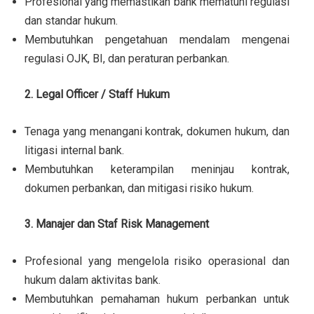
Profesional yang memastikan bank mematuhi regulasi
dan standar hukum.
Membutuhkan pengetahuan mendalam mengenai
regulasi OJK, BI, dan peraturan perbankan.
2. Legal Officer / Staff Hukum
Tenaga yang menangani kontrak, dokumen hukum, dan
litigasi internal bank.
Membutuhkan keterampilan meninjau kontrak,
dokumen perbankan, dan mitigasi risiko hukum.
3. Manajer dan Staf Risk Management
Profesional yang mengelola risiko operasional dan
hukum dalam aktivitas bank.
Membutuhkan pemahaman hukum perbankan untuk