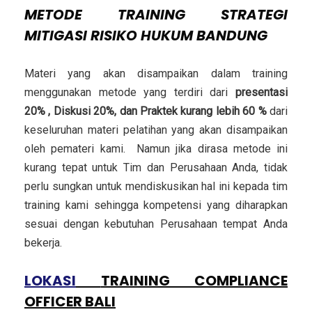
METODE
TRAINING STRATEGI
MITIGASI RISIKO HUKUM BANDUNG
Materi yang akan disampaikan dalam training
menggunakan metode yang terdiri dari
presentasi
20% , Diskusi 20%, dan Praktek kurang lebih 60 %
dari
keseluruhan materi pelatihan yang akan disampaikan
oleh pemateri kami. Namun jika dirasa metode ini
kurang tepat untuk Tim dan Perusahaan Anda, tidak
perlu sungkan untuk mendiskusikan hal ini kepada tim
training kami sehingga kompetensi yang diharapkan
sesuai dengan kebutuhan Perusahaan tempat Anda
bekerja.
LOKASI
TRAINING COMPLIANCE
OFFICER BALI