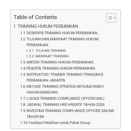
Table of Contents
TRAINING HUKUM PERBANKAN
DESKRIPSI TRAINING HUKUM PERBANKAN
TUJUAN DAN MANFAAT TRAINING HUKUM
PERBANKAN
TUJUAN TRAINING
MANFAAT TRAINING
MATERI TRAINING HUKUM PERBANKAN
PESERTA TRAINING HUKUM PERBANKAN
INSTRUKTUR/ TRAINER TRAINING TRANSAKSI
PERBANKAN JAKARTA
METODE TRAINING STRATEGI MITIGASI RISIKO
HUKUM BANDUNG
LOKASI TRAINING COMPLIANCE OFFICER BALI
JADWAL TRAINING HRD KREATIF TAHUN 2026
INVESTASI TRAINING COMPLIANCE OFFICER ONLINE
TAHUN INI :
Fasilitas Pelatihan untuk Paket Group