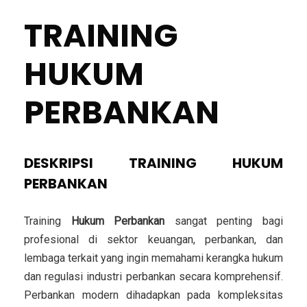
TRAINING
HUKUM
PERBANKAN
DESKRIPSI TRAINING HUKUM
PERBANKAN
Training
Hukum Perbankan
sangat penting bagi
profesional di sektor keuangan, perbankan, dan
lembaga terkait yang ingin memahami
kerangka hukum
dan regulasi industri perbankan secara komprehensif
.
Perbankan modern dihadapkan pada kompleksitas