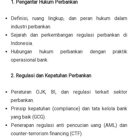
1. Pengantar Hukum Perbankan
Definisi, ruang lingkup, dan peran hukum dalam
industri perbankan.
Sejarah dan perkembangan regulasi perbankan di
Indonesia.
Hubungan hukum perbankan dengan praktik
operasional bank.
2. Regulasi dan Kepatuhan Perbankan
Peraturan OJK, BI, dan regulasi terkait sektor
perbankan.
Prinsip kepatuhan (compliance) dan tata kelola bank
yang baik (GCG).
Penerapan regulasi anti pencucian uang (AML) dan
counter-terrorism financing (CTF).