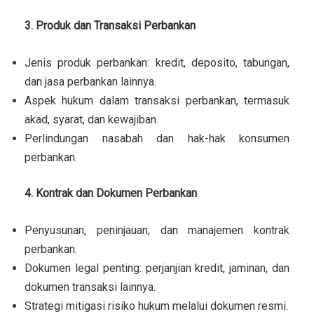
3. Produk dan Transaksi Perbankan
Jenis produk perbankan: kredit, deposito, tabungan,
dan jasa perbankan lainnya.
Aspek hukum dalam transaksi perbankan, termasuk
akad, syarat, dan kewajiban.
Perlindungan nasabah dan hak-hak konsumen
perbankan.
4. Kontrak dan Dokumen Perbankan
Penyusunan, peninjauan, dan manajemen kontrak
perbankan.
Dokumen legal penting: perjanjian kredit, jaminan, dan
dokumen transaksi lainnya.
Strategi mitigasi risiko hukum melalui dokumen resmi.