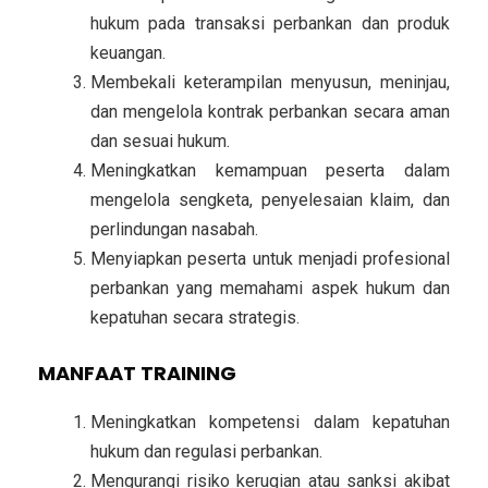
hukum pada transaksi perbankan
dan produk
keuangan.
Membekali keterampilan
menyusun, meninjau,
dan mengelola kontrak perbankan
secara aman
dan sesuai hukum.
Meningkatkan kemampuan peserta dalam
mengelola sengketa, penyelesaian klaim, dan
perlindungan nasabah
.
Menyiapkan peserta untuk menjadi
profesional
perbankan yang memahami aspek hukum dan
kepatuhan secara strategis
.
MANFAAT TRAINING
Meningkatkan kompetensi dalam
kepatuhan
hukum dan regulasi perbankan
.
Mengurangi risiko
kerugian atau sanksi akibat