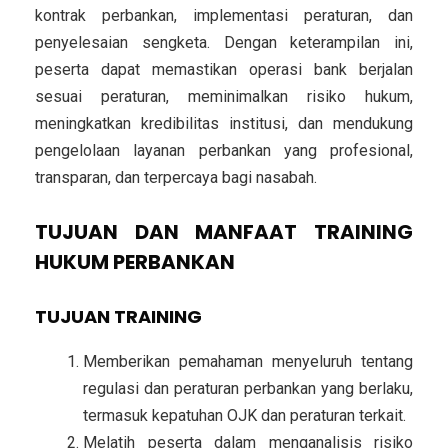
kontrak perbankan, implementasi peraturan, dan
penyelesaian sengketa
. Dengan keterampilan ini,
peserta dapat memastikan operasi bank berjalan
sesuai peraturan, meminimalkan risiko hukum,
meningkatkan kredibilitas institusi, dan mendukung
pengelolaan layanan perbankan yang profesional,
transparan, dan terpercaya bagi nasabah.
TUJUAN DAN MANFAAT TRAINING
HUKUM PERBANKAN
TUJUAN TRAINING
Memberikan pemahaman menyeluruh tentang
regulasi dan peraturan perbankan
yang berlaku,
termasuk kepatuhan OJK dan peraturan terkait.
Melatih peserta dalam
menganalisis risiko