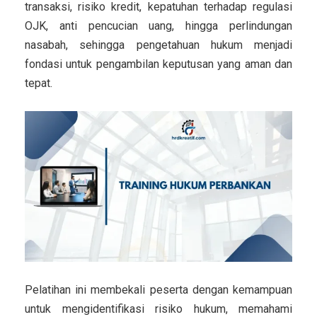
transaksi, risiko kredit, kepatuhan terhadap regulasi
OJK, anti pencucian uang, hingga perlindungan
nasabah, sehingga pengetahuan hukum menjadi
fondasi untuk pengambilan keputusan yang aman dan
tepat.
Pelatihan ini membekali peserta dengan kemampuan
untuk
mengidentifikasi risiko hukum, memahami