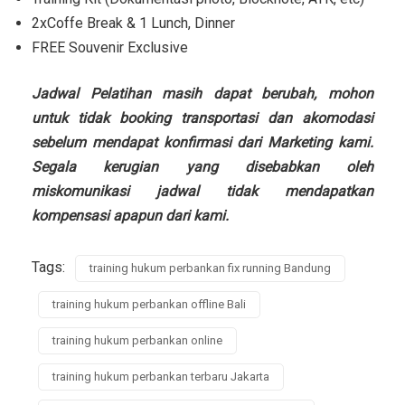
2xCoffe Break & 1 Lunch, Dinner
FREE Souvenir Exclusive
Jadwal Pelatihan masih dapat berubah, mohon
untuk tidak booking transportasi dan akomodasi
sebelum mendapat konfirmasi dari Marketing kami.
Segala kerugian yang disebabkan oleh
miskomunikasi jadwal tidak mendapatkan
kompensasi apapun dari kami.
Tags:
training hukum perbankan fix running Bandung
training hukum perbankan offline Bali
training hukum perbankan online
training hukum perbankan terbaru Jakarta