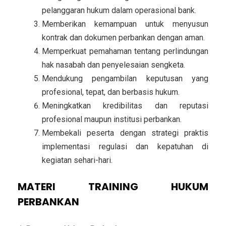
pelanggaran hukum
dalam operasional bank.
Memberikan kemampuan untuk
menyusun
kontrak dan dokumen perbankan dengan aman
.
Memperkuat pemahaman tentang
perlindungan
hak nasabah dan penyelesaian sengketa
.
Mendukung pengambilan keputusan yang
profesional, tepat, dan berbasis hukum
.
Meningkatkan kredibilitas dan reputasi
profesional maupun institusi perbankan.
Membekali peserta dengan
strategi praktis
implementasi regulasi dan kepatuhan di
kegiatan sehari-hari
.
MATERI TRAINING HUKUM
PERBANKAN