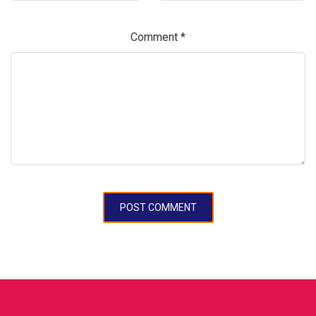
Comment
*