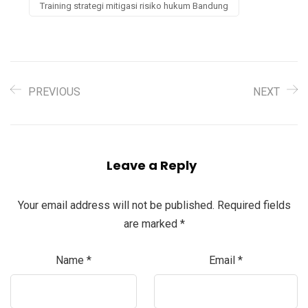
Training strategi mitigasi risiko hukum Bandung
PREVIOUS
NEXT
Leave a Reply
Your email address will not be published.
Required fields
are marked
*
Name
*
Email
*