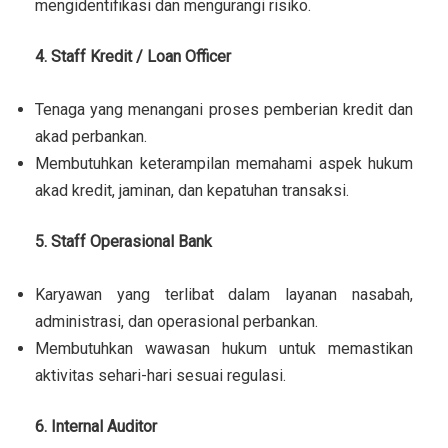
mengidentifikasi dan mengurangi risiko.
4. Staff Kredit / Loan Officer
Tenaga yang menangani proses pemberian kredit dan
akad perbankan.
Membutuhkan keterampilan memahami aspek hukum
akad kredit, jaminan, dan kepatuhan transaksi.
5. Staff Operasional Bank
Karyawan yang terlibat dalam layanan nasabah,
administrasi, dan operasional perbankan.
Membutuhkan wawasan hukum untuk memastikan
aktivitas sehari-hari sesuai regulasi.
6. Internal Auditor