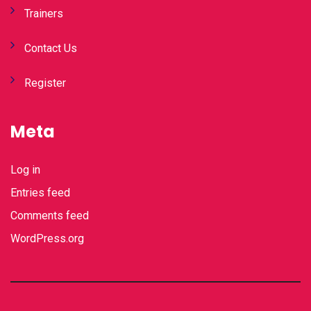
Trainers
Contact Us
Register
Meta
Log in
Entries feed
Comments feed
WordPress.org