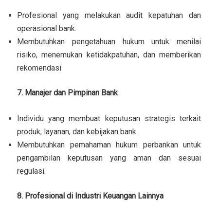
Profesional yang melakukan audit kepatuhan dan
operasional bank.
Membutuhkan pengetahuan hukum untuk menilai
risiko, menemukan ketidakpatuhan, dan memberikan
rekomendasi.
7. Manajer dan Pimpinan Bank
Individu yang membuat keputusan strategis terkait
produk, layanan, dan kebijakan bank.
Membutuhkan pemahaman hukum perbankan untuk
pengambilan keputusan yang aman dan sesuai
regulasi.
8. Profesional di Industri Keuangan Lainnya