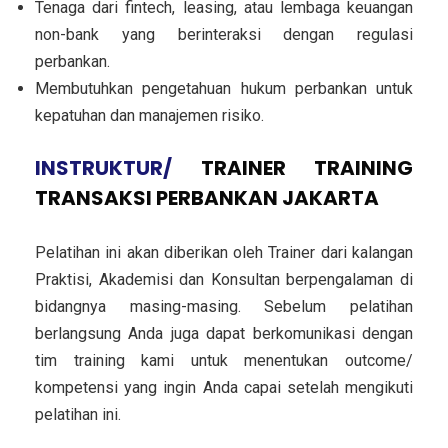
Tenaga dari fintech, leasing, atau lembaga keuangan
non-bank yang berinteraksi dengan regulasi
perbankan.
Membutuhkan pengetahuan hukum perbankan untuk
kepatuhan dan manajemen risiko.
INSTRUKTUR/
TRAINER
TRAINING
TRANSAKSI PERBANKAN JAKARTA
Pelatihan ini akan diberikan oleh Trainer dari kalangan
Praktisi, Akademisi dan Konsultan berpengalaman di
bidangnya masing-masing. Sebelum pelatihan
berlangsung Anda juga dapat berkomunikasi dengan
tim training kami untuk menentukan outcome/
kompetensi yang ingin Anda capai setelah mengikuti
pelatihan ini.