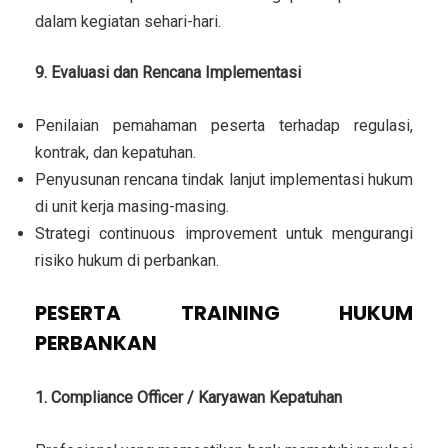
dalam kegiatan sehari-hari.
9. Evaluasi dan Rencana Implementasi
Penilaian pemahaman peserta terhadap regulasi,
kontrak, dan kepatuhan.
Penyusunan rencana tindak lanjut implementasi hukum
di unit kerja masing-masing.
Strategi continuous improvement untuk mengurangi
risiko hukum di perbankan.
PESERTA TRAINING HUKUM
PERBANKAN
1. Compliance Officer / Karyawan Kepatuhan