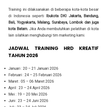
Training ini dilaksanakan di beberapa kota-kota besar
di Indonesia seperti
Ibukota DKI Jakarta, Bandung,
Bali, Yogyakarta, Malang, Surabaya, Lombok dan juga
kota Batam.
Jika Anda membutuhkan pelatihan di kota
lain silahkan menghubungi tim marketing kami.
JADWAL TRAINING HRD KREATIF
TAHUN 2026
Januari : 20 – 21 Januari 2026
Februari : 24 – 25 Februari 2026
Maret : 05 – 06 Maret 2026
April : 23 – 24 April 2026
Mei : 19 – 20 Mei 2026
Juni : 23 – 24 Juni 2026