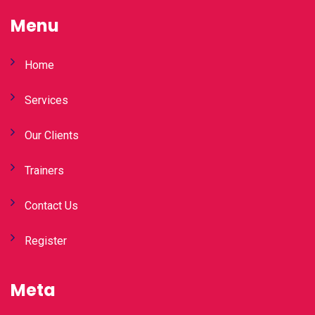
Menu
Home
Services
Our Clients
Trainers
Contact Us
Register
Meta