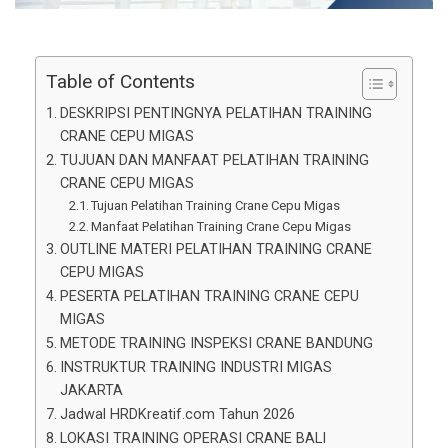
Table of Contents
DESKRIPSI PENTINGNYA PELATIHAN TRAINING
CRANE CEPU MIGAS
TUJUAN DAN MANFAAT PELATIHAN TRAINING
CRANE CEPU MIGAS
Tujuan Pelatihan Training Crane Cepu Migas
Manfaat Pelatihan Training Crane Cepu Migas
OUTLINE MATERI PELATIHAN TRAINING CRANE
CEPU MIGAS
PESERTA PELATIHAN TRAINING CRANE CEPU
MIGAS
METODE TRAINING INSPEKSI CRANE BANDUNG
INSTRUKTUR TRAINING INDUSTRI MIGAS
JAKARTA
Jadwal HRDKreatif.com Tahun 2026
LOKASI TRAINING OPERASI CRANE BALI