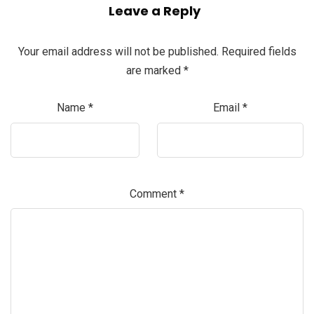
Leave a Reply
Your email address will not be published.
Required fields
are marked
*
Name
*
Email
*
Comment
*