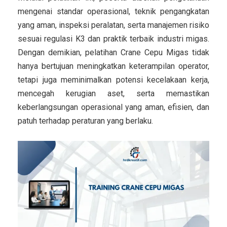
mengenai standar operasional, teknik pengangkatan
yang aman, inspeksi peralatan, serta manajemen risiko
sesuai regulasi K3 dan praktik terbaik industri migas.
Dengan demikian, pelatihan Crane Cepu Migas tidak
hanya bertujuan meningkatkan keterampilan operator,
tetapi juga meminimalkan potensi kecelakaan kerja,
mencegah kerugian aset, serta memastikan
keberlangsungan operasional yang aman, efisien, dan
patuh terhadap peraturan yang berlaku.