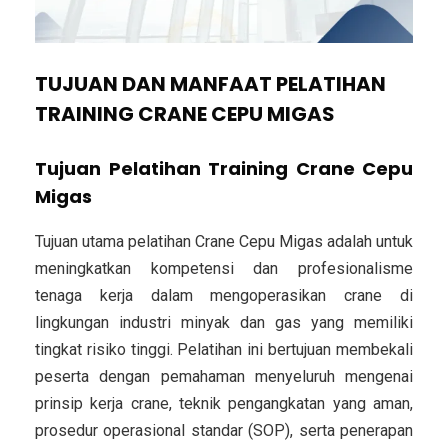
TUJUAN DAN MANFAAT PELATIHAN
TRAINING CRANE CEPU MIGAS
Tujuan Pelatihan Training Crane Cepu
Migas
Tujuan utama pelatihan Crane Cepu Migas adalah untuk
meningkatkan kompetensi dan profesionalisme
tenaga kerja dalam mengoperasikan crane di
lingkungan industri minyak dan gas yang memiliki
tingkat risiko tinggi. Pelatihan ini bertujuan membekali
peserta dengan pemahaman menyeluruh mengenai
prinsip kerja crane, teknik pengangkatan yang aman,
prosedur operasional standar (SOP), serta penerapan