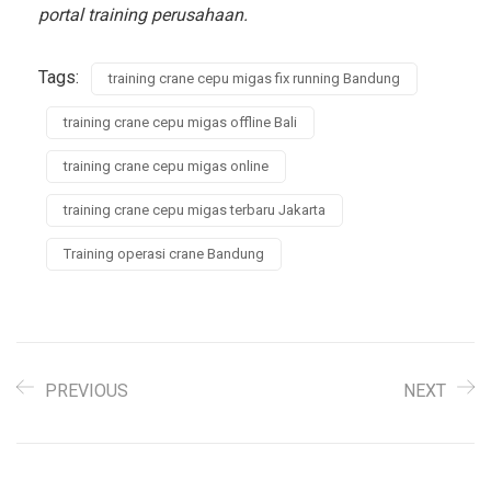
portal training perusahaan.
Tags:
training crane cepu migas fix running Bandung
training crane cepu migas offline Bali
training crane cepu migas online
training crane cepu migas terbaru Jakarta
Training operasi crane Bandung
PREVIOUS
NEXT