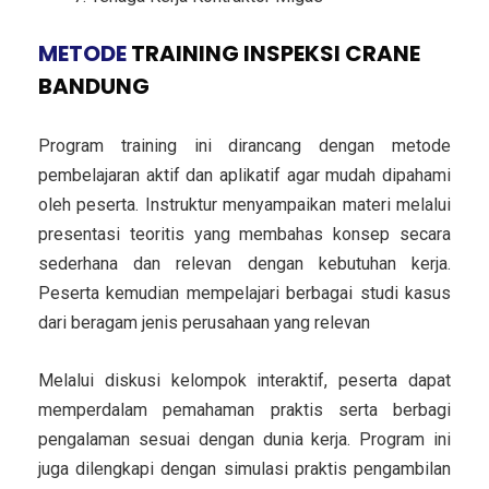
METODE
TRAINING INSPEKSI CRANE
BANDUNG
Program training ini dirancang dengan metode
pembelajaran aktif dan aplikatif agar mudah dipahami
oleh peserta. Instruktur menyampaikan materi melalui
presentasi teoritis yang membahas konsep secara
sederhana dan relevan dengan kebutuhan kerja.
Peserta kemudian mempelajari berbagai studi kasus
dari beragam jenis perusahaan yang relevan
Melalui diskusi kelompok interaktif, peserta dapat
memperdalam pemahaman praktis serta berbagi
pengalaman sesuai dengan dunia kerja. Program ini
juga dilengkapi dengan simulasi praktis pengambilan