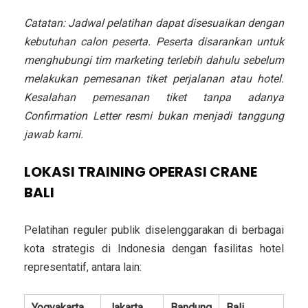
Catatan: Jadwal pelatihan dapat disesuaikan dengan
kebutuhan calon peserta. Peserta disarankan untuk
menghubungi tim marketing terlebih dahulu sebelum
melakukan pemesanan tiket perjalanan atau hotel.
Kesalahan pemesanan tiket tanpa adanya
Confirmation Letter resmi bukan menjadi tanggung
jawab kami.
LOKASI TRAINING OPERASI CRANE
BALI
Pelatihan reguler publik diselenggarakan di berbagai
kota strategis di Indonesia dengan fasilitas hotel
representatif, antara lain:
Yogyakarta
Jakarta
Bandung
Bali