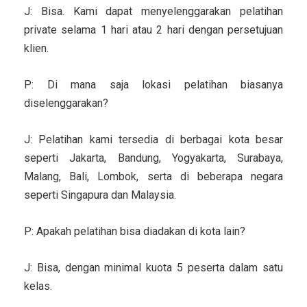
J: Bisa. Kami dapat menyelenggarakan pelatihan
private selama 1 hari atau 2 hari dengan persetujuan
klien.
P: Di mana saja lokasi pelatihan biasanya
diselenggarakan?
J: Pelatihan kami tersedia di berbagai kota besar
seperti Jakarta, Bandung, Yogyakarta, Surabaya,
Malang, Bali, Lombok, serta di beberapa negara
seperti Singapura dan Malaysia.
P: Apakah pelatihan bisa diadakan di kota lain?
J: Bisa, dengan minimal kuota 5 peserta dalam satu
kelas.