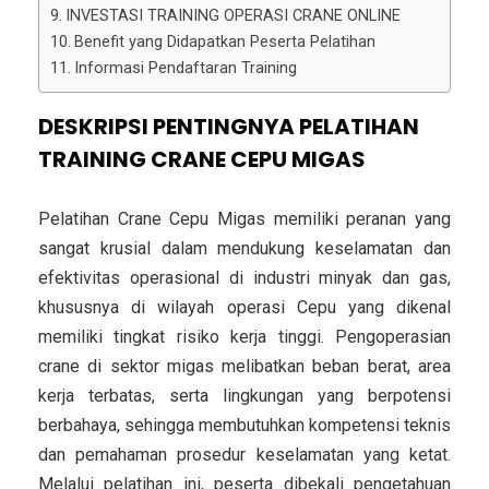
INVESTASI TRAINING OPERASI CRANE ONLINE
Benefit yang Didapatkan Peserta Pelatihan
Informasi Pendaftaran Training
DESKRIPSI PENTINGNYA PELATIHAN
TRAINING CRANE CEPU MIGAS
Pelatihan Crane Cepu Migas memiliki peranan yang
sangat krusial dalam mendukung keselamatan dan
efektivitas operasional di industri minyak dan gas,
khususnya di wilayah operasi Cepu yang dikenal
memiliki tingkat risiko kerja tinggi. Pengoperasian
crane di sektor migas melibatkan beban berat, area
kerja terbatas, serta lingkungan yang berpotensi
berbahaya, sehingga membutuhkan kompetensi teknis
dan pemahaman prosedur keselamatan yang ketat.
Melalui pelatihan ini, peserta dibekali pengetahuan