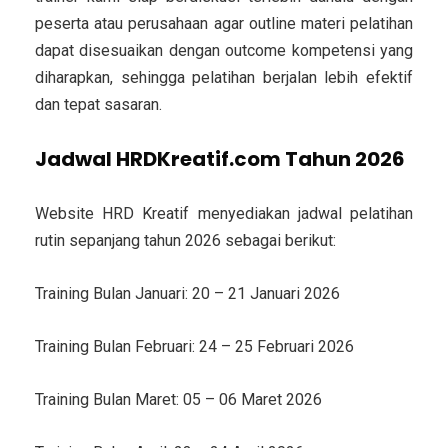
peserta atau perusahaan agar outline materi pelatihan
dapat disesuaikan dengan outcome kompetensi yang
diharapkan, sehingga pelatihan berjalan lebih efektif
dan tepat sasaran.
Jadwal HRDKreatif.com Tahun 2026
Website HRD Kreatif menyediakan jadwal pelatihan
rutin sepanjang tahun 2026 sebagai berikut:
Training Bulan Januari: 20 – 21 Januari 2026
Training Bulan Februari: 24 – 25 Februari 2026
Training Bulan Maret: 05 – 06 Maret 2026