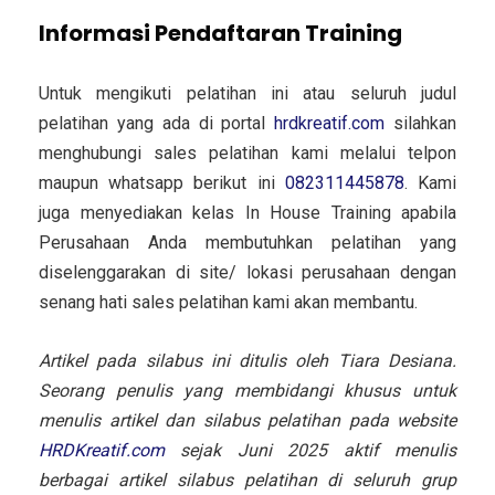
Informasi Pendaftaran Training
Untuk mengikuti pelatihan ini atau seluruh judul
pelatihan yang ada di portal
hrdkreatif.com
silahkan
menghubungi sales pelatihan kami melalui telpon
maupun whatsapp berikut ini
082311445878
. Kami
juga menyediakan kelas In House Training apabila
Perusahaan Anda membutuhkan pelatihan yang
diselenggarakan di site/ lokasi perusahaan dengan
senang hati sales pelatihan kami akan membantu.
Artikel pada silabus ini ditulis oleh Tiara Desiana.
Seorang penulis yang membidangi khusus untuk
menulis artikel dan silabus pelatihan pada website
HRDKreatif.com
sejak Juni 2025 aktif menulis
berbagai artikel silabus pelatihan di seluruh grup