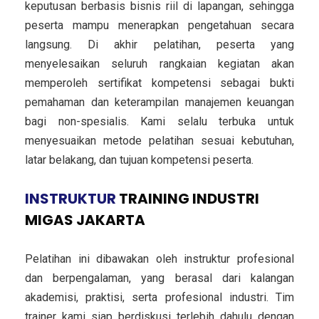
keputusan berbasis bisnis riil di lapangan, sehingga
peserta mampu menerapkan pengetahuan secara
langsung. Di akhir pelatihan, peserta yang
menyelesaikan seluruh rangkaian kegiatan akan
memperoleh sertifikat kompetensi sebagai bukti
pemahaman dan keterampilan manajemen keuangan
bagi non-spesialis. Kami selalu terbuka untuk
menyesuaikan metode pelatihan sesuai kebutuhan,
latar belakang, dan tujuan kompetensi peserta.
INSTRUKTUR
TRAINING INDUSTRI
MIGAS JAKARTA
Pelatihan ini dibawakan oleh instruktur profesional
dan berpengalaman, yang berasal dari kalangan
akademisi, praktisi, serta profesional industri. Tim
trainer kami siap berdiskusi terlebih dahulu dengan