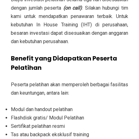
dengan jumlah peserta
(on call)
. Silakan hubungi tim
kami untuk mendapatkan penawaran terbaik. Untuk
kebutuhan In House Training (IHT) di perusahaan,
besaran investasi dapat disesuaikan dengan anggaran
dan kebutuhan perusahaan.
Benefit yang Didapatkan Peserta
Pelatihan
Peserta pelatihan akan memperoleh berbagai fasilitas
dan keuntungan, antara lain:
Modul dan handout pelatihan
Flashdisk gratis/ Modul Pelatihan
Sertifikat pelatihan resmi
Tas atau backpack eksklusif training