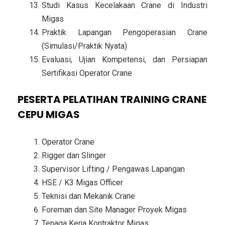
Studi Kasus Kecelakaan Crane di Industri
Migas
Praktik Lapangan Pengoperasian Crane
(Simulasi/Praktik Nyata)
Evaluasi, Ujian Kompetensi, dan Persiapan
Sertifikasi Operator Crane
PESERTA PELATIHAN TRAINING CRANE
CEPU MIGAS
Operator Crane
Rigger dan Slinger
Supervisor Lifting / Pengawas Lapangan
HSE / K3 Migas Officer
Teknisi dan Mekanik Crane
Foreman dan Site Manager Proyek Migas
Tenaga Kerja Kontraktor Migas