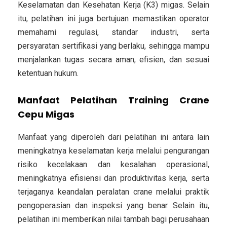
Keselamatan dan Kesehatan Kerja (K3) migas. Selain
itu, pelatihan ini juga bertujuan memastikan operator
memahami regulasi, standar industri, serta
persyaratan sertifikasi yang berlaku, sehingga mampu
menjalankan tugas secara aman, efisien, dan sesuai
ketentuan hukum.
Manfaat Pelatihan Training Crane
Cepu Migas
Manfaat yang diperoleh dari pelatihan ini antara lain
meningkatnya keselamatan kerja melalui pengurangan
risiko kecelakaan dan kesalahan operasional,
meningkatnya efisiensi dan produktivitas kerja, serta
terjaganya keandalan peralatan crane melalui praktik
pengoperasian dan inspeksi yang benar. Selain itu,
pelatihan ini memberikan nilai tambah bagi perusahaan