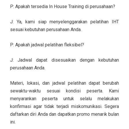
P: Apakah tersedia In House Training di perusahaan?
J: Ya, kami siap menyelenggarakan pelatihan IHT
sesuai kebutuhan perusahaan Anda.
P: Apakah jadwal pelatihan fleksibel?
J: Jadwal dapat disesuaikan dengan kebutuhan
perusahaan Anda.
Materi, lokasi, dan jadwal pelatihan dapat berubah
sewaktu-waktu sesuai kondisi peserta. Kami
menyarankan peserta untuk selalu melakukan
konfirmasi agar tidak terjadi miskomunikasi. Segera
daftarkan diri Anda dan dapatkan promo menarik bulan
ini.