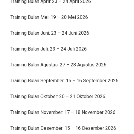
Training Bulan April: 23 – 24 April 2026
Training Bulan Mei: 19 – 20 Mei 2026
Training Bulan Juni: 23 – 24 Juni 2026
Training Bulan Juli: 23 – 24 Juli 2026
Training Bulan Agustus: 27 – 28 Agustus 2026
Training Bulan September: 15 – 16 September 2026
Training Bulan Oktober: 20 – 21 Oktober 2026
Training Bulan November: 17 – 18 November 2026
Training Bulan Desember: 15 – 16 Desember 2026