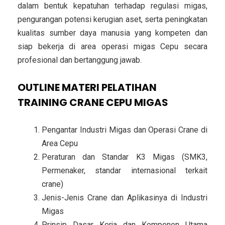
dalam bentuk kepatuhan terhadap regulasi migas,
pengurangan potensi kerugian aset, serta peningkatan
kualitas sumber daya manusia yang kompeten dan
siap bekerja di area operasi migas Cepu secara
profesional dan bertanggung jawab.
OUTLINE MATERI PELATIHAN
TRAINING CRANE CEPU MIGAS
Pengantar Industri Migas dan Operasi Crane di
Area Cepu
Peraturan dan Standar K3 Migas (SMK3,
Permenaker, standar internasional terkait
crane)
Jenis-Jenis Crane dan Aplikasinya di Industri
Migas
Prinsip Dasar Kerja dan Komponen Utama