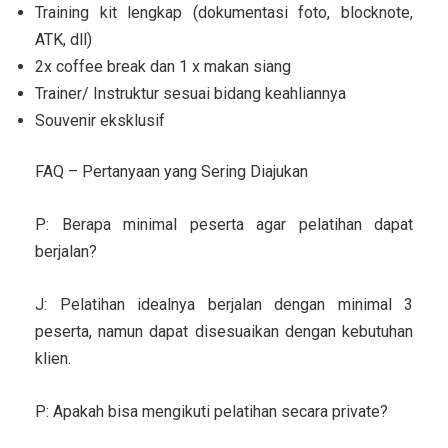
Training kit lengkap (dokumentasi foto, blocknote,
ATK, dll)
2x coffee break dan 1 x makan siang
Trainer/ Instruktur sesuai bidang keahliannya
Souvenir eksklusif
FAQ – Pertanyaan yang Sering Diajukan
P: Berapa minimal peserta agar pelatihan dapat
berjalan?
J: Pelatihan idealnya berjalan dengan minimal 3
peserta, namun dapat disesuaikan dengan kebutuhan
klien.
P: Apakah bisa mengikuti pelatihan secara private?