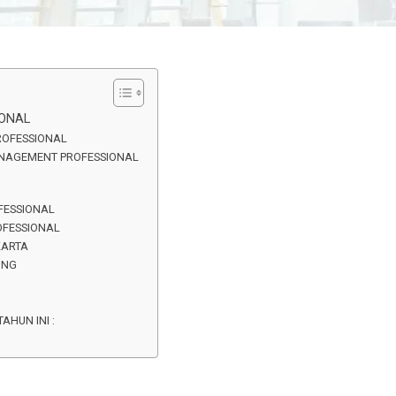
IONAL
PROFESSIONAL
ANAGEMENT PROFESSIONAL
FESSIONAL
OFESSIONAL
KARTA
UNG
AHUN INI :