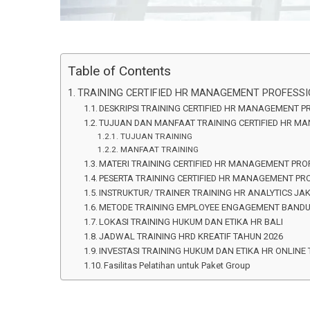
Table of Contents
TRAINING CERTIFIED HR MANAGEMENT PROFESS
DESKRIPSI TRAINING CERTIFIED HR MANAGEMENT 
TUJUAN DAN MANFAAT TRAINING CERTIFIED HR M
TUJUAN TRAINING
MANFAAT TRAINING
MATERI TRAINING CERTIFIED HR MANAGEMENT PRO
PESERTA TRAINING CERTIFIED HR MANAGEMENT PR
INSTRUKTUR/ TRAINER TRAINING HR ANALYTICS JA
METODE TRAINING EMPLOYEE ENGAGEMENT BAND
LOKASI TRAINING HUKUM DAN ETIKA HR BALI
JADWAL TRAINING HRD KREATIF TAHUN 2026
INVESTASI TRAINING HUKUM DAN ETIKA HR ONLINE T
Fasilitas Pelatihan untuk Paket Group