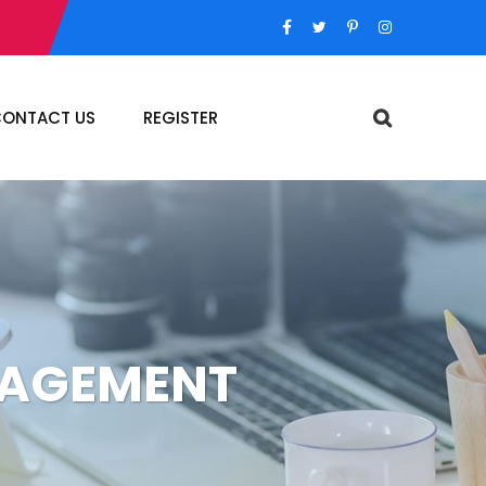
ONTACT US
REGISTER
NAGEMENT