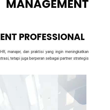
MANAGEMENT
MENT PROFESSIONAL
HR, manajer, dan praktisi yang ingin meningkatkan
rasi, tetapi juga berperan sebagai
partner strategis