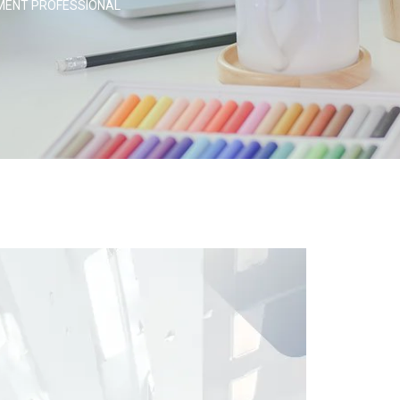
EMENT PROFESSIONAL