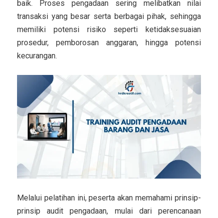
baik. Proses pengadaan sering melibatkan nilai
transaksi yang besar serta berbagai pihak, sehingga
memiliki potensi risiko seperti ketidaksesuaian
prosedur, pemborosan anggaran, hingga potensi
kecurangan.
Melalui pelatihan ini, peserta akan memahami prinsip-
prinsip audit pengadaan, mulai dari perencanaan