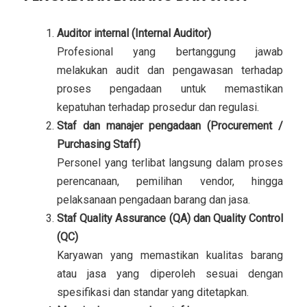
Auditor internal (Internal Auditor)
Profesional yang bertanggung jawab
melakukan audit dan pengawasan terhadap
proses pengadaan untuk memastikan
kepatuhan terhadap prosedur dan regulasi.
Staf dan manajer pengadaan (Procurement /
Purchasing Staff)
Personel yang terlibat langsung dalam proses
perencanaan, pemilihan vendor, hingga
pelaksanaan pengadaan barang dan jasa.
Staf Quality Assurance (QA) dan Quality Control
(QC)
Karyawan yang memastikan kualitas barang
atau jasa yang diperoleh sesuai dengan
spesifikasi dan standar yang ditetapkan.