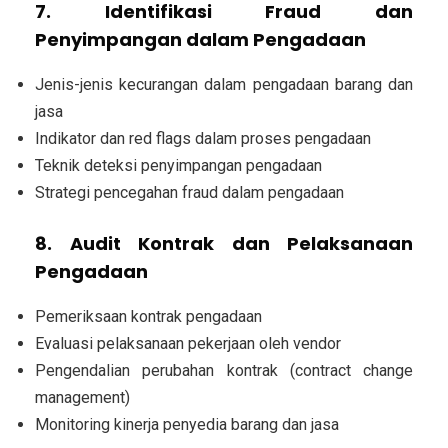
7. Identifikasi Fraud dan
Penyimpangan dalam Pengadaan
Jenis-jenis kecurangan dalam pengadaan barang dan
jasa
Indikator dan red flags dalam proses pengadaan
Teknik deteksi penyimpangan pengadaan
Strategi pencegahan fraud dalam pengadaan
8. Audit Kontrak dan Pelaksanaan
Pengadaan
Pemeriksaan kontrak pengadaan
Evaluasi pelaksanaan pekerjaan oleh vendor
Pengendalian perubahan kontrak (contract change
management)
Monitoring kinerja penyedia barang dan jasa