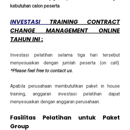
kebutuhan calon peserta
INVESTASI
T
RAINING CONTRACT
CHANGE MANAGEMENT ONLINE
TAHUN INI :
Investasi pelatihan selama tiga hari tersebut
menyesuaikan dengan jumlah peserta (on call).
*Please feel free to contact us.
Apabila perusahaan membutuhkan paket in house
training, anggaran investasi pelatihan dapat
menyesuaikan dengan anggaran perusahaan.
Fasilitas Pelatihan untuk Paket
Group