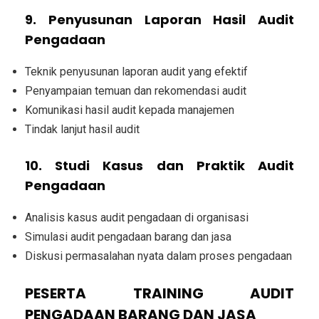
9. Penyusunan Laporan Hasil Audit
Pengadaan
Teknik penyusunan laporan audit yang efektif
Penyampaian temuan dan rekomendasi audit
Komunikasi hasil audit kepada manajemen
Tindak lanjut hasil audit
10. Studi Kasus dan Praktik Audit
Pengadaan
Analisis kasus audit pengadaan di organisasi
Simulasi audit pengadaan barang dan jasa
Diskusi permasalahan nyata dalam proses pengadaan
PESERTA TRAINING AUDIT
PENGADAAN BARANG DAN JASA