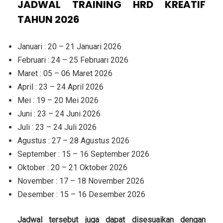
JADWAL TRAINING HRD KREATIF
TAHUN 2026
Januari : 20 – 21 Januari 2026
Februari : 24 – 25 Februari 2026
Maret : 05 – 06 Maret 2026
April : 23 – 24 April 2026
Mei : 19 – 20 Mei 2026
Juni : 23 – 24 Juni 2026
Juli : 23 – 24 Juli 2026
Agustus : 27 – 28 Agustus 2026
September : 15 – 16 September 2026
Oktober : 20 – 21 Oktober 2026
November : 17 – 18 November 2026
Desember : 15 – 16 Desember 2026
Jadwal tersebut juga dapat disesuaikan dengan