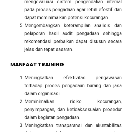
mengevaluasi sistem pengendalian internal
pada proses pengadaan
agar lebih efektif dan
dapat meminimalkan potensi kecurangan.
Mengembangkan keterampilan analisis dan
pelaporan hasil audit pengadaan
sehingga
rekomendasi perbaikan dapat disusun secara
jelas dan tepat sasaran.
MANFAAT TRAINING
Meningkatkan efektivitas pengawasan
terhadap proses pengadaan barang dan jasa
dalam organisasi.
Meminimalkan risiko kecurangan,
penyimpangan, dan ketidaksesuaian prosedur
dalam kegiatan pengadaan.
Meningkatkan transparansi dan akuntabilitas