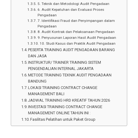
5. Teknik dan Metodologi Audit Pengadaan
6. Audit Kepatuhan dan Evaluasi Proses
Pengadaan
7. Identifikasi Fraud dan Penyimpangan dalam
Pengadaan
8. Audit Kontrak dan Pelaksanaan Pengadaan
9. Penyusunan Laporan Hasil Audit Pengadaan
10. Studi Kasus dan Praktik Audit Pengadaan
PESERTA TRAINING AUDIT PENGADAAN BARANG
DAN JASA
INSTRUKTUR/ TRAINER TRAINING SISTEM
PENGENDALIAN INTERNAL JAKARTA
METODE TRAINING TEKNIK AUDIT PENGADAAN
BANDUNG
LOKASI TRAINING CONTRACT CHANGE
MANAGEMENT BALI
JADWAL TRAINING HRD KREATIF TAHUN 2026
INVESTASI TRAINING CONTRACT CHANGE
MANAGEMENT ONLINE TAHUN INI :
Fasilitas Pelatihan untuk Paket Group