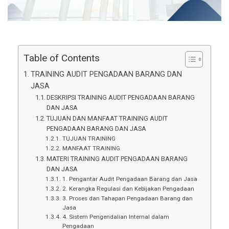
Table of Contents
TRAINING AUDIT PENGADAAN BARANG DAN
JASA
DESKRIPSI TRAINING AUDIT PENGADAAN BARANG
DAN JASA
TUJUAN DAN MANFAAT TRAINING AUDIT
PENGADAAN BARANG DAN JASA
TUJUAN TRAINING
MANFAAT TRAINING
MATERI TRAINING AUDIT PENGADAAN BARANG
DAN JASA
1. Pengantar Audit Pengadaan Barang dan Jasa
2. Kerangka Regulasi dan Kebijakan Pengadaan
3. Proses dan Tahapan Pengadaan Barang dan
Jasa
4. Sistem Pengendalian Internal dalam
Pengadaan