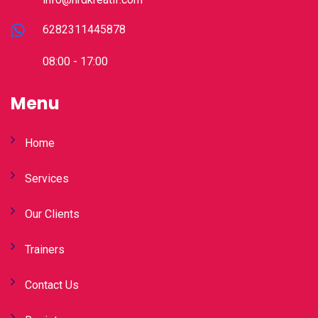
6282311445878
08:00 - 17:00
Menu
Home
Services
Our Clients
Trainers
Contact Us