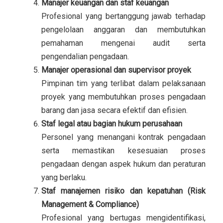
Manajer keuangan dan staf keuangan
Profesional yang bertanggung jawab terhadap
pengelolaan anggaran dan membutuhkan
pemahaman mengenai audit serta
pengendalian pengadaan.
Manajer operasional dan supervisor proyek
Pimpinan tim yang terlibat dalam pelaksanaan
proyek yang membutuhkan proses pengadaan
barang dan jasa secara efektif dan efisien.
Staf legal atau bagian hukum perusahaan
Personel yang menangani kontrak pengadaan
serta memastikan kesesuaian proses
pengadaan dengan aspek hukum dan peraturan
yang berlaku.
Staf manajemen risiko dan kepatuhan (Risk
Management & Compliance)
Profesional yang bertugas mengidentifikasi,