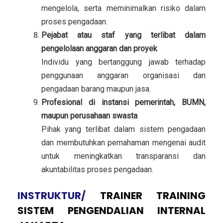
mengelola, serta meminimalkan risiko dalam
proses pengadaan.
Pejabat atau staf yang terlibat dalam
pengelolaan anggaran dan proyek
Individu yang bertanggung jawab terhadap
penggunaan anggaran organisasi dan
pengadaan barang maupun jasa.
Profesional di instansi pemerintah, BUMN,
maupun perusahaan swasta
Pihak yang terlibat dalam sistem pengadaan
dan membutuhkan pemahaman mengenai audit
untuk meningkatkan transparansi dan
akuntabilitas proses pengadaan.
INSTRUKTUR/
TRAINER
TRAINING
SISTEM PENGENDALIAN INTERNAL