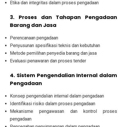
Etika dan integritas dalam proses pengadaan
3. Proses dan Tahapan Pengadaan
Barang dan Jasa
Perencanaan pengadaan
Penyusunan spesifikasi teknis dan kebutuhan
Metode pemilihan penyedia barang dan jasa
Evaluasi penawaran dan proses tender
4. Sistem Pengendalian Internal dalam
Pengadaan
Konsep pengendalian internal dalam pengadaan
Identifikasi risiko dalam proses pengadaan
Mekanisme pengawasan dan kontrol proses
pengadaan
Pencegahan penyimpangan dalam pengadaan