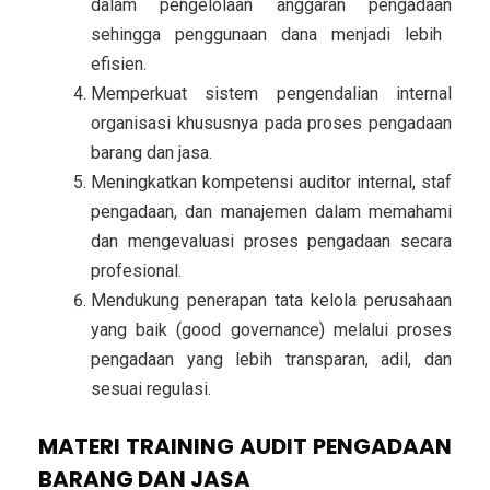
dalam pengelolaan anggaran pengadaan
sehingga penggunaan dana menjadi lebih
efisien.
Memperkuat sistem pengendalian internal
organisasi
khususnya pada proses pengadaan
barang dan jasa.
Meningkatkan kompetensi auditor internal, staf
pengadaan, dan manajemen
dalam memahami
dan mengevaluasi proses pengadaan secara
profesional.
Mendukung penerapan tata kelola perusahaan
yang baik (good governance)
melalui proses
pengadaan yang lebih transparan, adil, dan
sesuai regulasi.
MATERI TRAINING AUDIT PENGADAAN
BARANG DAN JASA