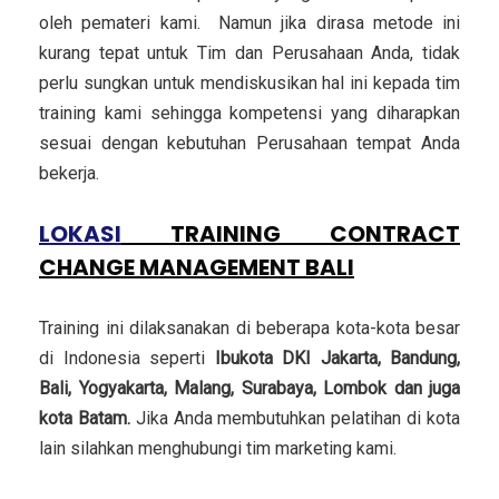
oleh pemateri kami. Namun jika dirasa metode ini
kurang tepat untuk Tim dan Perusahaan Anda, tidak
perlu sungkan untuk mendiskusikan hal ini kepada tim
training kami sehingga kompetensi yang diharapkan
sesuai dengan kebutuhan Perusahaan tempat Anda
bekerja.
LOKASI
TRAINING CONTRACT
CHANGE MANAGEMENT BALI
Training ini dilaksanakan di beberapa kota-kota besar
di Indonesia seperti
Ibukota DKI Jakarta, Bandung,
Bali, Yogyakarta, Malang, Surabaya, Lombok dan juga
kota Batam.
Jika Anda membutuhkan pelatihan di kota
lain silahkan menghubungi tim marketing kami.