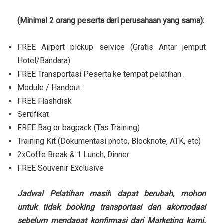
(Minimal 2 orang peserta dari perusahaan yang sama):
FREE Airport pickup service (Gratis Antar jemput
Hotel/Bandara)
FREE Transportasi Peserta ke tempat pelatihan .
Module / Handout
FREE Flashdisk
Sertifikat
FREE Bag or bagpack (Tas Training)
Training Kit (Dokumentasi photo, Blocknote, ATK, etc)
2xCoffe Break & 1 Lunch, Dinner
FREE Souvenir Exclusive
Jadwal Pelatihan masih dapat berubah, mohon
untuk tidak booking transportasi dan akomodasi
sebelum mendapat konfirmasi dari Marketing kami.