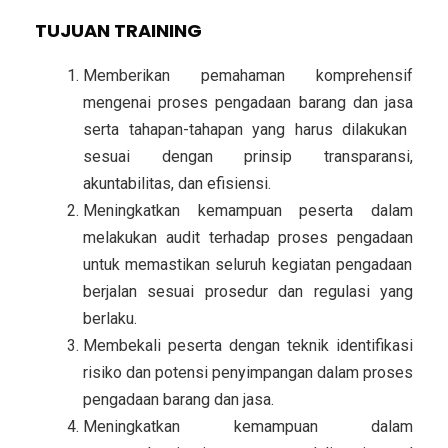
TUJUAN TRAINING
Memberikan pemahaman komprehensif
mengenai proses pengadaan barang dan jasa
serta tahapan-tahapan yang harus dilakukan
sesuai dengan prinsip transparansi,
akuntabilitas, dan efisiensi.
Meningkatkan kemampuan peserta dalam
melakukan audit terhadap proses pengadaan
untuk memastikan seluruh kegiatan pengadaan
berjalan sesuai prosedur dan regulasi yang
berlaku.
Membekali peserta dengan teknik identifikasi
risiko dan potensi penyimpangan
dalam proses
pengadaan barang dan jasa.
Meningkatkan kemampuan dalam