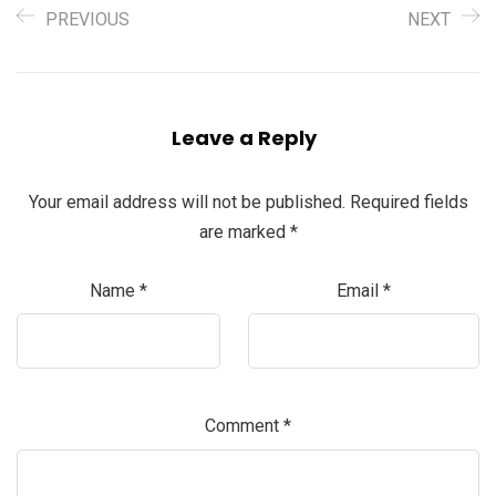
PREVIOUS
NEXT
Leave a Reply
Your email address will not be published.
Required fields
are marked
*
Name
*
Email
*
Comment
*