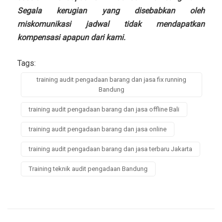
Segala kerugian yang disebabkan oleh
miskomunikasi jadwal tidak mendapatkan
kompensasi apapun dari kami.
Tags:
training audit pengadaan barang dan jasa fix running
Bandung
training audit pengadaan barang dan jasa offline Bali
training audit pengadaan barang dan jasa online
training audit pengadaan barang dan jasa terbaru Jakarta
Training teknik audit pengadaan Bandung