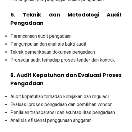
5. Teknik dan Metodologi Audit
Pengadaan
Perencanaan audit pengadaan
Pengumpulan dan analisis bukti audit
Teknik pemeriksaan dokumen pengadaan
Prosedur audit terhadap proses tender dan kontrak
6. Audit Kepatuhan dan Evaluasi Proses
Pengadaan
Audit kepatuhan terhadap kebijakan dan regulasi
Evaluasi proses pengadaan dan pemilihan vendor
Penilaian transparansi dan akuntabilitas pengadaan
Analisis efisiensi penggunaan anggaran