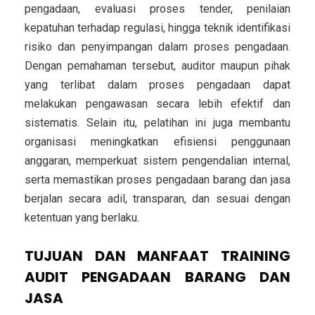
pengadaan, evaluasi proses tender, penilaian
kepatuhan terhadap regulasi, hingga teknik identifikasi
risiko dan penyimpangan dalam proses pengadaan.
Dengan pemahaman tersebut, auditor maupun pihak
yang terlibat dalam proses pengadaan dapat
melakukan pengawasan secara lebih efektif dan
sistematis. Selain itu, pelatihan ini juga membantu
organisasi meningkatkan efisiensi penggunaan
anggaran, memperkuat sistem pengendalian internal,
serta memastikan proses pengadaan barang dan jasa
berjalan secara adil, transparan, dan sesuai dengan
ketentuan yang berlaku.
TUJUAN DAN MANFAAT TRAINING
AUDIT PENGADAAN BARANG DAN
JASA