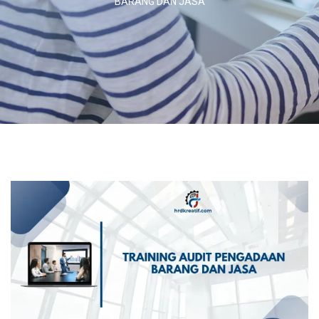
BARANG DAN JASA