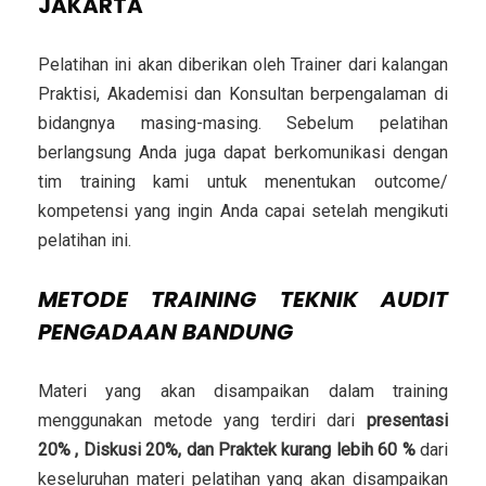
JAKARTA
Pelatihan ini akan diberikan oleh Trainer dari kalangan
Praktisi, Akademisi dan Konsultan berpengalaman di
bidangnya masing-masing. Sebelum pelatihan
berlangsung Anda juga dapat berkomunikasi dengan
tim training kami untuk menentukan outcome/
kompetensi yang ingin Anda capai setelah mengikuti
pelatihan ini.
METODE
TRAINING TEKNIK AUDIT
PENGADAAN BANDUNG
Materi yang akan disampaikan dalam training
menggunakan metode yang terdiri dari
presentasi
20% , Diskusi 20%, dan Praktek kurang lebih 60 %
dari
keseluruhan materi pelatihan yang akan disampaikan