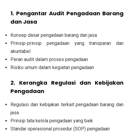
1. Pengantar Audit Pengadaan Barang
dan Jasa
Konsep dasar pengadaan barang dan jasa
Prinsip-prinsip pengadaan yang transparan dan
akuntabel
Peran audit dalam proses pengadaan
Risiko umum dalam kegiatan pengadaan
2. Kerangka Regulasi dan Kebijakan
Pengadaan
Regulasi dan kebijakan terkait pengadaan barang dan
jasa
Prinsip tata kelola pengadaan yang baik
Standar operasional prosedur (SOP) pengadaan