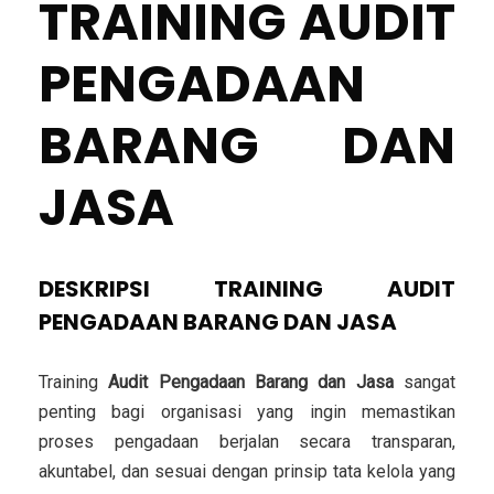
TRAINING AUDIT
PENGADAAN
BARANG DAN
JASA
DESKRIPSI TRAINING AUDIT
PENGADAAN BARANG DAN JASA
Training
Audit Pengadaan Barang dan Jasa
sangat
penting bagi organisasi yang ingin memastikan
proses pengadaan berjalan secara transparan,
akuntabel, dan sesuai dengan prinsip tata kelola yang