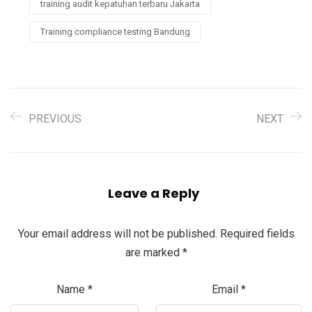
training audit kepatuhan terbaru Jakarta
Training compliance testing Bandung
PREVIOUS
NEXT
Leave a Reply
Your email address will not be published.
Required fields
are marked
*
Name
*
Email
*