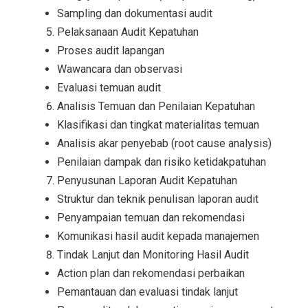
Sampling dan dokumentasi audit
Pelaksanaan Audit Kepatuhan
Proses audit lapangan
Wawancara dan observasi
Evaluasi temuan audit
Analisis Temuan dan Penilaian Kepatuhan
Klasifikasi dan tingkat materialitas temuan
Analisis akar penyebab (root cause analysis)
Penilaian dampak dan risiko ketidakpatuhan
Penyusunan Laporan Audit Kepatuhan
Struktur dan teknik penulisan laporan audit
Penyampaian temuan dan rekomendasi
Komunikasi hasil audit kepada manajemen
Tindak Lanjut dan Monitoring Hasil Audit
Action plan dan rekomendasi perbaikan
Pemantauan dan evaluasi tindak lanjut