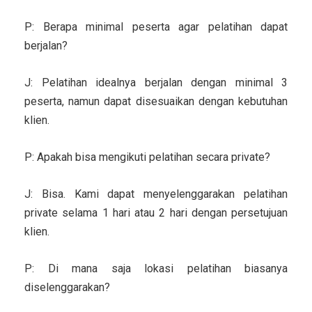
P: Berapa minimal peserta agar pelatihan dapat
berjalan?
J: Pelatihan idealnya berjalan dengan minimal 3
peserta, namun dapat disesuaikan dengan kebutuhan
klien.
P: Apakah bisa mengikuti pelatihan secara private?
J: Bisa. Kami dapat menyelenggarakan pelatihan
private selama 1 hari atau 2 hari dengan persetujuan
klien.
P: Di mana saja lokasi pelatihan biasanya
diselenggarakan?