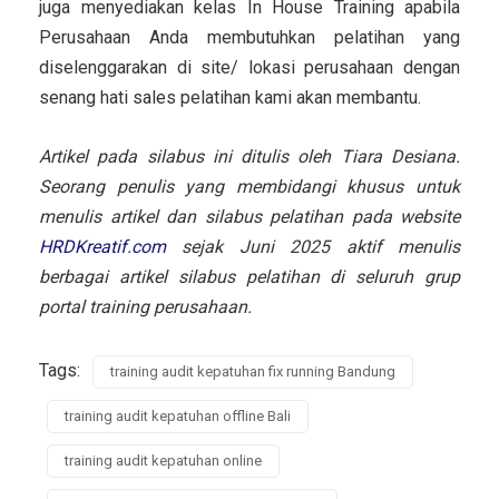
juga menyediakan kelas In House Training apabila
Perusahaan Anda membutuhkan pelatihan yang
diselenggarakan di site/ lokasi perusahaan dengan
senang hati sales pelatihan kami akan membantu.
Artikel pada silabus ini ditulis oleh Tiara Desiana.
Seorang penulis yang membidangi khusus untuk
menulis artikel dan silabus pelatihan pada website
HRDKreatif.com
sejak Juni 2025 aktif menulis
berbagai artikel silabus pelatihan di seluruh grup
portal training perusahaan.
Tags:
training audit kepatuhan fix running Bandung
training audit kepatuhan offline Bali
training audit kepatuhan online