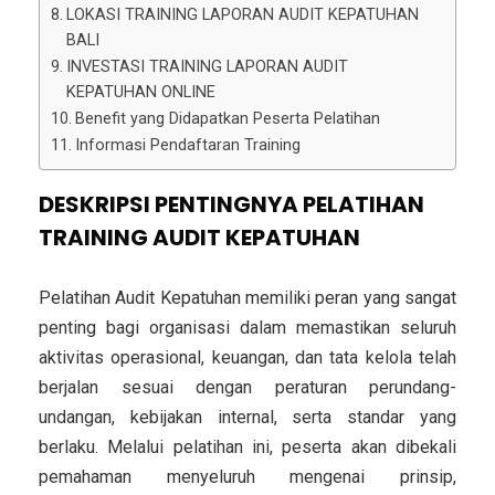
LOKASI TRAINING LAPORAN AUDIT KEPATUHAN
BALI
INVESTASI TRAINING LAPORAN AUDIT
KEPATUHAN ONLINE
Benefit yang Didapatkan Peserta Pelatihan
Informasi Pendaftaran Training
DESKRIPSI PENTINGNYA PELATIHAN
TRAINING AUDIT KEPATUHAN
Pelatihan Audit Kepatuhan memiliki peran yang sangat
penting bagi organisasi dalam memastikan seluruh
aktivitas operasional, keuangan, dan tata kelola telah
berjalan sesuai dengan peraturan perundang-
undangan, kebijakan internal, serta standar yang
berlaku. Melalui pelatihan ini, peserta akan dibekali
pemahaman menyeluruh mengenai prinsip,