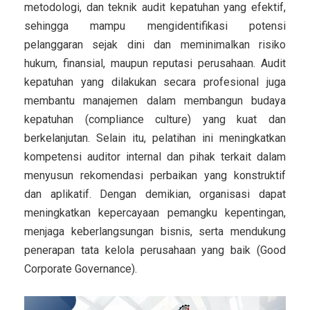
metodologi, dan teknik audit kepatuhan yang efektif,
sehingga mampu mengidentifikasi potensi
pelanggaran sejak dini dan meminimalkan risiko
hukum, finansial, maupun reputasi perusahaan. Audit
kepatuhan yang dilakukan secara profesional juga
membantu manajemen dalam membangun budaya
kepatuhan (compliance culture) yang kuat dan
berkelanjutan. Selain itu, pelatihan ini meningkatkan
kompetensi auditor internal dan pihak terkait dalam
menyusun rekomendasi perbaikan yang konstruktif
dan aplikatif. Dengan demikian, organisasi dapat
meningkatkan kepercayaan pemangku kepentingan,
menjaga keberlangsungan bisnis, serta mendukung
penerapan tata kelola perusahaan yang baik (Good
Corporate Governance).