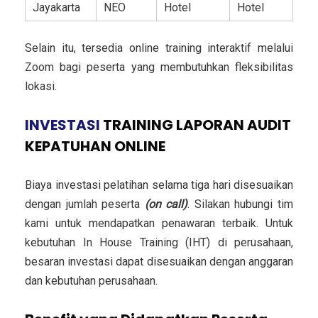
Jayakarta
NEO
Hotel
Hotel
Selain itu, tersedia online training interaktif melalui
Zoom bagi peserta yang membutuhkan fleksibilitas
lokasi.
INVESTASI
TRAINING LAPORAN AUDIT
KEPATUHAN ONLINE
Biaya investasi pelatihan selama tiga hari disesuaikan
dengan jumlah peserta
(on call)
. Silakan hubungi tim
kami untuk mendapatkan penawaran terbaik. Untuk
kebutuhan In House Training (IHT) di perusahaan,
besaran investasi dapat disesuaikan dengan anggaran
dan kebutuhan perusahaan.