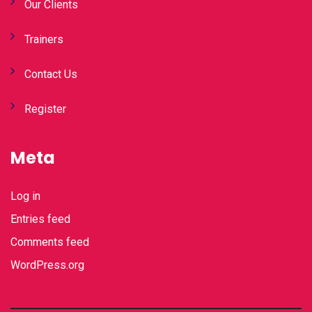
Our Clients
Trainers
Contact Us
Register
Meta
Log in
Entries feed
Comments feed
WordPress.org