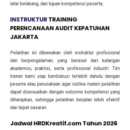
latar belakang, dan tujuan kompetensi peserta.
INSTRUKTUR
TRAINING
PERENCANAAN AUDIT KEPATUHAN
JAKARTA
Pelatihan ini dibawakan oleh instruktur profesional
dan berpengalaman, yang berasal dari kalangan
akademisi, praktisi, serta profesional industri. Tim
trainer kami siap berdiskusi terlebih dahulu dengan
peserta atau perusahaan agar outline materi pelatihan
dapat disesuaikan dengan outcome kompetensi yang
diharapkan, sehingga pelatihan berjalan lebih efektif
dan tepat sasaran.
Jadwal HRDKreatif.com Tahun 2026