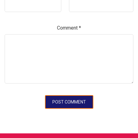
Comment
*