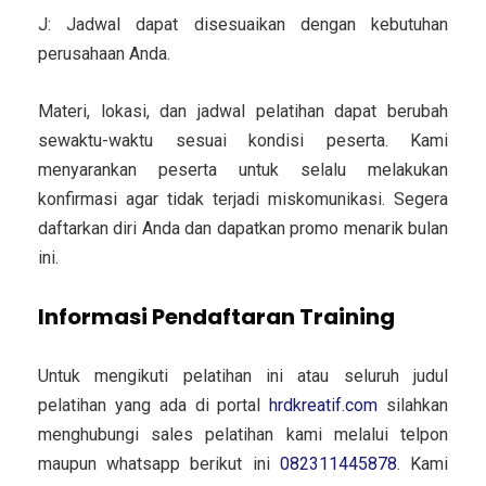
J: Jadwal dapat disesuaikan dengan kebutuhan
perusahaan Anda.
Materi, lokasi, dan jadwal pelatihan dapat berubah
sewaktu-waktu sesuai kondisi peserta. Kami
menyarankan peserta untuk selalu melakukan
konfirmasi agar tidak terjadi miskomunikasi. Segera
daftarkan diri Anda dan dapatkan promo menarik bulan
ini.
Informasi Pendaftaran Training
Untuk mengikuti pelatihan ini atau seluruh judul
pelatihan yang ada di portal
hrdkreatif.com
silahkan
menghubungi sales pelatihan kami melalui telpon
maupun whatsapp berikut ini
082311445878
. Kami