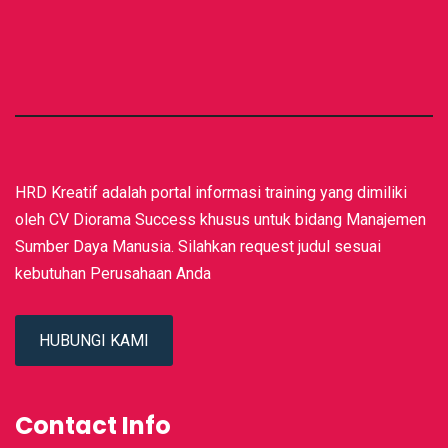
HRD Kreatif adalah portal informasi training yang dimiliki
oleh CV Diorama Success khusus untuk bidang Manajemen
Sumber Daya Manusia. Silahkan request judul sesuai
kebutuhan Perusahaan Anda
HUBUNGI KAMI
Contact Info