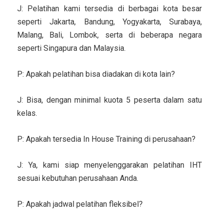
J: Pelatihan kami tersedia di berbagai kota besar
seperti Jakarta, Bandung, Yogyakarta, Surabaya,
Malang, Bali, Lombok, serta di beberapa negara
seperti Singapura dan Malaysia.
P: Apakah pelatihan bisa diadakan di kota lain?
J: Bisa, dengan minimal kuota 5 peserta dalam satu
kelas.
P: Apakah tersedia In House Training di perusahaan?
J: Ya, kami siap menyelenggarakan pelatihan IHT
sesuai kebutuhan perusahaan Anda.
P: Apakah jadwal pelatihan fleksibel?