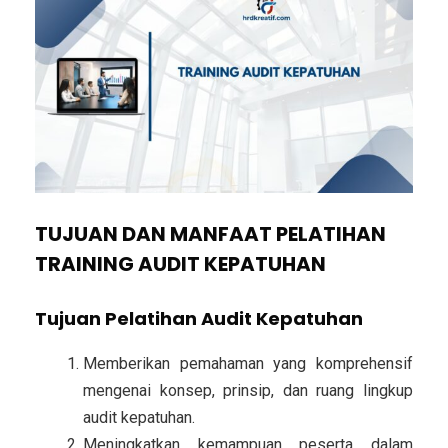
TUJUAN DAN MANFAAT PELATIHAN
TRAINING AUDIT KEPATUHAN
Tujuan Pelatihan Audit Kepatuhan
Memberikan pemahaman yang komprehensif
mengenai konsep, prinsip, dan ruang lingkup
audit kepatuhan.
Meningkatkan kemampuan peserta dalam