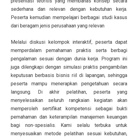
presentasi teoritis yang membahas konsep secara
sederhana dan relevan dengan kebutuhan kerja.
Peserta kemudian mempelajari berbagai studi kasus
dari beragam jenis perusahaan yang relevan
Melalui diskusi kelompok interaktif, peserta dapat
memperdalam pemahaman praktis serta berbagi
pengalaman sesuai dengan dunia kerja. Program ini
juga dilengkapi dengan simulasi praktis pengambilan
keputusan berbasis bisnis riil di lapangan, sehingga
peserta mampu menerapkan pengetahuan secara
langsung. Di akhir pelatihan, peserta yang
menyelesaikan seluruh rangkaian kegiatan akan
memperoleh sertifikat kompetensi sebagai bukti
pemahaman dan keterampilan manajemen keuangan
bagi non-spesialis. Kami selalu terbuka untuk
menyesuaikan metode pelatihan sesuai kebutuhan,