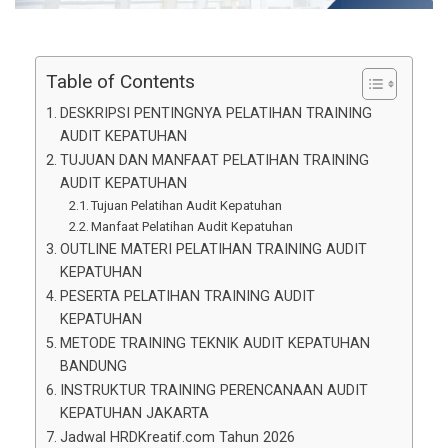
Table of Contents
DESKRIPSI PENTINGNYA PELATIHAN TRAINING
AUDIT KEPATUHAN
TUJUAN DAN MANFAAT PELATIHAN TRAINING
AUDIT KEPATUHAN
Tujuan Pelatihan Audit Kepatuhan
Manfaat Pelatihan Audit Kepatuhan
OUTLINE MATERI PELATIHAN TRAINING AUDIT
KEPATUHAN
PESERTA PELATIHAN TRAINING AUDIT
KEPATUHAN
METODE TRAINING TEKNIK AUDIT KEPATUHAN
BANDUNG
INSTRUKTUR TRAINING PERENCANAAN AUDIT
KEPATUHAN JAKARTA
Jadwal HRDKreatif.com Tahun 2026