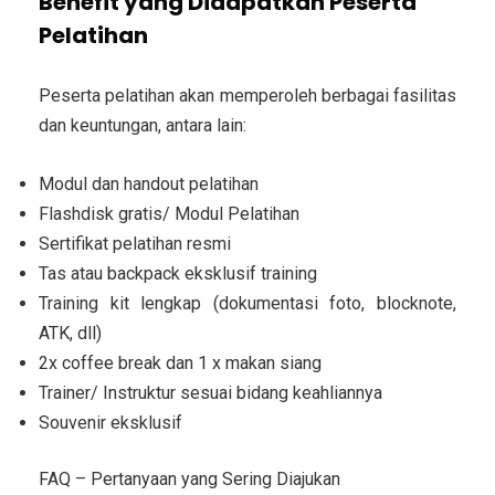
Benefit yang Didapatkan Peserta
Pelatihan
Peserta pelatihan akan memperoleh berbagai fasilitas
dan keuntungan, antara lain:
Modul dan handout pelatihan
Flashdisk gratis/ Modul Pelatihan
Sertifikat pelatihan resmi
Tas atau backpack eksklusif training
Training kit lengkap (dokumentasi foto, blocknote,
ATK, dll)
2x coffee break dan 1 x makan siang
Trainer/ Instruktur sesuai bidang keahliannya
Souvenir eksklusif
FAQ – Pertanyaan yang Sering Diajukan