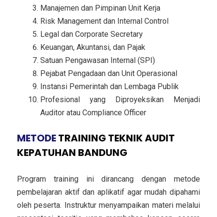
Manajemen dan Pimpinan Unit Kerja
Risk Management dan Internal Control
Legal dan Corporate Secretary
Keuangan, Akuntansi, dan Pajak
Satuan Pengawasan Internal (SPI)
Pejabat Pengadaan dan Unit Operasional
Instansi Pemerintah dan Lembaga Publik
Profesional yang Diproyeksikan Menjadi
Auditor atau Compliance Officer
METODE
TRAINING TEKNIK AUDIT
KEPATUHAN BANDUNG
Program training ini dirancang dengan metode
pembelajaran aktif dan aplikatif agar mudah dipahami
oleh peserta. Instruktur menyampaikan materi melalui