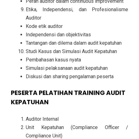
Peran auditor dalam continuous improvement
Etika, Independensi, dan Profesionalisme
Auditor
Kode etik auditor
Independensi dan objektivitas
Tantangan dan dilema dalam audit kepatuhan
Studi Kasus dan Simulasi Audit Kepatuhan
Pembahasan kasus nyata
Simulasi pelaksanaan audit kepatuhan
Diskusi dan sharing pengalaman peserta
PESERTA PELATIHAN TRAINING AUDIT
KEPATUHAN
Auditor Internal
Unit Kepatuhan (Compliance Officer /
Compliance Unit)