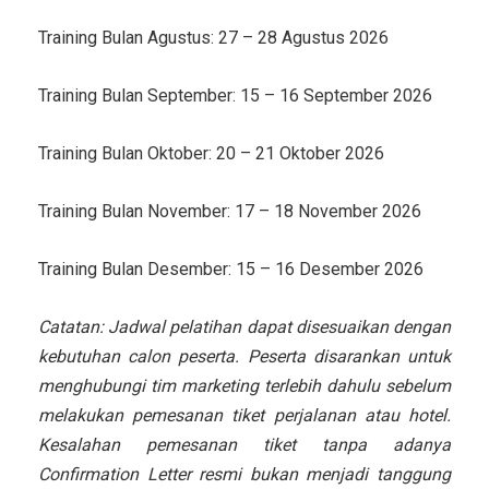
Training Bulan Agustus: 27 – 28 Agustus 2026
Training Bulan September: 15 – 16 September 2026
Training Bulan Oktober: 20 – 21 Oktober 2026
Training Bulan November: 17 – 18 November 2026
Training Bulan Desember: 15 – 16 Desember 2026
Catatan: Jadwal pelatihan dapat disesuaikan dengan
kebutuhan calon peserta. Peserta disarankan untuk
menghubungi tim marketing terlebih dahulu sebelum
melakukan pemesanan tiket perjalanan atau hotel.
Kesalahan pemesanan tiket tanpa adanya
Confirmation Letter resmi bukan menjadi tanggung