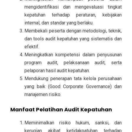
mengidentifikasi dan mengevaluasi tingkat
kepatuhan terhadap peraturan, kebijakan
internal, dan standar yang berlaku.
Membekali peserta dengan metodologi, teknik,
dan tools audit kepatuhan yang sistematis dan
efektif.
Meningkatkan kompetensi dalam penyusunan
program audit, pelaksanaan audit, serta
pelaporan hasil audit kepatuhan.
Mendukung penerapan tata kelola perusahaan
yang baik (Good Corporate Governance) dan
manajemen risiko.
Manfaat Pelatihan Audit Kepatuhan
Meminimalkan risiko hukum, sanksi, dan
kerugian akibat ketidakpatuhan terhadap