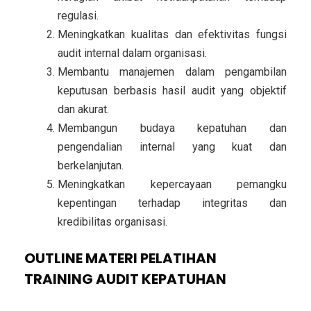
regulasi.
Meningkatkan kualitas dan efektivitas fungsi
audit internal dalam organisasi.
Membantu manajemen dalam pengambilan
keputusan berbasis hasil audit yang objektif
dan akurat.
Membangun budaya kepatuhan dan
pengendalian internal yang kuat dan
berkelanjutan.
Meningkatkan kepercayaan pemangku
kepentingan terhadap integritas dan
kredibilitas organisasi.
OUTLINE MATERI PELATIHAN
TRAINING AUDIT KEPATUHAN