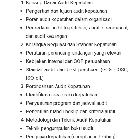
Konsep Dasar Audit Kepatuhan
Pengertian dan tujuan audit kepatuhan
Peran audit kepatuhan dalam organisasi
Perbedaan audit kepatuhan, audit operasional,
dan audit keuangan
Kerangka Regulasi dan Standar Kepatuhan
Peraturan perundang-undangan yang relevan
Kebijakan internal dan SOP perusahaan
Standar audit dan best practices (GCG, COSO,
ISO, dll.)
Perencanaan Audit Kepatuhan
Identifikasi area risiko kepatuhan
Penyusunan program dan jadwal audit
Penentuan ruang lingkup dan kriteria audit
Metodologi dan Teknik Audit Kepatuhan
Teknik pengumpulan bukti audit
Pengujian kepatuhan (compliance testing)