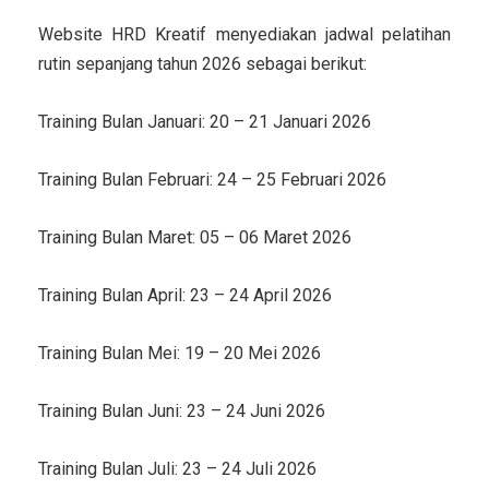
Website HRD Kreatif menyediakan jadwal pelatihan
rutin sepanjang tahun 2026 sebagai berikut:
Training Bulan Januari: 20 – 21 Januari 2026
Training Bulan Februari: 24 – 25 Februari 2026
Training Bulan Maret: 05 – 06 Maret 2026
Training Bulan April: 23 – 24 April 2026
Training Bulan Mei: 19 – 20 Mei 2026
Training Bulan Juni: 23 – 24 Juni 2026
Training Bulan Juli: 23 – 24 Juli 2026