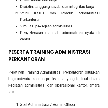
Profesionalisme kerja
Disiplin, tanggung jawab, dan integritas kerja
Studi Kasus dan Praktik Administrasi
Perkantoran
Simulasi pekerjaan administrasi
Penyelesaian masalah administrasi nyata di
kantor
PESERTA TRAINING ADMINISTRASI
PERKANTORAN
Pelatihan Training Administrasi Perkantoran ditujukan
bagi individu maupun profesional yang terlibat dalam
kegiatan administrasi dan operasional kantor, antara
lain:
Staf Administrasi / Admin Officer