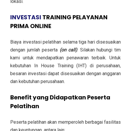
lokasi.
INVESTASI
TRAINING PELAYANAN
PRIMA ONLINE
Biaya investasi pelatihan selama tiga hari disesuaikan
dengan jumlah peserta
(on call)
. Silakan hubungi tim
kami untuk mendapatkan penawaran terbaik. Untuk
kebutuhan In House Training (IHT) di perusahaan,
besaran investasi dapat disesuaikan dengan anggaran
dan kebutuhan perusahaan.
Benefit yang Didapatkan Peserta
Pelatihan
Peserta pelatihan akan memperoleh berbagai fasilitas
dan keuntungan, antara lain: