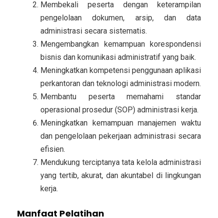
Membekali peserta dengan keterampilan
pengelolaan dokumen, arsip, dan data
administrasi secara sistematis.
Mengembangkan kemampuan korespondensi
bisnis dan komunikasi administratif yang baik.
Meningkatkan kompetensi penggunaan aplikasi
perkantoran dan teknologi administrasi modern.
Membantu peserta memahami standar
operasional prosedur (SOP) administrasi kerja.
Meningkatkan kemampuan manajemen waktu
dan pengelolaan pekerjaan administrasi secara
efisien.
Mendukung terciptanya tata kelola administrasi
yang tertib, akurat, dan akuntabel di lingkungan
kerja.
Manfaat Pelatihan