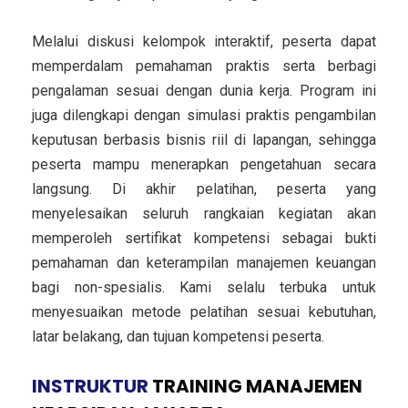
Melalui diskusi kelompok interaktif, peserta dapat
memperdalam pemahaman praktis serta berbagi
pengalaman sesuai dengan dunia kerja. Program ini
juga dilengkapi dengan simulasi praktis pengambilan
keputusan berbasis bisnis riil di lapangan, sehingga
peserta mampu menerapkan pengetahuan secara
langsung. Di akhir pelatihan, peserta yang
menyelesaikan seluruh rangkaian kegiatan akan
memperoleh sertifikat kompetensi sebagai bukti
pemahaman dan keterampilan manajemen keuangan
bagi non-spesialis. Kami selalu terbuka untuk
menyesuaikan metode pelatihan sesuai kebutuhan,
latar belakang, dan tujuan kompetensi peserta.
INSTRUKTUR
TRAINING MANAJEMEN