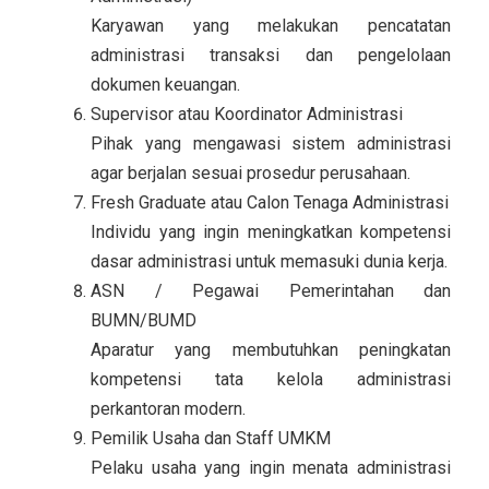
Karyawan yang melakukan pencatatan
administrasi transaksi dan pengelolaan
dokumen keuangan.
Supervisor atau Koordinator Administrasi
Pihak yang mengawasi sistem administrasi
agar berjalan sesuai prosedur perusahaan.
Fresh Graduate atau Calon Tenaga Administrasi
Individu yang ingin meningkatkan kompetensi
dasar administrasi untuk memasuki dunia kerja.
ASN / Pegawai Pemerintahan dan
BUMN/BUMD
Aparatur yang membutuhkan peningkatan
kompetensi tata kelola administrasi
perkantoran modern.
Pemilik Usaha dan Staff UMKM
Pelaku usaha yang ingin menata administrasi