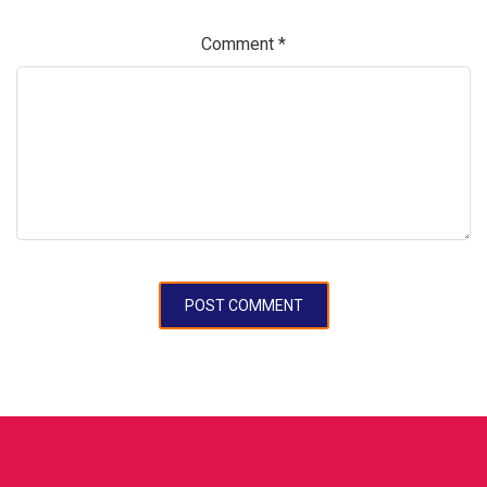
Comment
*