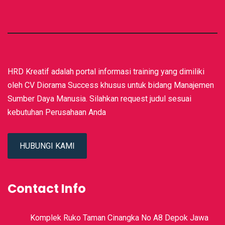
HRD Kreatif adalah portal informasi training yang dimiliki
oleh CV Diorama Success khusus untuk bidang Manajemen
Sumber Daya Manusia. Silahkan request judul sesuai
kebutuhan Perusahaan Anda
HUBUNGI KAMI
Contact Info
Komplek Ruko Taman Cinangka No A8 Depok Jawa