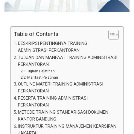
Table of Contents
DESKRIPSI PENTINGNYA TRAINING
ADMINISTRASI PERKANTORAN
TUJUAN DAN MANFAAT TRAINING ADMINISTRASI
PERKANTORAN
Tujuan Pelatihan
Manfaat Pelatihan
OUTLINE MATERI TRAINING ADMINISTRASI
PERKANTORAN
PESERTA TRAINING ADMINISTRASI
PERKANTORAN
METODE TRAINING STANDARISASI DOKUMEN
KANTOR BANDUNG
INSTRUKTUR TRAINING MANAJEMEN KEARSIPAN
JAKARTA