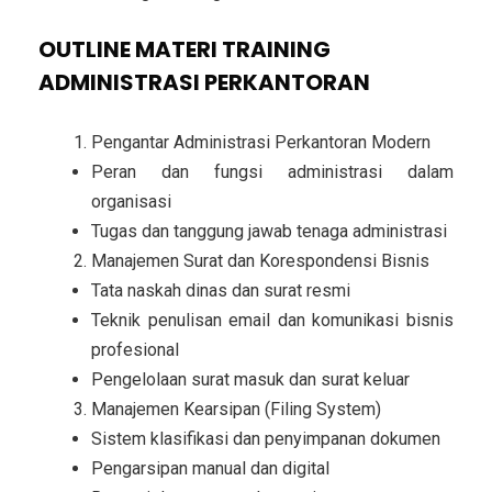
OUTLINE MATERI TRAINING
ADMINISTRASI PERKANTORAN
Pengantar Administrasi Perkantoran Modern
Peran dan fungsi administrasi dalam
organisasi
Tugas dan tanggung jawab tenaga administrasi
Manajemen Surat dan Korespondensi Bisnis
Tata naskah dinas dan surat resmi
Teknik penulisan email dan komunikasi bisnis
profesional
Pengelolaan surat masuk dan surat keluar
Manajemen Kearsipan (Filing System)
Sistem klasifikasi dan penyimpanan dokumen
Pengarsipan manual dan digital