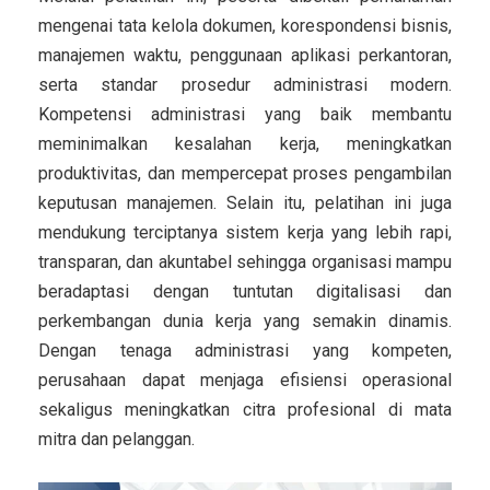
mengenai tata kelola dokumen, korespondensi bisnis,
manajemen waktu, penggunaan aplikasi perkantoran,
serta standar prosedur administrasi modern.
Kompetensi administrasi yang baik membantu
meminimalkan kesalahan kerja, meningkatkan
produktivitas, dan mempercepat proses pengambilan
keputusan manajemen. Selain itu, pelatihan ini juga
mendukung terciptanya sistem kerja yang lebih rapi,
transparan, dan akuntabel sehingga organisasi mampu
beradaptasi dengan tuntutan digitalisasi dan
perkembangan dunia kerja yang semakin dinamis.
Dengan tenaga administrasi yang kompeten,
perusahaan dapat menjaga efisiensi operasional
sekaligus meningkatkan citra profesional di mata
mitra dan pelanggan.