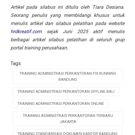
Artikel pada silabus ini ditulis oleh Tiara Desiana.
Seorang penulis yang membidangi khusus untuk
menulis artikel dan silabus pelatihan pada website
hrdkreatif.com
sejak Juni 2025 aktif menulis
berbagai artikel silabus pelatihan di seluruh grup
portal training perusahaan.
Tags:
TRAINING ADMINISTRASI PERKANTORAN FIX RUNNING
BANDUNG
TRAINING ADMINISTRASI PERKANTORAN OFFLINE BALI
TRAINING ADMINISTRASI PERKANTORAN ONLINE
TRAINING ADMINISTRASI PERKANTORAN TERBARU
JAKARTA
TRAINING STANDARISASI DOKUMEN KANTOR BANDUNG