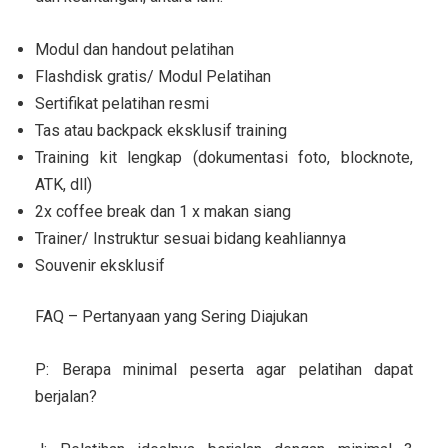
Modul dan handout pelatihan
Flashdisk gratis/ Modul Pelatihan
Sertifikat pelatihan resmi
Tas atau backpack eksklusif training
Training kit lengkap (dokumentasi foto, blocknote,
ATK, dll)
2x coffee break dan 1 x makan siang
Trainer/ Instruktur sesuai bidang keahliannya
Souvenir eksklusif
FAQ – Pertanyaan yang Sering Diajukan
P: Berapa minimal peserta agar pelatihan dapat
berjalan?