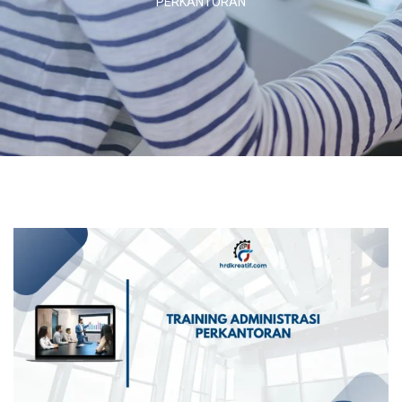
PERKANTORAN