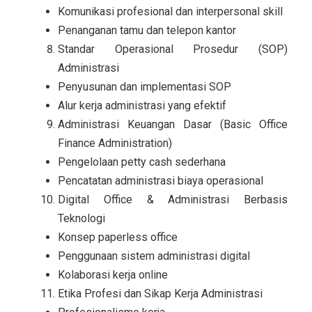
Komunikasi profesional dan interpersonal skill
Penanganan tamu dan telepon kantor
Standar Operasional Prosedur (SOP)
Administrasi
Penyusunan dan implementasi SOP
Alur kerja administrasi yang efektif
Administrasi Keuangan Dasar (Basic Office
Finance Administration)
Pengelolaan petty cash sederhana
Pencatatan administrasi biaya operasional
Digital Office & Administrasi Berbasis
Teknologi
Konsep paperless office
Penggunaan sistem administrasi digital
Kolaborasi kerja online
Etika Profesi dan Sikap Kerja Administrasi