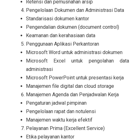
Retensi dan pemusnahan arsip
Pengelolaan Dokumen dan Administrasi Data
Standarisasi dokumen kantor
Pengendalian dokumen (document control)
Keamanan dan kerahasiaan data
Penggunaan Aplikasi Perkantoran
Microsoft Word untuk administrasi dokumen
Microsoft Excel untuk pengolahan data
administrasi
Microsoft PowerPoint untuk presentasi kerja
Manajemen file digital dan cloud storage
Manajemen Agenda dan Penjadwalan Kerja
Pengaturan jadwal pimpinan
Pengelolaan rapat dan notulensi
Manajemen waktu kerja efektif
Pelayanan Prima (Excellent Service)
Etika pelayanan kantor