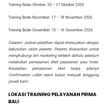
Training Bulan Oktober: 20 – 21 Oktober 2026
Training Bulan November: 17 – 18 November 2026
Training Bulan Desember: 15 – 16 Desember 2026
Catatan: Jadwal pelatihan dapat disesuaikan dengan
kebutuhan calon peserta. Peserta disarankan untuk
menghubungi tim marketing terlebih dahulu sebelum
melakukan pemesanan tiket perjalanan atau hotel.
Kesalahan pemesanan tiket tanpa adanya
Confirmation Letter resmi bukan menjadi tanggung
jawab kami.
LOKASI
TRAINING PELAYANAN PRIMA
BALI