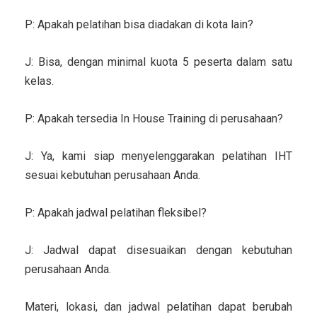
P: Apakah pelatihan bisa diadakan di kota lain?
J: Bisa, dengan minimal kuota 5 peserta dalam satu
kelas.
P: Apakah tersedia In House Training di perusahaan?
J: Ya, kami siap menyelenggarakan pelatihan IHT
sesuai kebutuhan perusahaan Anda.
P: Apakah jadwal pelatihan fleksibel?
J: Jadwal dapat disesuaikan dengan kebutuhan
perusahaan Anda.
Materi, lokasi, dan jadwal pelatihan dapat berubah