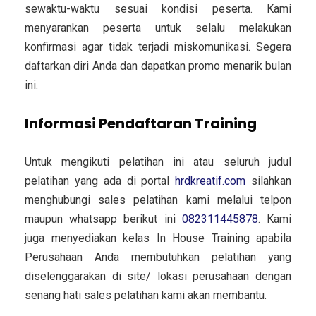
sewaktu-waktu sesuai kondisi peserta. Kami
menyarankan peserta untuk selalu melakukan
konfirmasi agar tidak terjadi miskomunikasi. Segera
daftarkan diri Anda dan dapatkan promo menarik bulan
ini.
Informasi Pendaftaran Training
Untuk mengikuti pelatihan ini atau seluruh judul
pelatihan yang ada di portal
hrdkreatif.com
silahkan
menghubungi sales pelatihan kami melalui telpon
maupun whatsapp berikut ini
082311445878
. Kami
juga menyediakan kelas In House Training apabila
Perusahaan Anda membutuhkan pelatihan yang
diselenggarakan di site/ lokasi perusahaan dengan
senang hati sales pelatihan kami akan membantu.