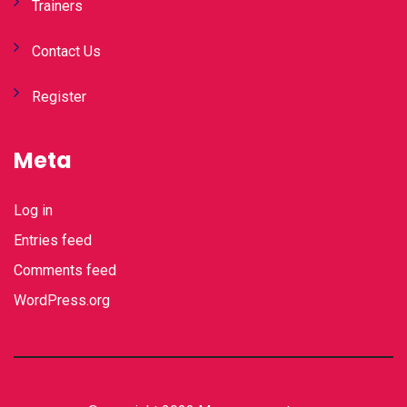
Trainers
Contact Us
Register
Meta
Log in
Entries feed
Comments feed
WordPress.org