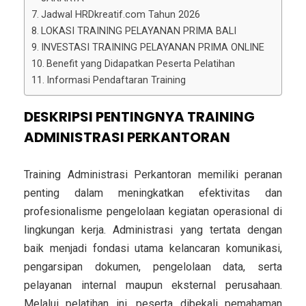
Jadwal HRDkreatif.com Tahun 2026
LOKASI TRAINING PELAYANAN PRIMA BALI
INVESTASI TRAINING PELAYANAN PRIMA ONLINE
Benefit yang Didapatkan Peserta Pelatihan
Informasi Pendaftaran Training
DESKRIPSI PENTINGNYA TRAINING
ADMINISTRASI PERKANTORAN
Training Administrasi Perkantoran memiliki peranan
penting dalam meningkatkan efektivitas dan
profesionalisme pengelolaan kegiatan operasional di
lingkungan kerja. Administrasi yang tertata dengan
baik menjadi fondasi utama kelancaran komunikasi,
pengarsipan dokumen, pengelolaan data, serta
pelayanan internal maupun eksternal perusahaan.
Melalui pelatihan ini, peserta dibekali pemahaman