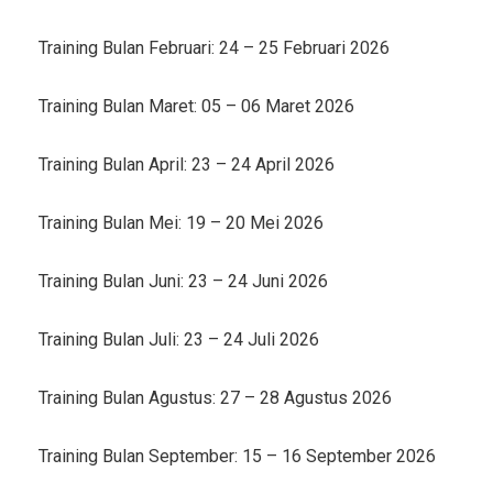
Training Bulan Februari: 24 – 25 Februari 2026
Training Bulan Maret: 05 – 06 Maret 2026
Training Bulan April: 23 – 24 April 2026
Training Bulan Mei: 19 – 20 Mei 2026
Training Bulan Juni: 23 – 24 Juni 2026
Training Bulan Juli: 23 – 24 Juli 2026
Training Bulan Agustus: 27 – 28 Agustus 2026
Training Bulan September: 15 – 16 September 2026