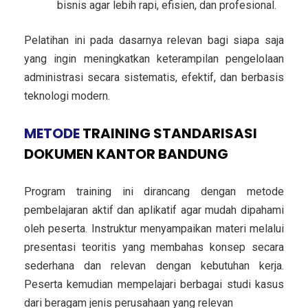
bisnis agar lebih rapi, efisien, dan profesional.
Pelatihan ini pada dasarnya relevan bagi siapa saja
yang ingin meningkatkan keterampilan pengelolaan
administrasi secara sistematis, efektif, dan berbasis
teknologi modern.
METODE
TRAINING STANDARISASI
DOKUMEN KANTOR BANDUNG
Program training ini dirancang dengan metode
pembelajaran aktif dan aplikatif agar mudah dipahami
oleh peserta. Instruktur menyampaikan materi melalui
presentasi teoritis yang membahas konsep secara
sederhana dan relevan dengan kebutuhan kerja.
Peserta kemudian mempelajari berbagai studi kasus
dari beragam jenis perusahaan yang relevan