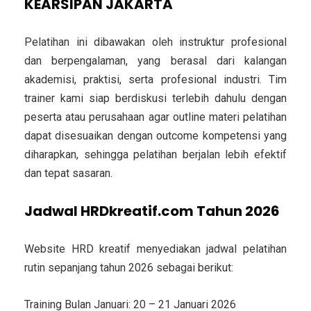
KEARSIPAN JAKARTA
Pelatihan ini dibawakan oleh instruktur profesional
dan berpengalaman, yang berasal dari kalangan
akademisi, praktisi, serta profesional industri. Tim
trainer kami siap berdiskusi terlebih dahulu dengan
peserta atau perusahaan agar outline materi pelatihan
dapat disesuaikan dengan outcome kompetensi yang
diharapkan, sehingga pelatihan berjalan lebih efektif
dan tepat sasaran.
Jadwal HRDkreatif.com Tahun 2026
Website HRD kreatif menyediakan jadwal pelatihan
rutin sepanjang tahun 2026 sebagai berikut:
Training Bulan Januari: 20 – 21 Januari 2026