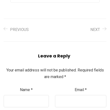
PREVIOUS
NEXT
Leave a Reply
Your email address will not be published.
Required fields
are marked
*
Name
*
Email
*