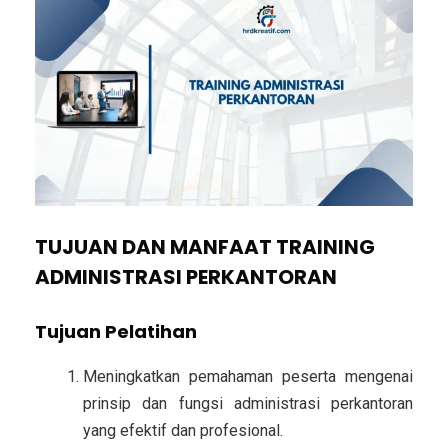
TUJUAN DAN MANFAAT TRAINING
ADMINISTRASI PERKANTORAN
Tujuan Pelatihan
Meningkatkan pemahaman peserta mengenai
prinsip dan fungsi administrasi perkantoran
yang efektif dan profesional.