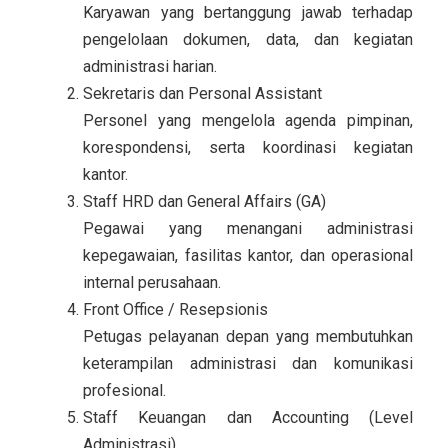
Karyawan yang bertanggung jawab terhadap
pengelolaan dokumen, data, dan kegiatan
administrasi harian.
Sekretaris dan Personal Assistant
Personel yang mengelola agenda pimpinan,
korespondensi, serta koordinasi kegiatan
kantor.
Staff HRD dan General Affairs (GA)
Pegawai yang menangani administrasi
kepegawaian, fasilitas kantor, dan operasional
internal perusahaan.
Front Office / Resepsionis
Petugas pelayanan depan yang membutuhkan
keterampilan administrasi dan komunikasi
profesional.
Staff Keuangan dan Accounting (Level
Administrasi)