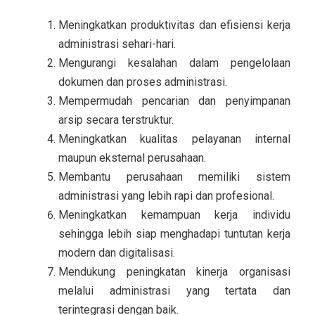
Meningkatkan produktivitas dan efisiensi kerja
administrasi sehari-hari.
Mengurangi kesalahan dalam pengelolaan
dokumen dan proses administrasi.
Mempermudah pencarian dan penyimpanan
arsip secara terstruktur.
Meningkatkan kualitas pelayanan internal
maupun eksternal perusahaan.
Membantu perusahaan memiliki sistem
administrasi yang lebih rapi dan profesional.
Meningkatkan kemampuan kerja individu
sehingga lebih siap menghadapi tuntutan kerja
modern dan digitalisasi.
Mendukung peningkatan kinerja organisasi
melalui administrasi yang tertata dan
terintegrasi dengan baik.