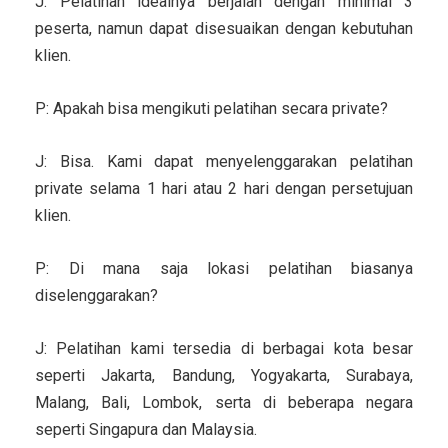
J: Pelatihan idealnya berjalan dengan minimal 3
peserta, namun dapat disesuaikan dengan kebutuhan
klien.
P: Apakah bisa mengikuti pelatihan secara private?
J: Bisa. Kami dapat menyelenggarakan pelatihan
private selama 1 hari atau 2 hari dengan persetujuan
klien.
P: Di mana saja lokasi pelatihan biasanya
diselenggarakan?
J: Pelatihan kami tersedia di berbagai kota besar
seperti Jakarta, Bandung, Yogyakarta, Surabaya,
Malang, Bali, Lombok, serta di beberapa negara
seperti Singapura dan Malaysia.