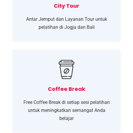
City Tour
Antar Jemput dan Layanan Tour untuk
pelatihan di Jogja dan Bali
Coffee Break
Free Coffee Break di setiap sesi pelatihan
untuk meningkatkan semangat Anda
belajar