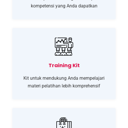
kompetensi yang Anda dapatkan
Training Kit
Kit untuk mendukung Anda mempelajari
materi pelatihan lebih komprehensif