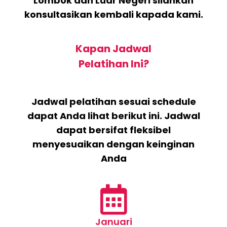
Lombok dan Luar Negeri silahkan
konsultasikan kembali kapada kami.
Kapan Jadwal
Pelatihan Ini?
Jadwal pelatihan sesuai schedule
dapat Anda lihat berikut ini. Jadwal
dapat bersifat fleksibel
menyesuaikan dengan keinginan
Anda
Januari