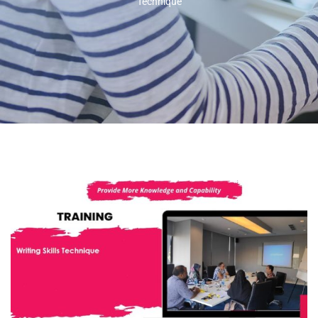
Technique