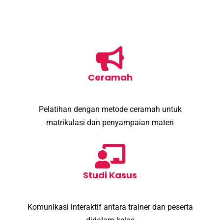
Ceramah
Pelatihan dengan metode ceramah untuk
matrikulasi dan penyampaian materi
Studi Kasus
Komunikasi interaktif antara trainer dan peserta