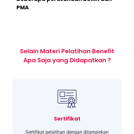
PMA
Selain Materi Pelatihan Benefit
Apa Saja yang Didapatkan ?
Sertifikat
Sertifikat pelatihan dengan dilampirkan