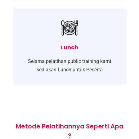
Lunch
Selama pelatihan public training kami
sediakan Lunch untuk Peserta
Metode Pelatihannya Seperti Apa
?