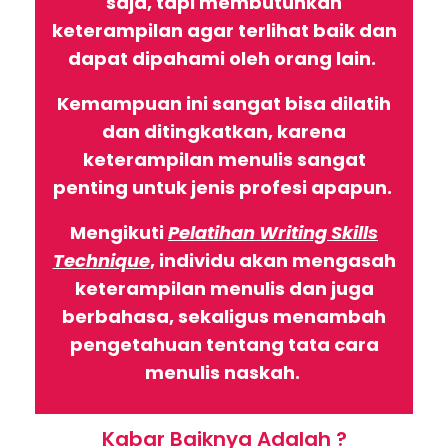
saja, tapi membutuhkan
keterampilan agar terlihat baik dan
dapat dipahami oleh orang lain.
Kemampuan ini sangat bisa dilatih
dan ditingkatkan, karena
keterampilan menulis sangat
penting untuk jenis profesi apapun.
Mengikuti
Pelatihan Writing Skills
Technique
, individu akan mengasah
keterampilan menulis dan juga
berbahasa, sekaligus menambah
pengetahuan tentang tata cara
menulis naskah.
Kabar Baiknya Adalah ?