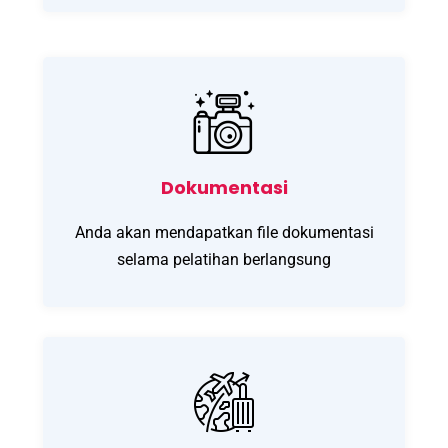
Dokumentasi
Anda akan mendapatkan file dokumentasi
selama pelatihan berlangsung