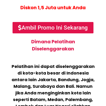
Diskon 1,5 Juta untuk Anda
Ambil Promo Ini Sekarang
Dimana Pelatihan
Diselenggarakan
Pelatihan ini dapat diselenggarakan
di kota-kota besar di Indonesia
antara lain Jakarta, Bandung, Jogja,
Malang, Surabaya dan Bali. Namun
jika Anda menginginkan kota lain
seperti Batam, Medan, Palembang,