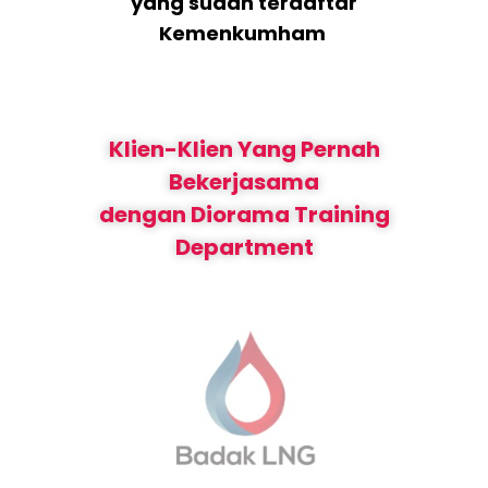
yang sudah terdaftar
Kemenkumham
Klien-Klien Yang Pernah
Bekerjasama
dengan Diorama Training
Department