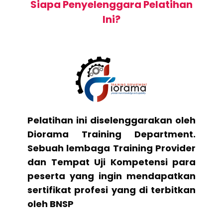
Siapa Penyelenggara Pelatihan
Ini?
Pelatihan ini diselenggarakan oleh
Diorama Training Department.
Sebuah lembaga Training Provider
dan Tempat Uji Kompetensi para
peserta yang ingin mendapatkan
sertifikat profesi yang di terbitkan
oleh BNSP