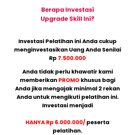
Berapa Investasi
Upgrade Skill Ini?
Investasi Pelatihan ini Anda cukup
menginvestasikan Uang Anda Senilai
Rp
7.500.000
Anda tidak perlu khawatir kami
memberikan
PROMO
khusus bagi
Anda jika mengajak minimal 2 rekan
Anda untuk mengikuti pelatihan ini.
Investasi menjadi
HANYA Rp 6.000.000/
peserta
pelatihan.