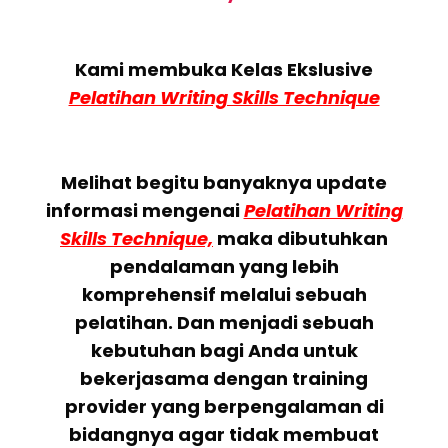
Kami membuka Kelas Ekslusive
Pelatihan Writing Skills Technique
Melihat begitu banyaknya update
informasi mengenai
Pelatihan Writing
Skills Technique,
maka dibutuhkan
pendalaman yang lebih
komprehensif melalui sebuah
pelatihan. Dan menjadi sebuah
kebutuhan bagi Anda untuk
bekerjasama dengan training
provider yang berpengalaman di
bidangnya agar tidak membuat