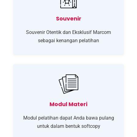
Souvenir
Souvenir Otentik dan Eksklusif Marcom
sebagai kenangan pelatihan
Modul Materi
Modul pelatihan dapat Anda bawa pulang
untuk dalam bentuk softcopy