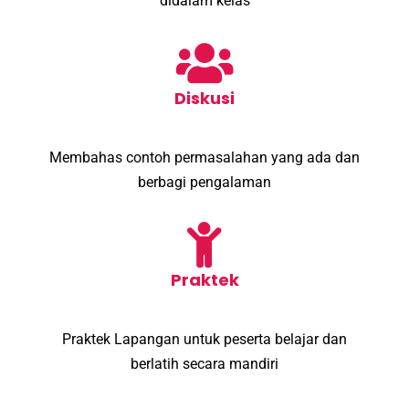
didalam kelas
Diskusi
Membahas contoh permasalahan yang ada dan
berbagi pengalaman
Praktek
Praktek Lapangan untuk peserta belajar dan
berlatih secara mandiri