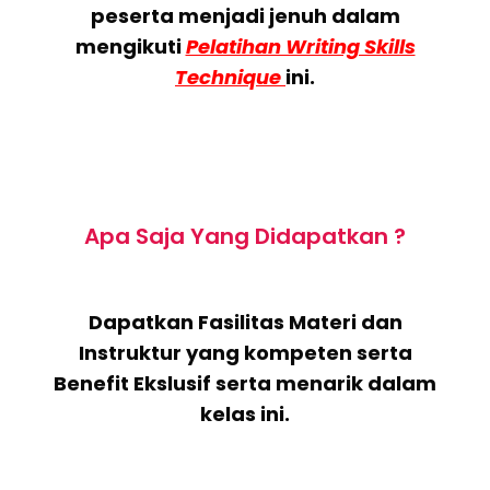
peserta menjadi jenuh dalam
mengikuti
Pelatihan Writing Skills
Technique
ini.
Apa Saja Yang Didapatkan ?
Dapatkan Fasilitas Materi dan
Instruktur yang kompeten serta
Benefit Ekslusif serta menarik dalam
kelas ini.