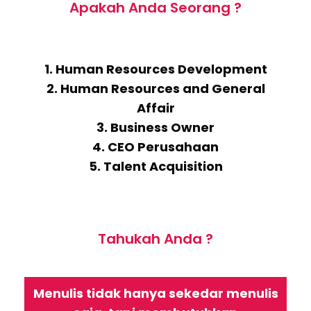
Apakah Anda Seorang ?
1. Human Resources Development
2. Human Resources and General
Affair
3. Business Owner
4. CEO Perusahaan
5. Talent Acquisition
Tahukah Anda ?
Menulis tidak hanya sekedar menulis