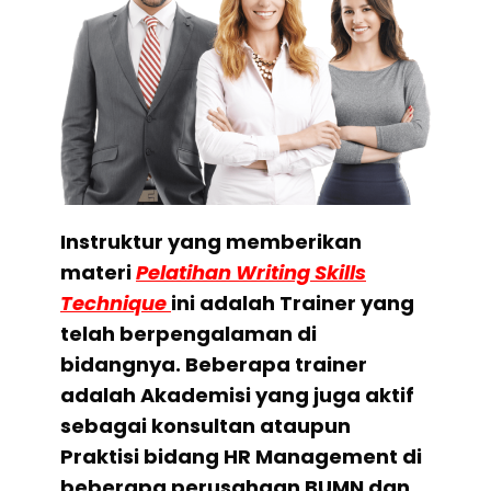
Instruktur yang memberikan
materi
Pelatihan Writing Skills
Technique
ini adalah Trainer yang
telah berpengalaman di
bidangnya. Beberapa trainer
adalah Akademisi yang juga aktif
sebagai konsultan ataupun
Praktisi bidang HR Management di
beberapa perusahaan BUMN dan