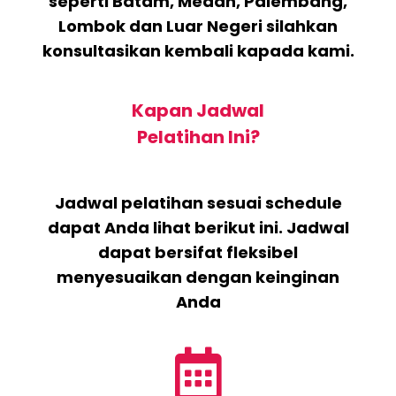
seperti Batam, Medan, Palembang,
Lombok dan Luar Negeri silahkan
konsultasikan kembali kapada kami.
Kapan Jadwal
Pelatihan Ini?
Jadwal pelatihan sesuai schedule
dapat Anda lihat berikut ini. Jadwal
dapat bersifat fleksibel
menyesuaikan dengan keinginan
Anda