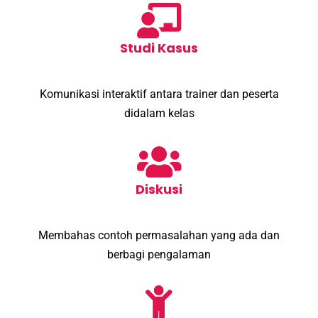
Studi Kasus
Komunikasi interaktif antara trainer dan peserta
didalam kelas
Diskusi
Membahas contoh permasalahan yang ada dan
berbagi pengalaman