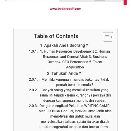
Table of Contents
Apakah Anda Seorang ?
1. Human Resources Development 2. Human
Resources and General Affair 3. Business
Owner 4. CEO Perusahaan 5. Talent
Acquisition
Tahukah Anda ?
Memiliki keinginan menulis buku, tapi tidak
pernah berani memulai?
Banyak orang yang memiliki kesulitan yang
sama, ini terjadi karena kurangnya percaya diri
dengan kemampuan menulis diri sendiri.
Dengan mengikuti Pelatihan WRITING CAMP:
Menulis Buku Populer, individu akan lebih bisa
memotivasi diri untuk mulai dan
menyelesaikan tulisan, selain itu akan diajak
untuk mengetahui tahapan dan format-format