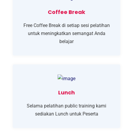
Coffee Break
Free Coffee Break di setiap sesi pelatihan
untuk meningkatkan semangat Anda
belajar
Lunch
Selama pelatihan public training kami
sediakan Lunch untuk Peserta