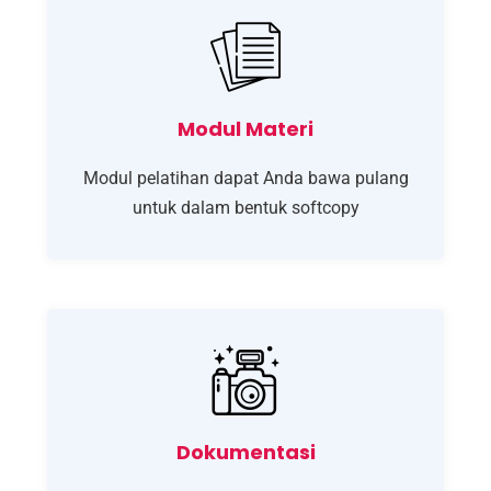
Modul Materi
Modul pelatihan dapat Anda bawa pulang
untuk dalam bentuk softcopy
Dokumentasi