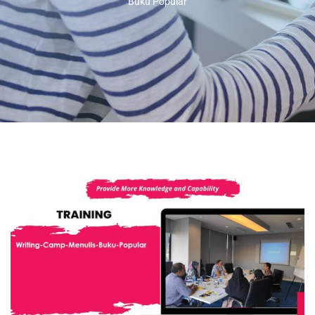
Buku Popular