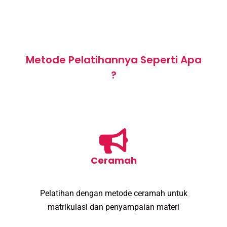
Metode Pelatihannya Seperti Apa
?
Ceramah
Pelatihan dengan metode ceramah untuk
matrikulasi dan penyampaian materi