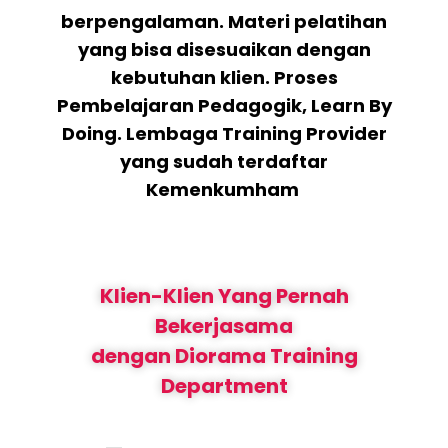
berpengalaman. Materi pelatihan
yang bisa disesuaikan dengan
kebutuhan klien. Proses
Pembelajaran Pedagogik, Learn By
Doing. Lembaga Training Provider
yang sudah terdaftar
Kemenkumham
Klien-Klien Yang Pernah
Bekerjasama
dengan Diorama Training
Department