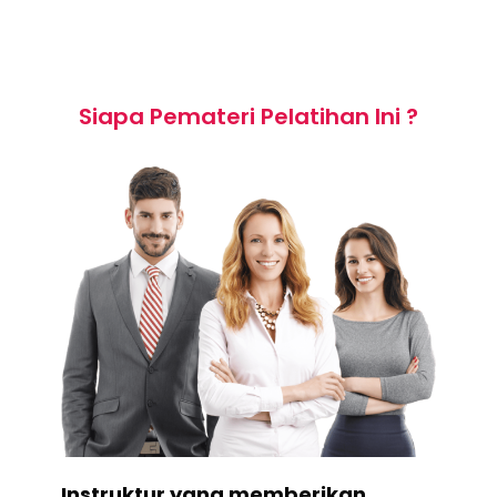
Siapa Pemateri Pelatihan Ini ?
Instruktur yang memberikan