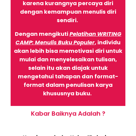
karena kurangnya percaya diri
dengan kemampuan menulis diri
sendiri.
Dengan mengikuti
Pelatihan WRITING
CAMP: Menulis Buku Populer
, individu
akan lebih bisa memotivasi diri untuk
mulai dan menyelesaikan tulisan,
selain itu akan diajak untuk
mengetahui tahapan dan format-
format dalam penulisan karya
khususnya buku.
Kabar Baiknya Adalah ?