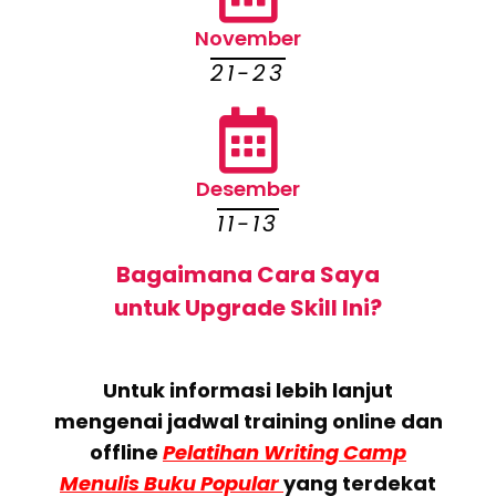
November
21-23
Desember
11-13
Bagaimana Cara Saya
untuk Upgrade Skill Ini?
Untuk informasi lebih lanjut
mengenai jadwal training online dan
offline
Pelatihan Writing Camp
Menulis Buku Popular
yang terdekat