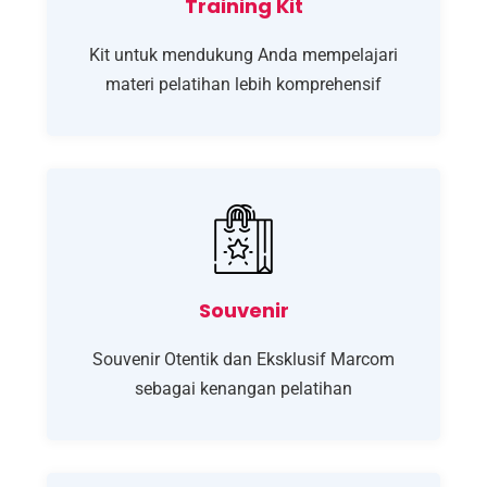
Training Kit
Kit untuk mendukung Anda mempelajari
materi pelatihan lebih komprehensif
Souvenir
Souvenir Otentik dan Eksklusif Marcom
sebagai kenangan pelatihan