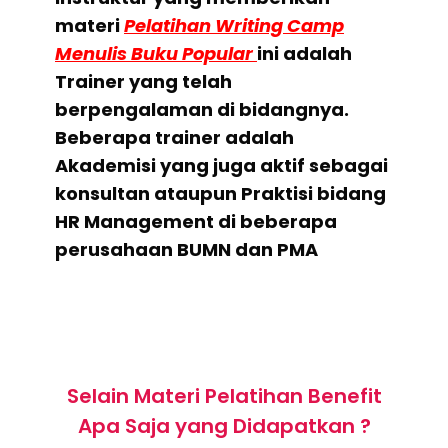
materi
Pelatihan Writing Camp
Menulis Buku Popular
ini adalah
Trainer yang telah
berpengalaman di bidangnya.
Beberapa trainer adalah
Akademisi yang juga aktif sebagai
konsultan ataupun Praktisi bidang
HR Management di beberapa
perusahaan BUMN dan PMA
Selain Materi Pelatihan Benefit
Apa Saja yang Didapatkan ?