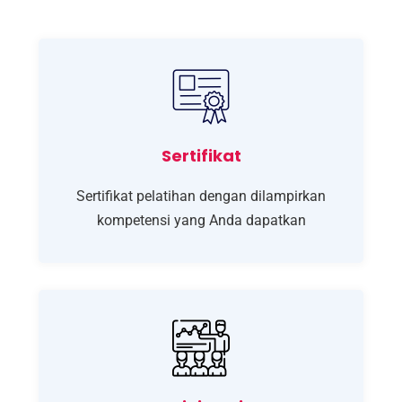
Sertifikat
Sertifikat pelatihan dengan dilampirkan
kompetensi yang Anda dapatkan