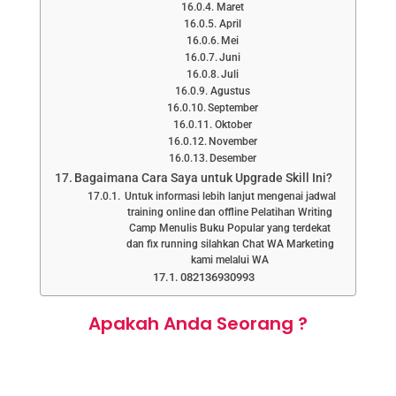
Maret
April
Mei
Juni
Juli
Agustus
September
Oktober
November
Desember
Bagaimana Cara Saya untuk Upgrade Skill Ini?
Untuk informasi lebih lanjut mengenai jadwal
training online dan offline Pelatihan Writing
Camp Menulis Buku Popular yang terdekat
dan fix running silahkan Chat WA Marketing
kami melalui WA
082136930993
Apakah Anda Seorang ?