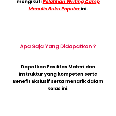
mengikuti
Pelatihan Writing Camp
Menulis Buku Popular
ini.
Apa Saja Yang Didapatkan ?
Dapatkan Fasilitas Materi dan
Instruktur yang kompeten serta
Benefit Ekslusif serta menarik dalam
kelas ini.