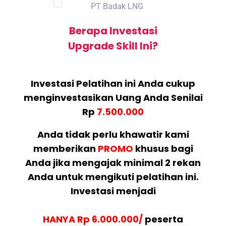
Berapa Investasi
Upgrade Skill Ini?
Investasi Pelatihan ini Anda cukup
menginvestasikan Uang Anda Senilai
Rp
7.500.000
Anda tidak perlu khawatir kami
memberikan
PROMO
khusus bagi
Anda jika mengajak minimal 2 rekan
Anda untuk mengikuti pelatihan ini.
Investasi menjadi
HANYA Rp 6.000.000/
peserta