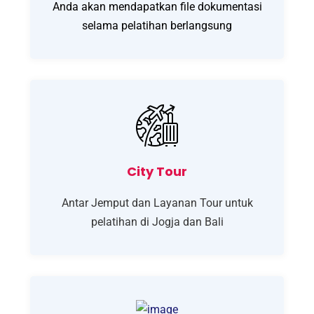
Anda akan mendapatkan file dokumentasi
selama pelatihan berlangsung
City Tour
Antar Jemput dan Layanan Tour untuk
pelatihan di Jogja dan Bali