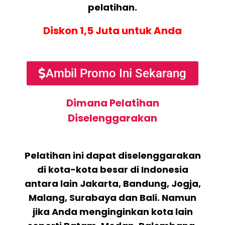
pelatihan.
Diskon 1,5 Juta untuk Anda
Ambil Promo Ini Sekarang
Dimana Pelatihan
Diselenggarakan
Pelatihan ini dapat diselenggarakan
di kota-kota besar di Indonesia
antara lain Jakarta, Bandung, Jogja,
Malang, Surabaya dan Bali. Namun
jika Anda menginginkan kota lain