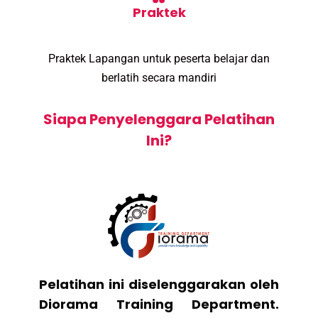
Praktek
Praktek Lapangan untuk peserta belajar dan
berlatih secara mandiri
Siapa Penyelenggara Pelatihan
Ini?
Pelatihan ini diselenggarakan oleh
Diorama Training Department.