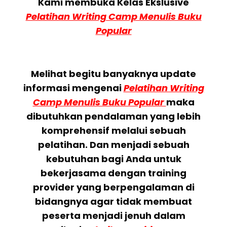
Kami membuka Kelas Ekslusive
Pelatihan Writing Camp Menulis Buku
Popular
Melihat begitu banyaknya update
informasi mengenai
Pelatihan Writing
Camp Menulis Buku Popular
maka
dibutuhkan pendalaman yang lebih
komprehensif melalui sebuah
pelatihan. Dan menjadi sebuah
kebutuhan bagi Anda untuk
bekerjasama dengan training
provider yang berpengalaman di
bidangnya agar tidak membuat
peserta menjadi jenuh dalam