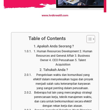
Table of Contents
Apakah Anda Seorang ?
1. Human Resources Development 2. Human
Resources and General Affair 3. Business
Owner 4. CEO Perusahaan 5. Talent
Acquisition
Tahukah Anda ?
Pengelolaan waktu dan komunikasi yang
efektif dalam menyelesaikan tugas dan proyek
menjadi salah satu keterampilan karyawan
yang sangat penting dalam perusahaan.
Beberapa hal lain yang mencangkup strategi
perencanaan kerja, teknik manajemen waktu,
dan cara untuk berkomunikasi secara efektif
dengan rekan kerja dan atasan.