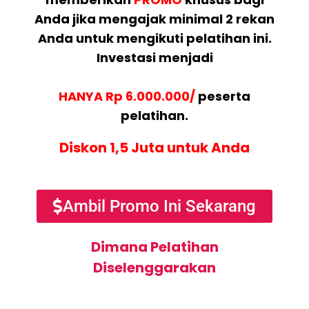
Anda jika mengajak minimal 2 rekan
Anda untuk mengikuti pelatihan ini.
Investasi menjadi
HANYA Rp 6.000.000/
peserta
pelatihan.
Diskon 1,5 Juta untuk Anda
Ambil Promo Ini Sekarang
Dimana Pelatihan
Diselenggarakan