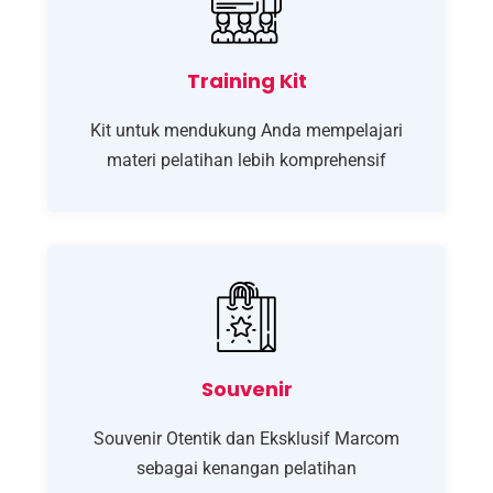
Training Kit
Kit untuk mendukung Anda mempelajari
materi pelatihan lebih komprehensif
Souvenir
Souvenir Otentik dan Eksklusif Marcom
sebagai kenangan pelatihan