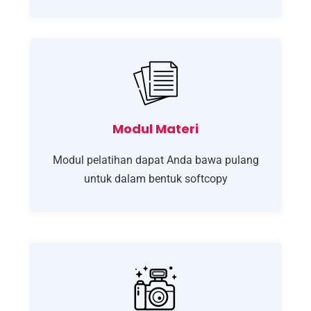
Modul Materi
Modul pelatihan dapat Anda bawa pulang
untuk dalam bentuk softcopy