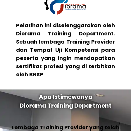
Pelatihan ini diselenggarakan oleh
Diorama Training Department.
Sebuah lembaga Training Provider
dan Tempat Uji Kompetensi para
peserta yang ingin mendapatkan
sertifikat profesi yang di terbitkan
oleh BNSP
Apa Istimewanya
Diorama Training Department
Lembaga Training Provider yang telah