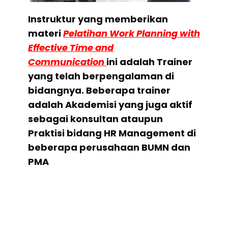
Instruktur yang memberikan
materi
Pelatihan Work Planning with
Effective Time and
Communication
ini adalah Trainer
yang telah berpengalaman di
bidangnya. Beberapa trainer
adalah Akademisi yang juga aktif
sebagai konsultan ataupun
Praktisi bidang HR Management di
beberapa perusahaan BUMN dan
PMA