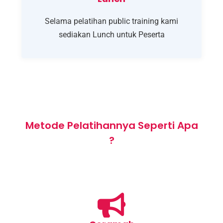
Selama pelatihan public training kami
sediakan Lunch untuk Peserta
Metode Pelatihannya Seperti Apa
?