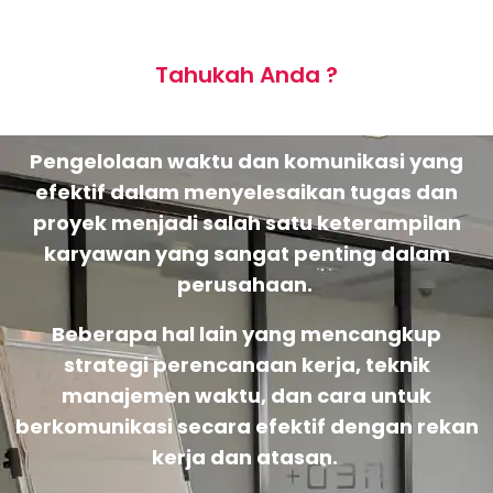
Tahukah Anda ?
Pengelolaan waktu dan komunikasi yang
efektif dalam menyelesaikan tugas dan
proyek menjadi salah satu keterampilan
karyawan yang sangat penting dalam
perusahaan.
Beberapa hal lain yang mencangkup
strategi perencanaan kerja, teknik
manajemen waktu, dan cara untuk
berkomunikasi secara efektif dengan rekan
kerja dan atasan.