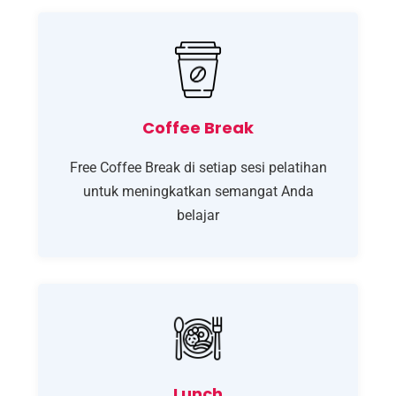
Coffee Break
Free Coffee Break di setiap sesi pelatihan
untuk meningkatkan semangat Anda
belajar
Lunch