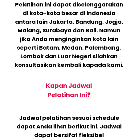
Pelatihan ini dapat diselenggarakan
di kota-kota besar di Indonesia
antara lain Jakarta, Bandung, Jogja,
Malang, Surabaya dan Bali. Namun
jika Anda menginginkan kota lain
seperti Batam, Medan, Palembang,
Lombok dan Luar Negeri silahkan
konsultasikan kembali kapada kami.
Kapan Jadwal
Pelatihan Ini?
Jadwal pelatihan sesuai schedule
dapat Anda lihat berikut ini. Jadwal
dapat bersifat fleksibel