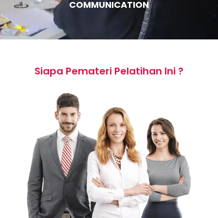
COMMUNICATION
Siapa Pemateri Pelatihan Ini ?