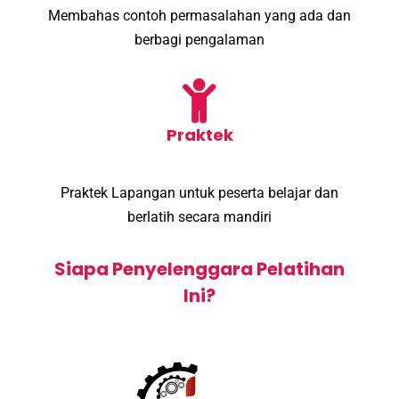
Membahas contoh permasalahan yang ada dan
berbagi pengalaman
Praktek
Praktek Lapangan untuk peserta belajar dan
berlatih secara mandiri
Siapa Penyelenggara Pelatihan
Ini?