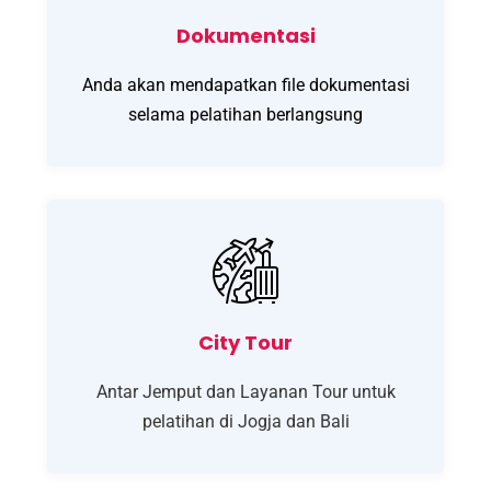
Dokumentasi
Anda akan mendapatkan file dokumentasi
selama pelatihan berlangsung
City Tour
Antar Jemput dan Layanan Tour untuk
pelatihan di Jogja dan Bali