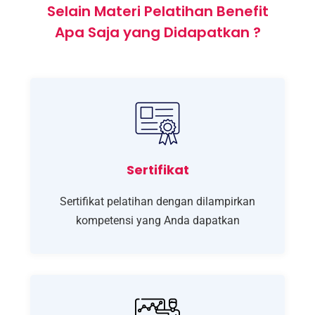
Selain Materi Pelatihan Benefit
Apa Saja yang Didapatkan ?
Sertifikat
Sertifikat pelatihan dengan dilampirkan
kompetensi yang Anda dapatkan