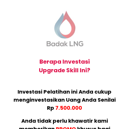
Berapa Investasi
Upgrade Skill Ini?
Investasi Pelatihan ini Anda cukup
menginvestasikan Uang Anda Senilai
Rp
7.500.000
Anda tidak perlu khawatir kami
memberikan
PROMO
khusus bagi