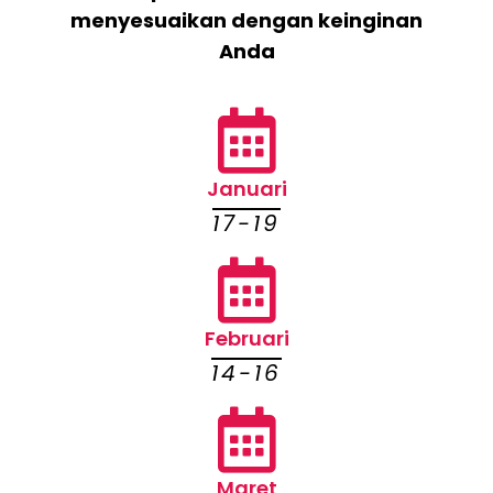
menyesuaikan dengan keinginan
Anda
Januari
17-19
Februari
14-16
Maret