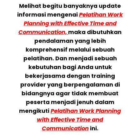
Melihat begitu banyaknya update
informasi mengenai
Pelatihan Work
Planning with Effective Time and
Communication,
maka dibutuhkan
pendalaman yang lebih
komprehensif melalui sebuah
pelatihan. Dan menjadi sebuah
kebutuhan bagi Anda untuk
bekerjasama dengan training
provider yang berpengalaman di
bidangnya agar tidak membuat
peserta menjadi jenuh dalam
mengikuti
Pelatihan Work Planning
with Effective Time and
Communication
ini.