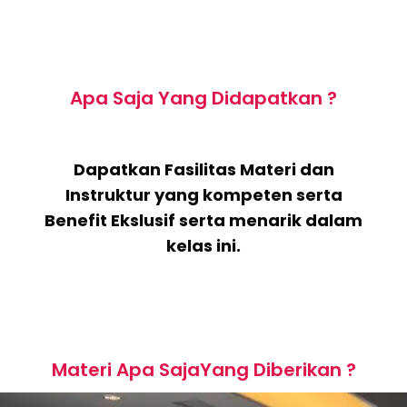
Apa Saja Yang Didapatkan ?
Dapatkan Fasilitas Materi dan
Instruktur yang kompeten serta
Benefit Ekslusif serta menarik dalam
kelas ini.
Materi Apa SajaYang Diberikan ?