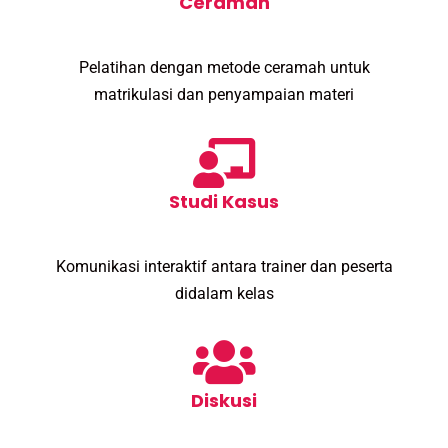
Ceramah
Pelatihan dengan metode ceramah untuk
matrikulasi dan penyampaian materi
Studi Kasus
Komunikasi interaktif antara trainer dan peserta
didalam kelas
Diskusi