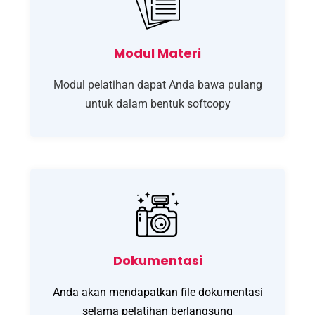
Modul Materi
Modul pelatihan dapat Anda bawa pulang
untuk dalam bentuk softcopy
Dokumentasi
Anda akan mendapatkan file dokumentasi
selama pelatihan berlangsung