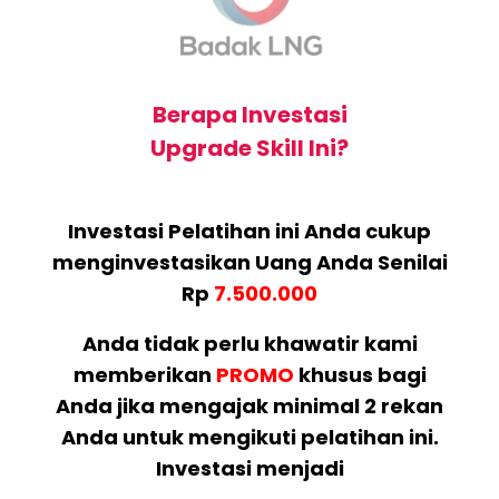
Berapa Investasi
Upgrade Skill Ini?
Investasi Pelatihan ini Anda cukup
menginvestasikan Uang Anda Senilai
Rp
7.500.000
Anda tidak perlu khawatir kami
memberikan
PROMO
khusus bagi
Anda jika mengajak minimal 2 rekan
Anda untuk mengikuti pelatihan ini.
Investasi menjadi