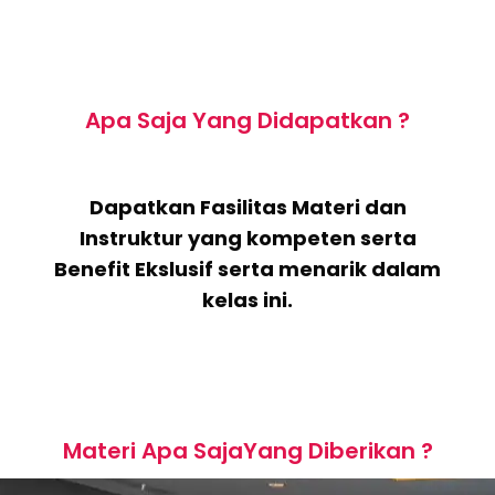
Apa Saja Yang Didapatkan ?
Dapatkan Fasilitas Materi dan
Instruktur yang kompeten serta
Benefit Ekslusif serta menarik dalam
kelas ini.
Materi Apa SajaYang Diberikan ?