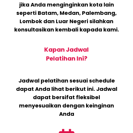
jika Anda menginginkan kota lain
seperti Batam, Medan, Palembang,
Lombok dan Luar Negeri silahkan
konsultasikan kembali kapada kami.
Kapan Jadwal
Pelatihan Ini?
Jadwal pelatihan sesuai schedule
dapat Anda lihat berikut ini. Jadwal
dapat bersifat fleksibel
menyesuaikan dengan keinginan
Anda