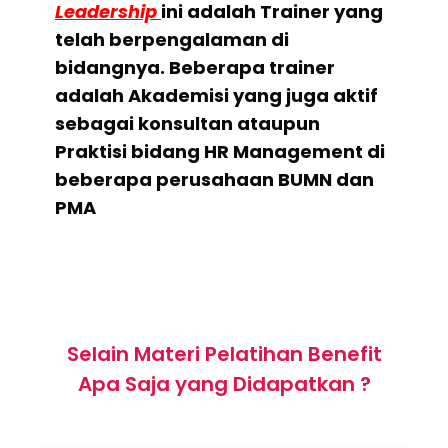
Leadership
ini adalah Trainer yang
telah berpengalaman di
bidangnya. Beberapa trainer
adalah Akademisi yang juga aktif
sebagai konsultan ataupun
Praktisi bidang HR Management di
beberapa perusahaan BUMN dan
PMA
Selain Materi Pelatihan Benefit
Apa Saja yang Didapatkan ?