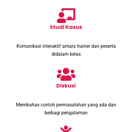
Studi Kasus
Komunikasi interaktif antara trainer dan peserta
didalam kelas
Diskusi
Membahas contoh permasalahan yang ada dan
berbagi pengalaman