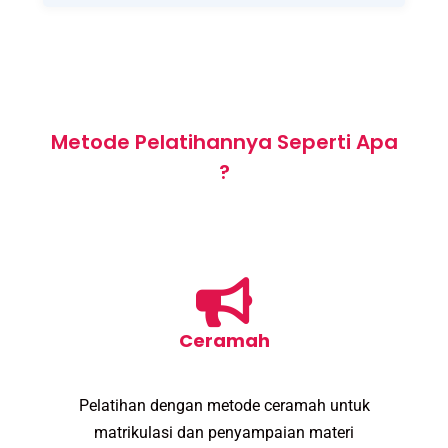
Metode Pelatihannya Seperti Apa
?
Ceramah
Pelatihan dengan metode ceramah untuk
matrikulasi dan penyampaian materi