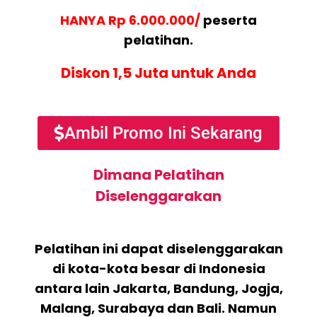
HANYA Rp 6.000.000/
peserta
pelatihan.
Diskon 1,5 Juta untuk Anda
Ambil Promo Ini Sekarang
Dimana Pelatihan
Diselenggarakan
Pelatihan ini dapat diselenggarakan
di kota-kota besar di Indonesia
antara lain Jakarta, Bandung, Jogja,
Malang, Surabaya dan Bali. Namun