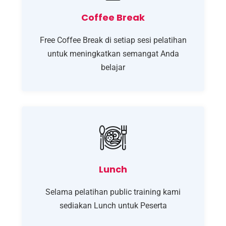
Coffee Break
Free Coffee Break di setiap sesi pelatihan
untuk meningkatkan semangat Anda
belajar
Lunch
Selama pelatihan public training kami
sediakan Lunch untuk Peserta