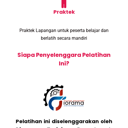
Praktek
Praktek Lapangan untuk peserta belajar dan
berlatih secara mandiri
Siapa Penyelenggara Pelatihan
Ini?
Pelatihan ini diselenggarakan oleh