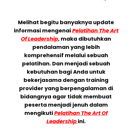
Melihat begitu banyaknya update
informasi mengenai
Pelatihan The Art
Of Leadership
, maka dibutuhkan
pendalaman yang lebih
komprehensif melalui sebuah
pelatihan. Dan menjadi sebuah
kebutuhan bagi Anda untuk
bekerjasama dengan training
provider yang berpengalaman di
bidangnya agar tidak membuat
peserta menjadi jenuh dalam
mengikuti
Pelatihan The Art Of
Leadership
ini.