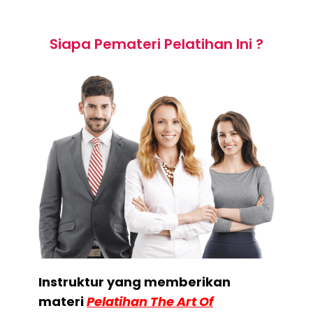
Siapa Pemateri Pelatihan Ini ?
Instruktur yang memberikan
materi
Pelatihan The Art Of