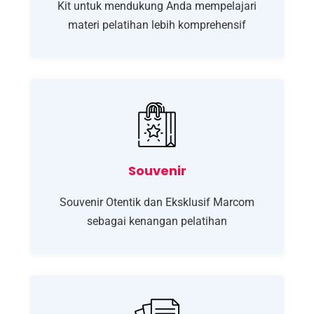
Kit untuk mendukung Anda mempelajari
materi pelatihan lebih komprehensif
Souvenir
Souvenir Otentik dan Eksklusif Marcom
sebagai kenangan pelatihan