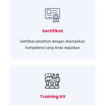
Sertifikat
Sertifikat pelatihan dengan dilampirkan
kompetensi yang Anda dapatkan
Training Kit