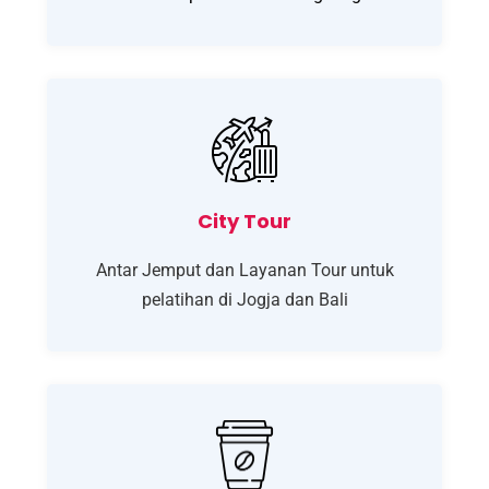
City Tour
Antar Jemput dan Layanan Tour untuk
pelatihan di Jogja dan Bali