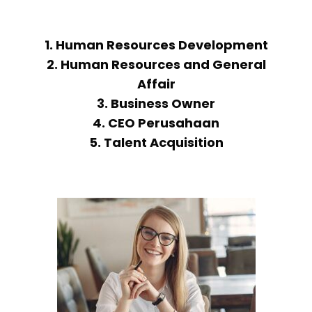
1. Human Resources Development
2. Human Resources and General
Affair
3. Business Owner
4. CEO Perusahaan
5. Talent Acquisition