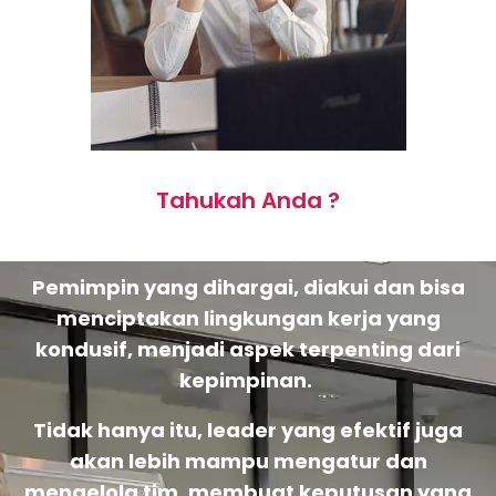
Tahukah Anda ?
Pemimpin yang dihargai, diakui dan bisa
menciptakan lingkungan kerja yang
kondusif, menjadi aspek terpenting dari
kepimpinan.
Tidak hanya itu, leader yang efektif juga
akan lebih mampu mengatur dan
mengelola tim, membuat keputusan yang