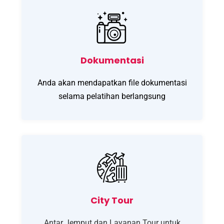
Dokumentasi
Anda akan mendapatkan file dokumentasi
selama pelatihan berlangsung
City Tour
Antar Jemput dan Layanan Tour untuk