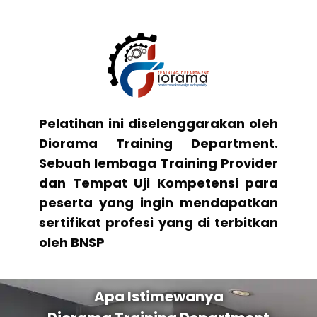
Pelatihan ini diselenggarakan oleh
Diorama Training Department.
Sebuah lembaga Training Provider
dan Tempat Uji Kompetensi para
peserta yang ingin mendapatkan
sertifikat profesi yang di terbitkan
oleh BNSP
Apa Istimewanya