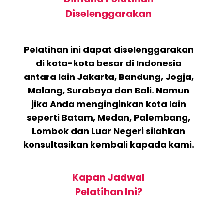
Diselenggarakan
Pelatihan ini dapat diselenggarakan
di kota-kota besar di Indonesia
antara lain Jakarta, Bandung, Jogja,
Malang, Surabaya dan Bali. Namun
jika Anda menginginkan kota lain
seperti Batam, Medan, Palembang,
Lombok dan Luar Negeri silahkan
konsultasikan kembali kapada kami.
Kapan Jadwal
Pelatihan Ini?