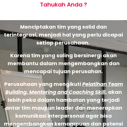
Tahukah Anda ?
Menciptakan tim yang solid dan
terintegrasi, menjadi hal yang perlu dicapai
setiap perusahaan.
Karena tim yang saling bersinergi akan
membantu dalam mengembangkan dan
mencapai tujuan perusahan.
Perusahaan yang mengikuti
Pelatihan Team
Building, Mentoring and Coaching Skill
, akan
lebih peka dalam hambatan yang terjadi
antar tim maupun leader dan menerapkan
komunikasi interpersonal agar bisa
mengembangkan kemampuan dan potensi