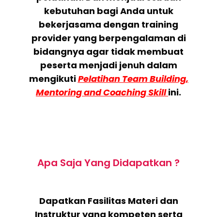
kebutuhan bagi Anda untuk
bekerjasama dengan training
provider yang berpengalaman di
bidangnya agar tidak membuat
peserta menjadi jenuh dalam
mengikuti
Pelatihan Team Building,
Mentoring and Coaching Skill
ini.
Apa Saja Yang Didapatkan ?
Dapatkan Fasilitas Materi dan
Instruktur yang kompeten serta