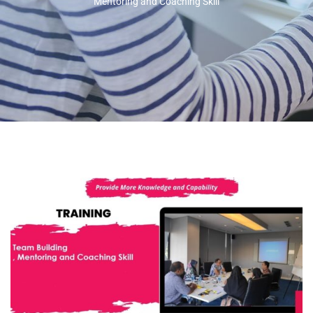
Mentoring and Coaching Skill