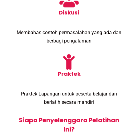
Diskusi
Membahas contoh permasalahan yang ada dan
berbagi pengalaman
Praktek
Praktek Lapangan untuk peserta belajar dan
berlatih secara mandiri
Siapa Penyelenggara Pelatihan
Ini?