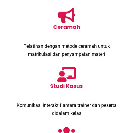
Ceramah
Pelatihan dengan metode ceramah untuk
matrikulasi dan penyampaian materi
Studi Kasus
Komunikasi interaktif antara trainer dan peserta
didalam kelas