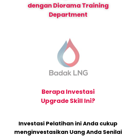
dengan Diorama Training
Department
Berapa Investasi
Upgrade Skill Ini?
Investasi Pelatihan ini Anda cukup
menginvestasikan Uang Anda Senilai