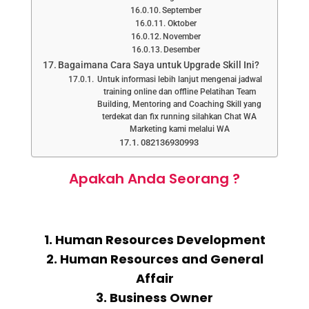
September
Oktober
November
Desember
Bagaimana Cara Saya untuk Upgrade Skill Ini?
Untuk informasi lebih lanjut mengenai jadwal
training online dan offline Pelatihan Team
Building, Mentoring and Coaching Skill yang
terdekat dan fix running silahkan Chat WA
Marketing kami melalui WA
082136930993
Apakah Anda Seorang ?
1. Human Resources Development
2. Human Resources and General
Affair
3. Business Owner