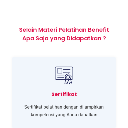
Selain Materi Pelatihan Benefit
Apa Saja yang Didapatkan ?
Sertifikat
Sertifikat pelatihan dengan dilampirkan
kompetensi yang Anda dapatkan