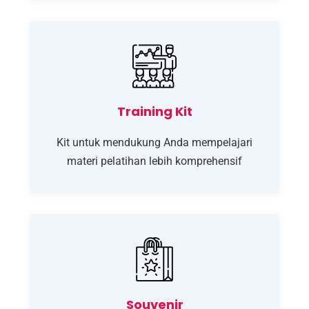
Training Kit
Kit untuk mendukung Anda mempelajari
materi pelatihan lebih komprehensif
Souvenir