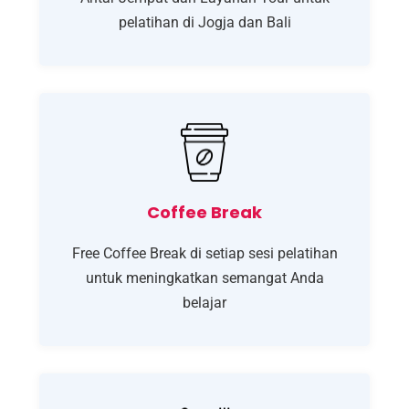
pelatihan di Jogja dan Bali
Coffee Break
Free Coffee Break di setiap sesi pelatihan
untuk meningkatkan semangat Anda
belajar