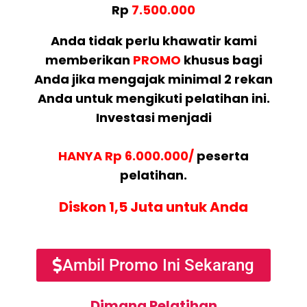
Rp
7.500.000
Anda tidak perlu khawatir kami
memberikan
PROMO
khusus bagi
Anda jika mengajak minimal 2 rekan
Anda untuk mengikuti pelatihan ini.
Investasi menjadi
HANYA Rp 6.000.000/
peserta
pelatihan.
Diskon 1,5 Juta untuk Anda
Ambil Promo Ini Sekarang
Dimana Pelatihan