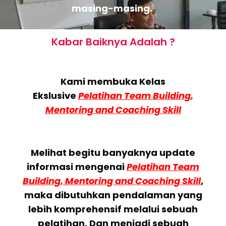
masing-masing.
Kabar Baiknya Adalah ?
Kami membuka Kelas
Ekslusive
Pelatihan Team Building,
Mentoring and Coaching Skill
Melihat begitu banyaknya update
informasi mengenai
Pelatihan Team
Building, Mentoring and Coaching Skill
,
maka dibutuhkan pendalaman yang
lebih komprehensif melalui sebuah
pelatihan. Dan menjadi sebuah