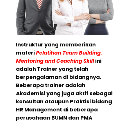
Instruktur yang memberikan
materi
Pelatihan Team Building,
Mentoring and Coaching Skill
ini
adalah Trainer yang telah
berpengalaman di bidangnya.
Beberapa trainer adalah
Akademisi yang juga aktif sebagai
konsultan ataupun Praktisi bidang
HR Management di beberapa
perusahaan BUMN dan PMA