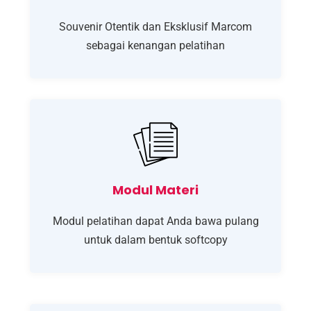
Souvenir Otentik dan Eksklusif Marcom
sebagai kenangan pelatihan
Modul Materi
Modul pelatihan dapat Anda bawa pulang
untuk dalam bentuk softcopy