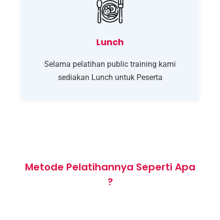
Lunch
Selama pelatihan public training kami
sediakan Lunch untuk Peserta
Metode Pelatihannya Seperti Apa
?