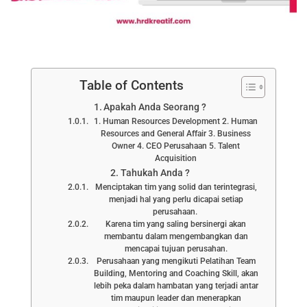
Table of Contents
Apakah Anda Seorang ?
1. Human Resources Development 2. Human
Resources and General Affair 3. Business
Owner 4. CEO Perusahaan 5. Talent
Acquisition
Tahukah Anda ?
Menciptakan tim yang solid dan terintegrasi,
menjadi hal yang perlu dicapai setiap
perusahaan.
Karena tim yang saling bersinergi akan
membantu dalam mengembangkan dan
mencapai tujuan perusahan.
Perusahaan yang mengikuti Pelatihan Team
Building, Mentoring and Coaching Skill, akan
lebih peka dalam hambatan yang terjadi antar
tim maupun leader dan menerapkan