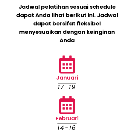
Jadwal pelatihan sesuai schedule
dapat Anda lihat berikut ini. Jadwal
dapat bersifat fleksibel
menyesuaikan dengan keinginan
Anda
Januari
17-19
Februari
14-16