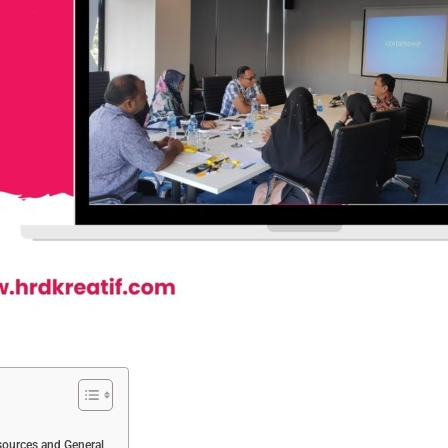
ources and General