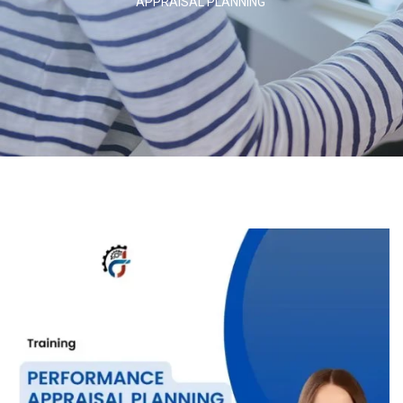
APPRAISAL PLANNING