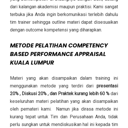
dari kalangan akademisi maupun praktisi. Kami sangat
terbuka jika Anda ingin berkomunikasi terlebih dahulu
tim trainer sehingga outline materi dapat disesuaikan
dengan outcome kompetensi yang diharapkan.
METODE
PELATIHAN COMPETENCY
BASED PERFORMANCE APPRAISAL
KUALA LUMPUR
Materi yang akan disampaikan dalam training ini
menggunakan metode yang terdiri dari
presentasi
20% , Diskusi 20% , dan Praktek kurang lebih 60 %
dari
keseluruhan materi pelatihan yang akan disampaikan
oleh pemateri kami. Namun jika dirasa metode ini
kurang tepat untuk Tim dan Perusahaan Anda, tidak
perlu sungkan untuk mendiskusikan hal ini kepada tim