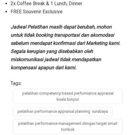
2x Coffee Break & 1 Lunch, Dinner
FREE Souvenir Exclusive
Jadwal Pelatihan masih dapat berubah, mohon
untuk tidak booking transportasi dan akomodasi
sebelum mendapat konfirmasi dari Marketing kami.
Segala kerugian yang disebabkan oleh
miskomunikasi jadwal tidak mendapatkan
kompensasi apapun dari kami.
Tags:
pelatihan competency based performance appraisal
kuala lumpur
pelatihan performance appraisal planning surabaya
pelatihan performance management dengan target smart
lombok