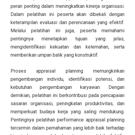
peran penting dalam meningkatkan kinerja organisasi.
Dalam pelatihan ini peserta akan dibekali dengan
keterampilan evaluasi dan perencanaan yang efektif.
Melalui pelatihan ini juga, peserta memahami
pentingnya menetapkan tujuan yang jelas,
mengidentifikasi kekuatan dan kelemahan, serta
memberikan umpan balik yang konstruktif.
Proses appraisal planning memungkinkan
pengembangan individu, identifikasi potensi, dan
kebutuhan pengembangan karyawan. Dengan
demikian, pelatihan ini berkontribusi pada pencapaian
sasaran organisasi, peningkatan produktivitas, dan
memperkuat budaya kerja yang saling mendukung.
Pentingnya pelatihan performance appraisal planning
tercermin dalam pemahaman yang lebih baik terhadap