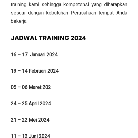
training kami sehingga kompetensi yang diharapkan
sesuai dengan kebutuhan Perusahaan tempat Anda
bekerja.
JADWAL TRAINING 2024
16 – 17 Januari 2024
13 – 14 Februari 2024
05 – 06 Maret 202
24 – 25 April 2024
21 – 22 Mei 2024
11 – 12 Juni 2024