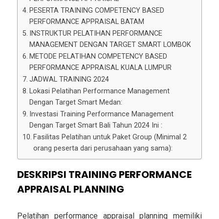
PESERTA TRAINING COMPETENCY BASED
PERFORMANCE APPRAISAL BATAM
INSTRUKTUR PELATIHAN PERFORMANCE
MANAGEMENT DENGAN TARGET SMART LOMBOK
METODE PELATIHAN COMPETENCY BASED
PERFORMANCE APPRAISAL KUALA LUMPUR
JADWAL TRAINING 2024
Lokasi Pelatihan Performance Management
Dengan Target Smart Medan:
Investasi Training Performance Management
Dengan Target Smart Bali Tahun 2024 Ini :
Fasilitas Pelatihan untuk Paket Group (Minimal 2
orang peserta dari perusahaan yang sama):
DESKRIPSI TRAINING PERFORMANCE
APPRAISAL PLANNING
Pelatihan performance appraisal planning memiliki