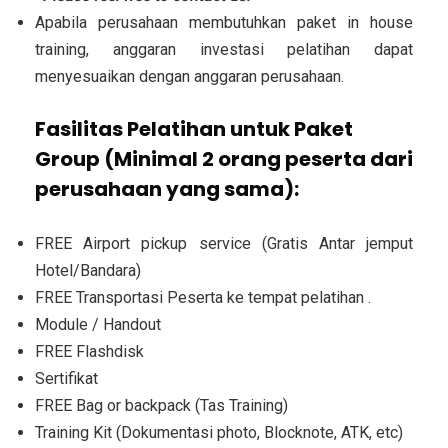
Apabila perusahaan membutuhkan paket in house
training, anggaran investasi pelatihan dapat
menyesuaikan dengan anggaran perusahaan.
Fasilitas Pelatihan untuk Paket
Group (Minimal 2 orang peserta dari
perusahaan yang sama):
FREE Airport pickup service (Gratis Antar jemput
Hotel/Bandara)
FREE Transportasi Peserta ke tempat pelatihan .
Module / Handout
FREE Flashdisk
Sertifikat
FREE Bag or backpack (Tas Training)
Training Kit (Dokumentasi photo, Blocknote, ATK, etc)