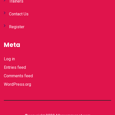
Trainers
Contact Us
Register
Meta
Log in
Entries feed
Comments feed
WordPress.org