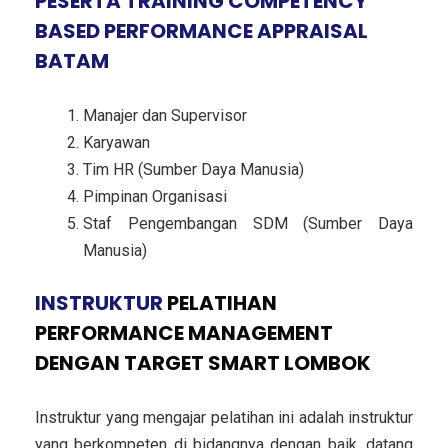
PESERTA TRAINING COMPETENCY
BASED PERFORMANCE APPRAISAL
BATAM
Manajer dan Supervisor
Karyawan
Tim HR (Sumber Daya Manusia)
Pimpinan Organisasi
Staf Pengembangan SDM (Sumber Daya
Manusia)
INSTRUKTUR
PELATIHAN
PERFORMANCE MANAGEMENT
DENGAN TARGET SMART LOMBOK
Instruktur yang mengajar pelatihan ini adalah instruktur
yang berkompeten di bidangnya dengan baik, datang