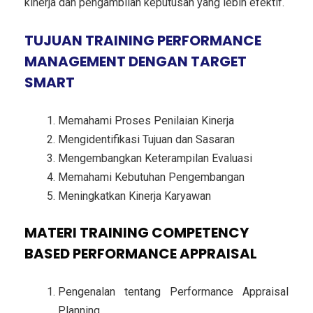
kinerja dan pengambilan keputusan yang lebih efektif.
TUJUAN TRAINING PERFORMANCE
MANAGEMENT DENGAN TARGET
SMART
Memahami Proses Penilaian Kinerja
Mengidentifikasi Tujuan dan Sasaran
Mengembangkan Keterampilan Evaluasi
Memahami Kebutuhan Pengembangan
Meningkatkan Kinerja Karyawan
MATERI TRAINING COMPETENCY
BASED PERFORMANCE APPRAISAL
Pengenalan tentang Performance Appraisal
Planning