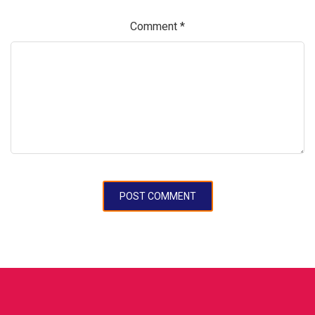
Comment
*