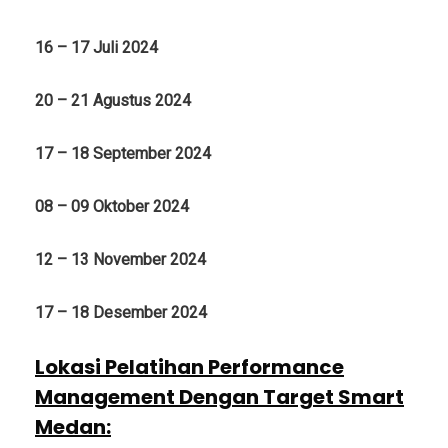
16 – 17 Juli 2024
20 – 21 Agustus 2024
17 – 18 September 2024
08 – 09 Oktober 2024
12 – 13 November 2024
17 – 18 Desember 2024
Lokasi Pelatihan Performance
Management Dengan Target Smart
Medan
: