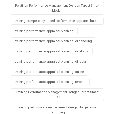
Pelatihan Performance Management Dengan Target Smart
Medan
training competency based performance appraisal batam
training performance appraisal planning
training performance appraisal planning di bandung
training performance appraisal planning di jakarta
training performance appraisal planning di jogja
training performance appraisal planning online
training performance appraisal planning terbaru
Training Performance Management Dengan Target Smart
Bali
training performance management dengan target smart
fix running