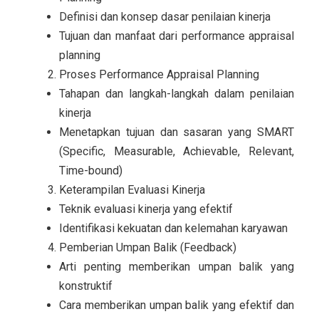
Definisi dan konsep dasar penilaian kinerja
Tujuan dan manfaat dari performance appraisal
planning
Proses Performance Appraisal Planning
Tahapan dan langkah-langkah dalam penilaian
kinerja
Menetapkan tujuan dan sasaran yang SMART
(Specific, Measurable, Achievable, Relevant,
Time-bound)
Keterampilan Evaluasi Kinerja
Teknik evaluasi kinerja yang efektif
Identifikasi kekuatan dan kelemahan karyawan
Pemberian Umpan Balik (Feedback)
Arti penting memberikan umpan balik yang
konstruktif
Cara memberikan umpan balik yang efektif dan