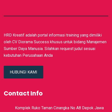
HRD Kreatif adalah portal informasi training yang dimiliki
oleh CV Diorama Success khusus untuk bidang Manajemen
Sumber Daya Manusia. Silahkan request judul sesuai
kebutuhan Perusahaan Anda
HUBUNGI KAMI
Contact Info
Komplek Ruko Taman Cinangka No A8 Depok Jawa