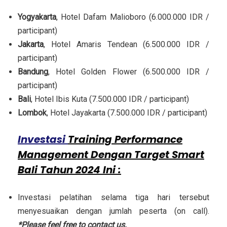
Yogyakarta
, Hotel Dafam Malioboro (6.000.000 IDR /
participant)
Jakarta
, Hotel Amaris Tendean (6.500.000 IDR /
participant)
Bandung
, Hotel Golden Flower (6.500.000 IDR /
participant)
Bali
, Hotel Ibis Kuta (7.500.000 IDR / participant)
Lombok
, Hotel Jayakarta (7.500.000 IDR / participant)
Investasi
Training Performance
Management Dengan Target Smart
Bali Tahun 2024 Ini :
Investasi pelatihan selama tiga hari tersebut
menyesuaikan dengan jumlah peserta (on call).
*Please feel free to contact us.