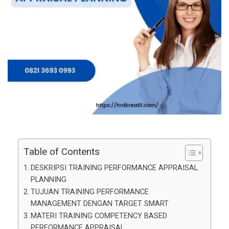
Table of Contents
DESKRIPSI TRAINING PERFORMANCE APPRAISAL
PLANNING
TUJUAN TRAINING PERFORMANCE
MANAGEMENT DENGAN TARGET SMART
MATERI TRAINING COMPETENCY BASED
PERFORMANCE APPRAISAL