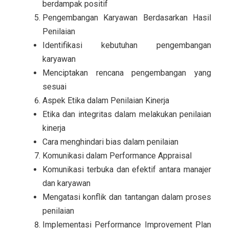
berdampak positif
Pengembangan Karyawan Berdasarkan Hasil
Penilaian
Identifikasi kebutuhan pengembangan
karyawan
Menciptakan rencana pengembangan yang
sesuai
Aspek Etika dalam Penilaian Kinerja
Etika dan integritas dalam melakukan penilaian
kinerja
Cara menghindari bias dalam penilaian
Komunikasi dalam Performance Appraisal
Komunikasi terbuka dan efektif antara manajer
dan karyawan
Mengatasi konflik dan tantangan dalam proses
penilaian
Implementasi Performance Improvement Plan