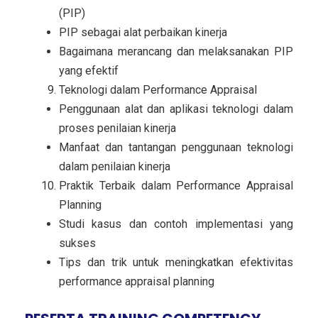
(PIP)
PIP sebagai alat perbaikan kinerja
Bagaimana merancang dan melaksanakan PIP
yang efektif
Teknologi dalam Performance Appraisal
Penggunaan alat dan aplikasi teknologi dalam
proses penilaian kinerja
Manfaat dan tantangan penggunaan teknologi
dalam penilaian kinerja
Praktik Terbaik dalam Performance Appraisal
Planning
Studi kasus dan contoh implementasi yang
sukses
Tips dan trik untuk meningkatkan efektivitas
performance appraisal planning