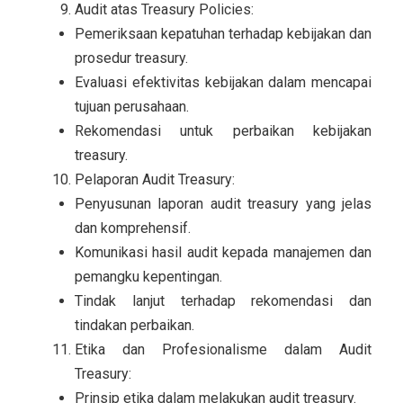
Audit atas Treasury Policies:
Pemeriksaan kepatuhan terhadap kebijakan dan
prosedur treasury.
Evaluasi efektivitas kebijakan dalam mencapai
tujuan perusahaan.
Rekomendasi untuk perbaikan kebijakan
treasury.
Pelaporan Audit Treasury:
Penyusunan laporan audit treasury yang jelas
dan komprehensif.
Komunikasi hasil audit kepada manajemen dan
pemangku kepentingan.
Tindak lanjut terhadap rekomendasi dan
tindakan perbaikan.
Etika dan Profesionalisme dalam Audit
Treasury:
Prinsip etika dalam melakukan audit treasury.