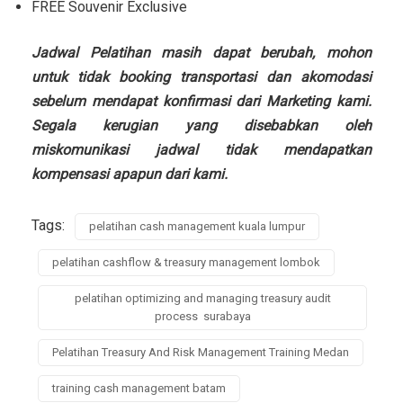
FREE Souvenir Exclusive
Jadwal Pelatihan masih dapat berubah, mohon
untuk tidak booking transportasi dan akomodasi
sebelum mendapat konfirmasi dari Marketing kami.
Segala kerugian yang disebabkan oleh
miskomunikasi jadwal tidak mendapatkan
kompensasi apapun dari kami.
Tags:
pelatihan cash management kuala lumpur
pelatihan cashflow & treasury management lombok
pelatihan optimizing and managing treasury audit
process surabaya
Pelatihan Treasury And Risk Management Training Medan
training cash management batam