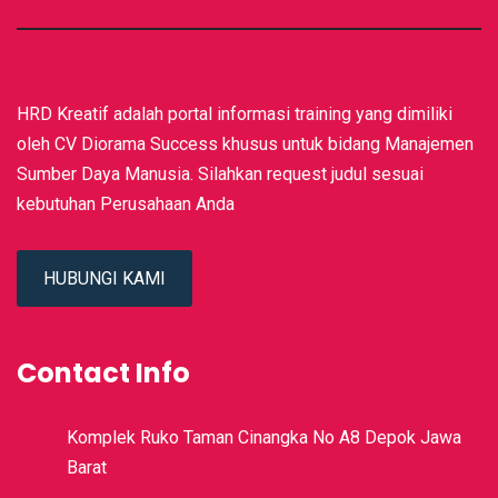
HRD Kreatif adalah portal informasi training yang dimiliki
oleh CV Diorama Success khusus untuk bidang Manajemen
Sumber Daya Manusia. Silahkan request judul sesuai
kebutuhan Perusahaan Anda
HUBUNGI KAMI
Contact Info
Komplek Ruko Taman Cinangka No A8 Depok Jawa
Barat