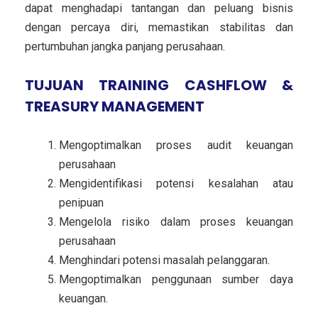
dapat menghadapi tantangan dan peluang bisnis
dengan percaya diri, memastikan stabilitas dan
pertumbuhan jangka panjang perusahaan.
TUJUAN TRAINING CASHFLOW &
TREASURY MANAGEMENT
Mengoptimalkan proses audit keuangan
perusahaan
Mengidentifikasi potensi kesalahan atau
penipuan
Mengelola risiko dalam proses keuangan
perusahaan
M
enghindari potensi masalah pelanggaran.
Mengoptimalkan penggunaan sumber daya
keuangan.