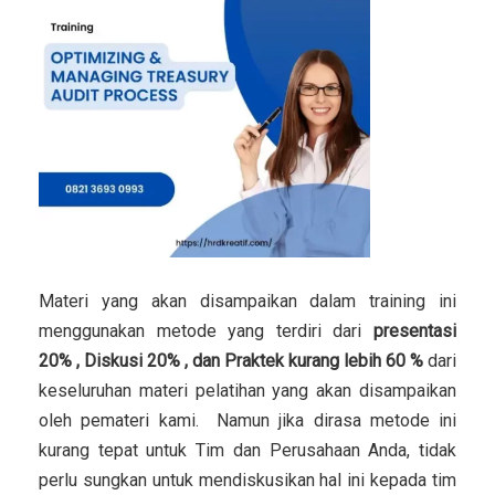
Materi yang akan disampaikan dalam training ini
menggunakan metode yang terdiri dari
presentasi
20% , Diskusi 20% , dan Praktek kurang lebih 60 %
dari
keseluruhan materi pelatihan yang akan disampaikan
oleh pemateri kami. Namun jika dirasa metode ini
kurang tepat untuk Tim dan Perusahaan Anda, tidak
perlu sungkan untuk mendiskusikan hal ini kepada tim