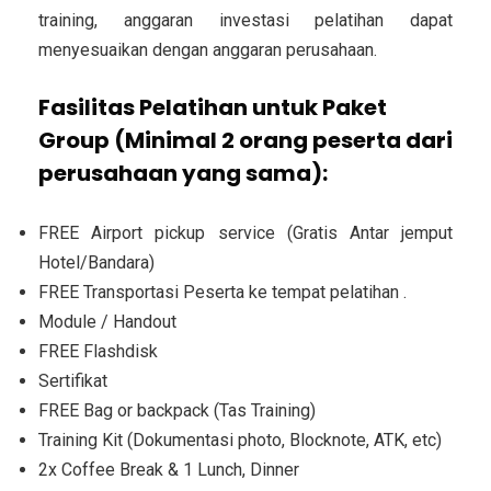
training, anggaran investasi pelatihan dapat
menyesuaikan dengan anggaran perusahaan.
Fasilitas Pelatihan untuk Paket
Group (Minimal 2 orang peserta dari
perusahaan yang sama):
FREE Airport pickup service (Gratis Antar jemput
Hotel/Bandara)
FREE Transportasi Peserta ke tempat pelatihan .
Module / Handout
FREE Flashdisk
Sertifikat
FREE Bag or backpack (Tas Training)
Training Kit (Dokumentasi photo, Blocknote, ATK, etc)
2x Coffee Break & 1 Lunch, Dinner