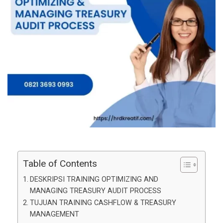
Table of Contents
DESKRIPSI TRAINING OPTIMIZING AND
MANAGING TREASURY AUDIT PROCESS
TUJUAN TRAINING CASHFLOW & TREASURY
MANAGEMENT