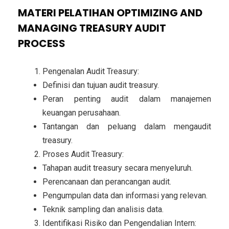
MATERI PELATIHAN OPTIMIZING AND
MANAGING TREASURY AUDIT
PROCESS
Pengenalan Audit Treasury:
Definisi dan tujuan audit treasury.
Peran penting audit dalam manajemen
keuangan perusahaan.
Tantangan dan peluang dalam mengaudit
treasury.
Proses Audit Treasury:
Tahapan audit treasury secara menyeluruh.
Perencanaan dan perancangan audit.
Pengumpulan data dan informasi yang relevan.
Teknik sampling dan analisis data.
Identifikasi Risiko dan Pengendalian Intern: