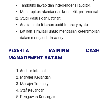
Tanggung jawab dan independensi auditor.
Menerapkan standar dan kode etik profesional.
Studi Kasus dan Latihan:
Analisis studi kasus audit treasury nyata.
Latihan simulasi untuk mengasah keterampilan
dalam mengaudit treasury.
PESERTA TRAINING CASH
MANAGEMENT BATAM
Auditor Internal
Manajer Keuangan
Manajer Treasury
Staf Keuangan
Pengawas Keuangan