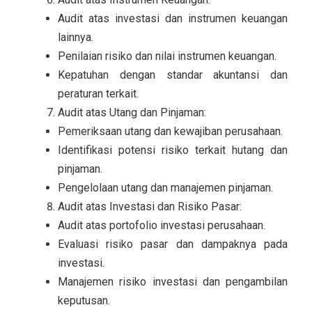
Audit atas investasi dan instrumen keuangan
lainnya.
Penilaian risiko dan nilai instrumen keuangan.
Kepatuhan dengan standar akuntansi dan
peraturan terkait.
Audit atas Utang dan Pinjaman:
Pemeriksaan utang dan kewajiban perusahaan.
Identifikasi potensi risiko terkait hutang dan
pinjaman.
Pengelolaan utang dan manajemen pinjaman.
Audit atas Investasi dan Risiko Pasar:
Audit atas portofolio investasi perusahaan.
Evaluasi risiko pasar dan dampaknya pada
investasi.
Manajemen risiko investasi dan pengambilan
keputusan.