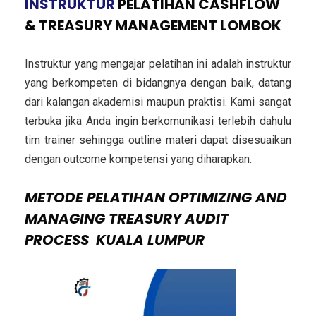
INSTRUKTUR
PELATIHAN CASHFLOW
& TREASURY MANAGEMENT LOMBOK
Instruktur yang mengajar pelatihan ini adalah instruktur
yang berkompeten di bidangnya dengan baik, datang
dari kalangan akademisi maupun praktisi. Kami sangat
terbuka jika Anda ingin berkomunikasi terlebih dahulu
tim trainer sehingga outline materi dapat disesuaikan
dengan outcome kompetensi yang diharapkan.
METODE PELATIHAN OPTIMIZING AND
MANAGING TREASURY AUDIT
PROCESS
KUALA LUMPUR