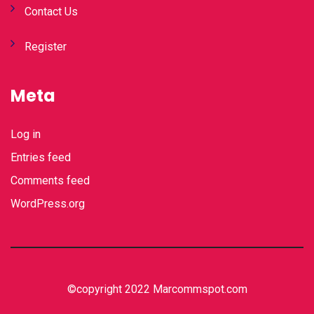
Contact Us
Register
Meta
Log in
Entries feed
Comments feed
WordPress.org
©copyright 2022 Marcommspot.com