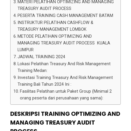
MATERI PELATIHAN OPTIMIZING AND MANAGING
TREASURY AUDIT PROCESS
PESERTA TRAINING CASH MANAGEMENT BATAM
INSTRUKTUR PELATIHAN CASHFLOW &
TREASURY MANAGEMENT LOMBOK
METODE PELATIHAN OPTIMIZING AND
MANAGING TREASURY AUDIT PROCESS KUALA
LUMPUR
JADWAL TRAINING 2024
Lokasi Pelatihan Treasury And Risk Management
Training Medan:
Investasi Training Treasury And Risk Management
Training Bali Tahun 2024 Ini :
Fasilitas Pelatihan untuk Paket Group (Minimal 2
orang peserta dari perusahaan yang sama):
DESKRIPSI TRAINING OPTIMIZING AND
MANAGING TREASURY AUDIT