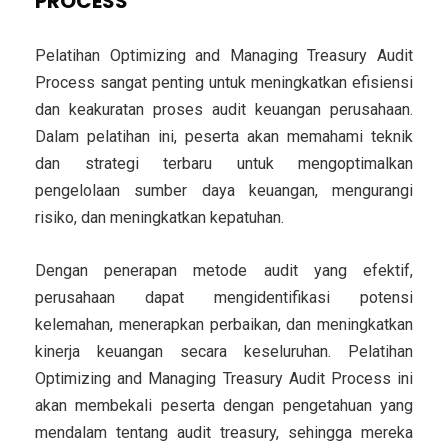
PROCESS
Pelatihan Optimizing and Managing Treasury Audit
Process sangat penting untuk meningkatkan efisiensi
dan keakuratan proses audit keuangan perusahaan.
Dalam pelatihan ini, peserta akan memahami teknik
dan strategi terbaru untuk mengoptimalkan
pengelolaan sumber daya keuangan, mengurangi
risiko, dan meningkatkan kepatuhan.
Dengan penerapan metode audit yang efektif,
perusahaan dapat mengidentifikasi potensi
kelemahan, menerapkan perbaikan, dan meningkatkan
kinerja keuangan secara keseluruhan. Pelatihan
Optimizing and Managing Treasury Audit Process ini
akan membekali peserta dengan pengetahuan yang
mendalam tentang audit treasury, sehingga mereka