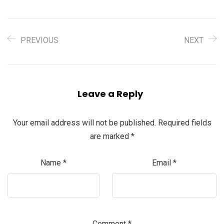
PREVIOUS
NEXT
Leave a Reply
Your email address will not be published.
Required fields
are marked
*
Name
*
Email
*
Comment
*