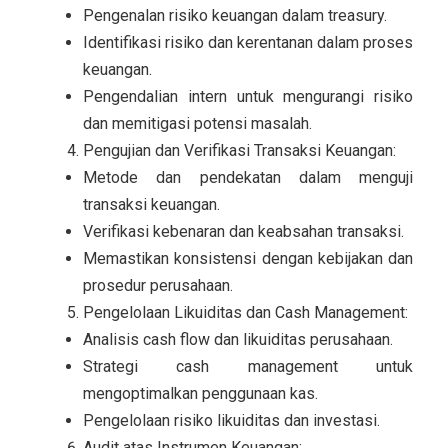
Pengenalan risiko keuangan dalam treasury.
Identifikasi risiko dan kerentanan dalam proses
keuangan.
Pengendalian intern untuk mengurangi risiko
dan memitigasi potensi masalah.
Pengujian dan Verifikasi Transaksi Keuangan:
Metode dan pendekatan dalam menguji
transaksi keuangan.
Verifikasi kebenaran dan keabsahan transaksi.
Memastikan konsistensi dengan kebijakan dan
prosedur perusahaan.
Pengelolaan Likuiditas dan Cash Management:
Analisis cash flow dan likuiditas perusahaan.
Strategi cash management untuk
mengoptimalkan penggunaan kas.
Pengelolaan risiko likuiditas dan investasi.
Audit atas Instrumen Keuangan: