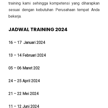
training kami sehingga kompetensi yang diharapkan
sesuai dengan kebutuhan Perusahaan tempat Anda
bekerja.
JADWAL TRAINING 2024
16 – 17 Januari 2024
13 – 14 Februari 2024
05 – 06 Maret 202
24 – 25 April 2024
21 – 22 Mei 2024
11 – 12 Juni 2024