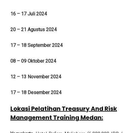
16 – 17 Juli 2024
20 – 21 Agustus 2024
17 – 18 September 2024
08 – 09 Oktober 2024
12 – 13 November 2024
17 – 18 Desember 2024
Lokasi Pelatihan Treasury And Risk
Management Training Medan
: