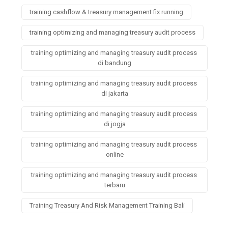
training cashflow & treasury management fix running
training optimizing and managing treasury audit process
training optimizing and managing treasury audit process
di bandung
training optimizing and managing treasury audit process
di jakarta
training optimizing and managing treasury audit process
di jogja
training optimizing and managing treasury audit process
online
training optimizing and managing treasury audit process
terbaru
Training Treasury And Risk Management Training Bali