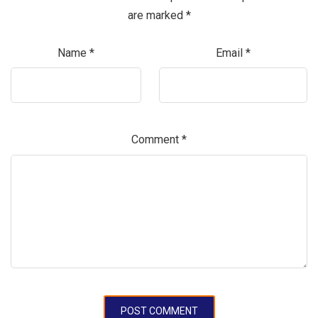
are marked
*
Name
*
Email
*
Comment
*