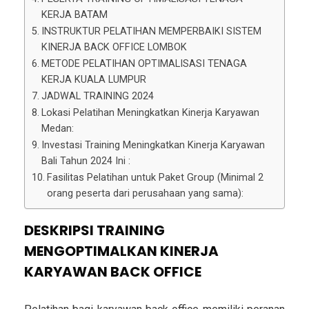
KERJA BATAM
INSTRUKTUR PELATIHAN MEMPERBAIKI SISTEM
KINERJA BACK OFFICE LOMBOK
METODE PELATIHAN OPTIMALISASI TENAGA
KERJA KUALA LUMPUR
JADWAL TRAINING 2024
Lokasi Pelatihan Meningkatkan Kinerja Karyawan
Medan:
Investasi Training Meningkatkan Kinerja Karyawan
Bali Tahun 2024 Ini :
Fasilitas Pelatihan untuk Paket Group (Minimal 2
orang peserta dari perusahaan yang sama):
DESKRIPSI TRAINING
MENGOPTIMALKAN KINERJA
KARYAWAN BACK OFFICE