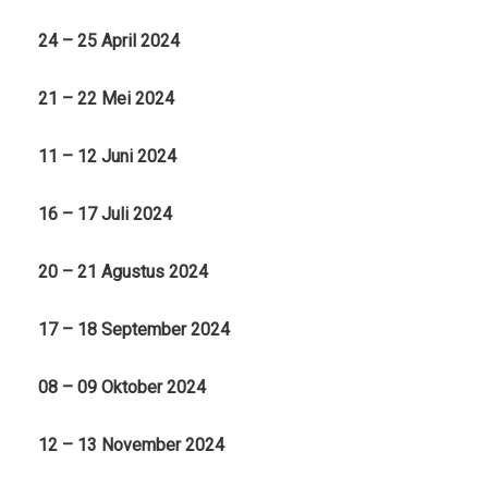
24 – 25 April 2024
21 – 22 Mei 2024
11 – 12 Juni 2024
16 – 17 Juli 2024
20 – 21 Agustus 2024
17 – 18 September 2024
08 – 09 Oktober 2024
12 – 13 November 2024