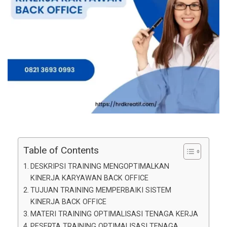
Table of Contents
DESKRIPSI TRAINING MENGOPTIMALKAN
KINERJA KARYAWAN BACK OFFICE
TUJUAN TRAINING MEMPERBAIKI SISTEM
KINERJA BACK OFFICE
MATERI TRAINING OPTIMALISASI TENAGA KERJA
PESERTA TRAINING OPTIMALISASI TENAGA