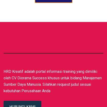
HRD Kreatif adalah portal informasi training yang dimiliki
oleh CV Diorama Success khusus untuk bidang Manajemen
Sumber Daya Manusia. Silahkan request judul sesuai
kebutuhan Perusahaan Anda
HUBUNGI KAMI