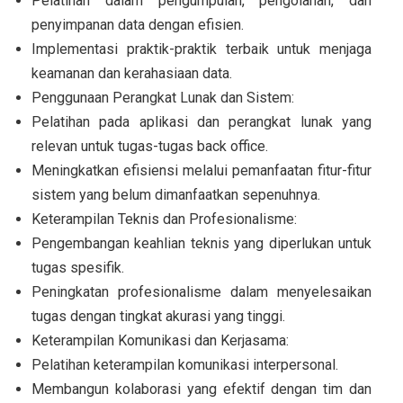
Pelatihan dalam pengumpulan, pengolahan, dan
penyimpanan data dengan efisien.
Implementasi praktik-praktik terbaik untuk menjaga
keamanan dan kerahasiaan data.
Penggunaan Perangkat Lunak dan Sistem:
Pelatihan pada aplikasi dan perangkat lunak yang
relevan untuk tugas-tugas back office.
Meningkatkan efisiensi melalui pemanfaatan fitur-fitur
sistem yang belum dimanfaatkan sepenuhnya.
Keterampilan Teknis dan Profesionalisme:
Pengembangan keahlian teknis yang diperlukan untuk
tugas spesifik.
Peningkatan profesionalisme dalam menyelesaikan
tugas dengan tingkat akurasi yang tinggi.
Keterampilan Komunikasi dan Kerjasama:
Pelatihan keterampilan komunikasi interpersonal.
Membangun kolaborasi yang efektif dengan tim dan