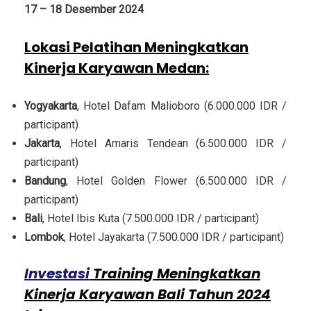
17 – 18 Desember 2024
Lokasi Pelatihan Meningkatkan
Kinerja Karyawan Medan
:
Yogyakarta
, Hotel Dafam Malioboro (6.000.000 IDR /
participant)
Jakarta
, Hotel Amaris Tendean (6.500.000 IDR /
participant)
Bandung
, Hotel Golden Flower (6.500.000 IDR /
participant)
Bali
, Hotel Ibis Kuta (7.500.000 IDR / participant)
Lombok
, Hotel Jayakarta (7.500.000 IDR / participant)
Investasi
Training Meningkatkan
Kinerja Karyawan Bali Tahun 2024