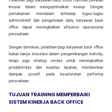
Pelatihan bagi karyawan back office memiliki peranan
krusial dalam mengoptimalkan kinerja. Dengan
pemahaman mendalam terhadap tugas-tugas
administratif dan pengelolaan data, karyawan back
office dapat meningkatkan efisiensi operasional
perusahaan.
Dengan demikian, pelatihan bagi karyawan back office
bukan hanya investasi dalam pengembangan individu,
tetapi juga strategi cerdas untuk meningkatkan
produktivitas dan kualitas layanan, memberikan
dampak positif pada keseluruhan performa
perusahaan.
TUJUAN TRAINING MEMPERBAIKI
SISTEM KINERJA BACK OFFICE