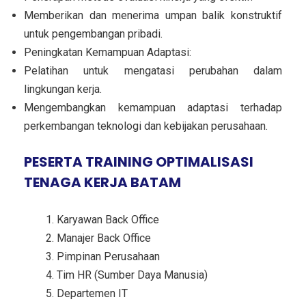
Memberikan dan menerima umpan balik konstruktif
untuk pengembangan pribadi.
Peningkatan Kemampuan Adaptasi:
Pelatihan untuk mengatasi perubahan dalam
lingkungan kerja.
Mengembangkan kemampuan adaptasi terhadap
perkembangan teknologi dan kebijakan perusahaan.
PESERTA TRAINING OPTIMALISASI
TENAGA KERJA BATAM
Karyawan Back Office
Manajer Back Office
Pimpinan Perusahaan
Tim HR (Sumber Daya Manusia)
Departemen IT