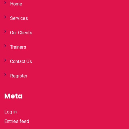
Home
Services
Our Clients
Trainers
Contact Us
Register
Meta
Log in
Entries feed