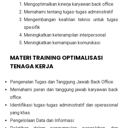
Mengoptimalkan kinerja karyawan back office
Memahami tentang tugas-tugas administratif
Mengembangan keahlian teknis untuk tugas
spesifik
Meningkatkan keterampilan interpersonal
Meningkatkan kemampuan komunikasi
MATERI TRAINING OPTIMALISASI
TENAGA KERJA
Pengenalan Tugas dan Tanggung Jawab Back Office:
Memahami peran dan tanggung jawab karyawan back
office.
Identifikasi tugas-tugas administratif dan operasional
yang khas.
Pengelolaan Data dan Informasi: