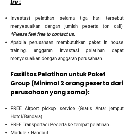
Ini :
Investasi pelatihan selama tiga hari tersebut
menyesuaikan dengan jumlah peserta (on call).
*Please feel free to contact us.
Apabila perusahaan membutuhkan paket in house
training, anggaran investasi pelatihan dapat
menyesuaikan dengan anggaran perusahaan.
Fasilitas Pelatihan untuk Paket
Group (Minimal 2 orang peserta dari
perusahaan yang sama):
FREE Airport pickup service (Gratis Antar jemput
Hotel/Bandara)
FREE Transportasi Peserta ke tempat pelatihan .
Module / Handout