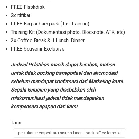
FREE Flashdisk
Sertifikat
FREE Bag or backpack (Tas Training)
Training Kit (Dokumentasi photo, Blocknote, ATK, etc)
2x Coffee Break & 1 Lunch, Dinner
FREE Souvenir Exclusive
Jadwal Pelatihan masih dapat berubah, mohon
untuk tidak booking transportasi dan akomodasi
sebelum mendapat konfirmasi dari Marketing kami.
Segala kerugian yang disebabkan oleh
miskomunikasi jadwal tidak mendapatkan
kompensasi apapun dari kami.
Tags:
pelatihan memperbaiki sistem kinerja back office lombok