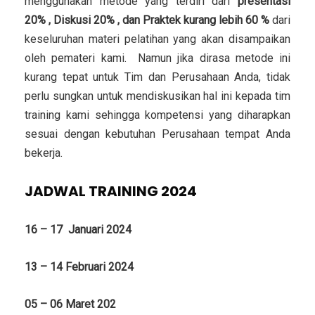
menggunakan metode yang terdiri dari
presentasi
20% , Diskusi 20% , dan Praktek kurang lebih 60 %
dari
keseluruhan materi pelatihan yang akan disampaikan
oleh pemateri kami. Namun jika dirasa metode ini
kurang tepat untuk Tim dan Perusahaan Anda, tidak
perlu sungkan untuk mendiskusikan hal ini kepada tim
training kami sehingga kompetensi yang diharapkan
sesuai dengan kebutuhan Perusahaan tempat Anda
bekerja.
JADWAL TRAINING 2024
16 – 17 Januari 2024
13 – 14 Februari 2024
05 – 06 Maret 202