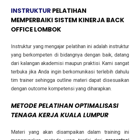
INSTRUKTUR
PELATIHAN
MEMPERBAIKI SISTEM KINERJA BACK
OFFICE LOMBOK
Instruktur yang mengajar pelatihan ini adalah instruktur
yang berkompeten di bidangnya dengan baik, datang
dari kalangan akademisi maupun praktisi. Kami sangat
terbuka jika Anda ingin berkomunikasi terlebih dahulu
tim trainer sehingga outline materi dapat disesuaikan
dengan outcome kompetensi yang diharapkan.
METODE
PELATIHAN OPTIMALISASI
TENAGA KERJA KUALA LUMPUR
Materi yang akan disampaikan dalam training ini