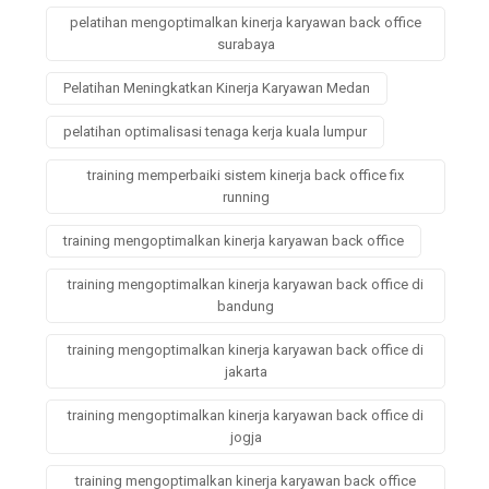
pelatihan mengoptimalkan kinerja karyawan back office
surabaya
Pelatihan Meningkatkan Kinerja Karyawan Medan
pelatihan optimalisasi tenaga kerja kuala lumpur
training memperbaiki sistem kinerja back office fix
running
training mengoptimalkan kinerja karyawan back office
training mengoptimalkan kinerja karyawan back office di
bandung
training mengoptimalkan kinerja karyawan back office di
jakarta
training mengoptimalkan kinerja karyawan back office di
jogja
training mengoptimalkan kinerja karyawan back office