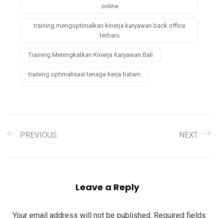
online
training mengoptimalkan kinerja karyawan back office
terbaru
Training Meningkatkan Kinerja Karyawan Bali
training optimalisasi tenaga kerja batam
PREVIOUS
NEXT
Leave a Reply
Your email address will not be published.
Required fields