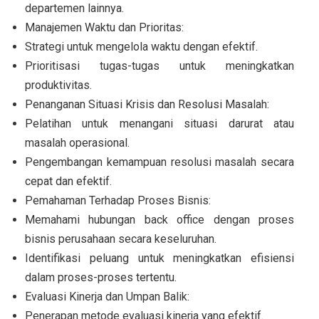
departemen lainnya.
Manajemen Waktu dan Prioritas:
Strategi untuk mengelola waktu dengan efektif.
Prioritisasi tugas-tugas untuk meningkatkan
produktivitas.
Penanganan Situasi Krisis dan Resolusi Masalah:
Pelatihan untuk menangani situasi darurat atau
masalah operasional.
Pengembangan kemampuan resolusi masalah secara
cepat dan efektif.
Pemahaman Terhadap Proses Bisnis:
Memahami hubungan back office dengan proses
bisnis perusahaan secara keseluruhan.
Identifikasi peluang untuk meningkatkan efisiensi
dalam proses-proses tertentu.
Evaluasi Kinerja dan Umpan Balik:
Penerapan metode evaluasi kinerja yang efektif.