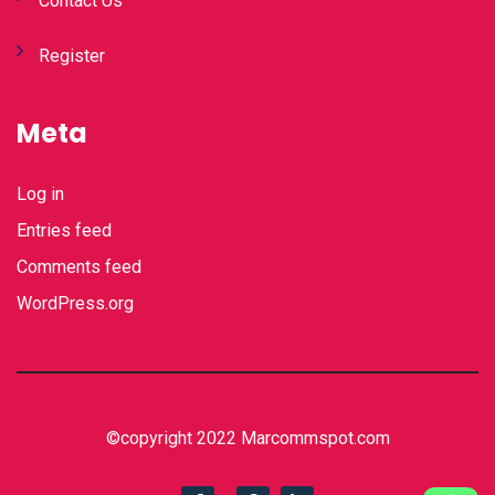
Contact Us
Register
Meta
Log in
Entries feed
Comments feed
WordPress.org
©copyright 2022 Marcommspot.com