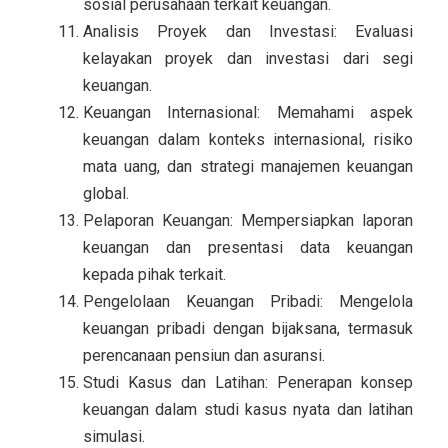
sosial perusahaan terkait keuangan.
Analisis Proyek dan Investasi: Evaluasi
kelayakan proyek dan investasi dari segi
keuangan.
Keuangan Internasional: Memahami aspek
keuangan dalam konteks internasional, risiko
mata uang, dan strategi manajemen keuangan
global.
Pelaporan Keuangan: Mempersiapkan laporan
keuangan dan presentasi data keuangan
kepada pihak terkait.
Pengelolaan Keuangan Pribadi: Mengelola
keuangan pribadi dengan bijaksana, termasuk
perencanaan pensiun dan asuransi.
Studi Kasus dan Latihan: Penerapan konsep
keuangan dalam studi kasus nyata dan latihan
simulasi.