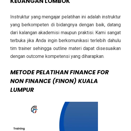
KEUANGAN LOMBOK
Instruktur yang mengajar pelatihan ini adalah instruktur
yang berkompeten di bidangnya dengan baik, datang
dari kalangan akademisi maupun praktisi. Kami sangat
terbuka jika Anda ingin berkomunikasi terlebih dahulu
tim trainer sehingga outline materi dapat disesuaikan
dengan outcome kompetensi yang diharapkan.
METODE
PELATIHAN FINANCE FOR
NON FINANCE (FINON) KUALA
LUMPUR