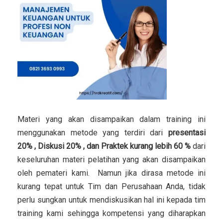
Materi yang akan disampaikan dalam training ini
menggunakan metode yang terdiri dari
presentasi
20% , Diskusi 20% , dan Praktek kurang lebih 60 %
dari
keseluruhan materi pelatihan yang akan disampaikan
oleh pemateri kami. Namun jika dirasa metode ini
kurang tepat untuk Tim dan Perusahaan Anda, tidak
perlu sungkan untuk mendiskusikan hal ini kepada tim
training kami sehingga kompetensi yang diharapkan