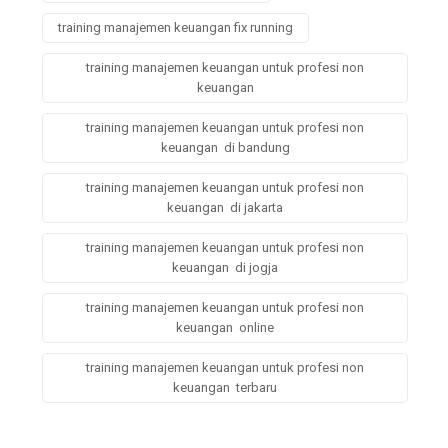
training manajemen keuangan fix running
training manajemen keuangan untuk profesi non
keuangan
training manajemen keuangan untuk profesi non
keuangan di bandung
training manajemen keuangan untuk profesi non
keuangan di jakarta
training manajemen keuangan untuk profesi non
keuangan di jogja
training manajemen keuangan untuk profesi non
keuangan online
training manajemen keuangan untuk profesi non
keuangan terbaru