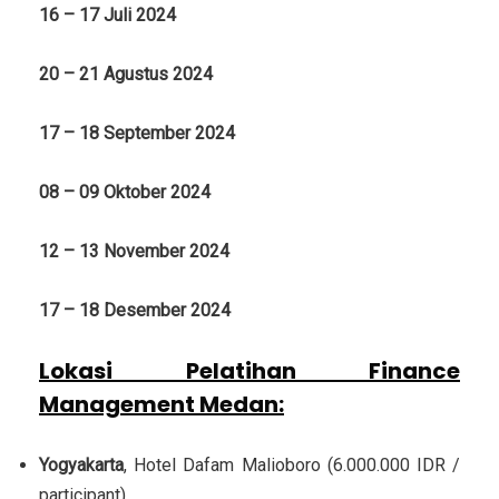
16 – 17 Juli 2024
20 – 21 Agustus 2024
17 – 18 September 2024
08 – 09 Oktober 2024
12 – 13 November 2024
17 – 18 Desember 2024
Lokasi Pelatihan Finance
Management Medan
:
Yogyakarta
, Hotel Dafam Malioboro (6.000.000 IDR /
participant)