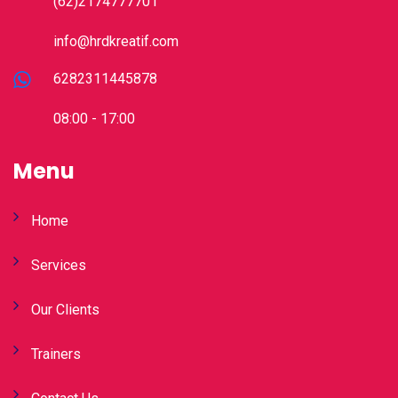
(62)2174777701
info@hrdkreatif.com
6282311445878
08:00 - 17:00
Menu
Home
Services
Our Clients
Trainers