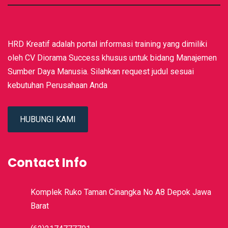
HRD Kreatif adalah portal informasi training yang dimiliki
oleh CV Diorama Success khusus untuk bidang Manajemen
Sumber Daya Manusia. Silahkan request judul sesuai
kebutuhan Perusahaan Anda
HUBUNGI KAMI
Contact Info
Komplek Ruko Taman Cinangka No A8 Depok Jawa
Barat