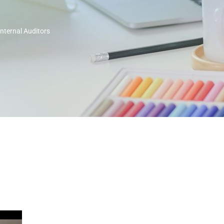
nternal Auditors