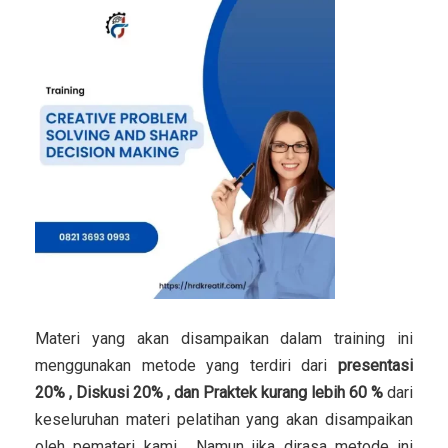
Materi yang akan disampaikan dalam training ini
menggunakan metode yang terdiri dari
presentasi
20% , Diskusi 20% , dan Praktek kurang lebih 60 %
dari
keseluruhan materi pelatihan yang akan disampaikan
oleh pemateri kami. Namun jika dirasa metode ini