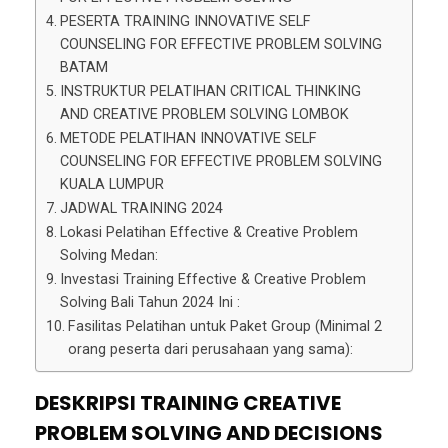
PESERTA TRAINING INNOVATIVE SELF
COUNSELING FOR EFFECTIVE PROBLEM SOLVING
BATAM
INSTRUKTUR PELATIHAN CRITICAL THINKING
AND CREATIVE PROBLEM SOLVING LOMBOK
METODE PELATIHAN INNOVATIVE SELF
COUNSELING FOR EFFECTIVE PROBLEM SOLVING
KUALA LUMPUR
JADWAL TRAINING 2024
Lokasi Pelatihan Effective & Creative Problem
Solving Medan:
Investasi Training Effective & Creative Problem
Solving Bali Tahun 2024 Ini :
Fasilitas Pelatihan untuk Paket Group (Minimal 2
orang peserta dari perusahaan yang sama):
DESKRIPSI TRAINING CREATIVE
PROBLEM SOLVING AND DECISIONS