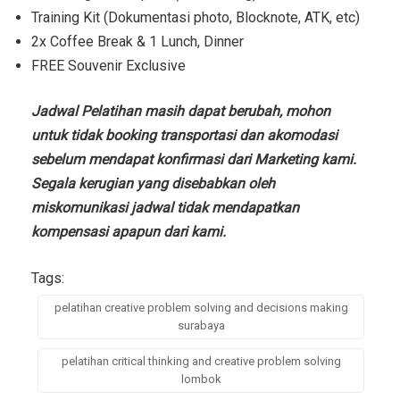
Training Kit (Dokumentasi photo, Blocknote, ATK, etc)
2x Coffee Break & 1 Lunch, Dinner
FREE Souvenir Exclusive
Jadwal Pelatihan masih dapat berubah, mohon
untuk tidak booking transportasi dan akomodasi
sebelum mendapat konfirmasi dari Marketing kami.
Segala kerugian yang disebabkan oleh
miskomunikasi jadwal tidak mendapatkan
kompensasi apapun dari kami.
Tags:
pelatihan creative problem solving and decisions making
surabaya
pelatihan critical thinking and creative problem solving
lombok