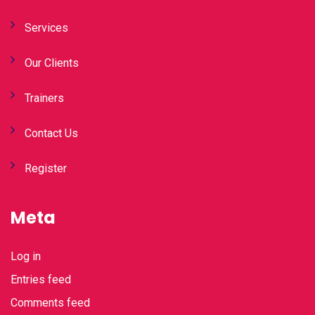
Services
Our Clients
Trainers
Contact Us
Register
Meta
Log in
Entries feed
Comments feed