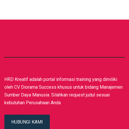
HRD Kreatif adalah portal informasi training yang dimiliki
oleh CV Diorama Success khusus untuk bidang Manajemen
Sumber Daya Manusia. Silahkan request judul sesuai
kebutuhan Perusahaan Anda
HUBUNGI KAMI