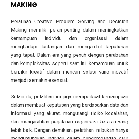
MAKING
Pelatihan Creative Problem Solving and Decision
Making memiliki peran penting dalam meningkatkan
kemampuan individu dan organisasi dalam
menghadapi tantangan dan mengambil keputusan
yang tepat. Dalam era yang penuh dengan perubahan
dan kompleksitas seperti saat ini, kemampuan untuk
berpikir kreatif dalam mencari solusi yang inovatif
menjadi semakin esensial.
Selain itu, pelatihan ini juga memperkuat kemampuan
dalam membuat keputusan yang berdasarkan data dan
informasi yang akurat, mengurangi risiko kesalahan,
dan mengarahkan perjalanan organisasi ke arah yang
lebih baik. Dengan demikian, pelatihan ini bukan hanya
menguntungkan individu dalam pengembangan karir