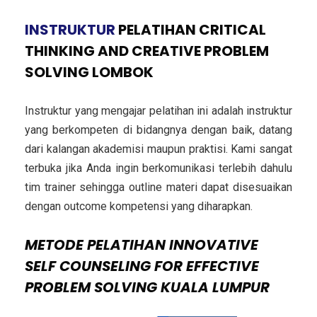
INSTRUKTUR
PELATIHAN CRITICAL
THINKING AND CREATIVE PROBLEM
SOLVING LOMBOK
Instruktur yang mengajar pelatihan ini adalah instruktur
yang berkompeten di bidangnya dengan baik, datang
dari kalangan akademisi maupun praktisi. Kami sangat
terbuka jika Anda ingin berkomunikasi terlebih dahulu
tim trainer sehingga outline materi dapat disesuaikan
dengan outcome kompetensi yang diharapkan.
METODE
PELATIHAN INNOVATIVE
SELF COUNSELING FOR EFFECTIVE
PROBLEM SOLVING KUALA LUMPUR