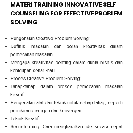
MATERI TRAINING INNOVATIVE SELF
COUNSELING FOR EFFECTIVE PROBLEM
SOLVING
Pengenalan Creative Problem Solving:
Definisi masalah dan peran kreativitas dalam
pemecahan masalah.
Mengapa kreativitas penting dalam dunia bisnis dan
kehidupan sehari-hari.
Proses Creative Problem Solving:
Tahap-tahap dalam proses pemecahan masalah
kreatif.
Pengenalan alat dan teknik untuk setiap tahap, seperti
pemikiran divergen dan konvergen.
Teknik Kreatif:
Brainstorming: Cara menghasilkan ide secara cepat