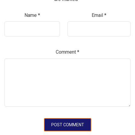
Name
*
Email
*
Comment
*