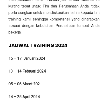
kurang tepat untuk Tim dan Perusahaan Anda, tidak
perlu sungkan untuk mendiskusikan hal ini kepada tim
training kami sehingga kompetensi yang diharapkan
sesuai dengan kebutuhan Perusahaan tempat Anda
bekerja.
JADWAL TRAINING 2024
16 – 17 Januari 2024
13 – 14 Februari 2024
05 – 06 Maret 202
24 – 25 April 2024