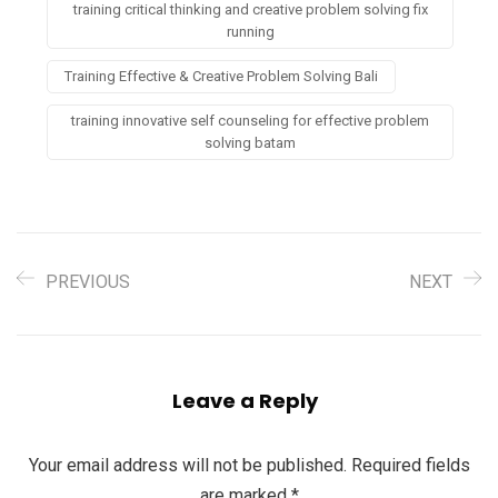
training critical thinking and creative problem solving fix
running
Training Effective & Creative Problem Solving Bali
training innovative self counseling for effective problem
solving batam
PREVIOUS
NEXT
Leave a Reply
Your email address will not be published.
Required fields
are marked
*