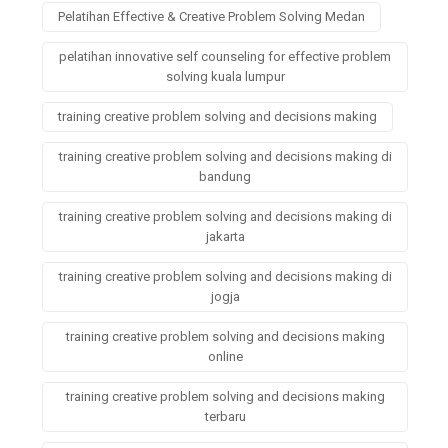
Pelatihan Effective & Creative Problem Solving Medan
pelatihan innovative self counseling for effective problem
solving kuala lumpur
training creative problem solving and decisions making
training creative problem solving and decisions making di
bandung
training creative problem solving and decisions making di
jakarta
training creative problem solving and decisions making di
jogja
training creative problem solving and decisions making
online
training creative problem solving and decisions making
terbaru