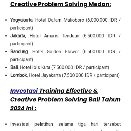
Creative Problem Solving Medan
:
Yogyakarta
, Hotel Dafam Malioboro (6.000.000 IDR /
participant)
Jakarta
, Hotel Amaris Tendean (6.500.000 IDR /
participant)
Bandung
, Hotel Golden Flower (6.500.000 IDR /
participant)
Bali
, Hotel Ibis Kuta (7.500.000 IDR / participant)
Lombok
, Hotel Jayakarta (7.500.000 IDR / participant)
Investasi
Training Effective &
Creative Problem Solving Bali Tahun
2024 Ini :
Investasi pelatihan selama tiga hari tersebut