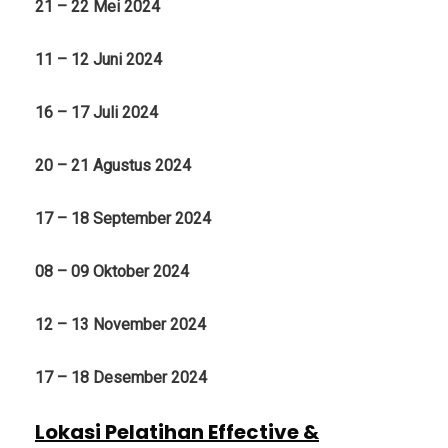
21 – 22 Mei 2024
11 – 12 Juni 2024
16 – 17 Juli 2024
20 – 21 Agustus 2024
17 – 18 September 2024
08 – 09 Oktober 2024
12 – 13 November 2024
17 – 18 Desember 2024
Lokasi Pelatihan Effective &