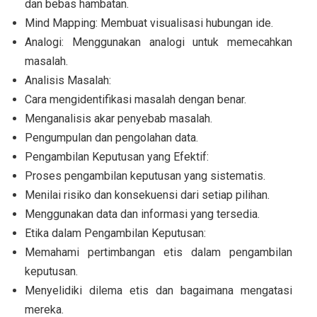
dan bebas hambatan.
Mind Mapping: Membuat visualisasi hubungan ide.
Analogi: Menggunakan analogi untuk memecahkan
masalah.
Analisis Masalah:
Cara mengidentifikasi masalah dengan benar.
Menganalisis akar penyebab masalah.
Pengumpulan dan pengolahan data.
Pengambilan Keputusan yang Efektif:
Proses pengambilan keputusan yang sistematis.
Menilai risiko dan konsekuensi dari setiap pilihan.
Menggunakan data dan informasi yang tersedia.
Etika dalam Pengambilan Keputusan:
Memahami pertimbangan etis dalam pengambilan
keputusan.
Menyelidiki dilema etis dan bagaimana mengatasi
mereka.