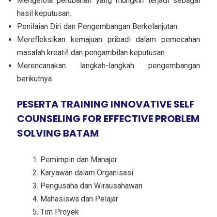
Mengelola perubahan yang mungkin terjadi sebagai
hasil keputusan.
Penilaian Diri dan Pengembangan Berkelanjutan:
Merefleksikan kemajuan pribadi dalam pemecahan
masalah kreatif dan pengambilan keputusan.
Merencanakan langkah-langkah pengembangan
berikutnya.
PESERTA TRAINING INNOVATIVE SELF
COUNSELING FOR EFFECTIVE PROBLEM
SOLVING BATAM
Pemimpin dan Manajer
Karyawan dalam Organisasi
Pengusaha dan Wirausahawan
Mahasiswa dan Pelajar
Tim Proyek