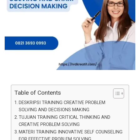
Table of Contents
DESKRIPSI TRAINING CREATIVE PROBLEM
SOLVING AND DECISIONS MAKING
TUJUAN TRAINING CRITICAL THINKING AND
CREATIVE PROBLEM SOLVING
MATERI TRAINING INNOVATIVE SELF COUNSELING
FOR EFFECTIVE PROBLEM SOLVING