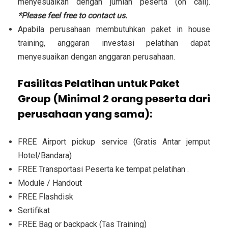
menyesuaikan dengan jumlah peserta (on call).
*Please feel free to contact us.
Apabila perusahaan membutuhkan paket in house
training, anggaran investasi pelatihan dapat
menyesuaikan dengan anggaran perusahaan.
Fasilitas Pelatihan untuk Paket
Group (Minimal 2 orang peserta dari
perusahaan yang sama):
FREE Airport pickup service (Gratis Antar jemput
Hotel/Bandara)
FREE Transportasi Peserta ke tempat pelatihan .
Module / Handout
FREE Flashdisk
Sertifikat
FREE Bag or backpack (Tas Training)