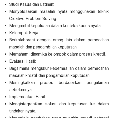
Studi Kasus dan Latihan:
Menyelesaikan masalah nyata menggunakan teknik
Creative Problem Solving.
Mengambil keputusan dalam konteks kasus nyata.
Kelompok Kerja:
Berkolaborasi dengan orang lain dalam pemecahan
masalah dan pengambilan keputusan.
Memahami dinamika kelompok dalam proses kreatif.
Evaluasi Hasil:
Bagaimana mengukur keberhasilan dalam pemecahan
masalah kreatif dan pengambilan keputusan.
Meningkatkan proses berdasarkan pengalaman
sebelumnya.
Implementasi Hasil:
Mengintegrasikan solusi dan keputusan ke dalam
tindakan nyata.