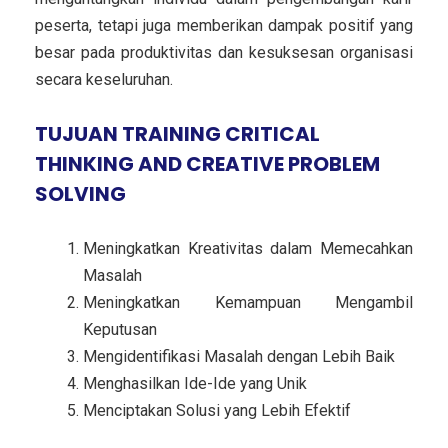
peserta, tetapi juga memberikan dampak positif yang
besar pada produktivitas dan kesuksesan organisasi
secara keseluruhan.
TUJUAN TRAINING CRITICAL
THINKING AND CREATIVE PROBLEM
SOLVING
Meningkatkan Kreativitas dalam Memecahkan
Masalah
Meningkatkan Kemampuan Mengambil
Keputusan
Mengidentifikasi Masalah dengan Lebih Baik
Menghasilkan Ide-Ide yang Unik
Menciptakan Solusi yang Lebih Efektif