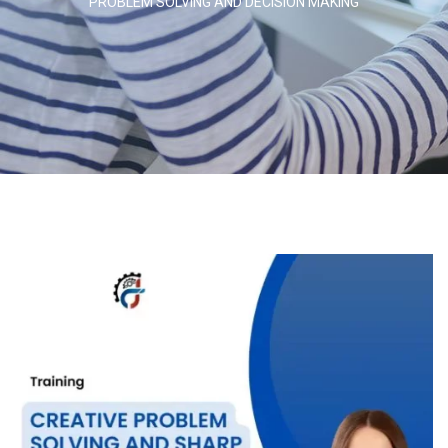
PROBLEM SOLVING AND DECISION MAKING