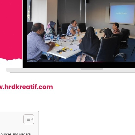
ources and General