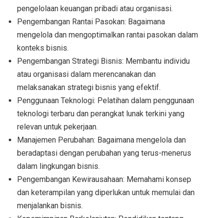
pengelolaan keuangan pribadi atau organisasi.
Pengembangan Rantai Pasokan: Bagaimana
mengelola dan mengoptimalkan rantai pasokan dalam
konteks bisnis.
Pengembangan Strategi Bisnis: Membantu individu
atau organisasi dalam merencanakan dan
melaksanakan strategi bisnis yang efektif.
Penggunaan Teknologi: Pelatihan dalam penggunaan
teknologi terbaru dan perangkat lunak terkini yang
relevan untuk pekerjaan.
Manajemen Perubahan: Bagaimana mengelola dan
beradaptasi dengan perubahan yang terus-menerus
dalam lingkungan bisnis.
Pengembangan Kewirausahaan: Memahami konsep
dan keterampilan yang diperlukan untuk memulai dan
menjalankan bisnis.