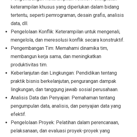
keterampilan khusus yang diperlukan dalam bidang
tertentu, seperti pemrograman, desain grafis, analisis
data, dll.
Pengelolaan Konflik: Keterampilan untuk mengenali,
mengelola, dan meresolusi konflik secara konstruktif.
Pengembangan Tim: Memahami dinamika tim,
membangun kerja sama, dan meningkatkan
produktivitas tim.
Keberlanjutan dan Lingkungan: Pendidikan tentang
praktik bisnis berkelanjutan, pengurangan dampak
lingkungan, dan tanggung jawab sosial perusahaan.
Analisis Data dan Penyajian: Pemahaman tentang
pengumpulan data, analisis, dan penyajian data yang
efektif.
Pengelolaan Proyek: Pelatihan dalam perencanaan,
pelaksanaan, dan evaluasi proyek-proyek yang