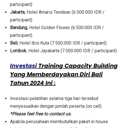
participant)
Jakarta
, Hotel Amaris Tendean (6.500.000 IDR /
participant)
Bandung
, Hotel Golden Flower (6.500.000 IDR /
participant)
Bali
, Hotel Ibis Kuta (7.500.000 IDR / participant)
Lombok
, Hotel Jayakarta (7.500.000 IDR / participant)
Investasi
Training Capacity Building
Yang Memberdayakan Diri Bali
Tahun 2024 Ini :
Investasi pelatihan selama tiga hari tersebut
menyesuaikan dengan jumlah peserta (on call).
*Please feel free to contact us.
Apabila perusahaan membutuhkan paket in house