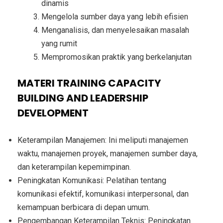
dinamis
Mengelola sumber daya yang lebih efisien
Menganalisis, dan menyelesaikan masalah
yang rumit
Mempromosikan praktik yang berkelanjutan
MATERI TRAINING CAPACITY
BUILDING AND LEADERSHIP
DEVELOPMENT
Keterampilan Manajemen: Ini meliputi manajemen
waktu, manajemen proyek, manajemen sumber daya,
dan keterampilan kepemimpinan.
Peningkatan Komunikasi: Pelatihan tentang
komunikasi efektif, komunikasi interpersonal, dan
kemampuan berbicara di depan umum.
Pengembangan Keterampilan Teknis: Peningkatan