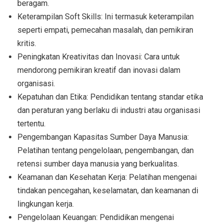
beragam.
Keterampilan Soft Skills: Ini termasuk keterampilan
seperti empati, pemecahan masalah, dan pemikiran
kritis.
Peningkatan Kreativitas dan Inovasi: Cara untuk
mendorong pemikiran kreatif dan inovasi dalam
organisasi.
Kepatuhan dan Etika: Pendidikan tentang standar etika
dan peraturan yang berlaku di industri atau organisasi
tertentu.
Pengembangan Kapasitas Sumber Daya Manusia:
Pelatihan tentang pengelolaan, pengembangan, dan
retensi sumber daya manusia yang berkualitas.
Keamanan dan Kesehatan Kerja: Pelatihan mengenai
tindakan pencegahan, keselamatan, dan keamanan di
lingkungan kerja.
Pengelolaan Keuangan: Pendidikan mengenai