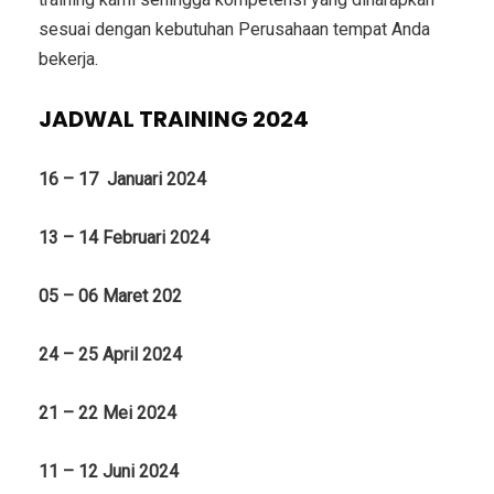
sesuai dengan kebutuhan Perusahaan tempat Anda
bekerja.
JADWAL TRAINING 2024
16 – 17 Januari 2024
13 – 14 Februari 2024
05 – 06 Maret 202
24 – 25 April 2024
21 – 22 Mei 2024
11 – 12 Juni 2024