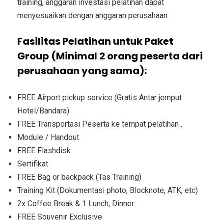
training, anggaran investasi pelatihan dapat
menyesuaikan dengan anggaran perusahaan.
Fasilitas Pelatihan untuk Paket
Group (Minimal 2 orang peserta dari
perusahaan yang sama):
FREE Airport pickup service (Gratis Antar jemput
Hotel/Bandara)
FREE Transportasi Peserta ke tempat pelatihan .
Module / Handout
FREE Flashdisk
Sertifikat
FREE Bag or backpack (Tas Training)
Training Kit (Dokumentasi photo, Blocknote, ATK, etc)
2x Coffee Break & 1 Lunch, Dinner
FREE Souvenir Exclusive