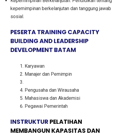
Kepemimpinan Berkelanjutan: Pendidikan tentang
kepemimpinan berkelanjutan dan tanggung jawab
sosial.
PESERTA TRAINING CAPACITY
BUILDING AND LEADERSHIP
DEVELOPMENT BATAM
Karyawan
Manajer dan Pemimpin
Pengusaha dan Wirausaha
Mahasiswa dan Akademisi
Pegawai Pemerintah
INSTRUKTUR
PELATIHAN
MEMBANGUN KAPASITAS DAN