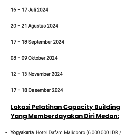
16 – 17 Juli 2024
20 – 21 Agustus 2024
17 – 18 September 2024
08 – 09 Oktober 2024
12 – 13 November 2024
17 – 18 Desember 2024
Lokasi Pelatihan Capacity Building
Yang Memberdayakan Diri Medan
:
Yogyakarta
, Hotel Dafam Malioboro (6.000.000 IDR /