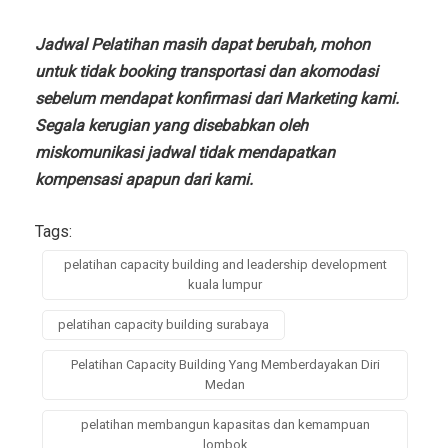
Jadwal Pelatihan masih dapat berubah, mohon
untuk tidak booking transportasi dan akomodasi
sebelum mendapat konfirmasi dari Marketing kami.
Segala kerugian yang disebabkan oleh
miskomunikasi jadwal tidak mendapatkan
kompensasi apapun dari kami.
Tags:
pelatihan capacity building and leadership development
kuala lumpur
pelatihan capacity building surabaya
Pelatihan Capacity Building Yang Memberdayakan Diri
Medan
pelatihan membangun kapasitas dan kemampuan
lombok