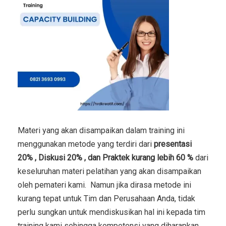
Materi yang akan disampaikan dalam training ini
menggunakan metode yang terdiri dari
presentasi
20% , Diskusi 20% , dan Praktek kurang lebih 60 %
dari
keseluruhan materi pelatihan yang akan disampaikan
oleh pemateri kami. Namun jika dirasa metode ini
kurang tepat untuk Tim dan Perusahaan Anda, tidak
perlu sungkan untuk mendiskusikan hal ini kepada tim
training kami sehingga kompetensi yang diharapkan