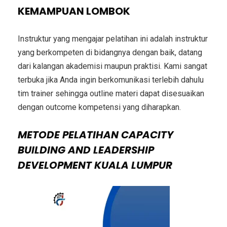
KEMAMPUAN LOMBOK
Instruktur yang mengajar pelatihan ini adalah instruktur
yang berkompeten di bidangnya dengan baik, datang
dari kalangan akademisi maupun praktisi. Kami sangat
terbuka jika Anda ingin berkomunikasi terlebih dahulu
tim trainer sehingga outline materi dapat disesuaikan
dengan outcome kompetensi yang diharapkan.
METODE
PELATIHAN CAPACITY
BUILDING AND LEADERSHIP
DEVELOPMENT KUALA LUMPUR