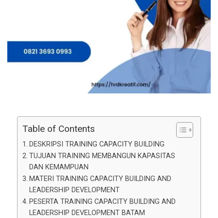
Table of Contents
DESKRIPSI TRAINING CAPACITY BUILDING
TUJUAN TRAINING MEMBANGUN KAPASITAS
DAN KEMAMPUAN
MATERI TRAINING CAPACITY BUILDING AND
LEADERSHIP DEVELOPMENT
PESERTA TRAINING CAPACITY BUILDING AND
LEADERSHIP DEVELOPMENT BATAM