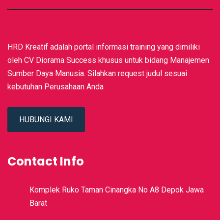
HRD Kreatif adalah portal informasi training yang dimiliki
oleh CV Diorama Success khusus untuk bidang Manajemen
Sumber Daya Manusia. Silahkan request judul sesuai
kebutuhan Perusahaan Anda
HUBUNGI KAMI
Contact Info
Komplek Ruko Taman Cinangka No A8 Depok Jawa
Barat