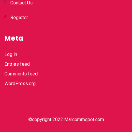
Contact Us
Register
Meta
Log in
Entries feed
Comments feed
WordPress.org
©copyright 2022 Marcommspot.com