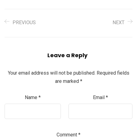
PREVIOUS
NEXT
Leave a Reply
Your email address will not be published.
Required fields
are marked
*
Name
*
Email
*
Comment
*