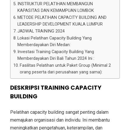
INSTRUKTUR PELATIHAN MEMBANGUN
KAPASITAS DAN KEMAMPUAN LOMBOK
METODE PELATIHAN CAPACITY BUILDING AND
LEADERSHIP DEVELOPMENT KUALA LUMPUR
JADWAL TRAINING 2024
Lokasi Pelatihan Capacity Building Yang
Memberdayakan Diri Medan:
Investasi Training Capacity Building Yang
Memberdayakan Diri Bali Tahun 2024 Ini :
Fasilitas Pelatihan untuk Paket Group (Minimal 2
orang peserta dari perusahaan yang sama):
DESKRIPSI TRAINING CAPACITY
BUILDING
Pelatihan capacity building sangat penting dalam
memajukan organisasi dan individu. Ini membantu
meningkatkan pengetahuan, keterampilan, dan