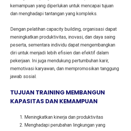
kemampuan yang diperlukan untuk mencapai tujuan
dan menghadapi tantangan yang kompleks.
Dengan pelatihan capacity building, organisasi dapat
meningkatkan produktivitas, inovasi, dan daya saing
peserta, sementara individu dapat mengembangkan
diri untuk menjadi lebih efisien dan efektif dalam
pekerjaan. Ini juga mendukung pertumbuhan karir,
memotivasi karyawan, dan mempromosikan tanggung
jawab sosial.
TUJUAN TRAINING MEMBANGUN
KAPASITAS DAN KEMAMPUAN
Meningkatkan kinerja dan produktivitas
Menghadapi perubahan lingkungan yang