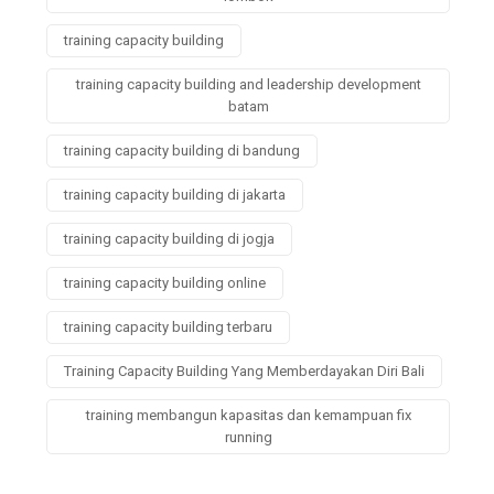
training capacity building
training capacity building and leadership development
batam
training capacity building di bandung
training capacity building di jakarta
training capacity building di jogja
training capacity building online
training capacity building terbaru
Training Capacity Building Yang Memberdayakan Diri Bali
training membangun kapasitas dan kemampuan fix
running