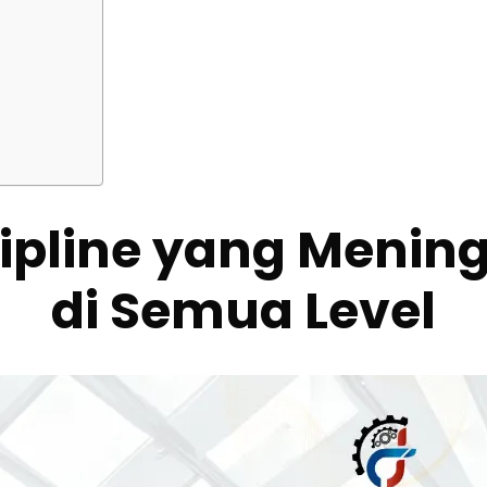
ipline yang Menin
di Semua Level