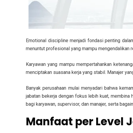
Emotional discipline menjadi fondasi penting dal
menuntut profesional yang mampu mengendalikan 
Karyawan yang mampu mempertahankan ketenangan
menciptakan suasana kerja yang stabil. Manajer yan
Banyak perusahaan mulai menyadari bahwa kemampu
jabatan bekerja dengan fokus lebih kuat, membina 
bagi karyawan, supervisor, dan manajer, serta bagai
Manfaat per Level 