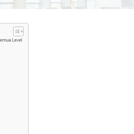
Semua Level