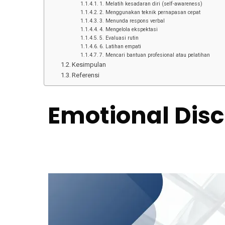
1. Melatih kesadaran diri (self-awareness)
2. Menggunakan teknik pernapasan cepat
3. Menunda respons verbal
4. Mengelola ekspektasi
5. Evaluasi rutin
6. Latihan empati
7. Mencari bantuan profesional atau pelatihan
Kesimpulan
Referensi
Emotional Disc