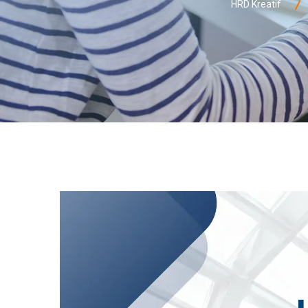
HRD Kreatif