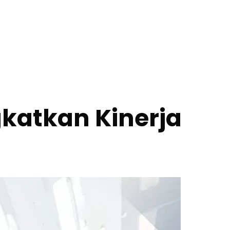
gkatkan Kinerja