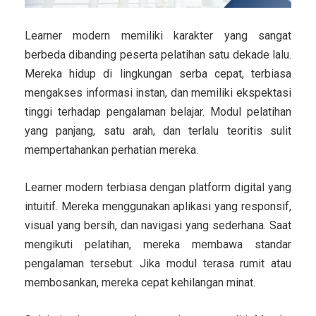
Learner modern memiliki karakter yang sangat
berbeda dibanding peserta pelatihan satu dekade lalu.
Mereka hidup di lingkungan serba cepat, terbiasa
mengakses informasi instan, dan memiliki ekspektasi
tinggi terhadap pengalaman belajar. Modul pelatihan
yang panjang, satu arah, dan terlalu teoritis sulit
mempertahankan perhatian mereka.
Learner modern terbiasa dengan platform digital yang
intuitif. Mereka menggunakan aplikasi yang responsif,
visual yang bersih, dan navigasi yang sederhana. Saat
mengikuti pelatihan, mereka membawa standar
pengalaman tersebut. Jika modul terasa rumit atau
membosankan, mereka cepat kehilangan minat.