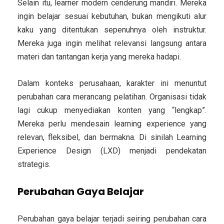
Selain itu, learner modern cenderung mandiri. Mereka
ingin belajar sesuai kebutuhan, bukan mengikuti alur
kaku yang ditentukan sepenuhnya oleh instruktur.
Mereka juga ingin melihat relevansi langsung antara
materi dan tantangan kerja yang mereka hadapi.
Dalam konteks perusahaan, karakter ini menuntut
perubahan cara merancang pelatihan. Organisasi tidak
lagi cukup menyediakan konten yang “lengkap”.
Mereka perlu mendesain learning experience yang
relevan, fleksibel, dan bermakna. Di sinilah Learning
Experience Design (LXD) menjadi pendekatan
strategis.
Perubahan Gaya Belajar
Perubahan gaya belajar terjadi seiring perubahan cara