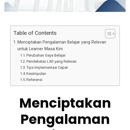
Table of Contents
Menciptakan Pengalaman Belajar yang Relevan
untuk Learner Masa Kini
Perubahan Gaya Belajar
Pendekatan LXD yang Relevan
Tips Implementasi Cepat
Kesimpulan
Referensi
Menciptakan
Pengalaman