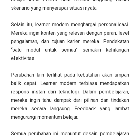
skenario yang menyerupai situasi nyata.
Selain itu, learner modern menghargai personalisasi.
Mereka ingin konten yang relevan dengan peran, level
pengalaman, dan tujuan karier mereka. Pendekatan
“satu modul untuk semua” semakin kehilangan
efektivitas.
Perubahan lain terlihat pada kebutuhan akan umpan
balik cepat. Learner modern terbiasa mendapatkan
respons instan dari teknologi. Dalam pembelajaran,
mereka ingin tahu dampak dari pilihan dan tindakan
mereka secara langsung. Feedback yang lambat
mengurangi momentum belajar.
Semua perubahan ini menuntut desain pembelajaran