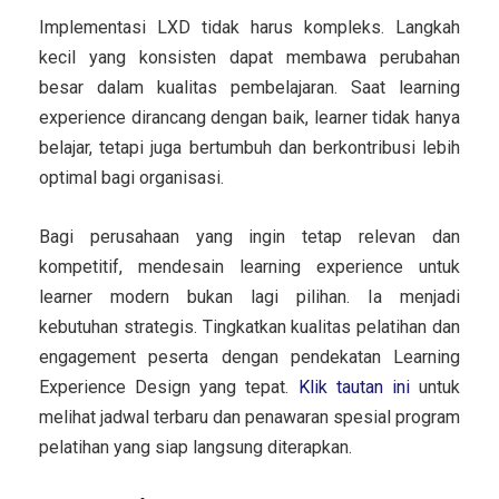
Implementasi LXD tidak harus kompleks. Langkah
kecil yang konsisten dapat membawa perubahan
besar dalam kualitas pembelajaran. Saat learning
experience dirancang dengan baik, learner tidak hanya
belajar, tetapi juga bertumbuh dan berkontribusi lebih
optimal bagi organisasi.
Bagi perusahaan yang ingin tetap relevan dan
kompetitif, mendesain learning experience untuk
learner modern bukan lagi pilihan. Ia menjadi
kebutuhan strategis. Tingkatkan kualitas pelatihan dan
engagement peserta dengan pendekatan Learning
Experience Design yang tepat.
Klik tautan ini
untuk
melihat jadwal terbaru dan penawaran spesial program
pelatihan yang siap langsung diterapkan.