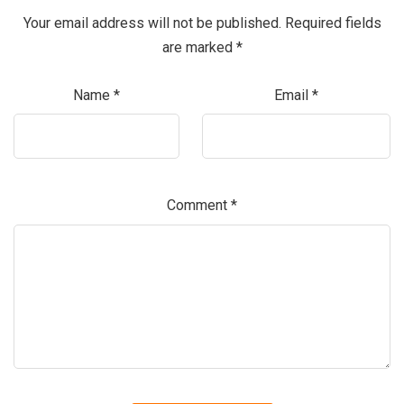
Your email address will not be published.
Required fields
are marked
*
Name
*
Email
*
Comment
*