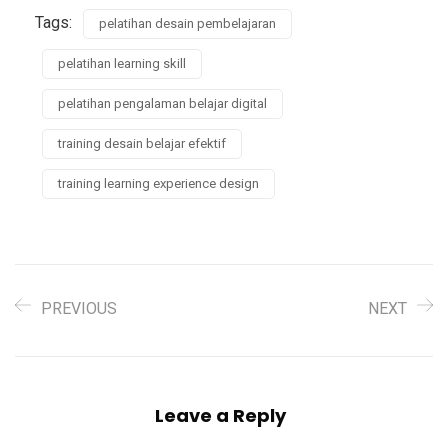
Tags:
pelatihan desain pembelajaran
pelatihan learning skill
pelatihan pengalaman belajar digital
training desain belajar efektif
training learning experience design
PREVIOUS
NEXT
Leave a Reply