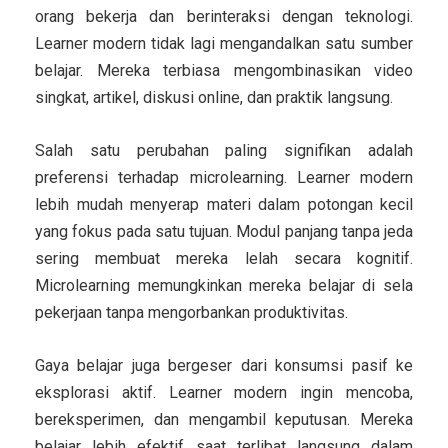
orang bekerja dan berinteraksi dengan teknologi.
Learner modern tidak lagi mengandalkan satu sumber
belajar. Mereka terbiasa mengombinasikan video
singkat, artikel, diskusi online, dan praktik langsung.
Salah satu perubahan paling signifikan adalah
preferensi terhadap microlearning. Learner modern
lebih mudah menyerap materi dalam potongan kecil
yang fokus pada satu tujuan. Modul panjang tanpa jeda
sering membuat mereka lelah secara kognitif.
Microlearning memungkinkan mereka belajar di sela
pekerjaan tanpa mengorbankan produktivitas.
Gaya belajar juga bergeser dari konsumsi pasif ke
eksplorasi aktif. Learner modern ingin mencoba,
bereksperimen, dan mengambil keputusan. Mereka
belajar lebih efektif saat terlibat langsung dalam