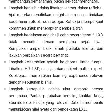
membangun pemahaman, bukan sekadar menghafal.
Langkah ketujuh adalah libatkan learner dalam refleksi.
Ajak mereka menuliskan insight atau rencana tindakan
sederhana setelah sesi belajar. Refleksi memperkuat
komitmen untuk menerapkan pembelajaran.
Langkah kedelapan adalah uji coba secara iteratif. LXD
tidak menuntut desain sempurna sejak awal.
Kumpulkan umpan balik, amati perilaku learner, dan
lakukan perbaikan secara bertahap.
Langkah kesembilan adalah kolaborasi lintas fungsi.
Libatkan HR, L&D, manajer, dan subject matter expert.
Kolaborasi memastikan learning experience relevan
dengan kebutuhan bisnis.
Langkah kesepuluh adalah ukur dampak secara
sederhana. Pantau perubahan perilaku, kualitas kerja,
atau indikator kinerja yang relevan. Data ini membantu
menunjukkan nilai nyata dari pendekatan LXD.