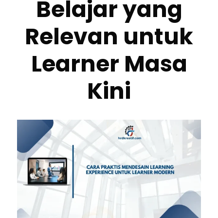
Belajar yang
Relevan untuk
Learner Masa
Kini