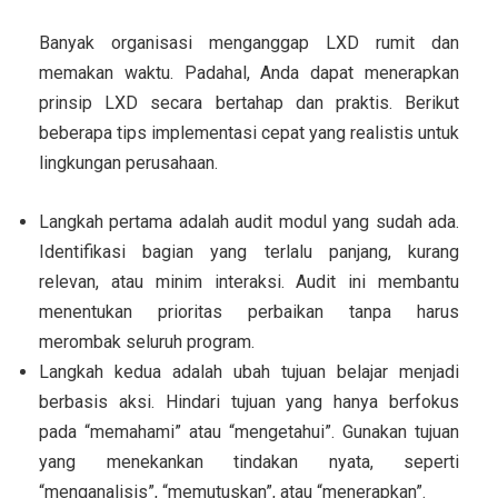
Banyak organisasi menganggap LXD rumit dan
memakan waktu. Padahal, Anda dapat menerapkan
prinsip LXD secara bertahap dan praktis. Berikut
beberapa tips implementasi cepat yang realistis untuk
lingkungan perusahaan.
Langkah pertama adalah audit modul yang sudah ada.
Identifikasi bagian yang terlalu panjang, kurang
relevan, atau minim interaksi. Audit ini membantu
menentukan prioritas perbaikan tanpa harus
merombak seluruh program.
Langkah kedua adalah ubah tujuan belajar menjadi
berbasis aksi. Hindari tujuan yang hanya berfokus
pada “memahami” atau “mengetahui”. Gunakan tujuan
yang menekankan tindakan nyata, seperti
“menganalisis”, “memutuskan”, atau “menerapkan”.