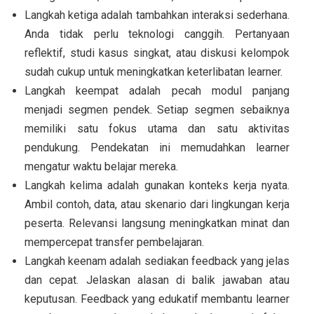
Langkah ketiga adalah tambahkan interaksi sederhana.
Anda tidak perlu teknologi canggih. Pertanyaan
reflektif, studi kasus singkat, atau diskusi kelompok
sudah cukup untuk meningkatkan keterlibatan learner.
Langkah keempat adalah pecah modul panjang
menjadi segmen pendek. Setiap segmen sebaiknya
memiliki satu fokus utama dan satu aktivitas
pendukung. Pendekatan ini memudahkan learner
mengatur waktu belajar mereka.
Langkah kelima adalah gunakan konteks kerja nyata.
Ambil contoh, data, atau skenario dari lingkungan kerja
peserta. Relevansi langsung meningkatkan minat dan
mempercepat transfer pembelajaran.
Langkah keenam adalah sediakan feedback yang jelas
dan cepat. Jelaskan alasan di balik jawaban atau
keputusan. Feedback yang edukatif membantu learner