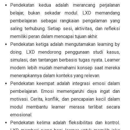
Pendekatan kedua adalah merancang perjalanan
belajar, bukan sekadar modul. LXD memandang
pembelajaran sebagai rangkaian pengalaman yang
saling terhubung. Setiap sesi, aktivitas, dan refleksi
memiliki peran dalam mencapai tujuan akhir.
Pendekatan ketiga adalah mengutamakan learning by
doing. LXD mendorong penggunaan studi kasus,
simulasi, dan tantangan berbasis tugas nyata. Learner
modern lebih mudah memahami konsep saat mereka
menerapkannya dalam konteks yang relevan.
Pendekatan keempat adalah integrasi emosi dalam
pembelajaran. Emosi memengaruhi daya ingat dan
motivasi. Cerita, konflik, dan pencapaian kecil dalam
modul membantu learner merasa terlibat secara
emosional.
Pendekatan kelima adalah fleksibilitas dan kontrol.