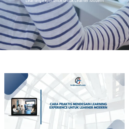
Learning Experience untuk Learner Modern