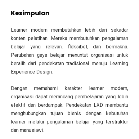
Kesimpulan
Learner modern membutuhkan lebih dari sekadar
konten pelatihan. Mereka membutuhkan pengalaman
belajar yang relevan, fleksibel, dan bermakna.
Perubahan gaya belajar menuntut organisasi untuk
beralih dari pendekatan tradisional menuju Learning
Experience Design.
Dengan memahami karakter learner modern,
organisasi dapat merancang pembelajaran yang lebih
efektif dan berdampak. Pendekatan LXD membantu
menghubungkan tujuan bisnis dengan kebutuhan
learner melalui pengalaman belajar yang terstruktur
dan manusiawi.