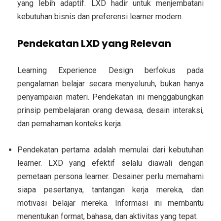
yang lebih adaptif. LXD hadir untuk menjembatani
kebutuhan bisnis dan preferensi learner modern.
Pendekatan LXD yang Relevan
Learning Experience Design berfokus pada
pengalaman belajar secara menyeluruh, bukan hanya
penyampaian materi. Pendekatan ini menggabungkan
prinsip pembelajaran orang dewasa, desain interaksi,
dan pemahaman konteks kerja.
Pendekatan pertama adalah memulai dari kebutuhan
learner. LXD yang efektif selalu diawali dengan
pemetaan persona learner. Desainer perlu memahami
siapa pesertanya, tantangan kerja mereka, dan
motivasi belajar mereka. Informasi ini membantu
menentukan format, bahasa, dan aktivitas yang tepat.