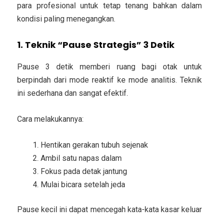
para profesional untuk tetap tenang bahkan dalam
kondisi paling menegangkan.
1. Teknik “Pause Strategis” 3 Detik
Pause 3 detik memberi ruang bagi otak untuk
berpindah dari mode reaktif ke mode analitis. Teknik
ini sederhana dan sangat efektif.
Cara melakukannya:
Hentikan gerakan tubuh sejenak
Ambil satu napas dalam
Fokus pada detak jantung
Mulai bicara setelah jeda
Pause kecil ini dapat mencegah kata-kata kasar keluar