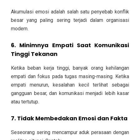
Akumulasi emosi adalah salah satu penyebab konflik
besar yang paling sering terjadi dalam organisasi
modern.
6. Minimnya Empati Saat Komunikasi
Tinggi Tekanan
Ketika beban kerja tinggi, banyak orang kehilangan
empati dan fokus pada tugas masing-masing. Ketika
empati menurun, kesalahan kecil terlihat sebagai
gangguan besar, dan komunikasi menjadi lebih kasar
atau tertutup.
7. Tidak Membedakan Emosi dan Fakta
Seseorang sering mencampur aduk perasaan dengan