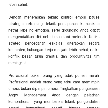
lebih sehat.
Dengan menerapkan teknik kontrol emosi pause
strategis, reframing, teknik pernapasan, komunikasi
netral, labeling emotion, serta grounding Anda dapat
mengendalikan diri sebelum emosi meledak. Ketika
strategi pencegahan eskalasi diterapkan secara
konsisten, hubungan kerja menjadi lebih sehat, risiko
konflik besar turun drastis, dan produktivitas tim
meningkat.
Profesional bukan orang yang tidak pernah marah.
Profesional adalah orang yang
tahu cara memimpin
emosi
, bukan dipimpin emosi.
Tingkatkan penguasaan
Angry Management Anda dengan pelatihan
komprehensif yang membahas teknik pengendalian