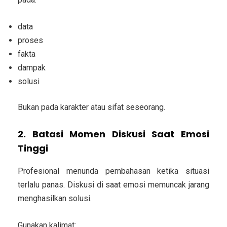
data
proses
fakta
dampak
solusi
Bukan pada karakter atau sifat seseorang.
2. Batasi Momen Diskusi Saat Emosi
Tinggi
Profesional menunda pembahasan ketika situasi
terlalu panas. Diskusi di saat emosi memuncak jarang
menghasilkan solusi.
Gunakan kalimat: