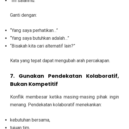
“Ini salahmu.”
Ganti dengan:
“Yang saya perhatikan…”
“Yang saya butuhkan adalah…”
“Bisakah kita cari alternatif lain?”
Kata yang tepat dapat mengubah arah percakapan.
7. Gunakan Pendekatan Kolaboratif,
Bukan Kompetitif
Konflik membesar ketika masing-masing pihak ingin
menang. Pendekatan kolaboratif menekankan:
kebutuhan bersama,
tujuan tim,