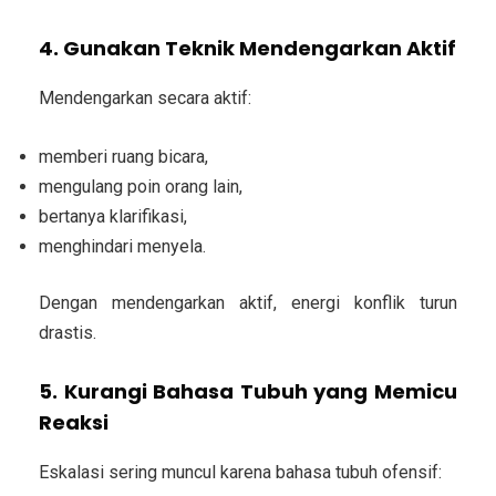
4. Gunakan Teknik Mendengarkan Aktif
Mendengarkan secara aktif:
memberi ruang bicara,
mengulang poin orang lain,
bertanya klarifikasi,
menghindari menyela.
Dengan mendengarkan aktif, energi konflik turun
drastis.
5. Kurangi Bahasa Tubuh yang Memicu
Reaksi
Eskalasi sering muncul karena bahasa tubuh ofensif: