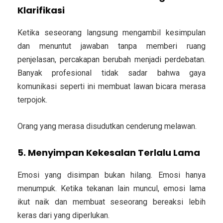
Klarifikasi
Ketika seseorang langsung mengambil kesimpulan
dan menuntut jawaban tanpa memberi ruang
penjelasan, percakapan berubah menjadi perdebatan.
Banyak profesional tidak sadar bahwa gaya
komunikasi seperti ini membuat lawan bicara merasa
terpojok.
Orang yang merasa disudutkan cenderung melawan.
5. Menyimpan Kekesalan Terlalu Lama
Emosi yang disimpan bukan hilang. Emosi hanya
menumpuk. Ketika tekanan lain muncul, emosi lama
ikut naik dan membuat seseorang bereaksi lebih
keras dari yang diperlukan.