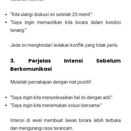
“Kita ulangi diskusi ini setelah 20 menit.”
“Saya ingin memastikan kita bicara dalam kondisi
tenang.”
Jeda ini menghindari ledakan konflik yang tidak perlu.
3. Perjelas Intensi Sebelum
Berkomunikasi
Mulailah percakapan dengan niat positif:
“Saya ingin kita menyelesaikan hal ini dengan adil.”
“Saya ingin kita menemukan solusi bersama.”
Intensi di awal membuat lawan bicara lebih terbuka
dan mengurangi rasa terancam.