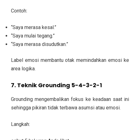
Contoh:
“Saya merasa kesal.”
“Saya mulai tegang.”
“Saya merasa disudutkan.”
Label emosi membantu otak memindahkan emosi ke
area logika.
7. Teknik Grounding 5-4-3-2-1
Grounding mengembalikan fokus ke keadaan saat ini
sehingga pikiran tidak terbawa asumsi atau emosi.
Langkah: