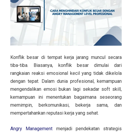
Konflik besar di tempat kerja jarang muncul secara
tiba-tiba. Biasanya, konflik besar dimulai dari
rangkaian reaksi emosional kecil yang tidak dikelola
dengan tepat. Dalam dunia profesional, kemampuan
mengendalikan emosi bukan lagi sekadar soft skill,
kemampuan ini menentukan bagaimana seseorang
memimpin, berkomunikasi, bekerja sama, dan
mempertahankan reputasi kerja yang sehat.
Angry Management
menjadi pendekatan strategis