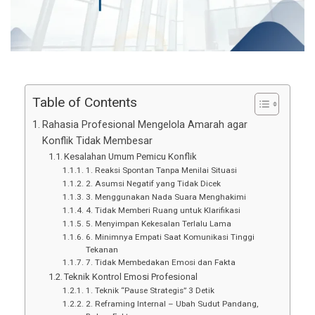
Table of Contents
Rahasia Profesional Mengelola Amarah agar
Konflik Tidak Membesar
Kesalahan Umum Pemicu Konflik
1. Reaksi Spontan Tanpa Menilai Situasi
2. Asumsi Negatif yang Tidak Dicek
3. Menggunakan Nada Suara Menghakimi
4. Tidak Memberi Ruang untuk Klarifikasi
5. Menyimpan Kekesalan Terlalu Lama
6. Minimnya Empati Saat Komunikasi Tinggi
Tekanan
7. Tidak Membedakan Emosi dan Fakta
Teknik Kontrol Emosi Profesional
1. Teknik “Pause Strategis” 3 Detik
2. Reframing Internal – Ubah Sudut Pandang,