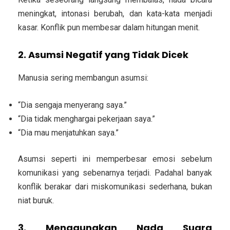
meningkat, intonasi berubah, dan kata-kata menjadi
kasar. Konflik pun membesar dalam hitungan menit.
2. Asumsi Negatif yang Tidak Dicek
Manusia sering membangun asumsi:
“Dia sengaja menyerang saya.”
“Dia tidak menghargai pekerjaan saya.”
“Dia mau menjatuhkan saya.”
Asumsi seperti ini memperbesar emosi sebelum
komunikasi yang sebenarnya terjadi. Padahal banyak
konflik berakar dari miskomunikasi sederhana, bukan
niat buruk.
3. Menggunakan Nada Suara