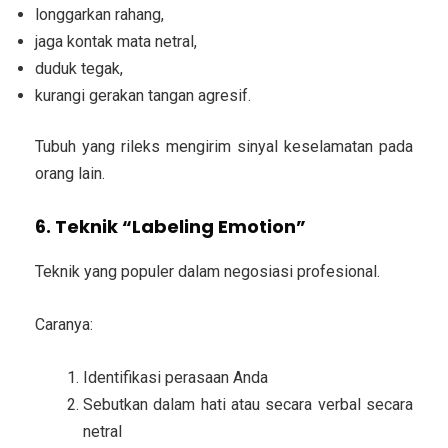
longgarkan rahang,
jaga kontak mata netral,
duduk tegak,
kurangi gerakan tangan agresif.
Tubuh yang rileks mengirim sinyal keselamatan pada
orang lain.
6. Teknik “Labeling Emotion”
Teknik yang populer dalam negosiasi profesional.
Caranya:
Identifikasi perasaan Anda
Sebutkan dalam hati atau secara verbal secara
netral