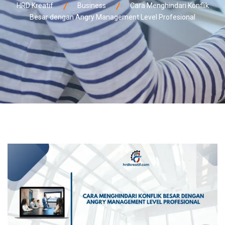
HRD Kreatif
Business
Cara Menghindari Konflik
Besar dengan Angry Management Level Profesional