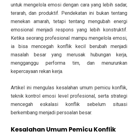
untuk mengelola emosi dengan cara yang lebih sadar,
terarah, dan produktif. Pendekatan ini bukan tentang
menekan amarah, tetapi tentang mengubah energi
emosional menjadi respons yang lebih konstruktif.
Ketika seorang profesional mampu mengelola emosi,
ia bisa mencegah konflik kecil berubah menjadi
masalah besar yang merusak hubungan kerja,
mengganggu performa tim, dan menurunkan
kepercayaan rekan kerja.
Artikel ini mengulas
kesalahan umum pemicu konflik
,
teknik kontrol emosi level profesional
, serta
strategi
mencegah eskalasi konflik
sebelum situasi
berkembang menjadi persoalan besar.
Kesalahan Umum Pemicu Konflik