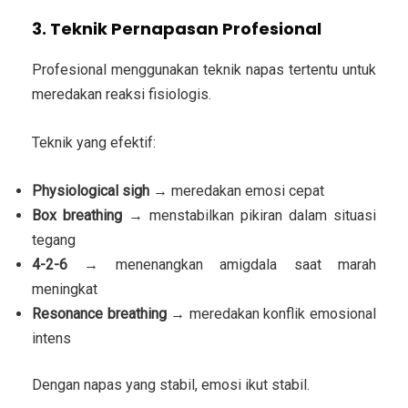
3. Teknik Pernapasan Profesional
Profesional menggunakan teknik napas tertentu untuk
meredakan reaksi fisiologis.
Teknik yang efektif:
Physiological sigh
→ meredakan emosi cepat
Box breathing
→ menstabilkan pikiran dalam situasi
tegang
4-2-6
→ menenangkan amigdala saat marah
meningkat
Resonance breathing
→ meredakan konflik emosional
intens
Dengan napas yang stabil, emosi ikut stabil.