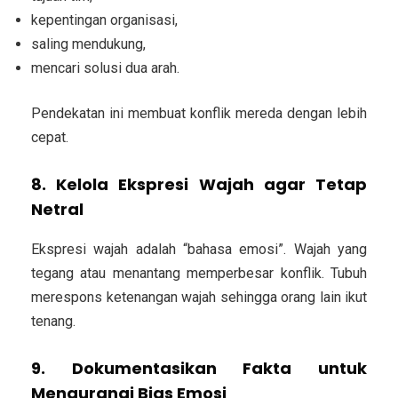
kepentingan organisasi,
saling mendukung,
mencari solusi dua arah.
Pendekatan ini membuat konflik mereda dengan lebih
cepat.
8. Kelola Ekspresi Wajah agar Tetap
Netral
Ekspresi wajah adalah “bahasa emosi”. Wajah yang
tegang atau menantang memperbesar konflik. Tubuh
merespons ketenangan wajah sehingga orang lain ikut
tenang.
9. Dokumentasikan Fakta untuk
Mengurangi Bias Emosi