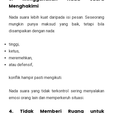
Menghakimi
Nada suara lebih kuat daripada isi pesan. Seseorang
mungkin punya maksud yang baik, tetapi bila
disampaikan dengan nada:
tinggi,
ketus,
meremehkan,
atau defensif,
konflik hampir pasti mengikuti.
Nada suara yang tidak terkontrol sering menyalakan
emosi orang lain dan memperkeruh situasi.
4. Tidak Memberi Ruang untuk