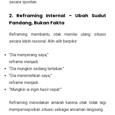
secara spontan.
2. Reframing Internal – Ubah Sudut
Pandang, Bukan Fakta
Reframing membantu otak menilai ulang situasi
secara lebih rasional. Alih-alih berpikir:
“Dia menyerang saya,”
reframe menjadi:
“Dia mungkin sedang tertekan.”
“Dia meremehkan saya,”
reframe menjadi:
“Mungkin ia ingin hasil cepat.”
Reframing meredakan amarah karena otak tidak lagi
mempersepsikan situasi sebagai ancaman langsung.