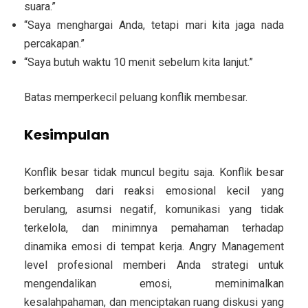
suara.”
“Saya menghargai Anda, tetapi mari kita jaga nada
percakapan.”
“Saya butuh waktu 10 menit sebelum kita lanjut.”
Batas memperkecil peluang konflik membesar.
Kesimpulan
Konflik besar tidak muncul begitu saja. Konflik besar
berkembang dari reaksi emosional kecil yang
berulang, asumsi negatif, komunikasi yang tidak
terkelola, dan minimnya pemahaman terhadap
dinamika emosi di tempat kerja. Angry Management
level profesional memberi Anda strategi untuk
mengendalikan emosi, meminimalkan
kesalahpahaman, dan menciptakan ruang diskusi yang