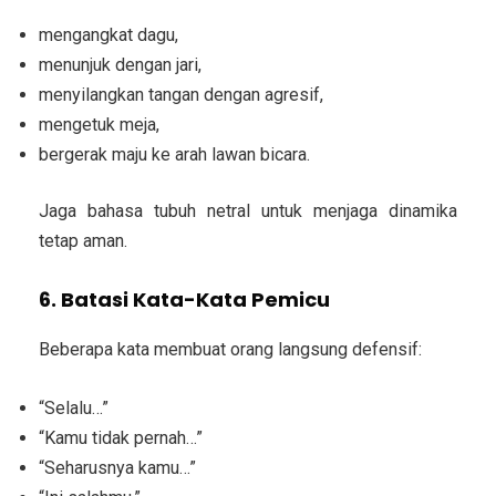
mengangkat dagu,
menunjuk dengan jari,
menyilangkan tangan dengan agresif,
mengetuk meja,
bergerak maju ke arah lawan bicara.
Jaga bahasa tubuh netral untuk menjaga dinamika
tetap aman.
6. Batasi Kata-Kata Pemicu
Beberapa kata membuat orang langsung defensif:
“Selalu…”
“Kamu tidak pernah…”
“Seharusnya kamu…”