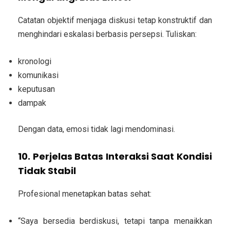
Catatan objektif menjaga diskusi tetap konstruktif dan
menghindari eskalasi berbasis persepsi. Tuliskan:
kronologi
komunikasi
keputusan
dampak
Dengan data, emosi tidak lagi mendominasi.
10. Perjelas Batas Interaksi Saat Kondisi
Tidak Stabil
Profesional menetapkan batas sehat:
“Saya bersedia berdiskusi, tetapi tanpa menaikkan