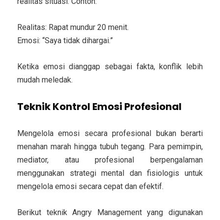
realitas situasi. Contoh:
Realitas:
Rapat mundur 20 menit.
Emosi:
“Saya tidak dihargai.”
Ketika emosi dianggap sebagai fakta, konflik lebih
mudah meledak.
Teknik Kontrol Emosi Profesional
Mengelola emosi secara profesional bukan berarti
menahan marah hingga tubuh tegang. Para pemimpin,
mediator, atau profesional berpengalaman
menggunakan strategi mental dan fisiologis untuk
mengelola emosi secara cepat dan efektif.
Berikut teknik Angry Management yang digunakan