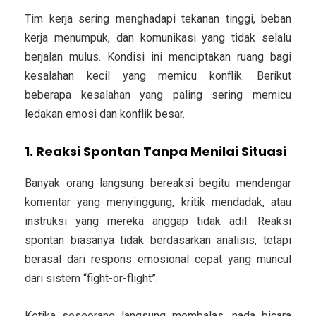
Tim kerja sering menghadapi tekanan tinggi, beban
kerja menumpuk, dan komunikasi yang tidak selalu
berjalan mulus. Kondisi ini menciptakan ruang bagi
kesalahan kecil yang memicu konflik. Berikut
beberapa kesalahan yang paling sering memicu
ledakan emosi dan konflik besar.
1. Reaksi Spontan Tanpa Menilai Situasi
Banyak orang langsung bereaksi begitu mendengar
komentar yang menyinggung, kritik mendadak, atau
instruksi yang mereka anggap tidak adil. Reaksi
spontan biasanya tidak berdasarkan analisis, tetapi
berasal dari respons emosional cepat yang muncul
dari sistem “fight-or-flight”.
Ketika seseorang langsung membalas, nada bicara