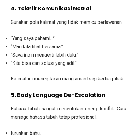
4. Teknik Komunikasi Netral
Gunakan pola kalimat yang tidak memicu perlawanan:
“Yang saya pahami…”
“Mari kita lihat bersama.”
“Saya ingin mengerti lebih dulu.”
“Kita bisa cari solusi yang adil.”
Kalimat ini menciptakan ruang aman bagi kedua pihak.
5. Body Language De-Escalation
Bahasa tubuh sangat menentukan energi konflik. Cara
menjaga bahasa tubuh tetap profesional:
turunkan bahu,