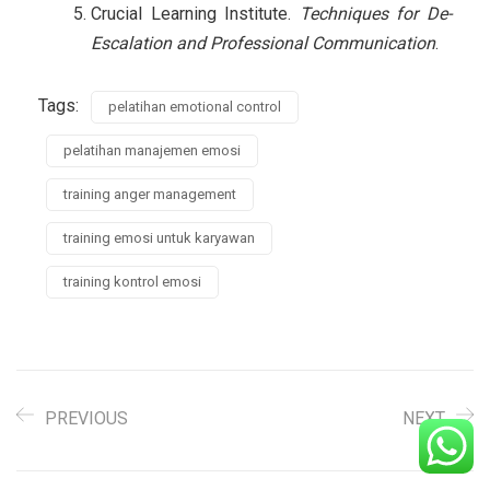
Crucial Learning Institute.
Techniques for De-
Escalation and Professional Communication
.
Tags:
pelatihan emotional control
pelatihan manajemen emosi
training anger management
training emosi untuk karyawan
training kontrol emosi
PREVIOUS
NEXT