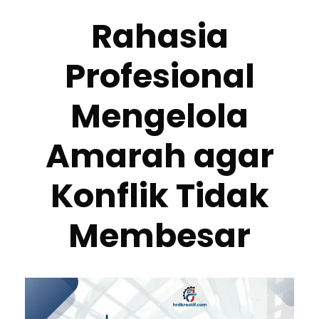
Rahasia
Profesional
Mengelola
Amarah agar
Konflik Tidak
Membesar